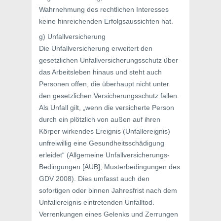
Wahrnehmung des rechtlichen Interesses
keine hinreichenden Erfolgsaussichten hat.
g) Unfallversicherung
Die Unfallversicherung erweitert den
gesetzlichen Unfallversicherungsschutz über
das Arbeitsleben hinaus und steht auch
Personen offen, die überhaupt nicht unter
den gesetzlichen Versicherungsschutz fallen.
Als Unfall gilt, „wenn die versicherte Person
durch ein plötzlich von außen auf ihren
Körper wirkendes Ereignis (Unfallereignis)
unfreiwillig eine Gesundheitsschädigung
erleidet“ (Allgemeine Unfallversicherungs-
Bedingungen [AUB], Musterbedingungen des
GDV 2008). Dies umfasst auch den
sofortigen oder binnen Jahresfrist nach dem
Unfallereignis eintretenden Unfalltod.
Verrenkungen eines Gelenks und Zerrungen