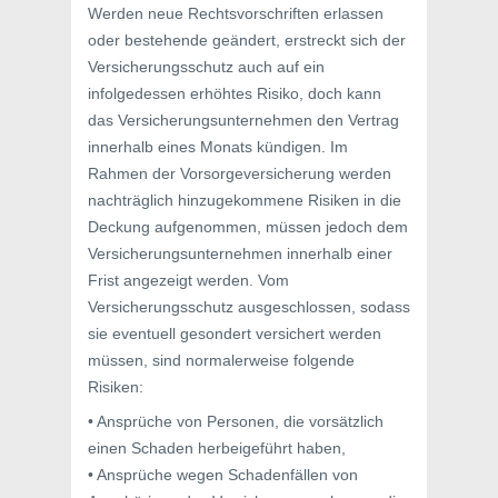
Werden neue Rechtsvorschriften erlassen
oder bestehende geändert, erstreckt sich der
Versicherungsschutz auch auf ein
infolgedessen erhöhtes Risiko, doch kann
das Versicherungsunternehmen den Vertrag
innerhalb eines Monats kündigen. Im
Rahmen der Vorsorgeversicherung werden
nachträglich hinzugekommene Risiken in die
Deckung aufgenommen, müssen jedoch dem
Versicherungsunternehmen innerhalb einer
Frist angezeigt werden. Vom
Versicherungsschutz ausgeschlossen, sodass
sie eventuell gesondert versichert werden
müssen, sind normalerweise folgende
Risiken:
• Ansprüche von Personen, die vorsätzlich
einen Schaden herbeigeführt haben,
• Ansprüche wegen Schadenfällen von