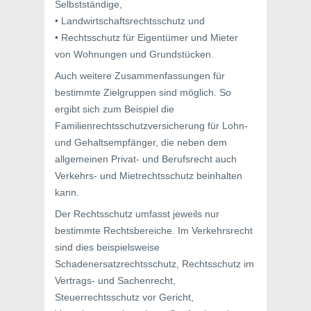
Selbstständige,
• Landwirtschaftsrechtsschutz und
• Rechtsschutz für Eigentümer und Mieter
von Wohnungen und Grundstücken.
Auch weitere Zusammenfassungen für
bestimmte Zielgruppen sind möglich. So
ergibt sich zum Beispiel die
Familienrechtsschutzversicherung für Lohn-
und Gehaltsempfänger, die neben dem
allgemeinen Privat- und Berufsrecht auch
Verkehrs- und Mietrechtsschutz beinhalten
kann.
Der Rechtsschutz umfasst jeweils nur
bestimmte Rechtsbereiche. Im Verkehrsrecht
sind dies beispielsweise
Schadenersatzrechtsschutz, Rechtsschutz im
Vertrags- und Sachenrecht,
Steuerrechtsschutz vor Gericht,