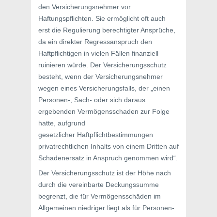
den Versicherungsnehmer vor
Haftungspflichten. Sie ermöglicht oft auch
erst die Regulierung berechtigter Ansprüche,
da ein direkter Regressanspruch den
Haftpflichtigen in vielen Fällen finanziell
ruinieren würde. Der Versicherungsschutz
besteht, wenn der Versicherungsnehmer
wegen eines Versicherungsfalls, der „einen
Personen-, Sach- oder sich daraus
ergebenden Vermögensschaden zur Folge
hatte, aufgrund
gesetzlicher Haftpflichtbestimmungen
privatrechtlichen Inhalts von einem Dritten auf
Schadenersatz in Anspruch genommen wird“.
Der Versicherungsschutz ist der Höhe nach
durch die vereinbarte Deckungssumme
begrenzt, die für Vermögensschäden im
Allgemeinen niedriger liegt als für Personen-