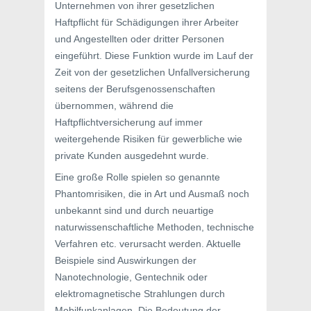
Unternehmen von ihrer gesetzlichen
Haftpflicht für Schädigungen ihrer Arbeiter
und Angestellten oder dritter Personen
eingeführt. Diese Funktion wurde im Lauf der
Zeit von der gesetzlichen Unfallversicherung
seitens der Berufsgenossenschaften
übernommen, während die
Haftpflichtversicherung auf immer
weitergehende Risiken für gewerbliche wie
private Kunden ausgedehnt wurde.
Eine große Rolle spielen so genannte
Phantomrisiken, die in Art und Ausmaß noch
unbekannt sind und durch neuartige
naturwissenschaftliche Methoden, technische
Verfahren etc. verursacht werden. Aktuelle
Beispiele sind Auswirkungen der
Nanotechnologie, Gentechnik oder
elektromagnetische Strahlungen durch
Mobilfunkanlagen. Die Bedeutung der