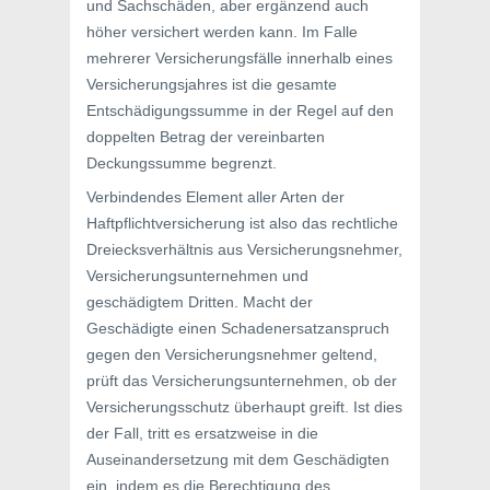
und Sachschäden, aber ergänzend auch
höher versichert werden kann. Im Falle
mehrerer Versicherungsfälle innerhalb eines
Versicherungsjahres ist die gesamte
Entschädigungssumme in der Regel auf den
doppelten Betrag der vereinbarten
Deckungssumme begrenzt.
Verbindendes Element aller Arten der
Haftpflichtversicherung ist also das rechtliche
Dreiecksverhältnis aus Versicherungsnehmer,
Versicherungsunternehmen und
geschädigtem Dritten. Macht der
Geschädigte einen Schadenersatzanspruch
gegen den Versicherungsnehmer geltend,
prüft das Versicherungsunternehmen, ob der
Versicherungsschutz überhaupt greift. Ist dies
der Fall, tritt es ersatzweise in die
Auseinandersetzung mit dem Geschädigten
ein, indem es die Berechtigung des