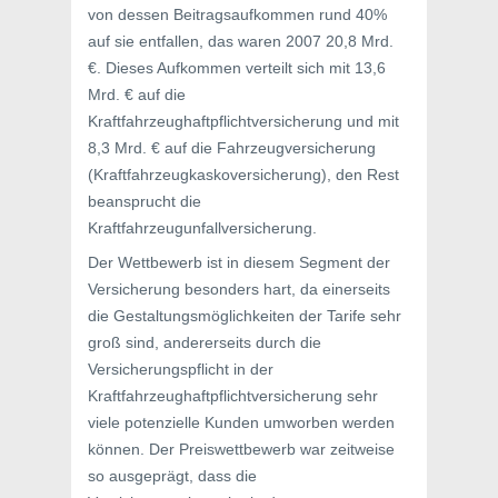
von dessen Beitragsaufkommen rund 40%
auf sie entfallen, das waren 2007 20,8 Mrd.
€. Dieses Aufkommen verteilt sich mit 13,6
Mrd. € auf die
Kraftfahrzeughaftpflichtversicherung und mit
8,3 Mrd. € auf die Fahrzeugversicherung
(Kraftfahrzeugkaskoversicherung), den Rest
beansprucht die
Kraftfahrzeugunfallversicherung.
Der Wettbewerb ist in diesem Segment der
Versicherung besonders hart, da einerseits
die Gestaltungsmöglichkeiten der Tarife sehr
groß sind, andererseits durch die
Versicherungspflicht in der
Kraftfahrzeughaftpflichtversicherung sehr
viele potenzielle Kunden umworben werden
können. Der Preiswettbewerb war zeitweise
so ausgeprägt, dass die