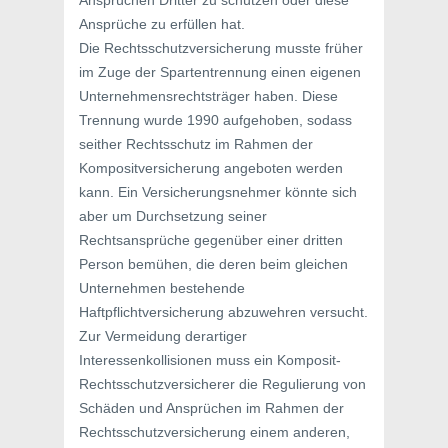
Ansprüchen Dritter zu schützen oder diese
Ansprüche zu erfüllen hat.
Die Rechtsschutzversicherung musste früher
im Zuge der Spartentrennung einen eigenen
Unternehmensrechtsträger haben. Diese
Trennung wurde 1990 aufgehoben, sodass
seither Rechtsschutz im Rahmen der
Kompositversicherung angeboten werden
kann. Ein Versicherungsnehmer könnte sich
aber um Durchsetzung seiner
Rechtsansprüche gegenüber einer dritten
Person bemühen, die deren beim gleichen
Unternehmen bestehende
Haftpflichtversicherung abzuwehren versucht.
Zur Vermeidung derartiger
Interessenkollisionen muss ein Komposit-
Rechtsschutzversicherer die Regulierung von
Schäden und Ansprüchen im Rahmen der
Rechtsschutzversicherung einem anderen,