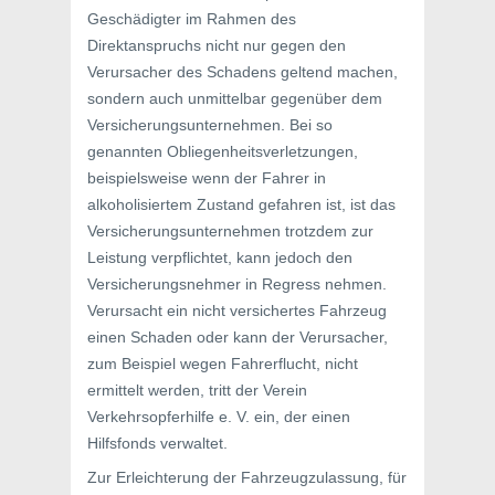
Geschädigter im Rahmen des
Direktanspruchs nicht nur gegen den
Verursacher des Schadens geltend machen,
sondern auch unmittelbar gegenüber dem
Versicherungsunternehmen. Bei so
genannten Obliegenheitsverletzungen,
beispielsweise wenn der Fahrer in
alkoholisiertem Zustand gefahren ist, ist das
Versicherungsunternehmen trotzdem zur
Leistung verpflichtet, kann jedoch den
Versicherungsnehmer in Regress nehmen.
Verursacht ein nicht versichertes Fahrzeug
einen Schaden oder kann der Verursacher,
zum Beispiel wegen Fahrerflucht, nicht
ermittelt werden, tritt der Verein
Verkehrsopferhilfe e. V. ein, der einen
Hilfsfonds verwaltet.
Zur Erleichterung der Fahrzeugzulassung, für