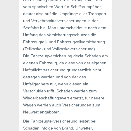
vom spanischen Wort für Schiffsrumpf her,
deutet also auf die Ursprünge aller Transport-
und Verkehrsmittelversicherungen in der
Seefahrt hin. Man unterscheidet je nach dem
Umfang des Versicherungsschutzes die
Fahrzeugteil- und Fahrzeugvollversicherung
(Teilkasko- und Vollkaskoversicherung).
Die Fahrzeugversicherung deckt Schäden am
eigenen Fahrzeug, da diese von der eigenen
Haftpflichtversicherung grundsätzlich nicht
getragen werden und von der des
Unfallgegners nur, wenn diesen ein
Verschulden trifft. Schäden werden zum
Wiederbeschaffungswert ersetzt, für neuere
Wagen werden auch Versicherungen zum
Neuwert angeboten.
Die Fahrzeugteilversicherung leistet bei
Schäden infolge von Brand, Unwetter,