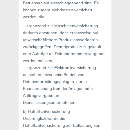
Betriebsablauf ausschlaggebend sind. Es
können zudem Mehrkosten versichert
werden, die
– ergänzend zur Maschinenversicherung
dadurch entstehen, dass ersatzweise auf
unwirtschaftlichere Produktionsverfahren
zurückgegriffen, Fremdprodukte zugekauft
oder Aufträge an Drittunternehmen vergeben
werden müssen;
– ergänzend zur Elektronikversicherung
entstehen, etwa beim Betrieb von
Datenverarbeitungsanlagen, durch
Beanspruchung fremder Anlagen oder
Auftragsvergabe an
Dienstleistungsunternehmen.
b) Haftpflichtversicherung
Ursprünglich wurde die
Haftpflichtversicherung zur Entlastung von