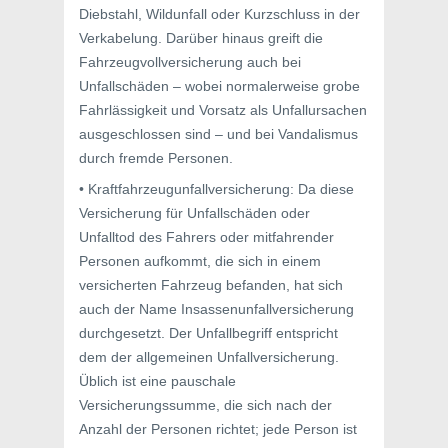
Diebstahl, Wildunfall oder Kurzschluss in der
Verkabelung. Darüber hinaus greift die
Fahrzeugvollversicherung auch bei
Unfallschäden – wobei normalerweise grobe
Fahrlässigkeit und Vorsatz als Unfallursachen
ausgeschlossen sind – und bei Vandalismus
durch fremde Personen.
• Kraftfahrzeugunfallversicherung: Da diese
Versicherung für Unfallschäden oder
Unfalltod des Fahrers oder mitfahrender
Personen aufkommt, die sich in einem
versicherten Fahrzeug befanden, hat sich
auch der Name Insassenunfallversicherung
durchgesetzt. Der Unfallbegriff entspricht
dem der allgemeinen Unfallversicherung.
Üblich ist eine pauschale
Versicherungssumme, die sich nach der
Anzahl der Personen richtet; jede Person ist