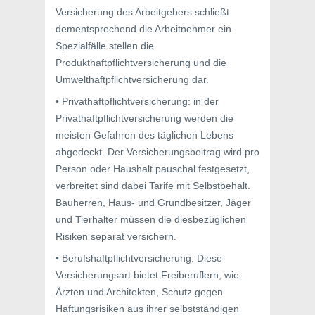
Versicherung des Arbeitgebers schließt
dementsprechend die Arbeitnehmer ein.
Spezialfälle stellen die
Produkthaftpflichtversicherung und die
Umwelthaftpflichtversicherung dar.
• Privathaftpflichtversicherung: in der
Privathaftpflichtversicherung werden die
meisten Gefahren des täglichen Lebens
abgedeckt. Der Versicherungsbeitrag wird pro
Person oder Haushalt pauschal festgesetzt,
verbreitet sind dabei Tarife mit Selbstbehalt.
Bauherren, Haus- und Grundbesitzer, Jäger
und Tierhalter müssen die diesbezüglichen
Risiken separat versichern.
• Berufshaftpflichtversicherung: Diese
Versicherungsart bietet Freiberuflern, wie
Ärzten und Architekten, Schutz gegen
Haftungsrisiken aus ihrer selbstständigen