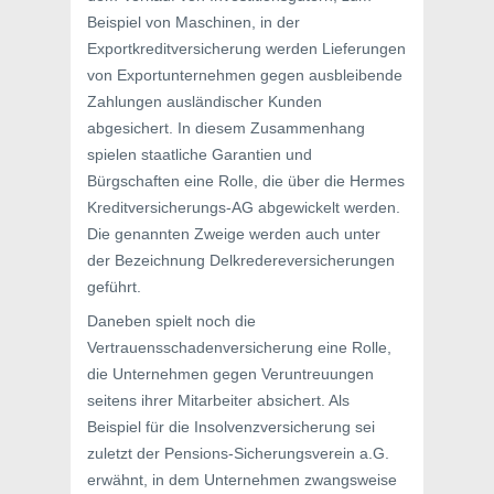
Beispiel von Maschinen, in der
Exportkreditversicherung werden Lieferungen
von Exportunternehmen gegen ausbleibende
Zahlungen ausländischer Kunden
abgesichert. In diesem Zusammenhang
spielen staatliche Garantien und
Bürgschaften eine Rolle, die über die Hermes
Kreditversicherungs-AG abgewickelt werden.
Die genannten Zweige werden auch unter
der Bezeichnung Delkredereversicherungen
geführt.
Daneben spielt noch die
Vertrauensschadenversicherung eine Rolle,
die Unternehmen gegen Veruntreuungen
seitens ihrer Mitarbeiter absichert. Als
Beispiel für die Insolvenzversicherung sei
zuletzt der Pensions-Sicherungsverein a.G.
erwähnt, in dem Unternehmen zwangsweise