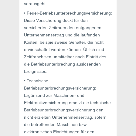
vorausgeht.
• Feuer-Betriebsunterbrechungsversicherung:
Diese Versicherung deckt für den
versicherten Zeitraum den entgangenen
Unternehmensertrag und die laufenden
Kosten, beispielsweise Gehälter, die nicht
erwirtschaftet werden können. Üblich sind
Zeitfranchisen unmittelbar nach Eintritt des
die Betriebsunterbrechung auslösenden
Ereignisses.
• Technische
Betriebsunterbrechungsversicherung:
Ergänzend zur Maschinen- und
Elektronikversicherung ersetzt die technische
Betriebsunterbrechungsversicherung den
nicht erzielten Unternehmensertrag, sofern
die betreffenden Maschinen bzw.
elektronischen Einrichtungen für den