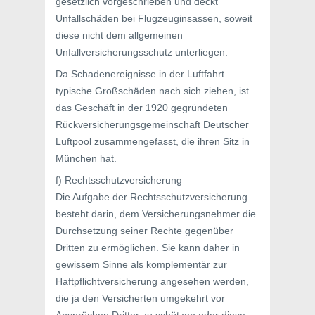
gesetzlich vorgeschrieben und deckt
Unfallschäden bei Flugzeuginsassen, soweit
diese nicht dem allgemeinen
Unfallversicherungsschutz unterliegen.
Da Schadenereignisse in der Luftfahrt
typische Großschäden nach sich ziehen, ist
das Geschäft in der 1920 gegründeten
Rückversicherungsgemeinschaft Deutscher
Luftpool zusammengefasst, die ihren Sitz in
München hat.
f) Rechtsschutzversicherung
Die Aufgabe der Rechtsschutzversicherung
besteht darin, dem Versicherungsnehmer die
Durchsetzung seiner Rechte gegenüber
Dritten zu ermöglichen. Sie kann daher in
gewissem Sinne als komplementär zur
Haftpflichtversicherung angesehen werden,
die ja den Versicherten umgekehrt vor