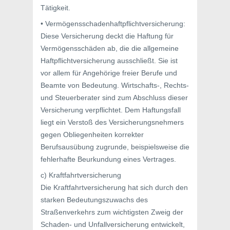
Tätigkeit.
• Vermögensschadenhaftpflichtversicherung:
Diese Versicherung deckt die Haftung für
Vermögensschäden ab, die die allgemeine
Haftpflichtversicherung ausschließt. Sie ist
vor allem für Angehörige freier Berufe und
Beamte von Bedeutung. Wirtschafts-, Rechts-
und Steuerberater sind zum Abschluss dieser
Versicherung verpflichtet. Dem Haftungsfall
liegt ein Verstoß des Versicherungsnehmers
gegen Obliegenheiten korrekter
Berufsausübung zugrunde, beispielsweise die
fehlerhafte Beurkundung eines Vertrages.
c) Kraftfahrtversicherung
Die Kraftfahrtversicherung hat sich durch den
starken Bedeutungszuwachs des
Straßenverkehrs zum wichtigsten Zweig der
Schaden- und Unfallversicherung entwickelt,