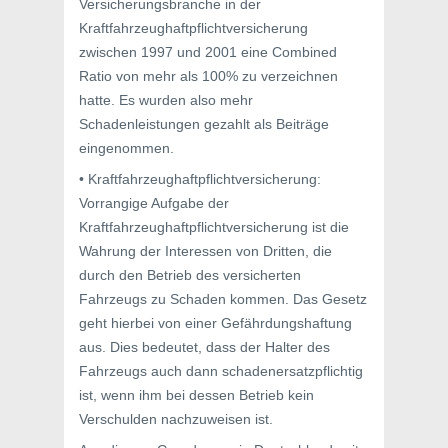
Versicherungsbranche in der
Kraftfahrzeughaftpflichtversicherung
zwischen 1997 und 2001 eine Combined
Ratio von mehr als 100% zu verzeichnen
hatte. Es wurden also mehr
Schadenleistungen gezahlt als Beiträge
eingenommen.
• Kraftfahrzeughaftpflichtversicherung:
Vorrangige Aufgabe der
Kraftfahrzeughaftpflichtversicherung ist die
Wahrung der Interessen von Dritten, die
durch den Betrieb des versicherten
Fahrzeugs zu Schaden kommen. Das Gesetz
geht hierbei von einer Gefährdungshaftung
aus. Dies bedeutet, dass der Halter des
Fahrzeugs auch dann schadenersatzpflichtig
ist, wenn ihm bei dessen Betrieb kein
Verschulden nachzuweisen ist.