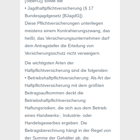
[StBerG]) sowie die
• Jagdhaftpflichtversicherung (§ 17
Bundesjagdgesetz [BJagdG]).
Diese Pflichtversicherungen unterliegen
meistens einem Kontrahierungszwang, das
heißt, das Versicherungsunternehmen darf
dem Antragsteller die Erteilung von
Versicherungsschutz nicht verweigern.
Die wichtigsten Arten der
Haftpflichtversicherung sind die folgenden:
• Betriebshaftpflichtversicherung: Als Art der
Haftpflichtversicherung mit dem größten
Beitragsaufkommen deckt die
Betriebshaftpflichtversicherung
Haftungsrisiken, die sich aus dem Betrieb
eines Handwerks-, Industrie- oder
Handelsgewerbes ergeben. Die
Beitragsberechnung hängt in der Regel von
der Summe der Gehälter ab, die