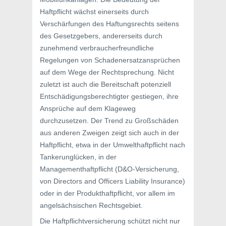
Haftpflicht wächst einerseits durch
Verschärfungen des Haftungsrechts seitens
des Gesetzgebers, andererseits durch
zunehmend verbraucherfreundliche
Regelungen von Schadenersatzansprüchen
auf dem Wege der Rechtsprechung. Nicht
zuletzt ist auch die Bereitschaft potenziell
Entschädigungsberechtigter gestiegen, ihre
Ansprüche auf dem Klageweg
durchzusetzen. Der Trend zu Großschäden
aus anderen Zweigen zeigt sich auch in der
Haftpflicht, etwa in der Umwelthaftpflicht nach
Tankerunglücken, in der
Managementhaftpflicht (D&O-Versicherung,
von Directors and Officers Liability Insurance)
oder in der Produkthaftpflicht, vor allem im
angelsächsischen Rechtsgebiet.
Die Haftpflichtversicherung schützt nicht nur