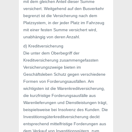
mit dem gleichen Anteil dieser Summe
versichert. Weitgehend auf den Busverkehr
begrenzt ist die Versicherung nach dem
Platzsystem, in der jeder Platz im Fahrzeug
mit einer festen Summe versichert wird,
unabhängig von deren Anzahl.
d) Kreditversicherung
Die unter dem Oberbegriff der
Kreditversicherung zusammengefassten
Versicherungszweige bieten im
Geschäftsleben Schutz gegen verschiedene
Formen von Forderungsausfällen. Am
wichtigsten ist die Warenkreditversicherung,
die kurzfristige Forderungsausfälle aus
Warenlieferungen und Dienstleistungen trägt,
beispielsweise bei Insolvenz des Kunden. Die
Investitionsgüterkreditversicherung deckt
entsprechend mittelfristige Forderungen aus
dem Verkauf von Investitionsgütern, zum