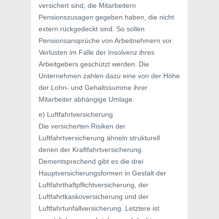
versichert sind, die Mitarbeitern
Pensionszusagen gegeben haben, die nicht
extern rückgedeckt sind. So sollen
Pensionsansprüche von Arbeitnehmern vor
Verlusten im Falle der Insolvenz ihres
Arbeitgebers geschützt werden. Die
Unternehmen zahlen dazu eine von der Höhe
der Lohn- und Gehaltssumme ihrer
Mitarbeiter abhängige Umlage.
e) Luftfahrtversicherung
Die versicherten Risiken der
Luftfahrtversicherung ähneln strukturell
denen der Kraftfahrtversicherung.
Dementsprechend gibt es die drei
Hauptversicherungsformen in Gestalt der
Luftfahrthaftpflichtversicherung, der
Luftfahrtkaskoversicherung und der
Luftfahrtunfallversicherung. Letztere ist