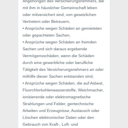
Angehörigen des Versicherungsnehmers, die
mit ihm in häuslicher Gemeinschaft leben
oder mitversichert sind, von gesetzlichen
Vertretern oder Betreuern,
• Ansprüche wegen Schäden an gemieteten
oder gepachteten Sachen,
• Ansprüche wegen Schäden an fremden
Sachen und sich daraus ergebende
Vermögensschäden, wenn die Schäden
durch eine gewerbliche oder berufliche
Tätigkeit des Versicherungsnehmers an oder
mithilfe dieser Sachen entstanden sind,
• Ansprüche wegen Schäden, die auf Asbest,
Fluorchlorkohlenwasserstoffe, Weichmacher,
ionisierende oder elektromagnetische
Strahlungen und Felder, gentechnische
Arbeiten und Erzeugnisse, Austausch oder
Löschen elektronischer Daten oder den
Gebrauch von Kraft-, Luft- und