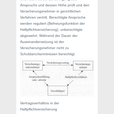
Anspruchs und dessen Höhe prüft und den
Versicherungsnehmer in gerichtlichen
Verfahren vertritt. Berechtigte Ansprüche
werden reguliert (Befreiungsfunktion der
Haftpflichtversicherung), unberechtigte
abgewehrt. Während der Dauer der
Auseinandersetzung ist der
Versicherungsnehmer nicht zu
Schuldancrkenntnissen berechtigt.
Vertragsverhältnis in der
Haftpflichtversicherung