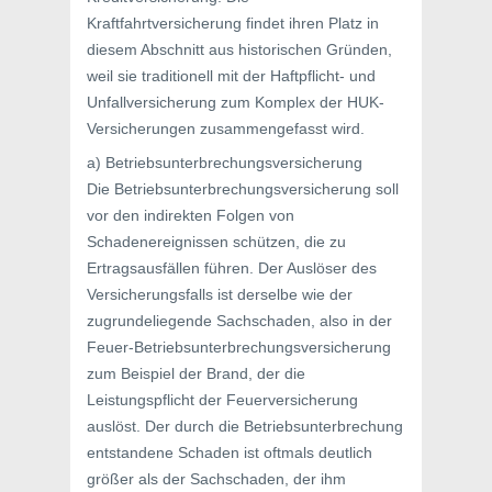
Kraftfahrtversicherung findet ihren Platz in
diesem Abschnitt aus historischen Gründen,
weil sie traditionell mit der Haftpflicht- und
Unfallversicherung zum Komplex der HUK-
Versicherungen zusammengefasst wird.
a) Betriebsunterbrechungsversicherung
Die Betriebsunterbrechungsversicherung soll
vor den indirekten Folgen von
Schadenereignissen schützen, die zu
Ertragsausfällen führen. Der Auslöser des
Versicherungsfalls ist derselbe wie der
zugrundeliegende Sachschaden, also in der
Feuer-Betriebsunterbrechungsversicherung
zum Beispiel der Brand, der die
Leistungspflicht der Feuerversicherung
auslöst. Der durch die Betriebsunterbrechung
entstandene Schaden ist oftmals deutlich
größer als der Sachschaden, der ihm