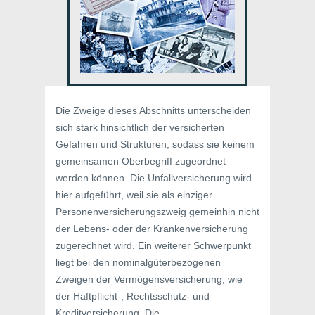
Die Zweige dieses Abschnitts unterscheiden
sich stark hinsichtlich der versicherten
Gefahren und Strukturen, sodass sie keinem
gemeinsamen Oberbegriff zugeordnet
werden können. Die Unfallversicherung wird
hier aufgeführt, weil sie als einziger
Personenversicherungszweig gemeinhin nicht
der Lebens- oder der Krankenversicherung
zugerechnet wird. Ein weiterer Schwerpunkt
liegt bei den nominalgüterbezogenen
Zweigen der Vermögensversicherung, wie
der Haftpflicht-, Rechtsschutz- und
Kreditversicherung. Die