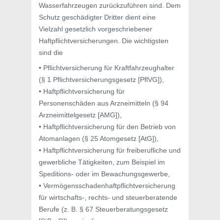
Wasserfahrzeugen zurückzuführen sind. Dem
Schutz geschädigter Dritter dient eine
Vielzahl gesetzlich vorgeschriebener
Haftpflichtversicherungen. Die wichtigsten
sind die
• Pflichtversicherung für Kraftfahrzeughalter
(§ 1 Pflichtversicherungsgesetz [PflVG]),
• Haftpflichtversicherung für
Personenschäden aus Arzneimitteln (§ 94
Arzneimittelgesetz [AMG]),
• Haftpflichtversicherung für den Betrieb von
Atomanlagen (§ 25 Atomgesetz [AtG]),
• Haftpflichtversicherung für freiberufliche und
gewerbliche Tätigkeiten, zum Beispiel im
Speditions- oder im Bewachungsgewerbe,
• Vermögensschadenhaftpflichtversicherung
für wirtschafts-, rechts- und steuerberatende
Berufe (z. B. § 67 Steuerberatungsgesetz