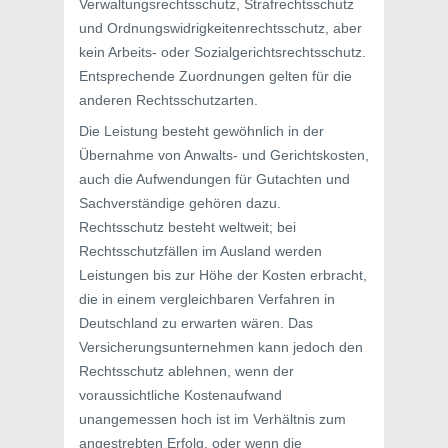
Verwaltungsrechtsschutz, Strafrechtsschutz
und Ordnungswidrigkeitenrechtsschutz, aber
kein Arbeits- oder Sozialgerichtsrechtsschutz.
Entsprechende Zuordnungen gelten für die
anderen Rechtsschutzarten.
Die Leistung besteht gewöhnlich in der
Übernahme von Anwalts- und Gerichtskosten,
auch die Aufwendungen für Gutachten und
Sachverständige gehören dazu.
Rechtsschutz besteht weltweit; bei
Rechtsschutzfällen im Ausland werden
Leistungen bis zur Höhe der Kosten erbracht,
die in einem vergleichbaren Verfahren in
Deutschland zu erwarten wären. Das
Versicherungsunternehmen kann jedoch den
Rechtsschutz ablehnen, wenn der
voraussichtliche Kostenaufwand
unangemessen hoch ist im Verhältnis zum
angestrebten Erfolg, oder wenn die