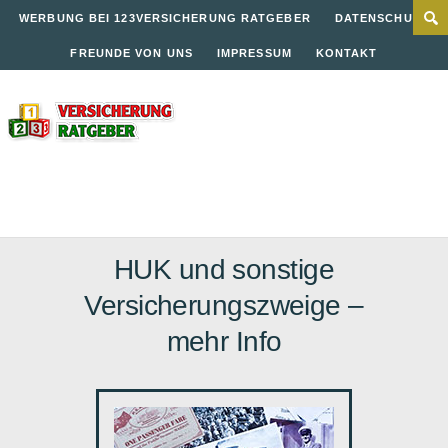
WERBUNG BEI 123VERSICHERUNG RATGEBER
DATENSCHUTZ
FREUNDE VON UNS
IMPRESSUM
KONTAKT
HUK und sonstige
Versicherungszweige –
mehr Info