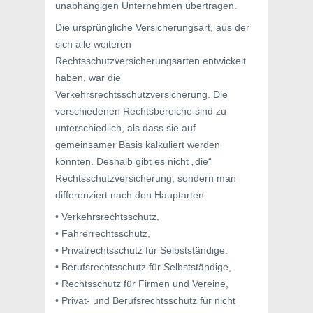
unabhängigen Unternehmen übertragen.
Die ursprüngliche Versicherungsart, aus der
sich alle weiteren
Rechtsschutzversicherungsarten entwickelt
haben, war die
Verkehrsrechtsschutzversicherung. Die
verschiedenen Rechtsbereiche sind zu
unterschiedlich, als dass sie auf
gemeinsamer Basis kalkuliert werden
könnten. Deshalb gibt es nicht „die“
Rechtsschutzversicherung, sondern man
differenziert nach den Hauptarten:
• Verkehrsrechtsschutz,
• Fahrerrechtsschutz,
• Privatrechtsschutz für Selbstständige.
• Berufsrechtsschutz für Selbstständige,
• Rechtsschutz für Firmen und Vereine,
• Privat- und Berufsrechtsschutz für nicht