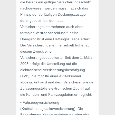
die bereits ein gültiger Versicherungsschutz
nachgewiesen werden muss, hat sich das
Prinzip der vorläufigen Deckungszusage
durchgesetzt, bei dem das
Versicherungsunternehmen auch ohne
formalen Vertragsabschluss für eine
Übergangsfrist eine Haftungszusage erteilt.
Der Versicherungsnehmer erhielt früher zu
diesem Zweck eine
Versicherungsdoppelkarte. Seit dem 1. März
2008 erfolgt die Umstellung auf die
elektronische Versicherungsbestätigung
(eVB), die mithilfe einer eVB-Nummer
abgewickelt wird und dem Versicherer wie der
Zulassungsstelle elektronischen Zugriff auf
die Kunden- und Fahrzeugdaten ermöglicht.
• Fahrzeugversicherung
(Kraftfahrzeugkaskoversicherung): Die
Bezeichnung Kaskoversicherung leitet sich