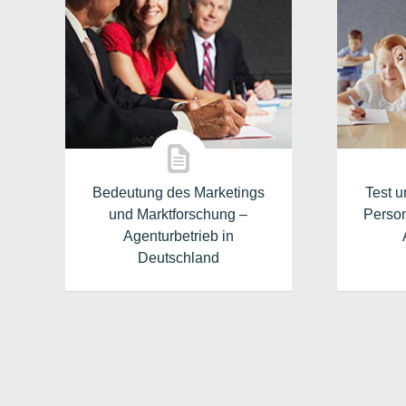
Bedeutung des Marketings
Test u
und Marktforschung –
Perso
Agenturbetrieb in
Deutschland