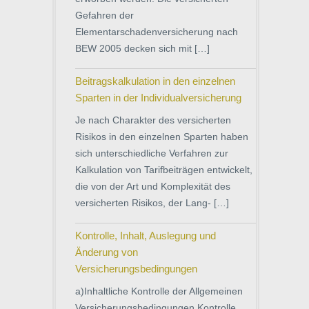
Gefahren der
Elementarschadenversicherung nach
BEW 2005 decken sich mit […]
Beitragskalkulation in den einzelnen
Sparten in der Individualversicherung
Je nach Charakter des versicherten
Risikos in den einzelnen Sparten haben
sich unterschiedliche Verfahren zur
Kalkulation von Tarifbeiträgen entwickelt,
die von der Art und Komplexität des
versicherten Risikos, der Lang- […]
Kontrolle, Inhalt, Auslegung und
Änderung von
Versicherungsbedingungen
a)Inhaltliche Kontrolle der Allgemeinen
Versicherungsbedingungen Kontrolle