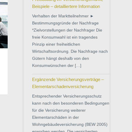
Beispiele – detailliertere Information
Verhalten der Marktteilnehmer ►
Bestimmungsgründe der Nachfrage
*Zielvorstellungen der Nachfrager Die
freie Konsumwahl ist ein tragendes
Prinzip einer freiheitlichen
Wirtschaftsordnung. Die Nachfrage nach
Gütern hängt deshalb von den
Konsumwünschen der […]
Ergänzende Versicherungsverträge –
Elementarschadenversicherung
Entsprechender Versicherungsschutz
kann nach den besonderen Bedingungen
für die Versicherung weiterer
Elementarschäden in der
Wohngebäudeversicherung (BEW 2005)
erworben werden. Die versicherten