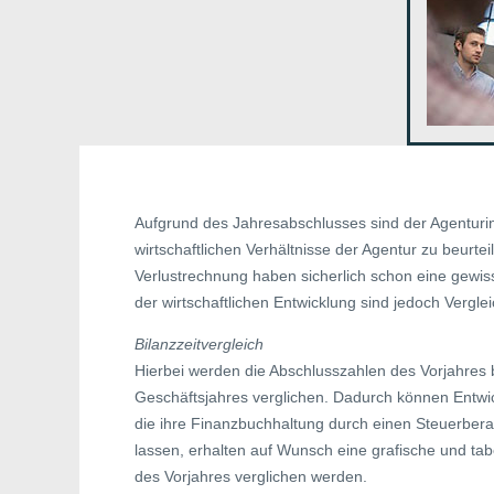
Aufgrund des Jahresabschlusses sind der Agenturin
wirtschaftlichen Verhältnisse der Agentur zu beurt
Verlustrechnung haben sicherlich schon eine gewiss
der wirtschaftlichen Entwicklung sind jedoch Verg
Bilanzzeitvergleich
Hierbei werden die Abschlusszahlen des Vorjahres 
Geschäftsjahres verglichen. Dadurch können Entwic
die ihre Finanzbuchhaltung durch einen Steuerb
lassen, erhalten auf Wunsch eine grafische und tabe
des Vorjahres verglichen werden.