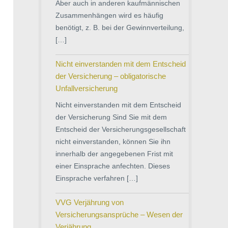
Aber auch in anderen kaufmännischen
Zusammenhängen wird es häufig
benötigt, z. B. bei der Gewinnverteilung,
[…]
Nicht einverstanden mit dem Entscheid
der Versicherung – obligatorische
Unfallversicherung
Nicht einverstanden mit dem Entscheid
der Versicherung Sind Sie mit dem
Entscheid der Versicherungsgesellschaft
nicht einverstanden, können Sie ihn
innerhalb der angegebenen Frist mit
einer Einsprache anfechten. Dieses
Einsprache verfahren […]
VVG Verjährung von
Versicherungsansprüche – Wesen der
Verjährung