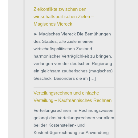
Zielkonflikte zwischen den
wirtschaftspolitischen Zielen –
Magisches Viereck
► Magisches Viereck Die Bemühungen
des Staates, alle Ziele in einen
wirtschaftspolitischen Zustand
harmonischer Verträglichkeit zu bringen,
verlangen von der deutschen Regierung
ein gleichsam zauberisches (magisches)
Geschick. Besonders die im […]
Verteilungsrechnen und einfache
Verteilung – Kaufmännisches Rechnen
Verteilungsrechnen Im Rechnungswesen
gelangt das Verteilungsrechnen vor allem
bei der Kostenstellen- und
Kostenträgerrechnung zur Anwendung.