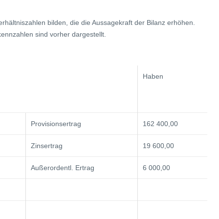
rhältniszahlen bilden, die die Aussagekraft der Bilanz erhöhen.
ennzahlen sind vorher dargestellt.
Haben
Provisionsertrag
162 400,00
Zinsertrag
19 600,00
Außerordentl. Ertrag
6 000,00