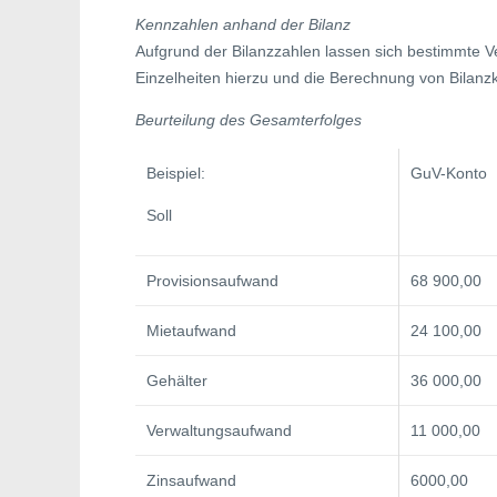
Kennzahlen anhand der Bilanz
Aufgrund der Bilanzzahlen lassen sich bestimmte Ve
Einzelheiten hierzu und die Berechnung von Bilanzk
Beurteilung des Gesamterfolges
Beispiel:
GuV-Konto
Soll
Provisionsaufwand
68 900,00
Mietaufwand
24 100,00
Gehälter
36 000,00
Verwaltungsaufwand
11 000,00
Zinsaufwand
6000,00