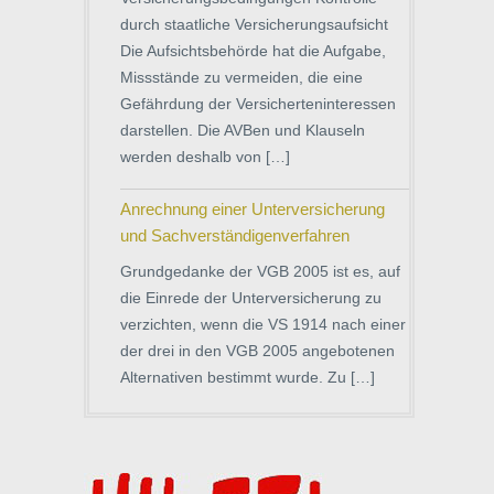
durch staatliche Versicherungsaufsicht
Die Aufsichtsbehörde hat die Aufgabe,
Missstände zu vermeiden, die eine
Gefährdung der Versicherteninteressen
darstellen. Die AVBen und Klauseln
werden deshalb von […]
Anrechnung einer Unterversicherung
und Sachverständigenverfahren
Grundgedanke der VGB 2005 ist es, auf
die Einrede der Unterversicherung zu
verzichten, wenn die VS 1914 nach einer
der drei in den VGB 2005 angebotenen
Alternativen bestimmt wurde. Zu […]