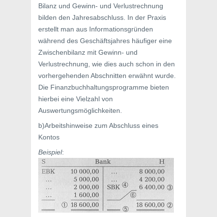
Bilanz und Gewinn- und Verlustrechnung
bilden den Jahresabschluss. In der Praxis
erstellt man aus Informationsgründen
während des Geschäftsjahres häufiger eine
Zwischenbilanz mit Gewinn- und
Verlustrechnung, wie dies auch schon in den
vorhergehenden Abschnitten erwähnt wurde.
Die Finanzbuchhaltungsprogramme bieten
hierbei eine Vielzahl von
Auswertungsmöglichkeiten.
b)Arbeitshinweise zum Abschluss eines
Kontos
Beispiel
: