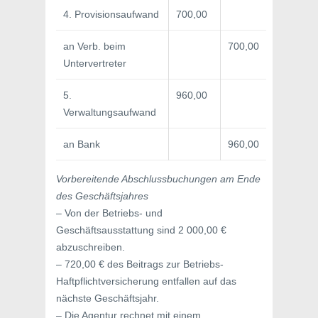
4. Provisionsaufwand
700,00
an Verb. beim
700,00
Untervertreter
5.
960,00
Verwaltungsaufwand
an Bank
960,00
Vorbereitende Abschlussbuchungen am Ende
des Geschäftsjahres
– Von der Betriebs- und
Geschäftsausstattung sind 2 000,00 €
abzuschreiben.
– 720,00 € des Beitrags zur Betriebs-
Haftpflichtversicherung entfallen auf das
nächste Geschäftsjahr.
– Die Agentur rechnet mit einem