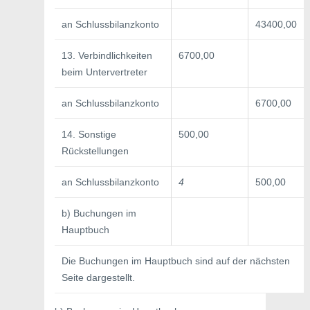
an Schlussbilanzkonto
43400,00
13. Verbindlichkeiten
6700,00
beim Untervertreter
an Schlussbilanzkonto
6700,00
14. Sonstige
500,00
Rückstellungen
an Schlussbilanzkonto
4
500,00
b) Buchungen im
Hauptbuch
Die Buchungen im Hauptbuch sind auf der nächsten
Seite dargestellt.