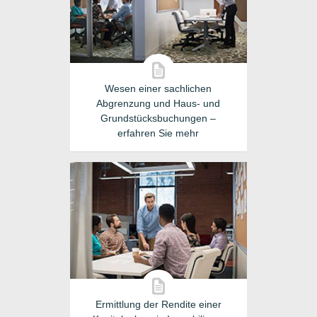
Wesen einer sachlichen
Abgrenzung und Haus- und
Grundstücksbuchungen –
erfahren Sie mehr
Ermittlung der Rendite einer