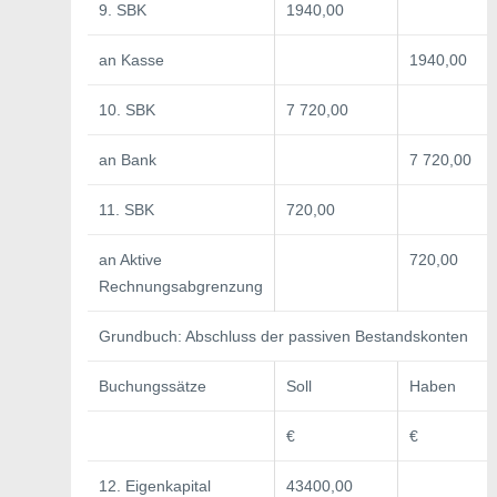
9. SBK
1940,00
an Kasse
1940,00
10. SBK
7 720,00
an Bank
7 720,00
11. SBK
720,00
an Aktive
720,00
Rechnungsabgrenzung
Grundbuch: Abschluss der passiven Bestandskonten
Buchungssätze
Soll
Haben
€
€
12. Eigenkapital
43400,00