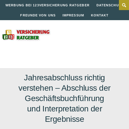
WERBUNG BEI 123VERSICHERUNG RATGEBER
DATENSCHUTZ
FREUNDE VON UNS
IMPRESSUM
KONTAKT
Jahresabschluss richtig
verstehen – Abschluss der
Geschäftsbuchführung
und Interpretation der
Ergebnisse