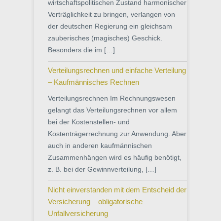
wirtschaftspolitischen Zustand harmonischer
Verträglichkeit zu bringen, verlangen von
der deutschen Regierung ein gleichsam
zauberisches (magisches) Geschick.
Besonders die im […]
Verteilungsrechnen und einfache Verteilung
– Kaufmännisches Rechnen
Verteilungsrechnen Im Rechnungswesen
gelangt das Verteilungsrechnen vor allem
bei der Kostenstellen- und
Kostenträgerrechnung zur Anwendung. Aber
auch in anderen kaufmännischen
Zusammenhängen wird es häufig benötigt,
z. B. bei der Gewinnverteilung, […]
Nicht einverstanden mit dem Entscheid der
Versicherung – obligatorische
Unfallversicherung