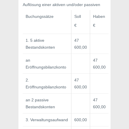
Auflösung einer aktiven und/oder passiven
Buchungssätze
Soll
Haben
€
€
1. 5 aktive
47
Bestandskonten
600,00
an
47
Eröffnungsbilanzkonto
600,00
2.
47
Eröffnungsbilanzkonto
600,00
an 2 passive
47
Bestandskonten
600,00
3. Verwaltungsaufwand
600,00