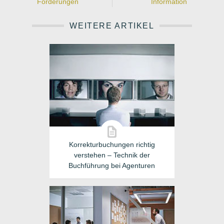
Forderungen
Information
WEITERE ARTIKEL
Korrekturbuchungen richtig
verstehen – Technik der
Buchführung bei Agenturen