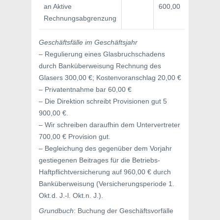
an Aktive
600,00
Rechnungsabgrenzung
Geschäftsfälle im Geschäftsjahr
– Regulierung eines Glasbruchschadens
durch Banküberweisung Rechnung des
Glasers 300,00 €; Kostenvoranschlag 20,00 €
– Privatentnahme bar 60,00 €
– Die Direktion schreibt Provisionen gut 5
900,00 €.
– Wir schreiben daraufhin dem Untervertreter
700,00 € Provision gut.
– Begleichung des gegenüber dem Vorjahr
gestiegenen Beitrages für die Betriebs-
Haftpflichtversicherung auf 960,00 € durch
Banküberweisung (Versicherungsperiode 1.
Okt.d. J.-l. Okt.n. J.).
Grundbuch
: Buchung der Geschäftsvorfälle