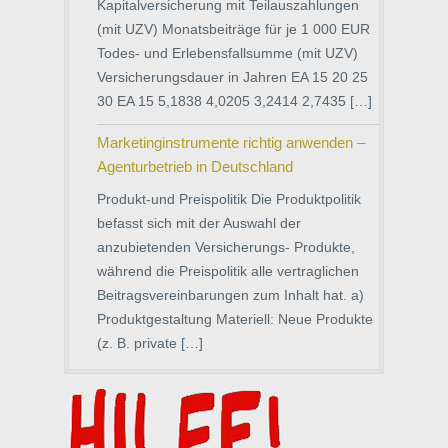
Kapitalversicherung mit Teilauszahlungen
(mit UZV) Monatsbeiträge für je 1 000 EUR
Todes- und Erlebensfallsumme (mit UZV)
Versicherungsdauer in Jahren EA 15 20 25
30 EA 15 5,1838 4,0205 3,2414 2,7435 […]
Marketinginstrumente richtig anwenden –
Agenturbetrieb in Deutschland
Produkt-und Preispolitik Die Produktpolitik
befasst sich mit der Auswahl der
anzubietenden Versicherungs- Produkte,
während die Preispolitik alle vertraglichen
Beitragsvereinbarungen zum Inhalt hat. a)
Produktgestaltung Materiell: Neue Produkte
(z. B. private […]