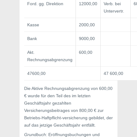
Ford. gg. Direktion
12000,00
Verb. bei
6
Untervertr.
Kasse
2000,00
Bank
9000,00
Akt.
600,00
Rechnungsabgrenzung
47600,00
47 600,00
Die Aktive Rechnungsabgrenzung von 600,00
€ wurde für den Teil des im letzten
Geschäftsjahr gezahlten
Versicherungsbeitrages von 800,00 € zur
Betriebs-Haftpflicht-versicherung gebildet, der
auf das jetzige Geschäftsjahr entfällt.
Grundbuch
: Eröffnungsbuchungen und