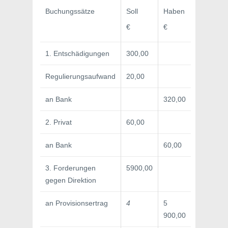
Buchungssätze
Soll
Haben
€
€
1. Entschädigungen
300,00
Regulierungsaufwand
20,00
an Bank
320,00
2. Privat
60,00
an Bank
60,00
3. Forderungen
5900,00
gegen Direktion
an Provisionsertrag
4
5
900,00