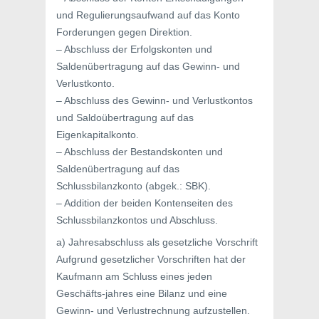
und Regulierungsaufwand auf das Konto
Forderungen gegen Direktion.
– Abschluss der Erfolgskonten und
Saldenübertragung auf das Gewinn- und
Verlustkonto.
– Abschluss des Gewinn- und Verlustkontos
und Saldoübertragung auf das
Eigenkapitalkonto.
– Abschluss der Bestandskonten und
Saldenübertragung auf das
Schlussbilanzkonto (abgek.: SBK).
– Addition der beiden Kontenseiten des
Schlussbilanzkontos und Abschluss.
a) Jahresabschluss als gesetzliche Vorschrift
Aufgrund gesetzlicher Vorschriften hat der
Kaufmann am Schluss eines jeden
Geschäfts-jahres eine Bilanz und eine
Gewinn- und Verlustrechnung aufzustellen.