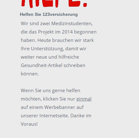
Helfen Sie 123versicherung