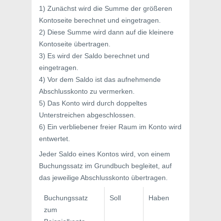
1) Zunächst wird die Summe der größeren
Kontoseite berechnet und eingetragen.
2) Diese Summe wird dann auf die kleinere
Kontoseite übertragen.
3) Es wird der Saldo berechnet und
eingetragen.
4) Vor dem Saldo ist das aufnehmende
Abschlusskonto zu vermerken.
5) Das Konto wird durch doppeltes
Unterstreichen abgeschlossen.
6) Ein verbliebener freier Raum im Konto wird
entwertet.
Jeder Saldo eines Kontos wird, von einem
Buchungssatz im Grundbuch begleitet, auf
das jeweilige Abschlusskonto übertragen.
Buchungssatz
Soll
Haben
zum