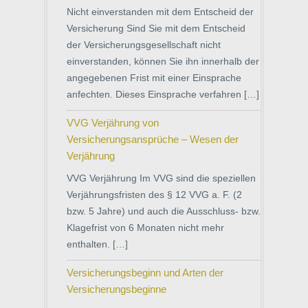
Nicht einverstanden mit dem Entscheid der
Versicherung Sind Sie mit dem Entscheid
der Versicherungsgesellschaft nicht
einverstanden, können Sie ihn innerhalb der
angegebenen Frist mit einer Einsprache
anfechten. Dieses Einsprache verfahren […]
VVG Verjährung von
Versicherungsansprüche – Wesen der
Verjährung
VVG Verjährung Im VVG sind die speziellen
Verjährungsfristen des § 12 VVG a. F. (2
bzw. 5 Jahre) und auch die Ausschluss- bzw.
Klagefrist von 6 Monaten nicht mehr
enthalten. […]
Versicherungsbeginn und Arten der
Versicherungsbeginne