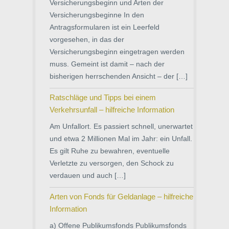
Versicherungsbeginn und Arten der
Versicherungsbeginne In den
Antragsformularen ist ein Leerfeld
vorgesehen, in das der
Versicherungsbeginn eingetragen werden
muss. Gemeint ist damit – nach der
bisherigen herrschenden Ansicht – der […]
Ratschläge und Tipps bei einem
Verkehrsunfall – hilfreiche Information
Am Unfallort. Es passiert schnell, unerwartet
und etwa 2 Millionen Mal im Jahr: ein Unfall.
Es gilt Ruhe zu bewahren, eventuelle
Verletzte zu versorgen, den Schock zu
verdauen und auch […]
Arten von Fonds für Geldanlage – hilfreiche
Information
a) Offene Publikumsfonds Publikumsfonds