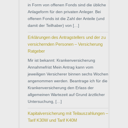
in Form von offenen Fonds sind die übliche
Anlageform für den privaten Anleger. Bei
offenen Fonds ist die Zahl der Anteile (und
damit der Teilhaber) von […]
Erklärungen des Antragstellers und der zu
versichernden Personen – Versicherung
Ratgeber
Mir ist bekannt: Krankenversicherung
Annahmefrist Mein Antrag kann vom
jeweiligen Versicherer binnen sechs Wochen
angenommen werden. Beantrage ich für die
Krankenversicherung den Erlass der
allgemeinen Wartezeit auf Grund ärztlicher
Untersuchung, […]
Kapitalversicherung mit Teilauszahlungen –
Tarif K30W und Tarif K40M