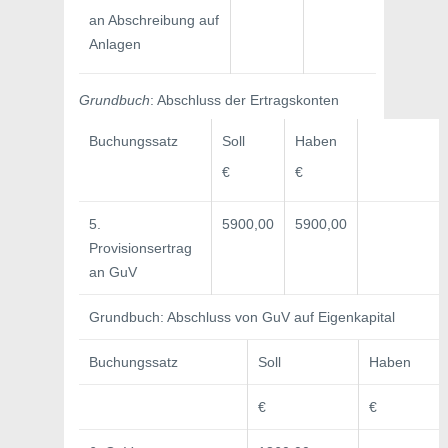
an Abschreibung auf
Anlagen
Grundbuch
: Abschluss der Ertragskonten
Buchungssatz
Soll
Haben
€
€
5.
5900,00
5900,00
Provisionsertrag
an GuV
Grundbuch: Abschluss von GuV auf Eigenkapital
Buchungssatz
Soll
Haben
€
€