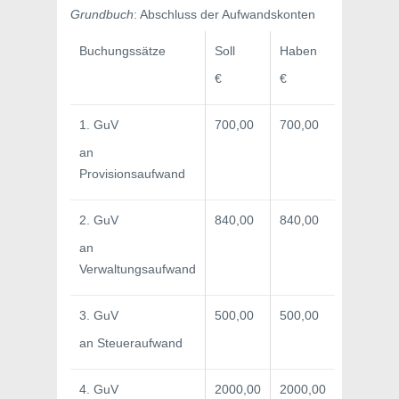
Grundbuch
: Abschluss der Aufwandskonten
Buchungssätze
Soll
Haben
€
€
1. GuV
700,00
700,00
an
Provisionsaufwand
2. GuV
840,00
840,00
an
Verwaltungsaufwand
3. GuV
500,00
500,00
an Steueraufwand
4. GuV
2000,00
2000,00