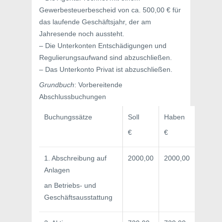
Gewerbesteuerbescheid von ca. 500,00 € für
das laufende Geschäftsjahr, der am
Jahresende noch aussteht.
– Die Unterkonten Entschädigungen und
Regulierungsaufwand sind abzuschließen.
– Das Unterkonto Privat ist abzuschließen.
Grundbuch
: Vorbereitende
Abschlussbuchungen
Buchungssätze
Soll
Haben
€
€
1. Abschreibung auf
2000,00
2000,00
Anlagen
an Betriebs- und
Geschäftsausstattung