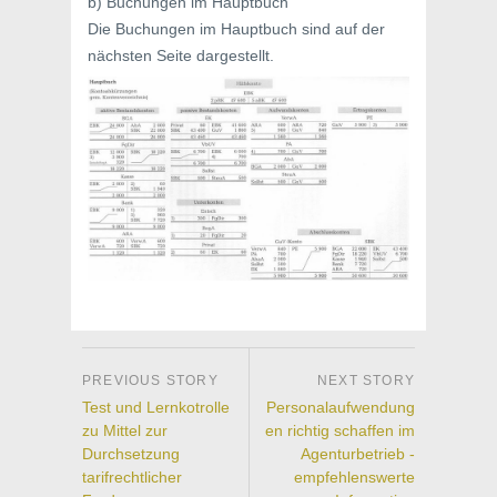
b) Buchungen im Hauptbuch
Die Buchungen im Hauptbuch sind auf der
nächsten Seite dargestellt.
Test und Lernkotrolle
Personalaufwendung
zu Mittel zur
en richtig schaffen im
Durchsetzung
Agenturbetrieb -
tarifrechtlicher
empfehlenswerte