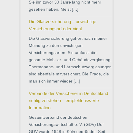
Sie ihn zuvor 30 Jahre lang nicht mehr
gesehen haben. Meist […]
Die Glasversicherung – unwichtige
Versicherungsart oder nicht
Die Glasversicherung gehört nach meiner
Meinung zu den unwichtigen
Versicherungsarten. Sie umfasst die
gesamte Mobiliar- und Gebäudeverglasung;
Thermopane- und Lärmschutzverglasungen
sind ebenfalls mitversichert. Die Frage, die
man sich immer wieder […]
Verbände der Versicherer in Deutschland
richtig verstehen – empfehlenswerte
Information
Gesamtverband der deutschen
Versicherungswirtschaft e. V. (GDV) Der
GDV wurde 1948 in Köln gegründet. Seit