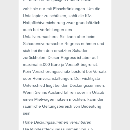
zahlt sie nur mit Einschränkungen. Um die
Unfallopfer zu schützen, zahlt die Kfz-
Haftpflichtversicherung zwar grundsätzlich
auch bei Verfehlungen des
Unfallverursachers. Sie kann aber beim
Schadensverursacher Regress nehmen und
sich bei ihm den ersetzten Schaden
zurückholen. Dieser Regress ist aber auf
maximal 5.000 Euro je Verstoß begrenzt.
Kein Versicherungsschutz besteht bei Vorsatz
oder Rennveranstaltungen. Der wichtigste
Unterschied liegt bei den Deckungssummen.
Wenn Sie ins Ausland fahren oder im Urlaub
einen Mietwagen nutzen möchten, kann der
räumliche Geltungsbereich von Bedeutung
sein.
Hohe Deckungssummen vereinbaren
Die Mindestdeckungssummen von 7,5