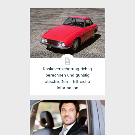
Kaskoversicherung richtig
berechnen und günstig
abschließen – hilfreiche
Information