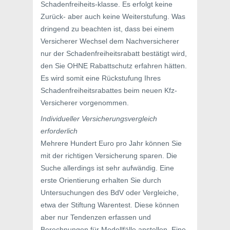
Schadenfreiheits-klasse. Es erfolgt keine
Zurück- aber auch keine Weiterstufung. Was
dringend zu beachten ist, dass bei einem
Versicherer Wechsel dem Nachversicherer
nur der Schadenfreiheitsrabatt bestätigt wird,
den Sie OHNE Rabattschutz erfahren hätten.
Es wird somit eine Rückstufung Ihres
Schadenfreiheitsrabattes beim neuen Kfz-
Versicherer vorgenommen.
Individueller Versicherungsvergleich
erforderlich
Mehrere Hundert Euro pro Jahr können Sie
mit der richtigen Versicherung sparen. Die
Suche allerdings ist sehr aufwändig. Eine
erste Orientierung erhalten Sie durch
Untersuchungen des BdV oder Vergleiche,
etwa der Stiftung Warentest. Diese können
aber nur Tendenzen erfassen und
Berechnungen für Modellfälle anstellen. Eine