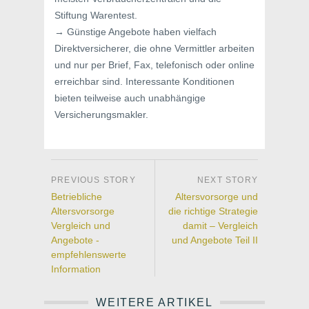
Stiftung Warentest.
→ Günstige Angebote haben vielfach
Direktversicherer, die ohne Vermittler arbeiten
und nur per Brief, Fax, telefonisch oder online
erreichbar sind. Interessante Konditionen
bieten teilweise auch unabhängige
Versicherungsmakler.
Betriebliche
Altersvorsorge und
Altersvorsorge
die richtige Strategie
Vergleich und
damit – Vergleich
Angebote -
und Angebote Teil II
empfehlenswerte
Information
WEITERE ARTIKEL