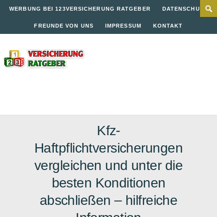
WERBUNG BEI 123VERSICHERUNG RATGEBER
DATENSCHUTZ
FREUNDE VON UNS
IMPRESSUM
KONTAKT
Kfz-
Haftpflichtversicherungen
vergleichen und unter die
besten Konditionen
abschließen – hilfreiche