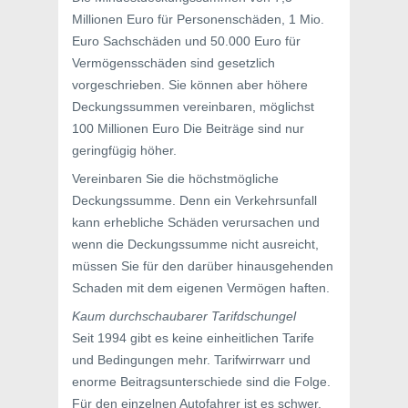
Millionen Euro für Personenschäden, 1 Mio.
Euro Sachschäden und 50.000 Euro für
Vermögensschäden sind gesetzlich
vorgeschrieben. Sie können aber höhere
Deckungssummen vereinbaren, möglichst
100 Millionen Euro Die Beiträge sind nur
geringfügig höher.
Vereinbaren Sie die höchstmögliche
Deckungssumme. Denn ein Verkehrsunfall
kann erhebliche Schäden verursachen und
wenn die Deckungssumme nicht ausreicht,
müssen Sie für den darüber hinausgehenden
Schaden mit dem eigenen Vermögen haften.
Kaum durchschaubarer Tarifdschungel
Seit 1994 gibt es keine einheitlichen Tarife
und Bedingungen mehr. Tarifwirrwarr und
enorme Beitragsunterschiede sind die Folge.
Für den einzelnen Autofahrer ist es schwer,