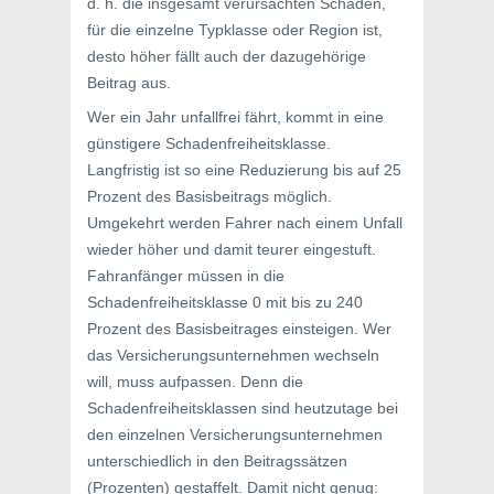
d. h. die insgesamt verursachten Schäden,
für die einzelne Typklasse oder Region ist,
desto höher fällt auch der dazugehörige
Beitrag aus.
Wer ein Jahr unfallfrei fährt, kommt in eine
günstigere Schadenfreiheitsklasse.
Langfristig ist so eine Reduzierung bis auf 25
Prozent des Basisbeitrags möglich.
Umgekehrt werden Fahrer nach einem Unfall
wieder höher und damit teurer eingestuft.
Fahranfänger müssen in die
Schadenfreiheitsklasse 0 mit bis zu 240
Prozent des Basisbeitrages einsteigen. Wer
das Versicherungsunternehmen wechseln
will, muss aufpassen. Denn die
Schadenfreiheitsklassen sind heutzutage bei
den einzelnen Versicherungsunternehmen
unterschiedlich in den Beitragssätzen
(Prozenten) gestaffelt. Damit nicht genug: