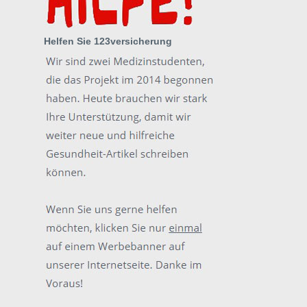
Helfen Sie 123versicherung