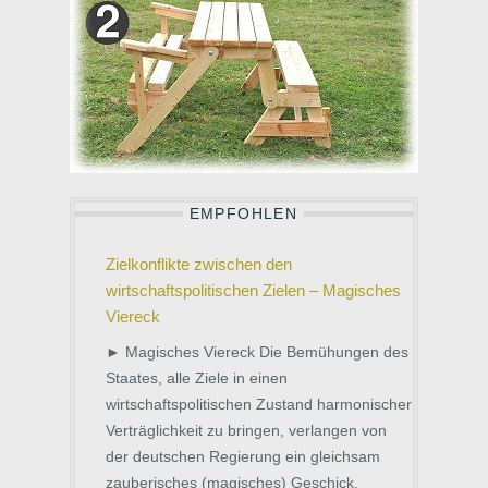
EMPFOHLEN
Zielkonflikte zwischen den
wirtschaftspolitischen Zielen – Magisches
Viereck
► Magisches Viereck Die Bemühungen des
Staates, alle Ziele in einen
wirtschaftspolitischen Zustand harmonischer
Verträglichkeit zu bringen, verlangen von
der deutschen Regierung ein gleichsam
zauberisches (magisches) Geschick.