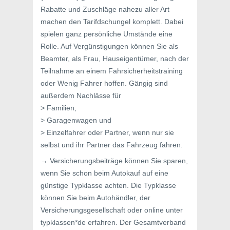
Rabatte und Zuschläge nahezu aller Art
machen den Tarifdschungel komplett. Dabei
spielen ganz persönliche Umstände eine
Rolle. Auf Vergünstigungen können Sie als
Beamter, als Frau, Hauseigentümer, nach der
Teilnahme an einem Fahrsicherheitstraining
oder Wenig Fahrer hoffen. Gängig sind
außerdem Nachlässe für
> Familien,
> Garagenwagen und
> Einzelfahrer oder Partner, wenn nur sie
selbst und ihr Partner das Fahrzeug fahren.
→ Versicherungsbeiträge können Sie sparen,
wenn Sie schon beim Autokauf auf eine
günstige Typklasse achten. Die Typklasse
können Sie beim Autohändler, der
Versicherungsgesellschaft oder online unter
typklassen*de erfahren. Der Gesamtverband