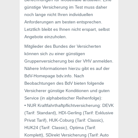
günstige Versicherung im Test muss daher
noch lange nicht Ihren individuellen
Anforderungen am besten entsprechen.
Letztlich bleibt es Ihnen nicht erspart, selbst
Angebote einzuholen.
Mitglieder des Bundes der Versicherten
können sich zu einer günstigen
Gruppenversicherung bei der VHV anmelden.
Nähere Informationen hierzu gibt es auf der
BdV-Homepage bdv.info. Nach
Beobachtungen des BdV bieten folgende
Versicherer günstige Konditionen und guten
Service (in alphabetischer Reihenfolge):
• NUR Kraftfahrthaftpflichtversicherung: DEVK
(Tarif: Standard), HDI-Gerling (Tarif: Exklusive
Privat Tarif), HUK-Coburg (Tarif: Classic),
HUK24 (Tarif: Classic), Optima (Tarif:
Komplett), SDirekt Versicherung (Tarif: Auto