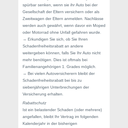
spürbar senken, wenn sie ihr Auto bei der
Gesellschaft der Eltern versichern oder als
Zweitwagen der Eltern anmelden. Nachlässe
werden auch gewährt, wenn davor ein Moped
oder Motorrad ohne Unfall gefahren wurde.
→ Erkundigen Sie sich, ob Sie Ihren
Schadenfreiheitsrabatt an andere
weitergeben können, falls Sie Ihr Auto nicht
mehr benötigen. Dies ist oftmals bei
Familienangehörigen 1. Grades möglich.
→ Bei vielen Autoversicherern bleibt der
Schadenfreiheitsrabatt bei bis zu
siebenjährigen Unterbrechungen der
Versicherung erhalten.
Rabattschutz
Ist ein belastender Schaden (oder mehrere)
angefallen, bleibt Ihr Vertrag im folgenden
Kalenderjahr in der bisherigen