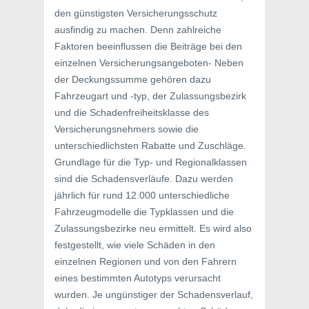
den günstigsten Versicherungsschutz
ausfindig zu machen. Denn zahlreiche
Faktoren beeinflussen die Beiträge bei den
einzelnen Versicherungsangeboten- Neben
der Deckungssumme gehören dazu
Fahrzeugart und -typ, der Zulassungsbezirk
und die Schadenfreiheitsklasse des
Versicherungsnehmers sowie die
unterschiedlichsten Rabatte und Zuschläge.
Grundlage für die Typ- und Regionalklassen
sind die Schadensverläufe. Dazu werden
jährlich für rund 12.000 unterschiedliche
Fahrzeugmodelle die Typklassen und die
Zulassungsbezirke neu ermittelt. Es wird also
festgestellt, wie viele Schäden in den
einzelnen Regionen und von den Fahrern
eines bestimmten Autotyps verursacht
wurden. Je ungünstiger der Schadensverlauf,