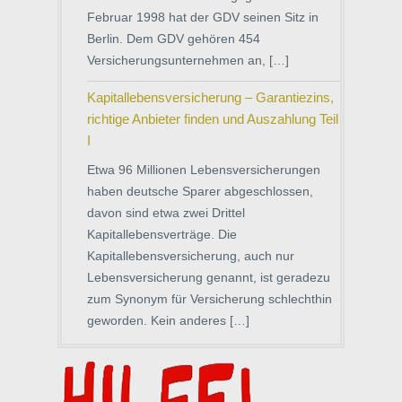
Februar 1998 hat der GDV seinen Sitz in
Berlin. Dem GDV gehören 454
Versicherungsunternehmen an, […]
Kapitallebensversicherung – Garantiezins,
richtige Anbieter finden und Auszahlung Teil
I
Etwa 96 Millionen Lebensversicherungen
haben deutsche Sparer abgeschlossen,
davon sind etwa zwei Drittel
Kapitallebensverträge. Die
Kapitallebensversicherung, auch nur
Lebensversicherung genannt, ist geradezu
zum Synonym für Versicherung schlechthin
geworden. Kein anderes […]