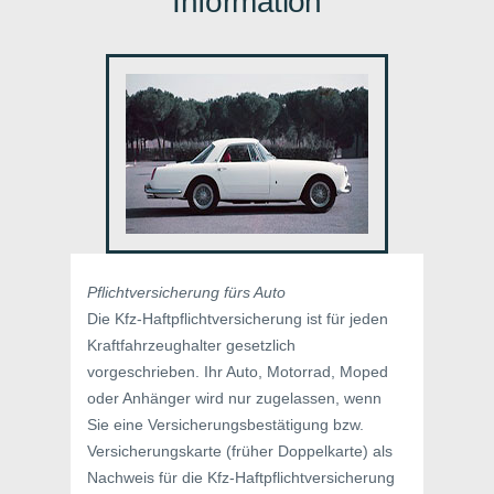
Information
Pflichtversicherung fürs Auto
Die Kfz-Haftpflichtversicherung ist für jeden
Kraftfahrzeughalter gesetzlich
vorgeschrieben. Ihr Auto, Motorrad, Moped
oder Anhänger wird nur zugelassen, wenn
Sie eine Versicherungsbestätigung bzw.
Versicherungskarte (früher Doppelkarte) als
Nachweis für die Kfz-Haftpflichtversicherung