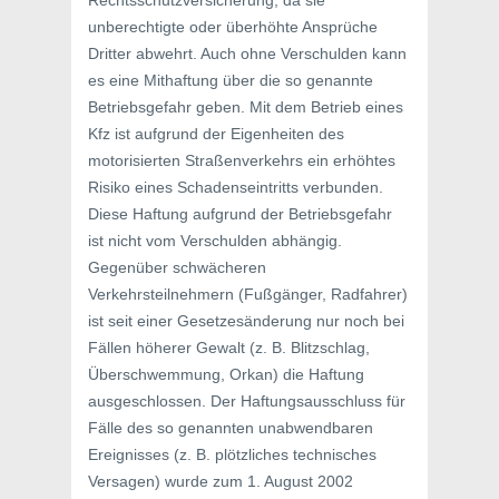
Rechtsschutzversicherung, da sie
unberechtigte oder überhöhte Ansprüche
Dritter abwehrt. Auch ohne Verschulden kann
es eine Mithaftung über die so genannte
Betriebsgefahr geben. Mit dem Betrieb eines
Kfz ist aufgrund der Eigenheiten des
motorisierten Straßenverkehrs ein erhöhtes
Risiko eines Schadenseintritts verbunden.
Diese Haftung aufgrund der Betriebsgefahr
ist nicht vom Verschulden abhängig.
Gegenüber schwächeren
Verkehrsteilnehmern (Fußgänger, Radfahrer)
ist seit einer Gesetzesänderung nur noch bei
Fällen höherer Gewalt (z. B. Blitzschlag,
Überschwemmung, Orkan) die Haftung
ausgeschlossen. Der Haftungsausschluss für
Fälle des so genannten unabwendbaren
Ereignisses (z. B. plötzliches technisches
Versagen) wurde zum 1. August 2002