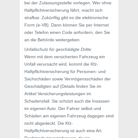
bei der Zulassungsstelle vorlegen. Wer ohne
Haftpflichtversicherung fährt, macht sich
strafbar. Zukünftig gibt es die elektronische
Form (e-VB). Dann können Sie per Internet
oder Telefon einen Code anfordern, den Sie
an die Behörde weitergeben.
Unfallschutz für geschädigte Dritte
Wenn mit dem versicherten Fahrzeug ein
Unfall verursacht wird, kommt die Kfz-
Haftpflichtversicherung für Personen- und
Sachschäden sowie Vermögensschäden der
Geschädigten auf (Details finden Sie im
Artikel Versicherungsleistungen im
Schadensfall. Sie schützt auch die Insassen
im eigenen Auto. Der Fahrer selbst und
Schäden am eigenen Fahrzeug dagegen sind
nicht abgedeckt. Die Kfz-
Haftpflichtversicherung ist auch eine Art