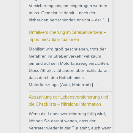
Versicherungsbeginn eingetragen werden
muss. Gemeint ist damit – nach der
bisherigen herrschenden Ansicht – der […]
Unfallversicherung im Straßenverkehr –
Tipps bei Unfallsituationen
Mobilität wird groß geschrieben, trotz der
Gefahren im Straßenverkehr will kaum
jemand auf sein Motorfahrzeug verzichten.
Diese Attraktivität ändert aber nichts daran,
dass durch den Betrieb eines
Motorfahrzeugs (Auto, Motorrad) […]
Auszahlung der Lebensversicherung und
die Checkliste – hilfreiche Information
Wenn die Lebensversicherung fällig wird,
können Sie darauf wetten, dass der
Vertreter wieder in der Tür steht, auch wenn