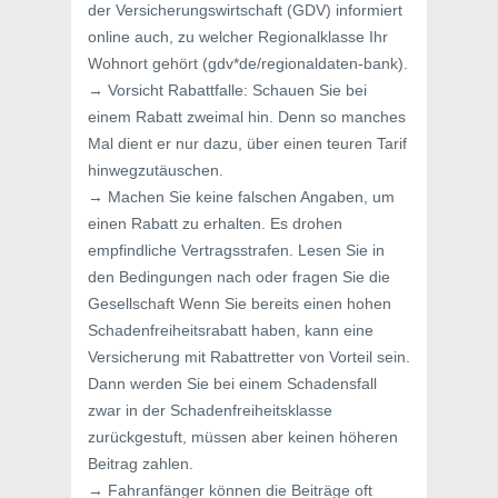
der Versicherungswirtschaft (GDV) informiert
online auch, zu welcher Regionalklasse Ihr
Wohnort gehört (gdv*de/regionaldaten-bank).
→ Vorsicht Rabattfalle: Schauen Sie bei
einem Rabatt zweimal hin. Denn so manches
Mal dient er nur dazu, über einen teuren Tarif
hinwegzutäuschen.
→ Machen Sie keine falschen Angaben, um
einen Rabatt zu erhalten. Es drohen
empfindliche Vertragsstrafen. Lesen Sie in
den Bedingungen nach oder fragen Sie die
Gesellschaft Wenn Sie bereits einen hohen
Schadenfreiheitsrabatt haben, kann eine
Versicherung mit Rabattretter von Vorteil sein.
Dann werden Sie bei einem Schadensfall
zwar in der Schadenfreiheitsklasse
zurückgestuft, müssen aber keinen höheren
Beitrag zahlen.
→ Fahranfänger können die Beiträge oft