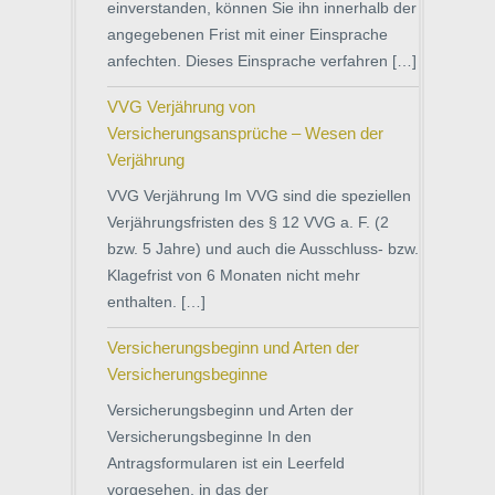
einverstanden, können Sie ihn innerhalb der
angegebenen Frist mit einer Einsprache
anfechten. Dieses Einsprache verfahren […]
VVG Verjährung von
Versicherungsansprüche – Wesen der
Verjährung
VVG Verjährung Im VVG sind die speziellen
Verjährungsfristen des § 12 VVG a. F. (2
bzw. 5 Jahre) und auch die Ausschluss- bzw.
Klagefrist von 6 Monaten nicht mehr
enthalten. […]
Versicherungsbeginn und Arten der
Versicherungsbeginne
Versicherungsbeginn und Arten der
Versicherungsbeginne In den
Antragsformularen ist ein Leerfeld
vorgesehen, in das der