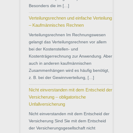
Besonders die im […]
Verteilungsrechnen und einfache Verteilung
– Kaufmännisches Rechnen
Verteilungsrechnen Im Rechnungswesen
gelangt das Verteilungsrechnen vor allem
bei der Kostenstellen- und
Kostenträgerrechnung zur Anwendung. Aber
auch in anderen kaufmännischen
Zusammenhängen wird es häufig benötigt,
z. B. bei der Gewinnverteilung, […]
Nicht einverstanden mit dem Entscheid der
Versicherung – obligatorische
Unfallversicherung
Nicht einverstanden mit dem Entscheid der
Versicherung Sind Sie mit dem Entscheid
der Versicherungsgesellschaft nicht