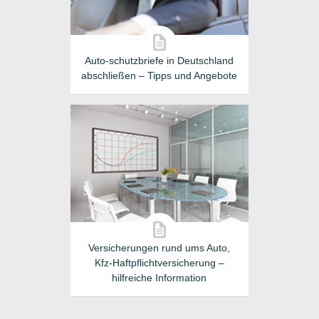
Auto-schutzbriefe in Deutschland
abschließen – Tipps und Angebote
Versicherungen rund ums Auto,
Kfz-Haftpflichtversicherung –
hilfreiche Information