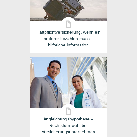
Haftpflichtversicherung, wenn ein
anderer bezahlen muss –
hilfreiche Information
Angleichungshypothese –
Rechtsformwahl bei
Versicherungsunternehmen