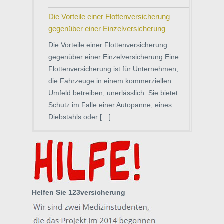
Die Vorteile einer Flottenversicherung
gegenüber einer Einzelversicherung
Die Vorteile einer Flottenversicherung
gegenüber einer Einzelversicherung Eine
Flottenversicherung ist für Unternehmen,
die Fahrzeuge in einem kommerziellen
Umfeld betreiben, unerlässlich. Sie bietet
Schutz im Falle einer Autopanne, eines
Diebstahls oder […]
Helfen Sie 123versicherung