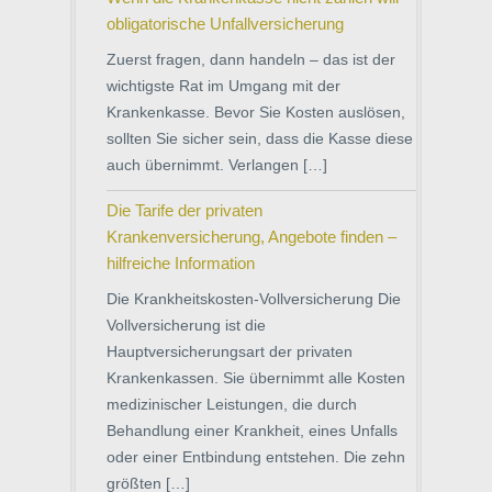
obligatorische Unfallversicherung
Zuerst fragen, dann handeln – das ist der
wichtigste Rat im Umgang mit der
Krankenkasse. Bevor Sie Kosten auslösen,
sollten Sie sicher sein, dass die Kasse diese
auch übernimmt. Verlangen […]
Die Tarife der privaten
Krankenversicherung, Angebote finden –
hilfreiche Information
Die Krankheitskosten-Vollversicherung Die
Vollversicherung ist die
Hauptversicherungsart der privaten
Krankenkassen. Sie übernimmt alle Kosten
medizinischer Leistungen, die durch
Behandlung einer Krankheit, eines Unfalls
oder einer Entbindung entstehen. Die zehn
größten […]