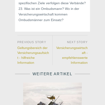
spezifischen Ziele verfolgen diese Verbände?
23. Was ist ein Ombudsmann? Wo in der
Versicherungswirtschaft kommen
Ombudsmänner zum Einsatz?
Geltungsbereich der
Versicherungswirtsch
Versicherungsaufsich
aft -
t - hilfreiche
empfehlenswerte
Information
Information
WEITERE ARTIKEL