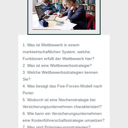
1. Was ist Wettbewerb in einem
marktwirtschaftlichen System, welche
Funktionen erfüllt der Wettbewerb hier?
2. Was ist eine Wettbewerbsstrategie?
3. Welche Wettbewerbsstrategien kennen
Sie?
4. Was besagt das Five-Forces-Modell nach
Porter
5. Wodurch ist eine Nischenstrategie bei
Versicherungsunternehmen charakterisiert?
6. Wie kann ein Versicherungsunternehmen
eine Kostenführerschaftsstrategie umsetzen?
7. Was sind Polarisierungsstrategien?