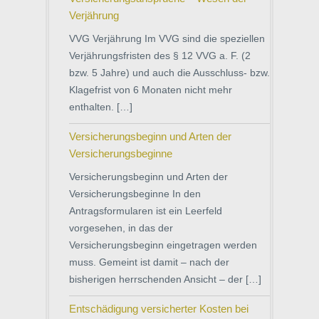
Verjährung
VVG Verjährung Im VVG sind die speziellen
Verjährungsfristen des § 12 VVG a. F. (2
bzw. 5 Jahre) und auch die Ausschluss- bzw.
Klagefrist von 6 Monaten nicht mehr
enthalten. […]
Versicherungsbeginn und Arten der
Versicherungsbeginne
Versicherungsbeginn und Arten der
Versicherungsbeginne In den
Antragsformularen ist ein Leerfeld
vorgesehen, in das der
Versicherungsbeginn eingetragen werden
muss. Gemeint ist damit – nach der
bisherigen herrschenden Ansicht – der […]
Entschädigung versicherter Kosten bei