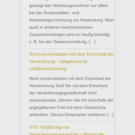
gelangt das Verteilungsrechnen vor allem
bei der Kostenstellen- und
Kostenträgerrechnung zur Anwendung. Aber
auch in anderen kaufmännischen
Zusammenhängen wird es häufig benötigt,
z. B. bei der Gewinnverteilung, […]
Nicht einverstanden mit dem Entscheid der
Versicherung – obligatorische
Unfallversicherung
Nicht einverstanden mit dem Entscheid der
Versicherung Sind Sie mit dem Entscheid
der Versicherungsgesellschaft nicht
einverstanden, können Sie ihn innerhalb der
angegebenen Frist mit einer Einsprache
anfechten. Dieses Einsprache verfahren […]
VVG Verjährung von
Versicherungsansprüche – Wesen der