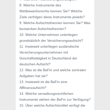
8. Welche Instrumente des
Wettbewerbsrechts kennen Sie? Welche
Ziele verfolgen diese Instrumente jeweils?
9. Welche Aufsichtstheorien kennen Sie? Was
bezwecken Aufsichtstheorien?
10. Welche Unternehmen unterliegen
grundsätzlich der Versicherungsaufsicht?
11. Inwieweit unterliegen ausländische
Versicherungsunternehmen mit
Geschäftstätigkeit in Deutschland der
deutschen Aufsicht?
12. Was ist die BaFin und welche zentralen
Aufgaben hat sie?
13. Inwieweit ist die BaFin eine
Allfinanzaufsicht?
14. Welche verwaltungsrechtlichen
Instrumente stehen der BaFin zur Verfügung?
15. Über welche Aufsichtsmittel verfügt die