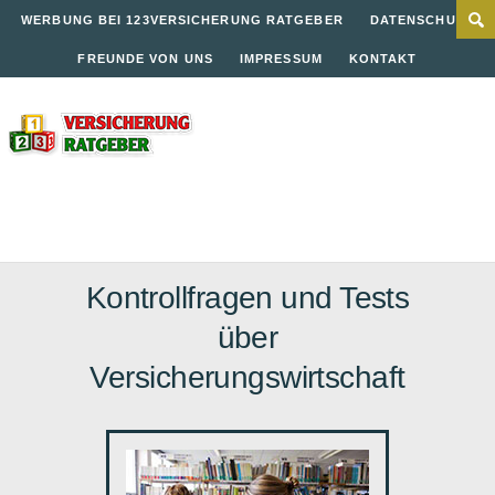
WERBUNG BEI 123VERSICHERUNG RATGEBER
DATENSCHUTZ
FREUNDE VON UNS
IMPRESSUM
KONTAKT
Kontrollfragen und Tests
über
Versicherungswirtschaft