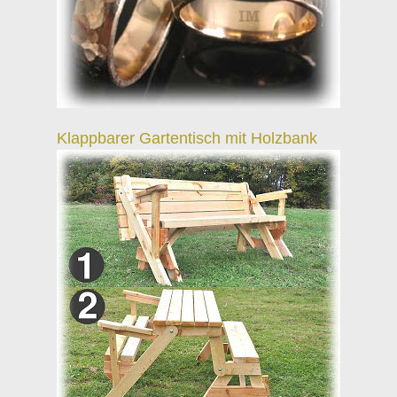
Klappbarer Gartentisch mit Holzbank