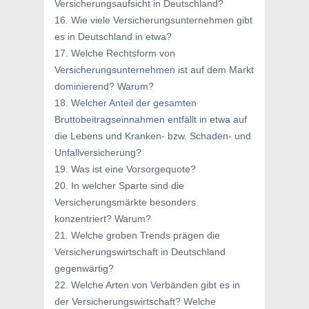
Versicherungsaufsicht in Deutschland?
16. Wie viele Versicherungsunternehmen gibt
es in Deutschland in etwa?
17. Welche Rechtsform von
Versicherungsunternehmen ist auf dem Markt
dominierend? Warum?
18. Welcher Anteil der gesamten
Bruttobeitragseinnahmen entfällt in etwa auf
die Lebens und Kranken- bzw. Schaden- und
Unfallversicherung?
19. Was ist eine Vorsorgequote?
20. In welcher Sparte sind die
Versicherungsmärkte besonders
konzentriert? Warum?
21. Welche groben Trends prägen die
Versicherungswirtschaft in Deutschland
gegenwärtig?
22. Welche Arten von Verbänden gibt es in
der Versicherungswirtschaft? Welche