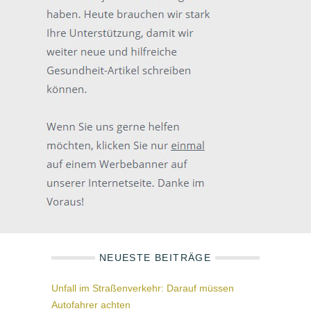
NEUESTE BEITRÄGE
Unfall im Straßenverkehr: Darauf müssen
Autofahrer achten