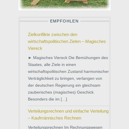
EMPFOHLEN
Zielkonflikte zwischen den
wirtschaftspolitischen Zielen – Magisches
Viereck
► Magisches Viereck Die Bemühungen des
Staates, alle Ziele in einen
wirtschaftspolitischen Zustand harmonischer
Verträglichkeit zu bringen, verlangen von
der deutschen Regierung ein gleichsam
zauberisches (magisches) Geschick.
Besonders die im […]
Verteilungsrechnen und einfache Verteilung
– Kaufmännisches Rechnen
Verteilungsrechnen Im Rechnungswesen