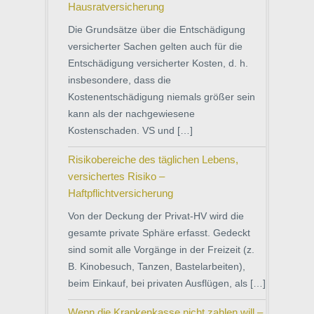
Hausratversicherung
Die Grundsätze über die Entschädigung
versicherter Sachen gelten auch für die
Entschädigung versicherter Kosten, d. h.
insbesondere, dass die
Kostenentschädigung niemals größer sein
kann als der nachgewiesene
Kostenschaden. VS und […]
Risikobereiche des täglichen Lebens,
versichertes Risiko –
Haftpflichtversicherung
Von der Deckung der Privat-HV wird die
gesamte private Sphäre erfasst. Gedeckt
sind somit alle Vorgänge in der Freizeit (z.
B. Kinobesuch, Tanzen, Bastelarbeiten),
beim Einkauf, bei privaten Ausflügen, als […]
Wenn die Krankenkasse nicht zahlen will –