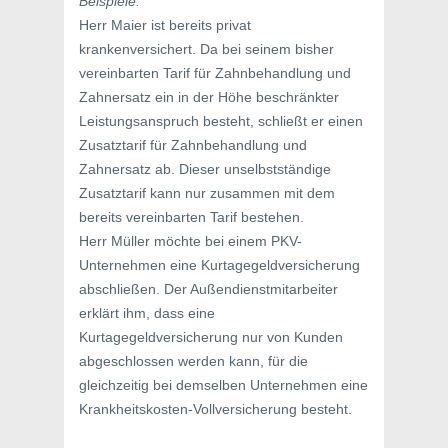
Beispiele:
Herr Maier ist bereits privat
krankenversichert. Da bei seinem bisher
vereinbarten Tarif für Zahnbehandlung und
Zahnersatz ein in der Höhe beschränkter
Leistungsanspruch besteht, schließt er einen
Zusatztarif für Zahnbehandlung und
Zahnersatz ab. Dieser unselbstständige
Zusatztarif kann nur zusammen mit dem
bereits vereinbarten Tarif bestehen.
Herr Müller möchte bei einem PKV-
Unternehmen eine Kurtagegeldversicherung
abschließen. Der Außendienstmitarbeiter
erklärt ihm, dass eine
Kurtagegeldversicherung nur von Kunden
abgeschlossen werden kann, für die
gleichzeitig bei demselben Unternehmen eine
Krankheitskosten-Vollversicherung besteht.