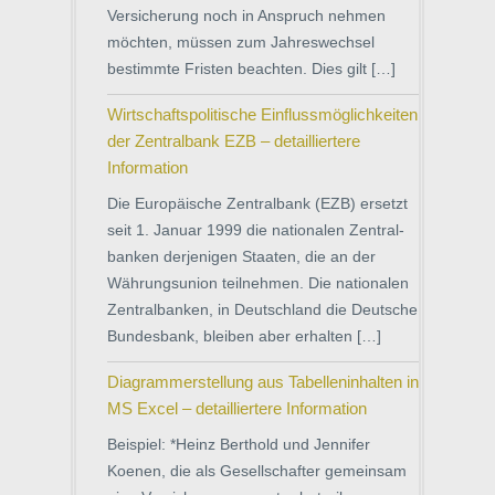
Versicherung noch in Anspruch nehmen
möchten, müssen zum Jahreswechsel
bestimmte Fristen beachten. Dies gilt […]
Wirtschaftspolitische Einflussmöglichkeiten
der Zentralbank EZB – detailliertere
Information
Die Europäische Zentralbank (EZB) ersetzt
seit 1. Januar 1999 die nationalen Zentral-
banken derjenigen Staaten, die an der
Währungsunion teilnehmen. Die nationalen
Zentralbanken, in Deutschland die Deutsche
Bundesbank, bleiben aber erhalten […]
Diagrammerstellung aus Tabelleninhalten in
MS Excel – detailliertere Information
Beispiel: *Heinz Berthold und Jennifer
Koenen, die als Gesellschafter gemeinsam