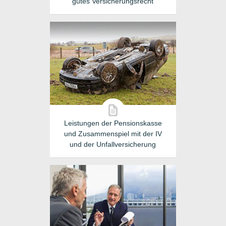
gutes Versicherungsrecht
Leistungen der Pensionskasse
und Zusammenspiel mit der IV
und der Unfallversicherung