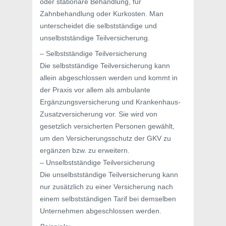
oder stationäre Behandlung, für
Zahnbehandlung oder Kurkosten. Man
unterscheidet die selbstständige und
unselbstständige Teilversicherung.
– Selbstständige Teilversicherung
Die selbstständige Teilversicherung kann
allein abgeschlossen werden und kommt in
der Praxis vor allem als ambulante
Ergänzungsversicherung und Krankenhaus-
Zusatzversicherung vor. Sie wird von
gesetzlich versicherten Personen gewählt,
um den Versicherungsschutz der GKV zu
ergänzen bzw. zu erweitern.
– Unselbstständige Teilversicherung
Die unselbstständige Teilversicherung kann
nur zusätzlich zu einer Versicherung nach
einem selbstständigen Tarif bei demselben
Unternehmen abgeschlossen werden.