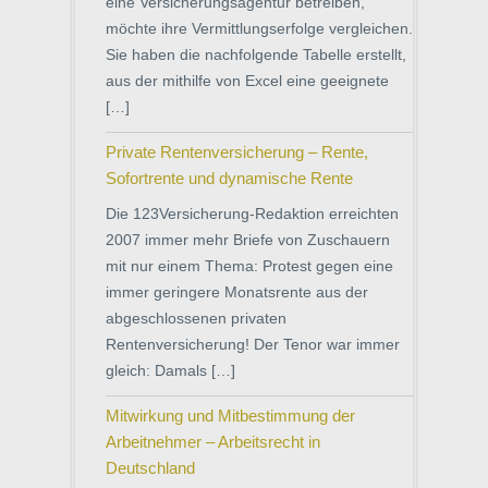
eine Versicherungsagentur betreiben,
möchte ihre Vermittlungserfolge vergleichen.
Sie haben die nachfolgende Tabelle erstellt,
aus der mithilfe von Excel eine geeignete
[…]
Private Rentenversicherung – Rente,
Sofortrente und dynamische Rente
Die 123Versicherung-Redaktion erreichten
2007 immer mehr Briefe von Zuschauern
mit nur einem Thema: Protest gegen eine
immer geringere Monatsrente aus der
abgeschlossenen privaten
Rentenversicherung! Der Tenor war immer
gleich: Damals […]
Mitwirkung und Mitbestimmung der
Arbeitnehmer – Arbeitsrecht in
Deutschland