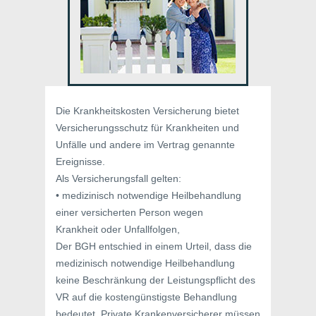
Die Krankheitskosten Versicherung bietet
Versicherungsschutz für Krankheiten und
Unfälle und andere im Vertrag genannte
Ereignisse.
Als Versicherungsfall gelten:
• medizinisch notwendige Heilbehandlung
einer versicherten Person wegen
Krankheit oder Unfallfolgen,
Der BGH entschied in einem Urteil, dass die
medizinisch notwendige Heilbehandlung
keine Beschränkung der Leistungspflicht des
VR auf die kostengünstigste Behandlung
bedeutet. Private Krankenversicherer müssen