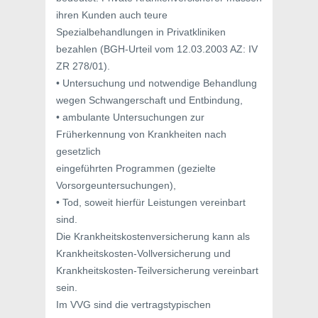
ihren Kunden auch teure
Spezialbehandlungen in Privatkliniken
bezahlen (BGH-Urteil vom 12.03.2003 AZ: IV
ZR 278/01).
• Untersuchung und notwendige Behandlung
wegen Schwangerschaft und Entbindung,
• ambulante Untersuchungen zur
Früherkennung von Krankheiten nach
gesetzlich
eingeführten Programmen (gezielte
Vorsorgeuntersuchungen),
• Tod, soweit hierfür Leistungen vereinbart
sind.
Die Krankheitskostenversicherung kann als
Krankheitskosten-Vollversicherung und
Krankheitskosten-Teilversicherung vereinbart
sein.
Im VVG sind die vertragstypischen