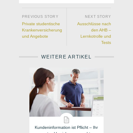
Private studentische
Ausschlüsse nach
Krankenversicherung
den AHB –
und Angebote
Lernkotrolle und
Tests
WEITERE ARTIKEL
Kundeninformation ist Pflicht – Ihr