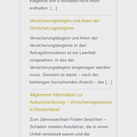
Klagefrist von 6 Monaten nicht mehr
enthalten. […]
Versicherungsbeginn und Arten der
Versicherungsbeginne
Versicherungsbeginn und Arten der
Versicherungsbeginne In den
Antragsformularen ist ein Leerfeld
vorgesehen, in das der
Versicherungsbeginn eingetragen werden
muss. Gemeint ist damit – nach der
bisherigen herrschenden Ansicht – der […]
Allgemeine Information zur
Autoversicherung – Versicherungswesen
in Deutschland
Zum Jahreswechsel Fristen beachten –
Schäden melden Autofahrer, die in einen
Unfall verwickelt waren und die