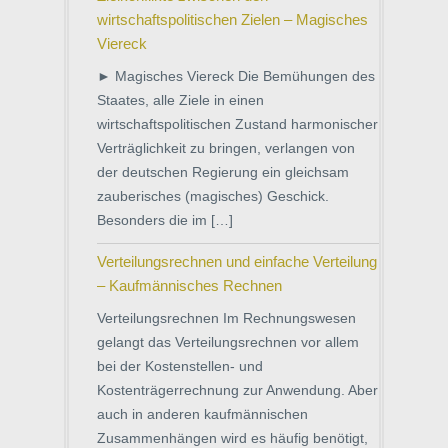
wirtschaftspolitischen Zielen – Magisches
Viereck
► Magisches Viereck Die Bemühungen des
Staates, alle Ziele in einen
wirtschaftspolitischen Zustand harmonischer
Verträglichkeit zu bringen, verlangen von
der deutschen Regierung ein gleichsam
zauberisches (magisches) Geschick.
Besonders die im […]
Verteilungsrechnen und einfache Verteilung
– Kaufmännisches Rechnen
Verteilungsrechnen Im Rechnungswesen
gelangt das Verteilungsrechnen vor allem
bei der Kostenstellen- und
Kostenträgerrechnung zur Anwendung. Aber
auch in anderen kaufmännischen
Zusammenhängen wird es häufig benötigt,