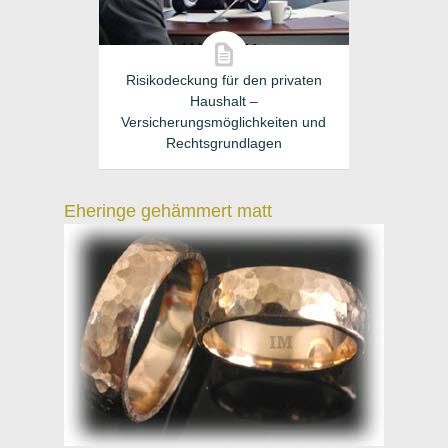
Risikodeckung für den privaten
Haushalt –
Versicherungsmöglichkeiten und
Rechtsgrundlagen
Eheringe gehämmert matt