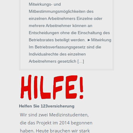
Mitwirkungs- und
Mitbestimmungsmöglichkeiten des
einzelnen Arbeitnehmers Einzelne oder
mehrere Arbeitnehmer können an
Entscheidungen ohne die Einschaltung des
Betriebsrates beteiligt werden. ►Mitwirkung
Im Betriebsverfassungsgesetz sind die
Individualrechte des einzelnen
Arbeitnehmers gesetzlich […]
Helfen Sie 123versicherung