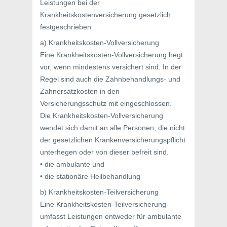
Leistungen bei der
Krankheitskostenversicherung gesetzlich
festgeschrieben.
a) Krankheitskosten-Vollversicherung
Eine Krankheitskosten-Vollversicherung hegt
vor, wenn mindestens versichert sind. In der
Regel sind auch die Zahnbehandlungs- und
Zahnersatzkosten in den
Versicherungsschutz mit eingeschlossen.
Die Krankheitskosten-Vollversicherung
wendet sich damit an alle Personen, die nicht
der gesetzlichen Krankenversicherungspflicht
unterhegen oder von dieser befreit sind.
• die ambulante und
• die stationäre Heilbehandlung
b) Krankheitskosten-Teilversicherung
Eine Krankheitskosten-Teilversicherung
umfasst Leistungen entweder für ambulante