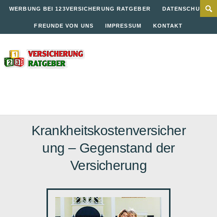
WERBUNG BEI 123VERSICHERUNG RATGEBER
DATENSCHUTZ
FREUNDE VON UNS
IMPRESSUM
KONTAKT
Krankheitskostenversicher
ung – Gegenstand der
Versicherung