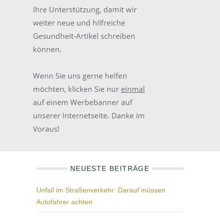
NEUESTE BEITRÄGE
Unfall im Straßenverkehr: Darauf müssen
Autofahrer achten