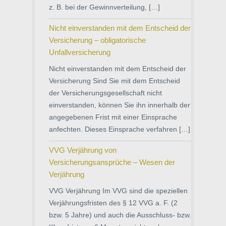
z. B. bei der Gewinnverteilung, […]
Nicht einverstanden mit dem Entscheid der
Versicherung – obligatorische
Unfallversicherung
Nicht einverstanden mit dem Entscheid der
Versicherung Sind Sie mit dem Entscheid
der Versicherungsgesellschaft nicht
einverstanden, können Sie ihn innerhalb der
angegebenen Frist mit einer Einsprache
anfechten. Dieses Einsprache verfahren […]
VVG Verjährung von
Versicherungsansprüche – Wesen der
Verjährung
VVG Verjährung Im VVG sind die speziellen
Verjährungsfristen des § 12 VVG a. F. (2
bzw. 5 Jahre) und auch die Ausschluss- bzw.