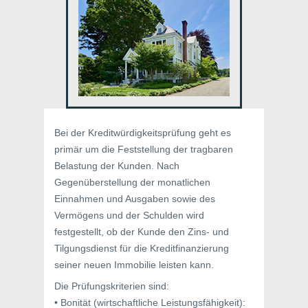
Bei der Kreditwürdigkeitsprüfung geht es
primär um die Feststellung der tragbaren
Belastung der Kunden. Nach
Gegenüberstellung der monatlichen
Einnahmen und Ausgaben sowie des
Vermögens und der Schulden wird
festgestellt, ob der Kunde den Zins- und
Tilgungsdienst für die Kreditfinanzierung
seiner neuen Immobilie leisten kann.
Die Prüfungskriterien sind:
• Bonität (wirtschaftliche Leistungsfähigkeit):