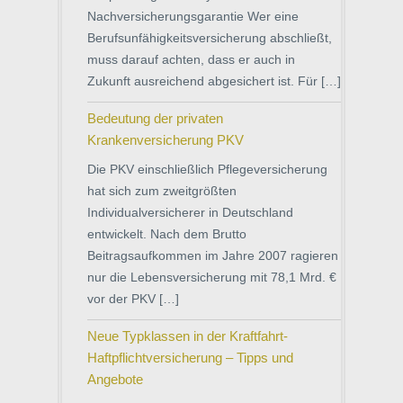
Nachversicherungsgarantie Wer eine
Berufsunfähigkeitsversicherung abschließt,
muss darauf achten, dass er auch in
Zukunft ausreichend abgesichert ist. Für […]
Bedeutung der privaten
Krankenversicherung PKV
Die PKV einschließlich Pflegeversicherung
hat sich zum zweitgrößten
Individualversicherer in Deutschland
entwickelt. Nach dem Brutto
Beitragsaufkommen im Jahre 2007 ragieren
nur die Lebensversicherung mit 78,1 Mrd. €
vor der PKV […]
Neue Typklassen in der Kraftfahrt-
Haftpflichtversicherung – Tipps und
Angebote