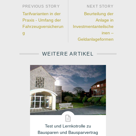
Tarifvarianten in der
Beurteilung der
Praxis - Umfang der
Anlage in
Fahrzeugversicherun
Investmentanteilsche
g
inen –
Geldanlageformen
WEITERE ARTIKEL
Test und Lernkotrolle zu
Bausparen und Bausparvertrag