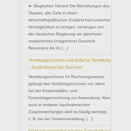
► Magisches Viereck Die Bemühungen des
Staates, alle Ziele in einen
wirtschaftspolitischen Zustand harmonischer
Verträglichkeit zu bringen, verlangen von
der deutschen Regierung ein gleichsam
zauberisches (magisches) Geschick.
Besonders die im […]
Verteilungsrechnen und einfache Verteilung
– Kaufmännisches Rechnen
Verteilungsrechnen Im Rechnungswesen
gelangt das Verteilungsrechnen vor allem
bei der Kostenstellen- und
Kostenträgerrechnung zur Anwendung. Aber
auch in anderen kaufmännischen
Zusammenhängen wird es häufig benötigt,
z. B. bei der Gewinnverteilung, […]
Nicht einverstanden mit dem Entscheid der