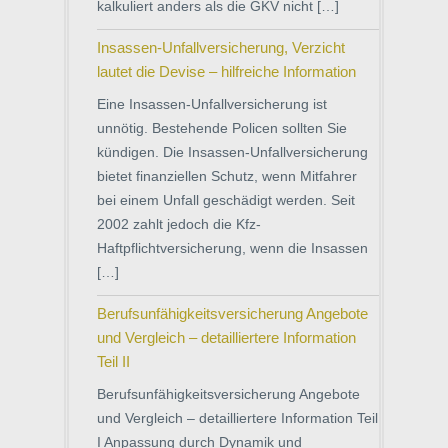
kalkuliert anders als die GKV nicht […]
Insassen-Unfallversicherung, Verzicht
lautet die Devise – hilfreiche Information
Eine Insassen-Unfallversicherung ist
unnötig. Bestehende Policen sollten Sie
kündigen. Die Insassen-Unfallversicherung
bietet finanziellen Schutz, wenn Mitfahrer
bei einem Unfall geschädigt werden. Seit
2002 zahlt jedoch die Kfz-
Haftpflichtversicherung, wenn die Insassen
[…]
Berufsunfähigkeitsversicherung Angebote
und Vergleich – detailliertere Information
Teil II
Berufsunfähigkeitsversicherung Angebote
und Vergleich – detailliertere Information Teil
I Anpassung durch Dynamik und