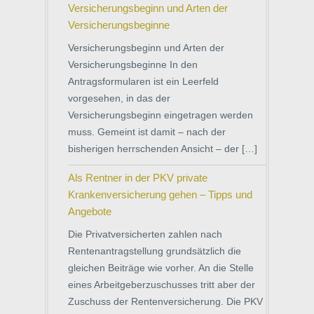
Versicherungsbeginn und Arten der
Versicherungsbeginne
Versicherungsbeginn und Arten der
Versicherungsbeginne In den
Antragsformularen ist ein Leerfeld
vorgesehen, in das der
Versicherungsbeginn eingetragen werden
muss. Gemeint ist damit – nach der
bisherigen herrschenden Ansicht – der […]
Als Rentner in der PKV private
Krankenversicherung gehen – Tipps und
Angebote
Die Privatversicherten zahlen nach
Rentenantragstellung grundsätzlich die
gleichen Beiträge wie vorher. An die Stelle
eines Arbeitgeberzuschusses tritt aber der
Zuschuss der Rentenversicherung. Die PKV