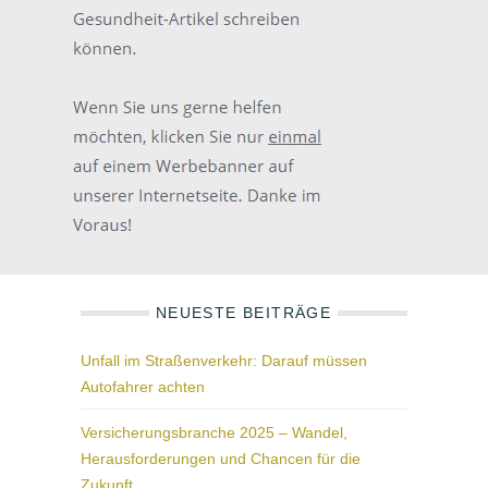
NEUESTE BEITRÄGE
Unfall im Straßenverkehr: Darauf müssen
Autofahrer achten
Versicherungsbranche 2025 – Wandel,
Herausforderungen und Chancen für die
Zukunft