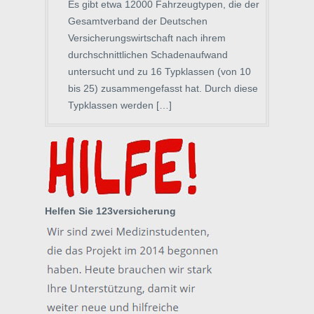
Es gibt etwa 12000 Fahrzeugtypen, die der
Gesamtverband der Deutschen
Versicherungswirtschaft nach ihrem
durchschnittlichen Schadenaufwand
untersucht und zu 16 Typklassen (von 10
bis 25) zusammengefasst hat. Durch diese
Typklassen werden […]
Helfen Sie 123versicherung