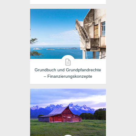
Grundbuch und Grundpfandrechte
– Finanzierungskonzepte