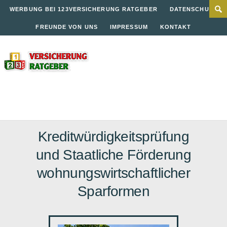
WERBUNG BEI 123VERSICHERUNG RATGEBER
DATENSCHUTZ
FREUNDE VON UNS
IMPRESSUM
KONTAKT
Kreditwürdigkeitsprüfung
und Staatliche Förderung
wohnungswirtschaftlicher
Sparformen