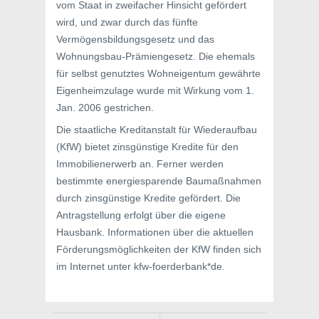
vom Staat in zweifacher Hinsicht gefördert
wird, und zwar durch das fünfte
Vermögensbildungsgesetz und das
Wohnungsbau-Prämiengesetz. Die ehemals
für selbst genutztes Wohneigentum gewährte
Eigenheimzulage wurde mit Wirkung vom 1.
Jan. 2006 gestrichen.
Die staatliche Kreditanstalt für Wiederaufbau
(KfW) bietet zinsgünstige Kredite für den
Immobilienerwerb an. Ferner werden
bestimmte energiesparende Baumaßnahmen
durch zinsgünstige Kredite gefördert. Die
Antragstellung erfolgt über die eigene
Hausbank. Informationen über die aktuellen
Förderungsmöglichkeiten der KfW finden sich
im Internet unter kfw-foerderbank*de.