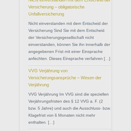
Versicherung – obligatorische
Unfallversicherung
Nicht einverstanden mit dem Entscheid der
Versicherung Sind Sie mit dem Entscheid
der Versicherungsgesellschaft nicht
einverstanden, können Sie ihn innerhalb der
angegebenen Frist mit einer Einsprache
anfechten. Dieses Einsprache verfahren […]
VVG Verjährung von
Versicherungsansprüche – Wesen der
Verjährung
VVG Verjährung Im VVG sind die speziellen
Verjährungsfristen des § 12 VVG a. F. (2
bzw. 5 Jahre) und auch die Ausschluss- bzw.
Klagefrist von 6 Monaten nicht mehr
enthalten. […]