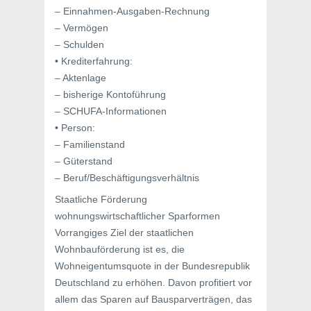
– Einnahmen-Ausgaben-Rechnung
– Vermögen
– Schulden
• Krediterfahrung:
– Aktenlage
– bisherige Kontoführung
– SCHUFA-Informationen
• Person:
– Familienstand
– Güterstand
– Beruf/Beschäftigungsverhältnis
Staatliche Förderung
wohnungswirtschaftlicher Sparformen
Vorrangiges Ziel der staatlichen
Wohnbauförderung ist es, die
Wohneigentumsquote in der Bundesrepublik
Deutschland zu erhöhen. Davon profitiert vor
allem das Sparen auf Bausparverträgen, das