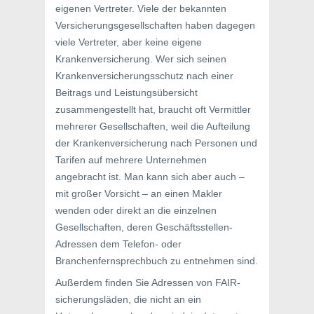
eigenen Vertreter. Viele der bekannten
Versicherungsgesellschaften haben dagegen
viele Vertreter, aber keine eigene
Krankenversicherung. Wer sich seinen
Krankenversicherungsschutz nach einer
Beitrags und Leistungsübersicht
zusammengestellt hat, braucht oft Vermittler
mehrerer Gesellschaften, weil die Aufteilung
der Krankenversicherung nach Personen und
Tarifen auf mehrere Unternehmen
angebracht ist. Man kann sich aber auch –
mit großer Vorsicht – an einen Makler
wenden oder direkt an die einzelnen
Gesellschaften, deren Geschäftsstellen-
Adressen dem Telefon- oder
Branchenfernsprechbuch zu entnehmen sind.
Außerdem finden Sie Adressen von FAIR-
sicherungsläden, die nicht an ein