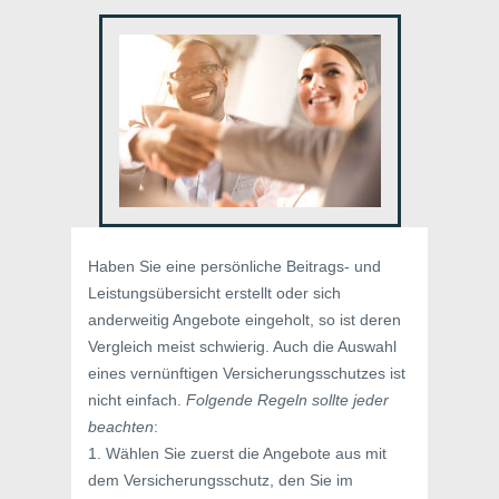
Haben Sie eine persönliche Beitrags- und
Leistungsübersicht erstellt oder sich
anderweitig Angebote eingeholt, so ist deren
Vergleich meist schwierig. Auch die Auswahl
eines vernünftigen Versicherungsschutzes ist
nicht einfach.
Folgende Regeln sollte jeder
beachten
:
1. Wählen Sie zuerst die Angebote aus mit
dem Versicherungsschutz, den Sie im