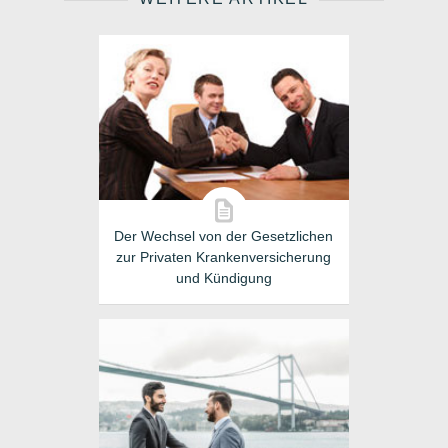
Der Wechsel von der Gesetzlichen
zur Privaten Krankenversicherung
und Kündigung