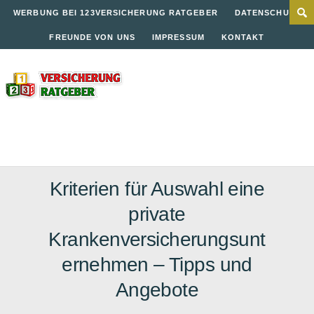
WERBUNG BEI 123VERSICHERUNG RATGEBER
DATENSCHUTZ
FREUNDE VON UNS
IMPRESSUM
KONTAKT
Kriterien für Auswahl eine
private
Krankenversicherungsunt
ernehmen – Tipps und
Angebote