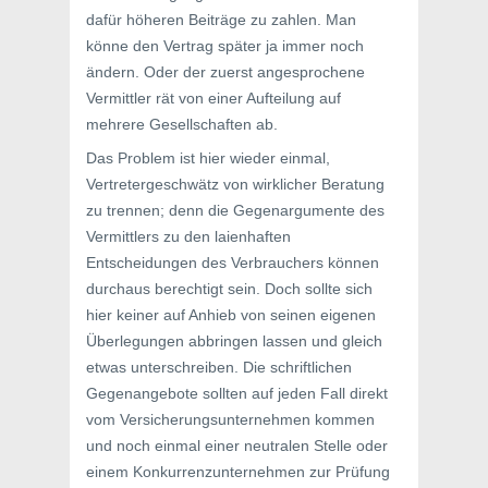
dafür höheren Beiträge zu zahlen. Man
könne den Vertrag später ja immer noch
ändern. Oder der zuerst angesprochene
Vermittler rät von einer Aufteilung auf
mehrere Gesellschaften ab.
Das Problem ist hier wieder einmal,
Vertretergeschwätz von wirklicher Beratung
zu trennen; denn die Gegenargumente des
Vermittlers zu den laienhaften
Entscheidungen des Verbrauchers können
durchaus berechtigt sein. Doch sollte sich
hier keiner auf Anhieb von seinen eigenen
Überlegungen abbringen lassen und gleich
etwas unterschreiben. Die schriftlichen
Gegenangebote sollten auf jeden Fall direkt
vom Versicherungsunternehmen kommen
und noch einmal einer neutralen Stelle oder
einem Konkurrenzunternehmen zur Prüfung