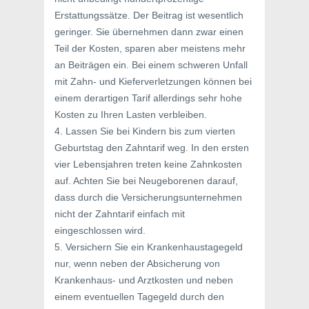
Erstattungssätze. Der Beitrag ist wesentlich
geringer. Sie übernehmen dann zwar einen
Teil der Kosten, sparen aber meistens mehr
an Beiträgen ein. Bei einem schweren Unfall
mit Zahn- und Kieferverletzungen können bei
einem derartigen Tarif allerdings sehr hohe
Kosten zu Ihren Lasten verbleiben.
4. Lassen Sie bei Kindern bis zum vierten
Geburtstag den Zahntarif weg. In den ersten
vier Lebensjahren treten keine Zahnkosten
auf. Achten Sie bei Neugeborenen darauf,
dass durch die Versicherungsunternehmen
nicht der Zahntarif einfach mit
eingeschlossen wird.
5. Versichern Sie ein Krankenhaustagegeld
nur, wenn neben der Absicherung von
Krankenhaus- und Arztkosten und neben
einem eventuellen Tagegeld durch den