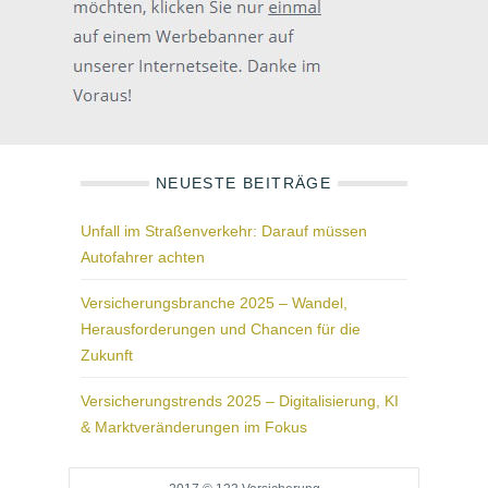
NEUESTE BEITRÄGE
Unfall im Straßenverkehr: Darauf müssen
Autofahrer achten
Versicherungsbranche 2025 – Wandel,
Herausforderungen und Chancen für die
Zukunft
Versicherungstrends 2025 – Digitalisierung, KI
& Marktveränderungen im Fokus