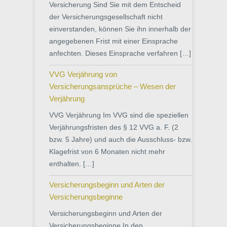
Versicherung Sind Sie mit dem Entscheid
der Versicherungsgesellschaft nicht
einverstanden, können Sie ihn innerhalb der
angegebenen Frist mit einer Einsprache
anfechten. Dieses Einsprache verfahren […]
VVG Verjährung von
Versicherungsansprüche – Wesen der
Verjährung
VVG Verjährung Im VVG sind die speziellen
Verjährungsfristen des § 12 VVG a. F. (2
bzw. 5 Jahre) und auch die Ausschluss- bzw.
Klagefrist von 6 Monaten nicht mehr
enthalten. […]
Versicherungsbeginn und Arten der
Versicherungsbeginne
Versicherungsbeginn und Arten der
Versicherungsbeginne In den