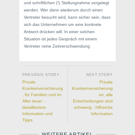
und schriftlichen (!) Stellungnahme vorgelegt
werden. Wer dann wiederum durch einen
Vertreter besucht wird, kann sicher sein, dass
sich das Unternehmen um eine konkrete
Antwort drücken will. In einer solchen
Situation ist jedes Gespräch mit einem
Vertreter reine Zeitverschwendung.
Private
Private
Krankenversicherung
Krankenversicherung
, für Familien und im
en, alle
Alter teuer -
Entscheidungen sind
detailliertere
schwierig - hilfreiche
Information und
Information
Tipps
WEITERE ARTIKEL