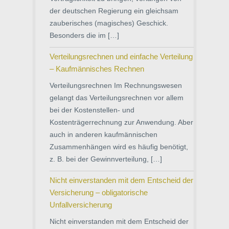
der deutschen Regierung ein gleichsam
zauberisches (magisches) Geschick.
Besonders die im […]
Verteilungsrechnen und einfache Verteilung
– Kaufmännisches Rechnen
Verteilungsrechnen Im Rechnungswesen
gelangt das Verteilungsrechnen vor allem
bei der Kostenstellen- und
Kostenträgerrechnung zur Anwendung. Aber
auch in anderen kaufmännischen
Zusammenhängen wird es häufig benötigt,
z. B. bei der Gewinnverteilung, […]
Nicht einverstanden mit dem Entscheid der
Versicherung – obligatorische
Unfallversicherung
Nicht einverstanden mit dem Entscheid der