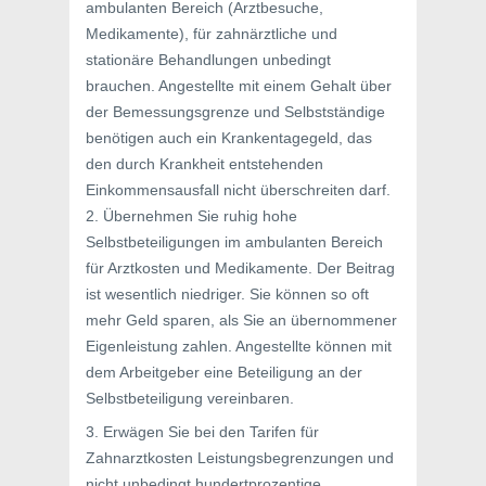
ambulanten Bereich (Arztbesuche,
Medikamente), für zahnärztliche und
stationäre Behandlungen unbedingt
brauchen. Angestellte mit einem Gehalt über
der Bemessungsgrenze und Selbstständige
benötigen auch ein Krankentagegeld, das
den durch Krankheit entstehenden
Einkommensausfall nicht überschreiten darf.
2. Übernehmen Sie ruhig hohe
Selbstbeteiligungen im ambulanten Bereich
für Arztkosten und Medikamente. Der Beitrag
ist wesentlich niedriger. Sie können so oft
mehr Geld sparen, als Sie an übernommener
Eigenleistung zahlen. Angestellte können mit
dem Arbeitgeber eine Beteiligung an der
Selbstbeteiligung vereinbaren.
3. Erwägen Sie bei den Tarifen für
Zahnarztkosten Leistungsbegrenzungen und
nicht unbedingt hundertprozentige