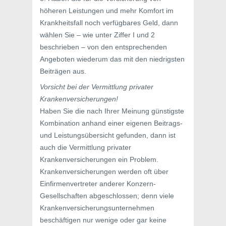
höheren Leistungen und mehr Komfort im
Krankheitsfall noch verfügbares Geld, dann
wählen Sie – wie unter Ziffer I und 2
beschrieben – von den entsprechenden
Angeboten wiederum das mit den niedrigsten
Beiträgen aus.
Vorsicht bei der Vermittlung privater
Krankenversicherungen!
Haben Sie die nach Ihrer Meinung günstigste
Kombination anhand einer eigenen Beitrags-
und Leistungsübersicht gefunden, dann ist
auch die Vermittlung privater
Krankenversicherungen ein Problem.
Krankenversicherungen werden oft über
Einfirmenvertreter anderer Konzern-
Gesellschaften abgeschlossen; denn viele
Krankenversicherungsunternehmen
beschäftigen nur wenige oder gar keine