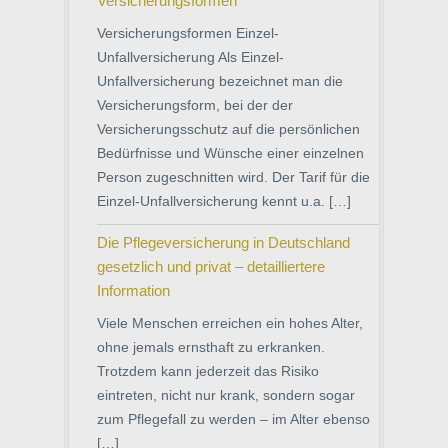
Versicherungsformen
Versicherungsformen Einzel-
Unfallversicherung Als Einzel-
Unfallversicherung bezeichnet man die
Versicherungsform, bei der der
Versicherungsschutz auf die persönlichen
Bedürfnisse und Wünsche einer einzelnen
Person zugeschnitten wird. Der Tarif für die
Einzel-Unfallversicherung kennt u.a. […]
Die Pflegeversicherung in Deutschland
gesetzlich und privat – detailliertere
Information
Viele Menschen erreichen ein hohes Alter,
ohne jemals ernsthaft zu erkranken.
Trotzdem kann jederzeit das Risiko
eintreten, nicht nur krank, sondern sogar
zum Pflegefall zu werden – im Alter ebenso
[…]