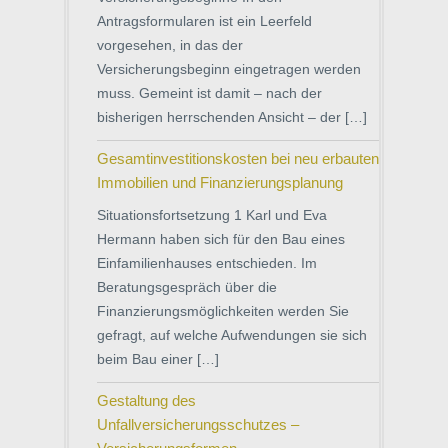
Antragsformularen ist ein Leerfeld
vorgesehen, in das der
Versicherungsbeginn eingetragen werden
muss. Gemeint ist damit – nach der
bisherigen herrschenden Ansicht – der […]
Gesamtinvestitionskosten bei neu erbauten
Immobilien und Finanzierungsplanung
Situationsfortsetzung 1 Karl und Eva
Hermann haben sich für den Bau eines
Einfamilienhauses entschieden. Im
Beratungsgespräch über die
Finanzierungsmöglichkeiten werden Sie
gefragt, auf welche Aufwendungen sie sich
beim Bau einer […]
Gestaltung des
Unfallversicherungsschutzes –