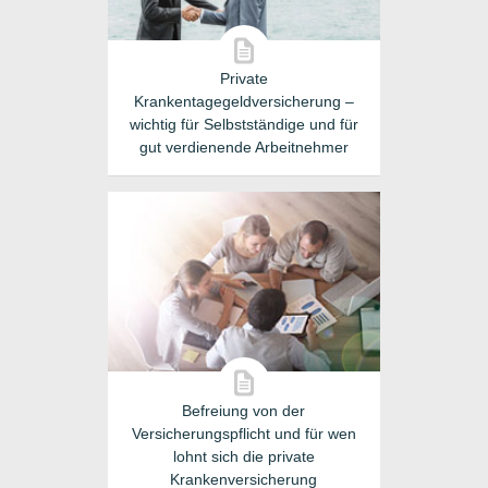
Private
Krankentagegeldversicherung –
wichtig für Selbstständige und für
gut verdienende Arbeitnehmer
Befreiung von der
Versicherungspflicht und für wen
lohnt sich die private
Krankenversicherung