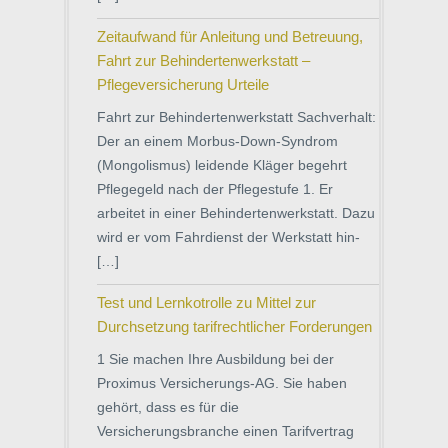
Zeitaufwand für Anleitung und Betreuung,
Fahrt zur Behindertenwerkstatt –
Pflegeversicherung Urteile
Fahrt zur Behindertenwerkstatt Sachverhalt:
Der an einem Morbus-Down-Syndrom
(Mongolismus) leidende Kläger begehrt
Pflegegeld nach der Pflegestufe 1. Er
arbeitet in einer Behindertenwerkstatt. Dazu
wird er vom Fahrdienst der Werkstatt hin-
[…]
Test und Lernkotrolle zu Mittel zur
Durchsetzung tarifrechtlicher Forderungen
1 Sie machen Ihre Ausbildung bei der
Proximus Versicherungs-AG. Sie haben
gehört, dass es für die
Versicherungsbranche einen Tarifvertrag