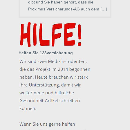
gibt und Sie haben gehört, dass die
Proximus Versicherungs-AG auch dem […]
Helfen Sie 123versicherung