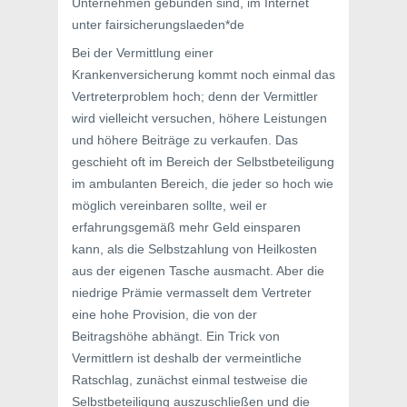
Unternehmen gebunden sind, im Internet
unter fairsicherungslaeden*de
Bei der Vermittlung einer
Krankenversicherung kommt noch einmal das
Vertreterproblem hoch; denn der Vermittler
wird vielleicht versuchen, höhere Leistungen
und höhere Beiträge zu verkaufen. Das
geschieht oft im Bereich der Selbstbeteiligung
im ambulanten Bereich, die jeder so hoch wie
möglich vereinbaren sollte, weil er
erfahrungsgemäß mehr Geld einsparen
kann, als die Selbstzahlung von Heilkosten
aus der eigenen Tasche ausmacht. Aber die
niedrige Prämie vermasselt dem Vertreter
eine hohe Provision, die von der
Beitragshöhe abhängt. Ein Trick von
Vermittlern ist deshalb der vermeintliche
Ratschlag, zunächst einmal testweise die
Selbstbeteiligung auszuschließen und die