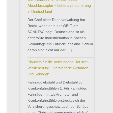
Abschlussopfer – Lebensversicherung
in Deutschland
Der Chef einer Depotverwaltung hat
Recht, wenn er in der WELT am
SONNTAG sagt: Deutschland ist als
drittgrößte Industrienation in Sachen
Geldanlage ein Entwicklungsland. Schuld
daran sind nicht nur der […]
Klauseln für die Verbundene Hausrat-
Versicherung – Versicherte Gefahren
und Schäden
Fahrraddiebstahl und Diebstahl von
Krankenfahrstühlen 1. Für Fahrräder,
Fahrräder mit Elektromotor und
Krankenfahrstühle erstreckt sich der
Versicherungsschutz auch auf Schäden
durch Diebstahl, wenn nachweislich a)