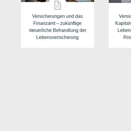
Versicherungen und das
Versi
Finanzamt – zukünftige
Kapital
steuerliche Behandlung der
Leben
Lebensversicherung
Ris