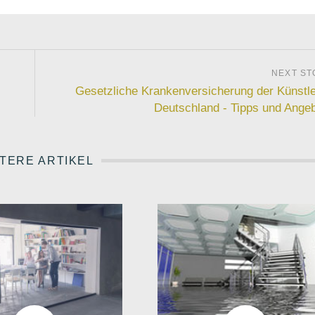
Gesetzliche Krankenversicherung der Künstle
Deutschland - Tipps und Ange
TERE ARTIKEL