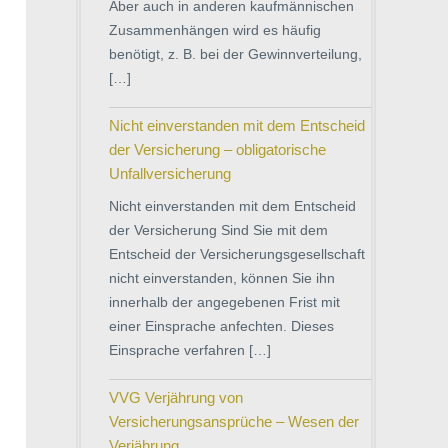
Aber auch in anderen kaufmännischen
Zusammenhängen wird es häufig
benötigt, z. B. bei der Gewinnverteilung,
[…]
Nicht einverstanden mit dem Entscheid
der Versicherung – obligatorische
Unfallversicherung
Nicht einverstanden mit dem Entscheid
der Versicherung Sind Sie mit dem
Entscheid der Versicherungsgesellschaft
nicht einverstanden, können Sie ihn
innerhalb der angegebenen Frist mit
einer Einsprache anfechten. Dieses
Einsprache verfahren […]
VVG Verjährung von
Versicherungsansprüche – Wesen der
Verjährung