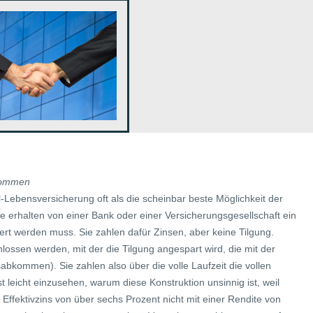
kommen
l-Lebensversicherung oft als die scheinbar beste Möglichkeit der
ie erhalten von einer Bank oder einer Versicherungsgesellschaft ein
t werden muss. Sie zahlen dafür Zinsen, aber keine Tilgung.
lossen werden, mit der die Tilgung angespart wird, die mit der
bkommen). Sie zahlen also über die volle Laufzeit die vollen
t leicht einzusehen, warum diese Konstruktion unsinnig ist, weil
Effektivzins von über sechs Prozent nicht mit einer Rendite von