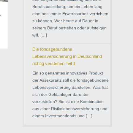
Berufsausbildung, um ein Leben lang
eine bestimmte Erwerbsarbeit verrichten
r
zu können. Wer heute auf Dauer in
seinem Beruf bestehen oder aufsteigen
will, […]
Die fondsgebundene
Lebensversicherung in Deutschland
richtig verstehen Teil 1
Ein so genanntes innovatives Produkt
der Assekuranz soll die fondsgebundene
Lebensversicherung darstellen. Was hat
sich der Geldanleger darunter
vorzustellen? Sie ist eine Kombination
aus einer Risikolebensversicherung und
einem Investmentfonds und […]