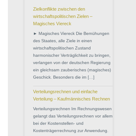
Zielkonflikte zwischen den
wirtschaftspolitischen Zielen –
Magisches Viereck
► Magisches Viereck Die Bemühungen
des Staates, alle Ziele in einen
wirtschaftspolitischen Zustand
harmonischer Verträglichkeit zu bringen,
verlangen von der deutschen Regierung
ein gleichsam zauberisches (magisches)
Geschick. Besonders die im […]
Verteilungsrechnen und einfache
Verteilung – Kaufmännisches Rechnen
Verteilungsrechnen Im Rechnungswesen
gelangt das Verteilungsrechnen vor allem
bei der Kostenstellen- und
Kostenträgerrechnung zur Anwendung.