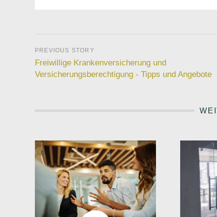
Freiwillige Krankenversicherung und
Versicherungsberechtigung - Tipps und Angebote
WEI