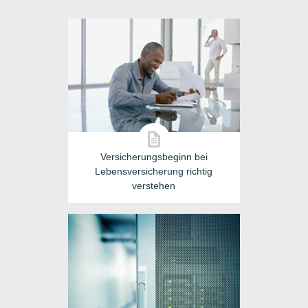
Versicherungsbeginn bei
Lebensversicherung richtig
verstehen