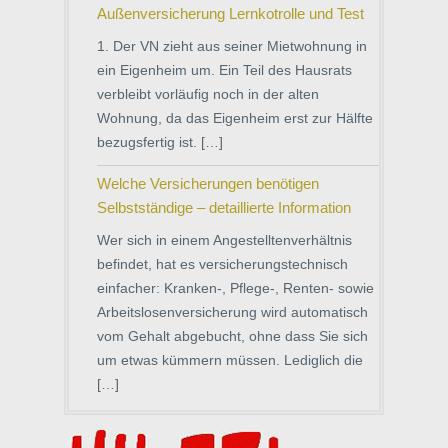
Außenversicherung Lernkotrolle und Test
1. Der VN zieht aus seiner Mietwohnung in
ein Eigenheim um. Ein Teil des Hausrats
verbleibt vorläufig noch in der alten
Wohnung, da das Eigenheim erst zur Hälfte
bezugsfertig ist. […]
Welche Versicherungen benötigen
Selbstständige – detaillierte Information
Wer sich in einem Angestelltenverhältnis
befindet, hat es versicherungstechnisch
einfacher: Kranken-, Pflege-, Renten- sowie
Arbeitslosenversicherung wird automatisch
vom Gehalt abgebucht, ohne dass Sie sich
um etwas kümmern müssen. Lediglich die
[…]