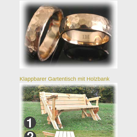
Klappbarer Gartentisch mit Holzbank