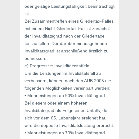
oder geistige Leistungsfähigkeit beeinträchtigt
ist.
Bei Zusammentreffen eines Gliedertax-Falles
mit einem Nicht-Gliedertax-Fall ist zunächst
der Invaliditätsgrad nach der Gliedertaxe
festzustellen. Der darüber hinausgehende
Invaliditätsgrad ist anschließend ärztlich zu
bemessen.
e) Progressive Invaliditätsstaffeln
Um die Leistungen im Invaliditätsfall zu
verbessern, können nach den AUB 2005 die
folgenden Möglichkeiten vereinbart werden:
• Mehrleistungen ab 90% Invaliditätsgrad
Bei diesem oder einem höheren
Invaliditätsgrad als Folge eines Unfalls, der
sich vor dem 65. Lebensjahr ereignet hat,
wird die doppelte Invaliditätsleistung erbracht.
• Mehrleistungen ab 70% Invaliditätsgrad