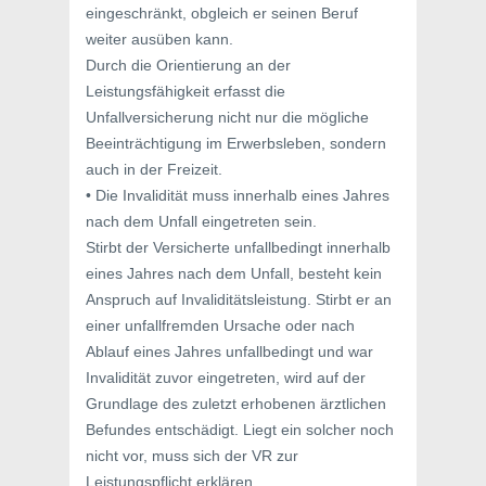
eingeschränkt, obgleich er seinen Beruf
weiter ausüben kann.
Durch die Orientierung an der
Leistungsfähigkeit erfasst die
Unfallversicherung nicht nur die mögliche
Beeinträchtigung im Erwerbsleben, sondern
auch in der Freizeit.
• Die Invalidität muss innerhalb eines Jahres
nach dem Unfall eingetreten sein.
Stirbt der Versicherte unfallbedingt innerhalb
eines Jahres nach dem Unfall, besteht kein
Anspruch auf Invaliditätsleistung. Stirbt er an
einer unfallfremden Ursache oder nach
Ablauf eines Jahres unfallbedingt und war
Invalidität zuvor eingetreten, wird auf der
Grundlage des zuletzt erhobenen ärztlichen
Befundes entschädigt. Liegt ein solcher noch
nicht vor, muss sich der VR zur
Leistungspflicht erklären.