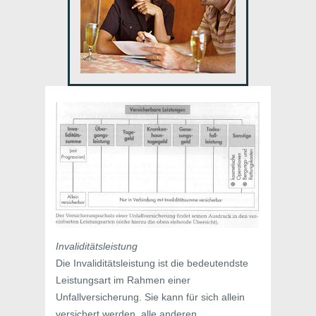
Invaliditätsleistung
Die Invaliditätsleistung ist die bedeutendste
Leistungsart im Rahmen einer
Unfallversicherung. Sie kann für sich allein
versichert werden, alle anderen