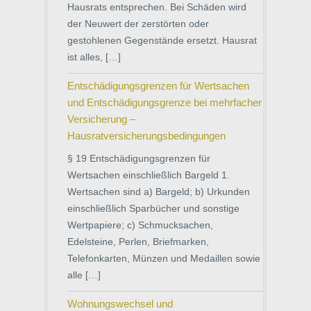
Hausrats entsprechen. Bei Schäden wird
der Neuwert der zerstörten oder
gestohlenen Gegenstände ersetzt. Hausrat
ist alles, […]
Entschädigungsgrenzen für Wertsachen
und Entschädigungsgrenze bei mehrfacher
Versicherung –
Hausratversicherungsbedingungen
§ 19 Entschädigungsgrenzen für
Wertsachen einschließlich Bargeld 1.
Wertsachen sind a) Bargeld; b) Urkunden
einschließlich Sparbücher und sonstige
Wertpapiere; c) Schmucksachen,
Edelsteine, Perlen, Briefmarken,
Telefonkarten, Münzen und Medaillen sowie
alle […]
Wohnungswechsel und