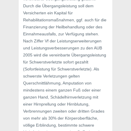
Durch die Übergangsleistung soll dem
Versicherten ein Kapital für
Rehabilitationsmaßnahmen, ggf. auch für die
Finanzierung der Heilbehandlung oder des
Einnahmeausfalls, zur Verfügung stehen.
Nach Ziffer Vf der Leistungserweiterungen
und Leistungsverbesserungen zu den AUB
2005 wird die vereinbarte Übergangsleistung
für Schwerstverletzte sofort gezahlt
(Sofortleistung für Schwerstverletzte). Als
schwerste Verletzungen gelten
Querschnittlähmung, Amputation von
mindestens einem ganzen Fuß oder einer
ganzen Hand, Schädelhirnverletzung mit
einer Hirnprellung oder Hirnblutung,
Verbrennungen zweiten oder dritten Grades
von mehr als 30% der Körperoberfläche,
völlige Erblindung, bestimmte schwere