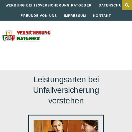
WERBUNG BEI 123VERSICHERUNG RATGEBER
DATENSCHUTZ
FREUNDE VON UNS
IMPRESSUM
KONTAKT
Leistungsarten bei
Unfallversicherung
verstehen