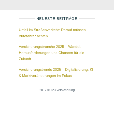
NEUESTE BEITRÄGE
Unfall im Straßenverkehr: Darauf müssen
Autofahrer achten
Versicherungsbranche 2025 – Wandel,
Herausforderungen und Chancen für die
Zukunft
Versicherungstrends 2025 – Digitalisierung, KI
& Marktveränderungen im Fokus
2017 © 123 Versicherung