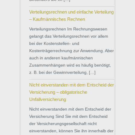
Verteilungsrechnen und einfache Verteilung
– Kaufmännisches Rechnen
Verteilungsrechnen Im Rechnungswesen
gelangt das Verteilungsrechnen vor allem
bei der Kostenstellen- und
Kostenträgerrechnung zur Anwendung. Aber
auch in anderen kaufmännischen
Zusammenhängen wird es häufig benötigt,
z. B. bei der Gewinnverteilung, […]
Nicht einverstanden mit dem Entscheid der
Versicherung – obligatorische
Unfallversicherung
Nicht einverstanden mit dem Entscheid der
Versicherung Sind Sie mit dem Entscheid
der Versicherungsgesellschaft nicht
einverstanden, können Sie ihn innerhalb der