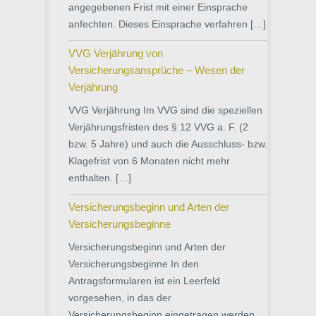
angegebenen Frist mit einer Einsprache
anfechten. Dieses Einsprache verfahren […]
VVG Verjährung von
Versicherungsansprüche – Wesen der
Verjährung
VVG Verjährung Im VVG sind die speziellen
Verjährungsfristen des § 12 VVG a. F. (2
bzw. 5 Jahre) und auch die Ausschluss- bzw.
Klagefrist von 6 Monaten nicht mehr
enthalten. […]
Versicherungsbeginn und Arten der
Versicherungsbeginne
Versicherungsbeginn und Arten der
Versicherungsbeginne In den
Antragsformularen ist ein Leerfeld
vorgesehen, in das der
Versicherungsbeginn eingetragen werden