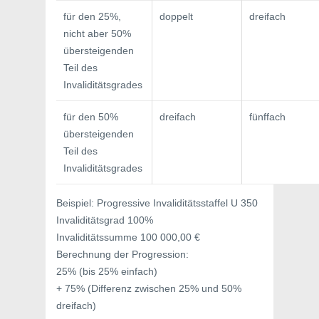
für den 25%,
doppelt
dreifach
nicht aber 50%
übersteigenden
Teil des
Invaliditätsgrades
für den 50%
dreifach
fünffach
übersteigenden
Teil des
Invaliditätsgrades
Beispiel: Progressive Invaliditätsstaffel U 350
Invaliditätsgrad 100%
Invaliditätssumme 100 000,00 €
Berechnung der Progression:
25% (bis 25% einfach)
+ 75% (Differenz zwischen 25% und 50%
dreifach)