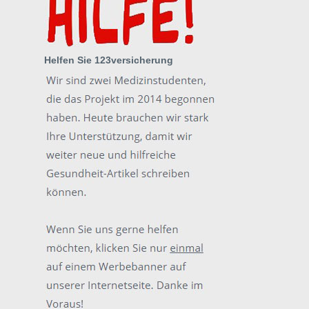
Helfen Sie 123versicherung