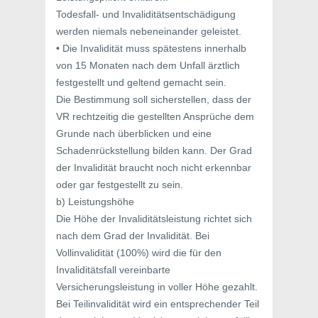
Todesfall- und Invaliditätsentschädigung
werden niemals nebeneinander geleistet.
• Die Invalidität muss spätestens innerhalb
von 15 Monaten nach dem Unfall ärztlich
festgestellt und geltend gemacht sein.
Die Bestimmung soll sicherstellen, dass der
VR rechtzeitig die gestellten Ansprüche dem
Grunde nach überblicken und eine
Schadenrückstellung bilden kann. Der Grad
der Invalidität braucht noch nicht erkennbar
oder gar festgestellt zu sein.
b) Leistungshöhe
Die Höhe der Invaliditätsleistung richtet sich
nach dem Grad der Invalidität. Bei
Vollinvalidität (100%) wird die für den
Invaliditätsfall vereinbarte
Versicherungsleistung in voller Höhe gezahlt.
Bei Teilinvalidität wird ein entsprechender Teil