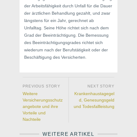
der Arbeitsfähigkeit durch Unfall für die Dauer
der ärztlichen Behandlung gezahlt, und zwar
längstens für ein Jahr, gerechnet ab
Unfalltag. Seine Höhe richtet sich nach dem
Grad der Beeinträchtigung. Die Bemessung
des Beeinträchtigungsgrades richtet sich
wiederum nach der Berufstätigkeit oder der
Beschäftigung des Versicherten.
Weitere
Krankenhaustagegel
Versicherungsschutz
d, Genesungsgeld
angebote und ihre
und Todesfallleistung
Vorteile und
Nachteile
WEITERE ARTIKEL