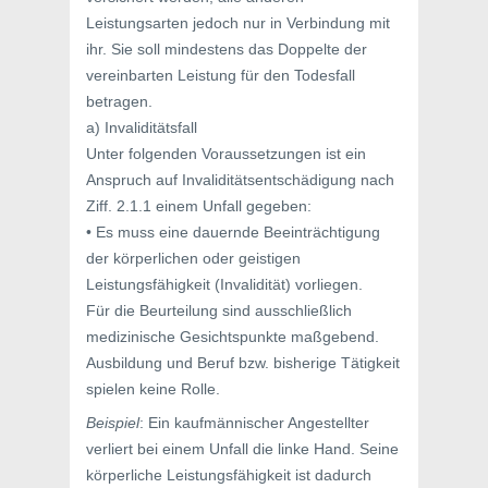
Leistungsarten jedoch nur in Verbindung mit
ihr. Sie soll mindestens das Doppelte der
vereinbarten Leistung für den Todesfall
betragen.
a) Invaliditätsfall
Unter folgenden Voraussetzungen ist ein
Anspruch auf Invaliditätsentschädigung nach
Ziff. 2.1.1 einem Unfall gegeben:
• Es muss eine dauernde Beeinträchtigung
der körperlichen oder geistigen
Leistungsfähigkeit (Invalidität) vorliegen.
Für die Beurteilung sind ausschließlich
medizinische Gesichtspunkte maßgebend.
Ausbildung und Beruf bzw. bisherige Tätigkeit
spielen keine Rolle.
Beispiel
: Ein kaufmännischer Angestellter
verliert bei einem Unfall die linke Hand. Seine
körperliche Leistungsfähigkeit ist dadurch