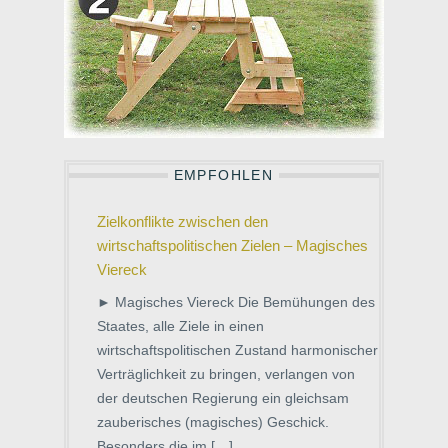
EMPFOHLEN
Zielkonflikte zwischen den
wirtschaftspolitischen Zielen – Magisches
Viereck
► Magisches Viereck Die Bemühungen des
Staates, alle Ziele in einen
wirtschaftspolitischen Zustand harmonischer
Verträglichkeit zu bringen, verlangen von
der deutschen Regierung ein gleichsam
zauberisches (magisches) Geschick.
Besonders die im […]