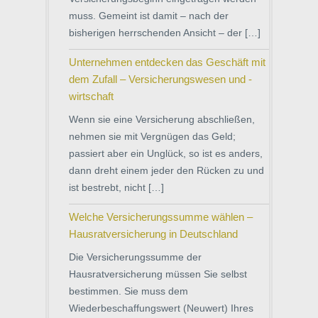
muss. Gemeint ist damit – nach der
bisherigen herrschenden Ansicht – der […]
Unternehmen entdecken das Geschäft mit
dem Zufall – Versicherungswesen und -
wirtschaft
Wenn sie eine Versicherung abschließen,
nehmen sie mit Vergnügen das Geld;
passiert aber ein Unglück, so ist es anders,
dann dreht einem jeder den Rücken zu und
ist bestrebt, nicht […]
Welche Versicherungssumme wählen –
Hausratversicherung in Deutschland
Die Versicherungssumme der
Hausratversicherung müssen Sie selbst
bestimmen. Sie muss dem
Wiederbeschaffungswert (Neuwert) Ihres