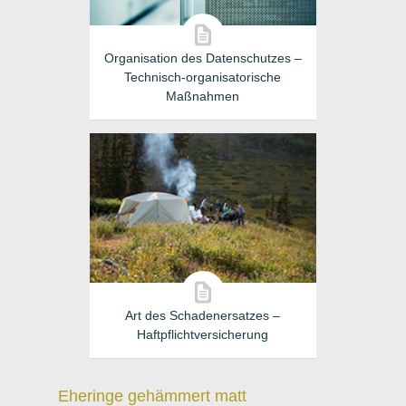
Organisation des Datenschutzes –
Technisch-organisatorische
Maßnahmen
Art des Schadenersatzes –
Haftpflichtversicherung
Eheringe gehämmert matt