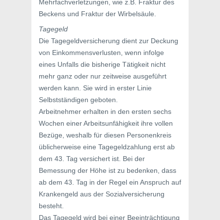
Mehrfachverletzungen, wie z.B. Fraktur des
Beckens und Fraktur der Wirbelsäule.
Tagegeld
Die Tagegeldversicherung dient zur Deckung
von Einkommensverlusten, wenn infolge
eines Unfalls die bisherige Tätigkeit nicht
mehr ganz oder nur zeitweise ausgeführt
werden kann. Sie wird in erster Linie
Selbstständigen geboten.
Arbeitnehmer erhalten in den ersten sechs
Wochen einer Arbeitsunfähigkeit ihre vollen
Bezüge, weshalb für diesen Personenkreis
üblicherweise eine Tagegeldzahlung erst ab
dem 43. Tag versichert ist. Bei der
Bemessung der Höhe ist zu bedenken, dass
ab dem 43. Tag in der Regel ein Anspruch auf
Krankengeld aus der Sozialversicherung
besteht.
Das Tagegeld wird bei einer Beeinträchtigung