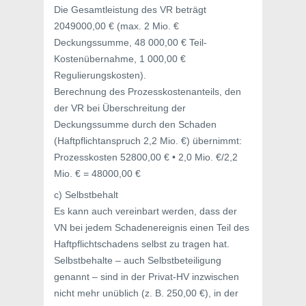
Die Gesamtleistung des VR beträgt
2049000,00 € (max. 2 Mio. €
Deckungssumme, 48 000,00 € Teil-
Kostenübernahme, 1 000,00 €
Regulierungskosten).
Berechnung des Prozesskostenanteils, den
der VR bei Überschreitung der
Deckungssumme durch den Schaden
(Haftpflichtanspruch 2,2 Mio. €) übernimmt:
Prozesskosten 52800,00 € • 2,0 Mio. €/2,2
Mio. € = 48000,00 €
c) Selbstbehalt
Es kann auch vereinbart werden, dass der
VN bei jedem Schadenereignis einen Teil des
Haftpflichtschadens selbst zu tragen hat.
Selbstbehalte – auch Selbstbeteiligung
genannt – sind in der Privat-HV inzwischen
nicht mehr unüblich (z. B. 250,00 €), in der