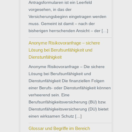
Antragsformularen ist ein Leerfeld
vorgesehen, in das der
Versicherungsbeginn eingetragen werden
muss. Gemeint ist damit – nach der
bisherigen herrschenden Ansicht – der […]
Anonyme Risikovoranfrage – sichere
Lösung bei Berufsunfähigkeit und
Dienstunfähigkeit
Anonyme Risikovoranfrage – Die sichere
Lösung bei Berufsunfähigkeit und
Dienstunfähigkeit Die finanziellen Folgen
einer Berufs- oder Dienstunfähigkeit können
verheerend sein. Eine
Berufsunfähigkeitsversicherung (BU) bzw.
Dienstunfähigkeitsversicherung (DU) bietet
einen wirksamen Schutz […]
Glossar und Begriffe im Bereich