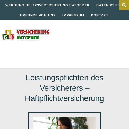
WERBUNG BEI 123VERSICHERUNG RATGEBER
DATENSCHUTZ
FREUNDE VON UNS
IMPRESSUM
KONTAKT
Leistungspflichten des
Versicherers –
Haftpflichtversicherung