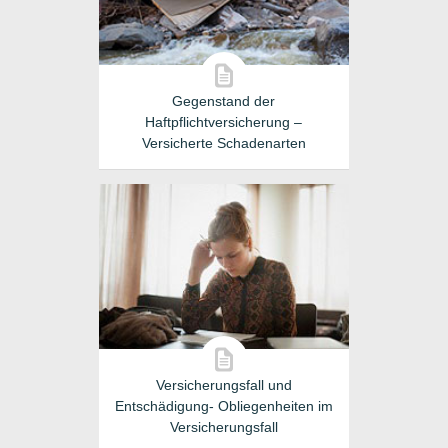
Gegenstand der
Haftpflichtversicherung –
Versicherte Schadenarten
Versicherungsfall und
Entschädigung- Obliegenheiten im
Versicherungsfall