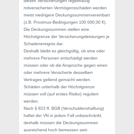
diesen Versicherungen regelmäßig
mitversicherten Vermögensschäden werden
meist niedrigere Deckungssummenvereinbart
(z.B. Proximus-Bedingungen 100 000,00 €).
Die Deckungssummen stellen eine
Höchstgrenze der Versicherungsleistungen je
Schadenereignis dar.
Deshalb bleibt es gleichgültig, ob eine oder
mehrere Personen entschädigt werden
müssen oder ob die Ansprüche gegen einen
oder mehrere Versicherte desselben
Vertrages geltend gemacht werden.
Schäden unterhalb der Höchstgrenze
müssen voll (auf erstes Risiko) reguliert
werden.
Nach § 823 ff. BGB (Verschuldenshaftung)
haftet der VN in jedem Fall unbeschränkt,
deshalb müssen die Deckungssummen
ausreichend hoch bemessen sein.