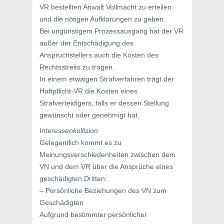
VR bestellten Anwalt Vollmacht zu erteilen
und die nötigen Aufklärungen zu geben.
Bei ungünstigem Prozessausgang hat der VR
außer der Entschädigung des
Anspruchstellers auch die Kosten des
Rechtsstreits zu tragen.
In einem etwaigen Strafverfahren trägt der
Haftpflicht-VR die Kosten eines
Strafverteidigers, falls er dessen Stellung
gewünscht oder genehmigt hat.
Interessenkollision
Gelegentlich kommt es zu
Meinungsverschiedenheiten zwischen dem
VN und dem VR über die Ansprüche eines
geschädigten Dritten:
– Persönliche Beziehungen des VN zum
Geschädigten
Aufgrund bestimmter persönlicher