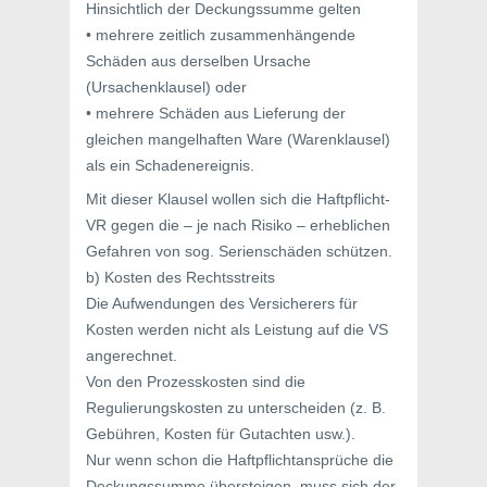
Hinsichtlich der Deckungssumme gelten
• mehrere zeitlich zusammenhängende
Schäden aus derselben Ursache
(Ursachenklausel) oder
• mehrere Schäden aus Lieferung der
gleichen mangelhaften Ware (Warenklausel)
als ein Schadenereignis.
Mit dieser Klausel wollen sich die Haftpflicht-
VR gegen die – je nach Risiko – erheblichen
Gefahren von sog. Serienschäden schützen.
b) Kosten des Rechtsstreits
Die Aufwendungen des Versicherers für
Kosten werden nicht als Leistung auf die VS
angerechnet.
Von den Prozesskosten sind die
Regulierungskosten zu unterscheiden (z. B.
Gebühren, Kosten für Gutachten usw.).
Nur wenn schon die Haftpflichtansprüche die
Deckungssumme übersteigen, muss sich der