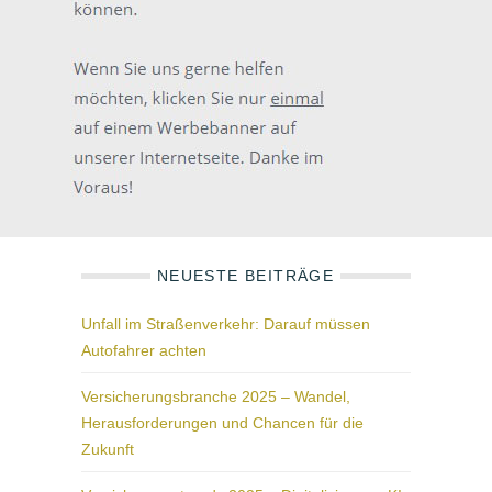
NEUESTE BEITRÄGE
Unfall im Straßenverkehr: Darauf müssen
Autofahrer achten
Versicherungsbranche 2025 – Wandel,
Herausforderungen und Chancen für die
Zukunft