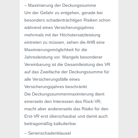
– Maximierung der Deckungssumme
Um der Gefahr zu entgehen, gerade bei
besonders schadenträchtigen Risiken schon
während eines Versicherungsjahres
mehrmals mit der Höchstersatzleistung
eintreten zu müssen, sehen die AHB eine
Maximierungsmöglichkeit für die
Jahresleistung vor. Mangels besonderer
Vereinbarung ist die Gesamtleistung des VR
auf das Zweifache der Deckungssumme für
alle Versicherungsfälle eines
Versicherungsjahres beschränkt.
Die Deckungssummenmaximierung dient
einerseits den Interessen des Rück-VR,
macht aber andererseits das Risiko für den
Erst-VR erst überschaubar und damit auch
beitragsmäßig kalkulierbar.
– Serienschadenklausel