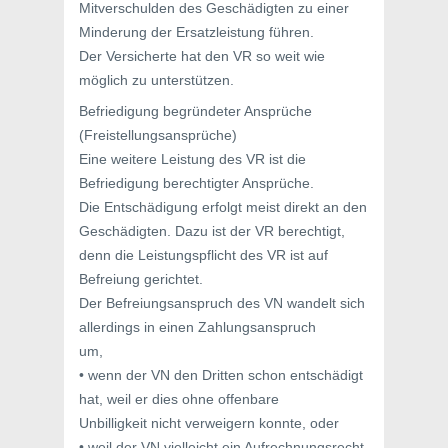
Mitverschulden des Geschädigten zu einer
Minderung der Ersatzleistung führen.
Der Versicherte hat den VR so weit wie
möglich zu unterstützen.
Befriedigung begründeter Ansprüche
(Freistellungsansprüche)
Eine weitere Leistung des VR ist die
Befriedigung berechtigter Ansprüche.
Die Entschädigung erfolgt meist direkt an den
Geschädigten. Dazu ist der VR berechtigt,
denn die Leistungspflicht des VR ist auf
Befreiung gerichtet.
Der Befreiungsanspruch des VN wandelt sich
allerdings in einen Zahlungsanspruch
um,
• wenn der VN den Dritten schon entschädigt
hat, weil er dies ohne offenbare
Unbilligkeit nicht verweigern konnte, oder
• weil der VN vielleicht ein Aufrechnungsrecht