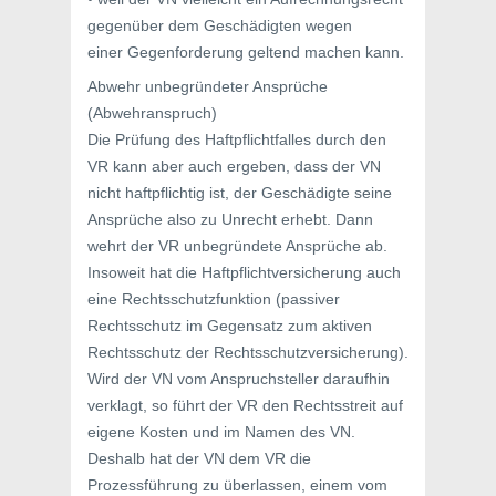
gegenüber dem Geschädigten wegen
einer Gegenforderung geltend machen kann.
Abwehr unbegründeter Ansprüche
(Abwehranspruch)
Die Prüfung des Haftpflichtfalles durch den
VR kann aber auch ergeben, dass der VN
nicht haftpflichtig ist, der Geschädigte seine
Ansprüche also zu Unrecht erhebt. Dann
wehrt der VR unbegründete Ansprüche ab.
Insoweit hat die Haftpflichtversicherung auch
eine Rechtsschutzfunktion (passiver
Rechtsschutz im Gegensatz zum aktiven
Rechtsschutz der Rechtsschutzversicherung).
Wird der VN vom Anspruchsteller daraufhin
verklagt, so führt der VR den Rechtsstreit auf
eigene Kosten und im Namen des VN.
Deshalb hat der VN dem VR die
Prozessführung zu überlassen, einem vom