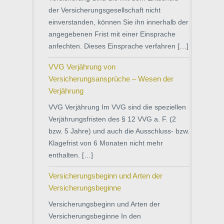
der Versicherungsgesellschaft nicht
einverstanden, können Sie ihn innerhalb der
angegebenen Frist mit einer Einsprache
anfechten. Dieses Einsprache verfahren […]
VVG Verjährung von
Versicherungsansprüche – Wesen der
Verjährung
VVG Verjährung Im VVG sind die speziellen
Verjährungsfristen des § 12 VVG a. F. (2
bzw. 5 Jahre) und auch die Ausschluss- bzw.
Klagefrist von 6 Monaten nicht mehr
enthalten. […]
Versicherungsbeginn und Arten der
Versicherungsbeginne
Versicherungsbeginn und Arten der
Versicherungsbeginne In den