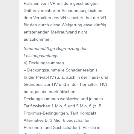
Falls ein vom VR mit dem geschädigten
Dritten vereinbarter Schadenausgleich an
dem Verhalten des VN scheitert, hat der VR
für den durch diese Weigerung etwa künftig
entstehenden Mehraufwand nicht
aufzukommen.
Summenmäßige Begrenzung des
Leistungsumfangs
a) Deckungssummen
– Deckungssumme je Schadenereignis
In der Privat-HV (u. a. auch in der Haus- und
Grundbesitzer-HV und in der Tierhalter- HV)
betragen die marktüblichen
Deckungssummen wahlweise und je nach
Tarif zwischen 1 Mio. € und 5 Mio. € (z. B.
Proximus-Bedingungen, Tarif Kompakt,
Alternative B: 3 Mio. € pauschal für
Personen- und Sachschäden). Für die in