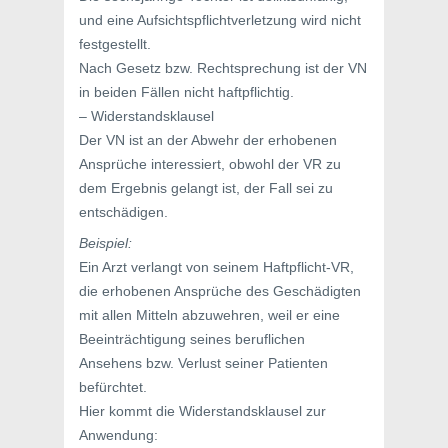
und eine Aufsichtspflichtverletzung wird nicht
festgestellt.
Nach Gesetz bzw. Rechtsprechung ist der VN
in beiden Fällen nicht haftpflichtig.
– Widerstandsklausel
Der VN ist an der Abwehr der erhobenen
Ansprüche interessiert, obwohl der VR zu
dem Ergebnis gelangt ist, der Fall sei zu
entschädigen.
Beispiel:
Ein Arzt verlangt von seinem Haftpflicht-VR,
die erhobenen Ansprüche des Geschädigten
mit allen Mitteln abzuwehren, weil er eine
Beeinträchtigung seines beruflichen
Ansehens bzw. Verlust seiner Patienten
befürchtet.
Hier kommt die Widerstandsklausel zur
Anwendung: