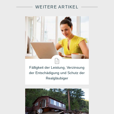
WEITERE ARTIKEL
Fälligkeit der Leistung, Verzinsung
der Entschädigung und Schutz der
Realgläubiger