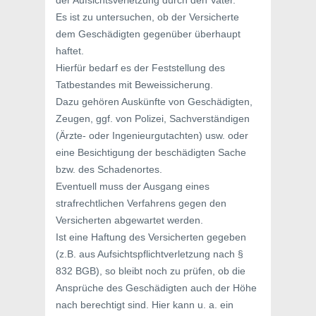
der Aufsichtsverletzung durch den Vater.
Es ist zu untersuchen, ob der Versicherte
dem Geschädigten gegenüber überhaupt
haftet.
Hierfür bedarf es der Feststellung des
Tatbestandes mit Beweissicherung.
Dazu gehören Auskünfte von Geschädigten,
Zeugen, ggf. von Polizei, Sachverständigen
(Ärzte- oder Ingenieurgutachten) usw. oder
eine Besichtigung der beschädigten Sache
bzw. des Schadenortes.
Eventuell muss der Ausgang eines
strafrechtlichen Verfahrens gegen den
Versicherten abgewartet werden.
Ist eine Haftung des Versicherten gegeben
(z.B. aus Aufsichtspflichtverletzung nach §
832 BGB), so bleibt noch zu prüfen, ob die
Ansprüche des Geschädigten auch der Höhe
nach berechtigt sind. Hier kann u. a. ein