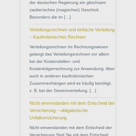
der deutschen Regierung ein gleichsam
zauberisches (magisches) Geschick.
Besonders die im […]
Verteilungsrechnen und einfache Verteilung
– Kaufmännisches Rechnen
Verteilungsrechnen Im Rechnungswesen
gelangt das Verteilungsrechnen vor allem
bei der Kostenstellen- und
Kostenträgerrechnung zur Anwendung. Aber
auch in anderen kaufmännischen
Zusammenhängen wird es häufig benötigt,
z. B. bei der Gewinnverteilung, […]
Nicht einverstanden mit dem Entscheid der
Versicherung – obligatorische
Unfallversicherung
Nicht einverstanden mit dem Entscheid der
Versicherung Sind Sie mit dem Entscheid