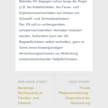
Betriebs-HV dagegen schon lange die Regel
(z.B. bei Kabelschäden, bei Feuer- und
Explosionssachschäden aus Anlass von
Schweiß- und Schneidearbeiten).
Der VN soll zu vorbeugendem,
schadenverhütendem Verhalten motiviert
werden. Außerdem kann der VN
Bagatellschäden selbst verkraften, ganz im
Sinne eines kostengünstigen
Versicherungsschutzes zur Abdeckung
existenzbedrohender Haftpflichtrisiken.
Beratungs-
Private
Rechtsschutz im
Pflegeversicherung -
Familien- und
Gegenstand der
Erbrecht
Versicherung