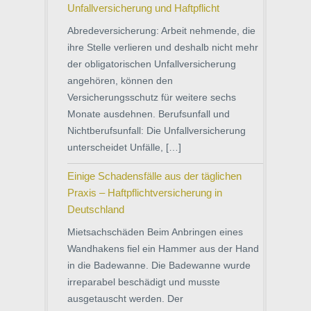
Unfallversicherung und Haftpflicht
Abredeversicherung: Arbeit nehmende, die
ihre Stelle verlieren und deshalb nicht mehr
der obligatorischen Unfallversicherung
angehören, können den
Versicherungsschutz für weitere sechs
Monate ausdehnen. Berufsunfall und
Nichtberufsunfall: Die Unfallversicherung
unterscheidet Unfälle, […]
Einige Schadensfälle aus der täglichen
Praxis – Haftpflichtversicherung in
Deutschland
Mietsachschäden Beim Anbringen eines
Wandhakens fiel ein Hammer aus der Hand
in die Badewanne. Die Badewanne wurde
irreparabel beschädigt und musste
ausgetauscht werden. Der