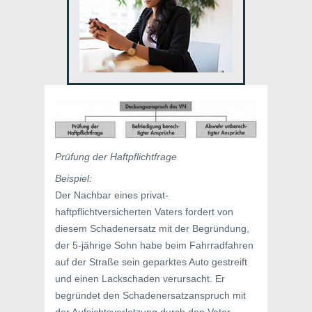
Prüfung der Haftpflichtfrage
Beispiel:
Der Nachbar eines privat-
haftpflichtversicherten Vaters fordert von
diesem Schadenersatz mit der Begründung,
der 5-jährige Sohn habe beim Fahrradfahren
auf der Straße sein geparktes Auto gestreift
und einen Lackschaden verursacht. Er
begründet den Schadenersatzanspruch mit