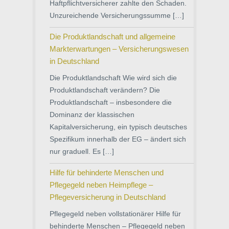
Haftpflichtversicherer zahlte den Schaden.
Unzureichende Versicherungssumme […]
Die Produktlandschaft und allgemeine
Markterwartungen – Versicherungswesen
in Deutschland
Die Produktlandschaft Wie wird sich die
Produktlandschaft verändern? Die
Produktlandschaft – insbesondere die
Dominanz der klassischen
Kapitalversicherung, ein typisch deutsches
Spezifikum innerhalb der EG – ändert sich
nur graduell. Es […]
Hilfe für behinderte Menschen und
Pflegegeld neben Heimpflege –
Pflegeversicherung in Deutschland
Pflegegeld neben vollstationärer Hilfe für
behinderte Menschen – Pflegegeld neben