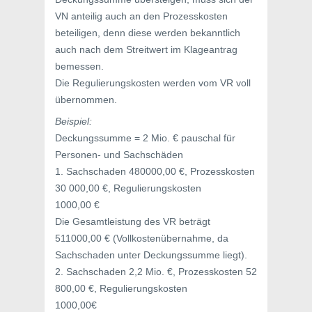
VN anteilig auch an den Prozesskosten
beteiligen, denn diese werden bekanntlich
auch nach dem Streitwert im Klageantrag
bemessen.
Die Regulierungskosten werden vom VR voll
übernommen.
Beispiel:
Deckungssumme = 2 Mio. € pauschal für
Personen- und Sachschäden
1. Sachschaden 480000,00 €, Prozesskosten
30 000,00 €, Regulierungskosten
1000,00 €
Die Gesamtleistung des VR beträgt
511000,00 € (Vollkostenübernahme, da
Sachschaden unter Deckungssumme liegt).
2. Sachschaden 2,2 Mio. €, Prozesskosten 52
800,00 €, Regulierungskosten
1000,00€