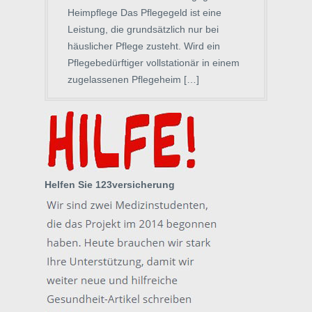
Heimpflege Das Pflegegeld ist eine
Leistung, die grundsätzlich nur bei
häuslicher Pflege zusteht. Wird ein
Pflegebedürftiger vollstationär in einem
zugelassenen Pflegeheim […]
Helfen Sie 123versicherung