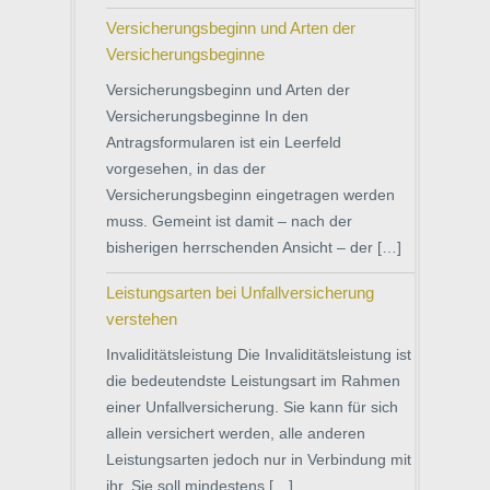
Versicherungsbeginn und Arten der
Versicherungsbeginne
Versicherungsbeginn und Arten der
Versicherungsbeginne In den
Antragsformularen ist ein Leerfeld
vorgesehen, in das der
Versicherungsbeginn eingetragen werden
muss. Gemeint ist damit – nach der
bisherigen herrschenden Ansicht – der […]
Leistungsarten bei Unfallversicherung
verstehen
Invaliditätsleistung Die Invaliditätsleistung ist
die bedeutendste Leistungsart im Rahmen
einer Unfallversicherung. Sie kann für sich
allein versichert werden, alle anderen
Leistungsarten jedoch nur in Verbindung mit
ihr. Sie soll mindestens […]