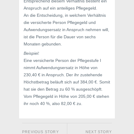
Entsprechend diesem Verhältnis besteht ein
Anspruch auf ein anteiliges Pflegegeld.
An die Entscheidung, in welchem Verhältnis
die versicherte Person Pflegegeld und
Aufwendungsersatz in Anspruch nehmen will,
ist die Person für die Dauer von sechs
Monaten gebunden.
Beispiel:
Eine versicherte Person der Pflegestufe I
nimmt Aufwendungsersatz in Höhe von
230,40 € in Anspruch. Der ihr zustehende
Höchstbetrag beläuft sich auf 384,00 €. Somit
hat sie den Betrag zu 60 % ausgeschöpft.
Vom Pflegegeld in Höhe von 205,00 € stehen
ihr noch 40 %, also 82,00 € zu.