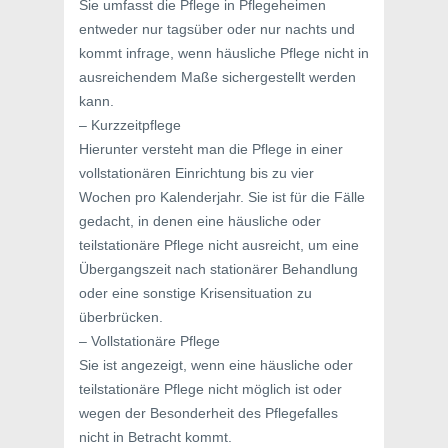
Sie umfasst die Pflege in Pflegeheimen
entweder nur tagsüber oder nur nachts und
kommt infrage, wenn häusliche Pflege nicht in
ausreichendem Maße sichergestellt werden
kann.
– Kurzzeitpflege
Hierunter versteht man die Pflege in einer
vollstationären Einrichtung bis zu vier
Wochen pro Kalenderjahr. Sie ist für die Fälle
gedacht, in denen eine häusliche oder
teilstationäre Pflege nicht ausreicht, um eine
Übergangszeit nach stationärer Behandlung
oder eine sonstige Krisensituation zu
überbrücken.
– Vollstationäre Pflege
Sie ist angezeigt, wenn eine häusliche oder
teilstationäre Pflege nicht möglich ist oder
wegen der Besonderheit des Pflegefalles
nicht in Betracht kommt.