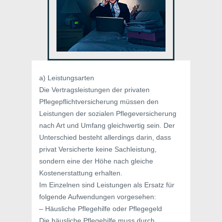
a) Leistungsarten
Die Vertragsleistungen der privaten
Pflegepflichtversicherung müssen den
Leistungen der sozialen Pflegeversicherung
nach Art und Umfang gleichwertig sein. Der
Unterschied besteht allerdings darin, dass
privat Versicherte keine Sachleistung,
sondern eine der Höhe nach gleiche
Kostenerstattung erhalten.
Im Einzelnen sind Leistungen als Ersatz für
folgende Aufwendungen vorgesehen:
– Häusliche Pflegehilfe oder Pflegegeld
Die häusliche Pflegehilfe muss durch