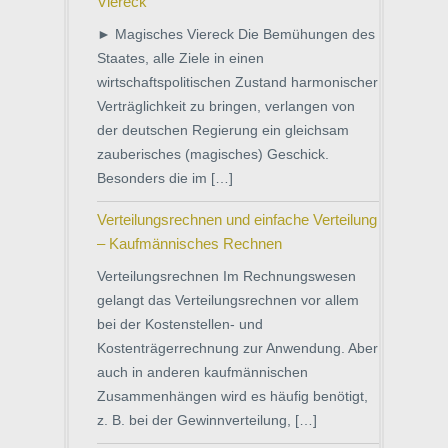
Viereck
► Magisches Viereck Die Bemühungen des
Staates, alle Ziele in einen
wirtschaftspolitischen Zustand harmonischer
Verträglichkeit zu bringen, verlangen von
der deutschen Regierung ein gleichsam
zauberisches (magisches) Geschick.
Besonders die im […]
Verteilungsrechnen und einfache Verteilung
– Kaufmännisches Rechnen
Verteilungsrechnen Im Rechnungswesen
gelangt das Verteilungsrechnen vor allem
bei der Kostenstellen- und
Kostenträgerrechnung zur Anwendung. Aber
auch in anderen kaufmännischen
Zusammenhängen wird es häufig benötigt,
z. B. bei der Gewinnverteilung, […]