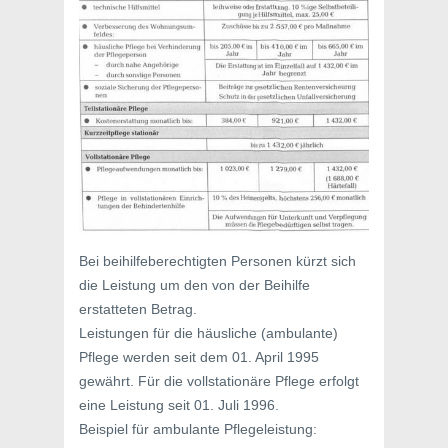
Bei beihilfeberechtigten Personen kürzt sich
die Leistung um den von der Beihilfe
erstatteten Betrag.
Leistungen für die häusliche (ambulante)
Pflege werden seit dem 01. April 1995
gewährt. Für die vollstationäre Pflege erfolgt
eine Leistung seit 01. Juli 1996.
Beispiel für ambulante Pflegeleistung: