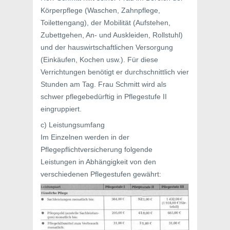
Körperpflege (Waschen, Zahnpflege,
Toilettengang), der Mobilität (Aufstehen,
Zubettgehen, An- und Auskleiden, Rollstuhl)
und der hauswirtschaftlichen Versorgung
(Einkäufen, Kochen usw.). Für diese
Verrichtungen benötigt er durchschnittlich vier
Stunden am Tag. Frau Schmitt wird als
schwer pflegebedürftig in Pflegestufe II
eingruppiert.
c) Leistungsumfang
Im Einzelnen werden in der
Pflegepflichtversicherung folgende
Leistungen in Abhängigkeit von den
verschiedenen Pflegestufen gewährt: