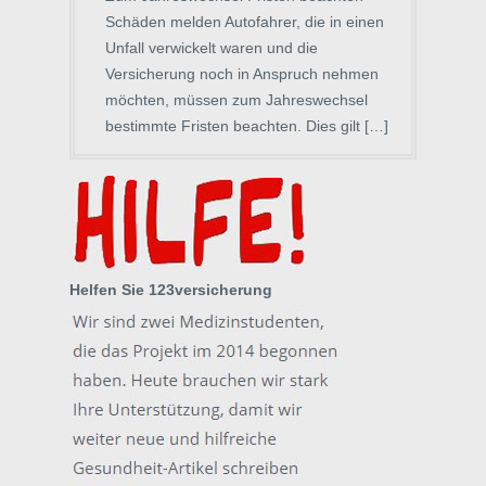
Schäden melden Autofahrer, die in einen
Unfall verwickelt waren und die
Versicherung noch in Anspruch nehmen
möchten, müssen zum Jahreswechsel
bestimmte Fristen beachten. Dies gilt […]
Helfen Sie 123versicherung