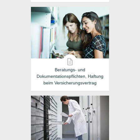
Beratungs- und
Dokumentationspflichten, Haftung
beim Versicherungsvertrag