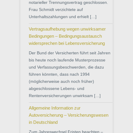
notarieller Trennungsvertrag geschlossen.
Frau Schmidt verzichtete auf
Unterhaltszahlungen und erhielt […]
Vertragsaufhebung wegen unwirksamer
Bedingungen – Bedingungsaustausch
widersprechen bei Lebensversicherung
Der Bund der Versicherten führt seit Jahren
bis heute noch laufende Musterprozesse
und Verfassungsbeschwerden, die dazu
führen könnten, dass nach 1994
(möglicherweise auch noch früher)
abgeschlossene Lebens- und
Rentenversicherungen unwirksam […]
Allgemeine Information zur
Autoversicherung – Versicherungswesen
in Deutschland
Zum Jahreswechsel Fristen beachten –