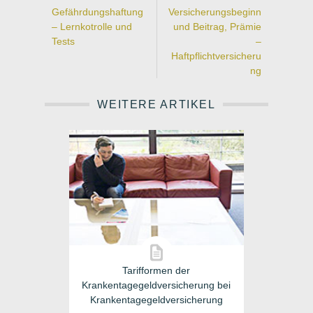
Gefährdungshaftung
Versicherungsbeginn
– Lernkotrolle und
und Beitrag, Prämie
Tests
–
Haftpflichtversicheru
ng
WEITERE ARTIKEL
Tarifformen der
Krankentagegeldversicherung bei
Krankentagegeldversicherung