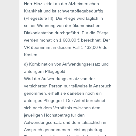
Herr Hinz leidet an der Alzheimerschen
Krankheit und ist schwerstpflegebedürftig
(Pflegestufe III). Die Pflege wird täglich in
seiner Wohnung von der ökumenischen
Diakoniestation durchgeführt. Für die Pflege
werden monatlich 1 600,00 € berechnet. Der
VR übernimmt in diesem Fall 1 432,00 € der
Kosten.
d) Kombination von Aufwendungsersatz und
anteiligem Pflegegeld
Wird der Aufwendungsersatz von der
versicherten Person nur teilweise in Anspruch
genommen, erhält sie daneben noch ein
anteiliges Pflegegeld. Der Anteil berechnet
sich nach dem Verhältnis zwischen dem
jeweiligen Höchstbetrag für den
Aufwendungsersatz und dem tatsächlich in
Anspruch genommenen Leistungsbetrag.