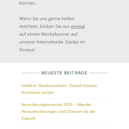
NEUESTE BEITRÄGE
Unfall im Straßenverkehr: Darauf müssen
Autofahrer achten
Versicherungsbranche 2025 – Wandel,
Herausforderungen und Chancen für die
Zukunft