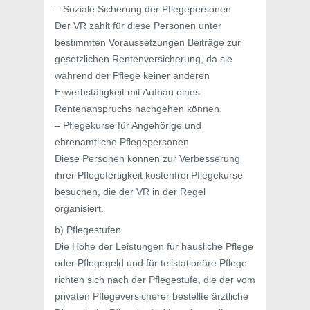
– Soziale Sicherung der Pflegepersonen
Der VR zahlt für diese Personen unter
bestimmten Voraussetzungen Beiträge zur
gesetzlichen Rentenversicherung, da sie
während der Pflege keiner anderen
Erwerbstätigkeit mit Aufbau eines
Rentenanspruchs nachgehen können.
– Pflegekurse für Angehörige und
ehrenamtliche Pflegepersonen
Diese Personen können zur Verbesserung
ihrer Pflegefertigkeit kostenfrei Pflegekurse
besuchen, die der VR in der Regel
organisiert.
b) Pflegestufen
Die Höhe der Leistungen für häusliche Pflege
oder Pflegegeld und für teilstationäre Pflege
richten sich nach der Pflegestufe, die der vom
privaten Pflegeversicherer bestellte ärztliche