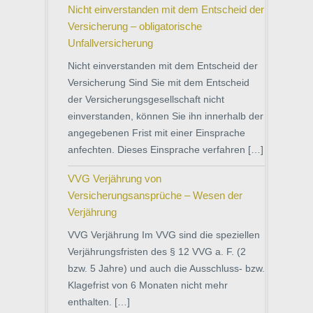
Nicht einverstanden mit dem Entscheid der
Versicherung – obligatorische
Unfallversicherung
Nicht einverstanden mit dem Entscheid der
Versicherung Sind Sie mit dem Entscheid
der Versicherungsgesellschaft nicht
einverstanden, können Sie ihn innerhalb der
angegebenen Frist mit einer Einsprache
anfechten. Dieses Einsprache verfahren […]
VVG Verjährung von
Versicherungsansprüche – Wesen der
Verjährung
VVG Verjährung Im VVG sind die speziellen
Verjährungsfristen des § 12 VVG a. F. (2
bzw. 5 Jahre) und auch die Ausschluss- bzw.
Klagefrist von 6 Monaten nicht mehr
enthalten. […]