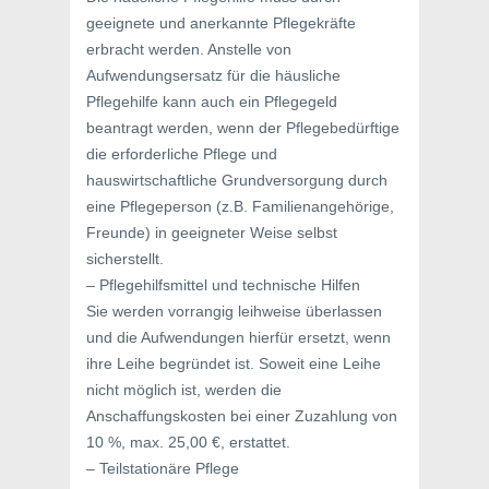
geeignete und anerkannte Pflegekräfte
erbracht werden. Anstelle von
Aufwendungsersatz für die häusliche
Pflegehilfe kann auch ein Pflegegeld
beantragt werden, wenn der Pflegebedürftige
die erforderliche Pflege und
hauswirtschaftliche Grundversorgung durch
eine Pflegeperson (z.B. Familienangehörige,
Freunde) in geeigneter Weise selbst
sicherstellt.
– Pflegehilfsmittel und technische Hilfen
Sie werden vorrangig leihweise überlassen
und die Aufwendungen hierfür ersetzt, wenn
ihre Leihe begründet ist. Soweit eine Leihe
nicht möglich ist, werden die
Anschaffungskosten bei einer Zuzahlung von
10 %, max. 25,00 €, erstattet.
– Teilstationäre Pflege