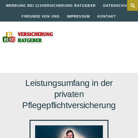
WERBUNG BEI 123VERSICHERUNG RATGEBER
DATENSCHUTZ
FREUNDE VON UNS
IMPRESSUM
KONTAKT
Leistungsumfang in der
privaten
Pflegepflichtversicherung