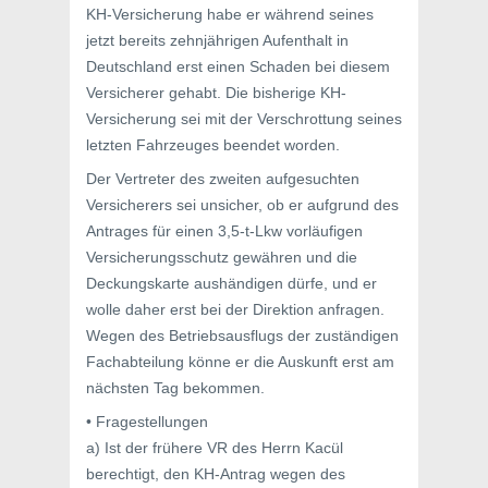
KH-Versicherung habe er während seines
jetzt bereits zehnjährigen Aufenthalt in
Deutschland erst einen Schaden bei diesem
Versicherer gehabt. Die bisherige KH-
Versicherung sei mit der Verschrottung seines
letzten Fahrzeuges beendet worden.
Der Vertreter des zweiten aufgesuchten
Versicherers sei unsicher, ob er aufgrund des
Antrages für einen 3,5-t-Lkw vorläufigen
Versicherungsschutz gewähren und die
Deckungskarte aushändigen dürfe, und er
wolle daher erst bei der Direktion anfragen.
Wegen des Betriebsausflugs der zuständigen
Fachabteilung könne er die Auskunft erst am
nächsten Tag bekommen.
• Fragestellungen
a) Ist der frühere VR des Herrn Kacül
berechtigt, den KH-Antrag wegen des