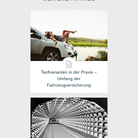
Tarifvarianten in der Praxis –
Umfang der
Fahrzeugversicherung