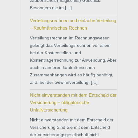
zauberisches (magisches) Geschick.
Besonders die im […]
Verteilungsrechnen und einfache Verteilung
– Kaufmännisches Rechnen
Verteilungsrechnen Im Rechnungswesen
gelangt das Verteilungsrechnen vor allem
bei der Kostenstellen- und
Kostenträgerrechnung zur Anwendung. Aber
auch in anderen kaufmännischen
Zusammenhängen wird es häufig benötigt,
z. B. bei der Gewinnverteilung, […]
Nicht einverstanden mit dem Entscheid der
Versicherung – obligatorische
Unfallversicherung
Nicht einverstanden mit dem Entscheid der
Versicherung Sind Sie mit dem Entscheid
der Versicherungsgesellschaft nicht