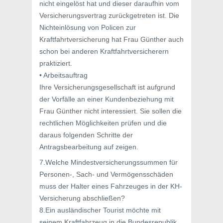
nicht eingelöst hat und dieser daraufhin vom
Versicherungsvertrag zurückgetreten ist. Die
Nichteinlösung von Policen zur
Kraftfahrtversicherung hat Frau Günther auch
schon bei anderen Kraftfahrtversicherern
praktiziert.
• Arbeitsauftrag
Ihre Versicherungsgesellschaft ist aufgrund
der Vorfälle an einer Kundenbeziehung mit
Frau Günther nicht interessiert. Sie sollen die
rechtlichen Möglichkeiten prüfen und die
daraus folgenden Schritte der
Antragsbearbeitung auf zeigen.
7.Welche Mindestversicherungssummen für
Personen-, Sach- und Vermögensschäden
muss der Halter eines Fahrzeuges in der KH-
Versicherung abschließen?
8.Ein ausländischer Tourist möchte mit
seinem Kraftfahrzeug in die Bundesrepublik