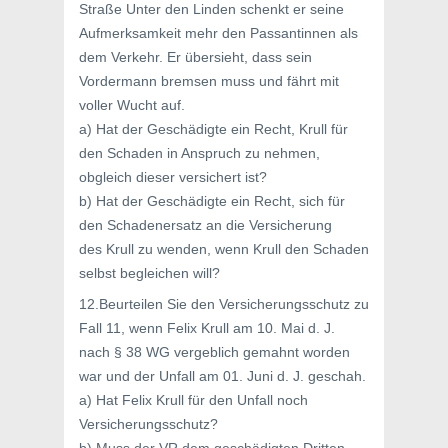
Straße Unter den Linden schenkt er seine
Aufmerksamkeit mehr den Passantinnen als
dem Verkehr. Er übersieht, dass sein
Vordermann bremsen muss und fährt mit
voller Wucht auf.
a) Hat der Geschädigte ein Recht, Krull für
den Schaden in Anspruch zu nehmen,
obgleich dieser versichert ist?
b) Hat der Geschädigte ein Recht, sich für
den Schadenersatz an die Versicherung
des Krull zu wenden, wenn Krull den Schaden
selbst begleichen will?
12.Beurteilen Sie den Versicherungsschutz zu
Fall 11, wenn Felix Krull am 10. Mai d. J.
nach § 38 WG vergeblich gemahnt worden
war und der Unfall am 01. Juni d. J. geschah.
a) Hat Felix Krull für den Unfall noch
Versicherungsschutz?