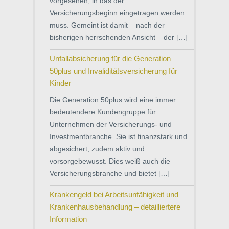
vorgesehen, in das der
Versicherungsbeginn eingetragen werden
muss. Gemeint ist damit – nach der
bisherigen herrschenden Ansicht – der […]
Unfallabsicherung für die Generation
50plus und Invaliditätsversicherung für
Kinder
Die Generation 50plus wird eine immer
bedeutendere Kundengruppe für
Unternehmen der Versicherungs- und
Investmentbranche. Sie ist finanzstark und
abgesichert, zudem aktiv und
vorsorgebewusst. Dies weiß auch die
Versicherungsbranche und bietet […]
Krankengeld bei Arbeitsunfähigkeit und
Krankenhausbehandlung – detailliertere
Information