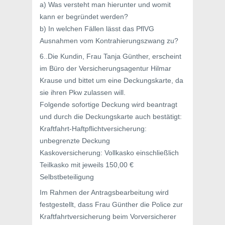
a) Was versteht man hierunter und womit
kann er begründet werden?
b) In welchen Fällen lässt das PflVG
Ausnahmen vom Kontrahierungszwang zu?
6..Die Kundin, Frau Tanja Günther, erscheint
im Büro der Versicherungsagentur Hilmar
Krause und bittet um eine Deckungskarte, da
sie ihren Pkw zulassen will.
Folgende sofortige Deckung wird beantragt
und durch die Deckungskarte auch bestätigt:
Kraftfahrt-Haftpflichtversicherung:
unbegrenzte Deckung
Kaskoversicherung: Vollkasko einschließlich
Teilkasko mit jeweils 150,00 €
Selbstbeteiligung
Im Rahmen der Antragsbearbeitung wird
festgestellt, dass Frau Günther die Police zur
Kraftfahrtversicherung beim Vorversicherer