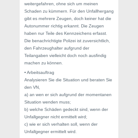
weitergefahren, ohne sich um meinen
Schaden zu kümmern. Für den Unfallhergang
gibt es mehrere Zeugen, doch keiner hat die
Autonummer richtig erkannt. Die Zeugen
haben nur Teile des Kennzeichens erfasst.
Die benachrichtigte Polizei ist zuversichtlich,
den Fahrzeughalter aufgrund der
Teilangaben vielleicht doch noch ausfindig
machen zu können.
• Arbeitsauftrag
Analysieren Sie die Situation und beraten Sie
den VN,
a) an wen er sich aufgrund der momentanen
Situation wenden muss;
b) welche Schäden gedeckt sind, wenn der
Unfallgegner nicht ermittelt wird;
c) wie er sich verhalten soll, wenn der
Unfallgegner ermittelt wird.