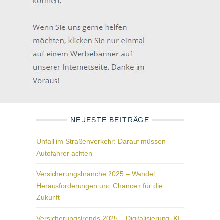
NEUESTE BEITRÄGE
Unfall im Straßenverkehr: Darauf müssen
Autofahrer achten
Versicherungsbranche 2025 – Wandel,
Herausforderungen und Chancen für die
Zukunft
Versicherungstrends 2025 – Digitalisierung, KI