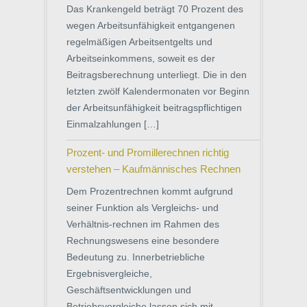
Das Krankengeld beträgt 70 Prozent des
wegen Arbeitsunfähigkeit entgangenen
regelmäßigen Arbeitsentgelts und
Arbeitseinkommens, soweit es der
Beitragsberechnung unterliegt. Die in den
letzten zwölf Kalendermonaten vor Beginn
der Arbeitsunfähigkeit beitragspflichtigen
Einmalzahlungen […]
Prozent- und Promillerechnen richtig
verstehen – Kaufmännisches Rechnen
Dem Prozentrechnen kommt aufgrund
seiner Funktion als Vergleichs- und
Verhältnis-rechnen im Rahmen des
Rechnungswesens eine besondere
Bedeutung zu. Innerbetriebliche
Ergebnisvergleiche,
Geschäftsentwicklungen und
Betriebsvergleiche lassen sich mit