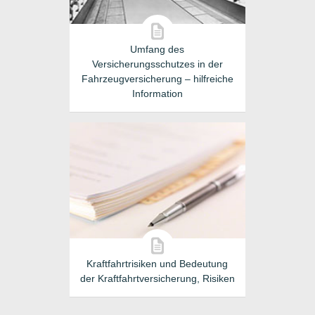
Umfang des
Versicherungsschutzes in der
Fahrzeugversicherung – hilfreiche
Information
Kraftfahrtrisiken und Bedeutung
der Kraftfahrtversicherung, Risiken