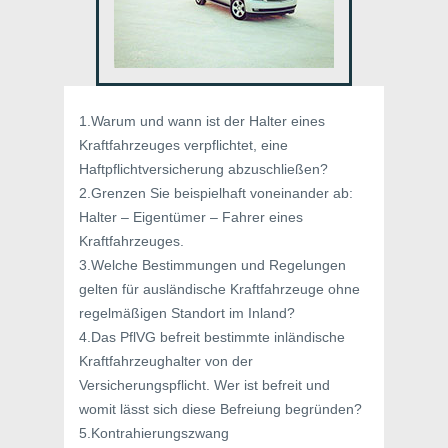
1.Warum und wann ist der Halter eines
Kraftfahrzeuges verpflichtet, eine
Haftpflichtversicherung abzuschließen?
2.Grenzen Sie beispielhaft voneinander ab:
Halter – Eigentümer – Fahrer eines
Kraftfahrzeuges.
3.Welche Bestimmungen und Regelungen
gelten für ausländische Kraftfahrzeuge ohne
regelmäßigen Standort im Inland?
4.Das PflVG befreit bestimmte inländische
Kraftfahrzeughalter von der
Versicherungspflicht. Wer ist befreit und
womit lässt sich diese Befreiung begründen?
5.Kontrahierungszwang