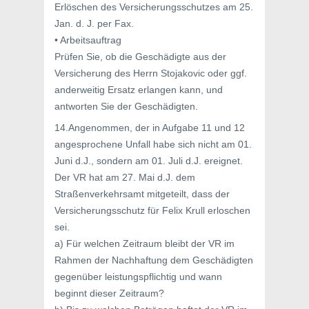
Erlöschen des Versicherungsschutzes am 25.
Jan. d. J. per Fax.
• Arbeitsauftrag
Prüfen Sie, ob die Geschädigte aus der
Versicherung des Herrn Stojakovic oder ggf.
anderweitig Ersatz erlangen kann, und
antworten Sie der Geschädigten.
14.Angenommen, der in Aufgabe 11 und 12
angesprochene Unfall habe sich nicht am 01.
Juni d.J., sondern am 01. Juli d.J. ereignet.
Der VR hat am 27. Mai d.J. dem
Straßenverkehrsamt mitgeteilt, dass der
Versicherungsschutz für Felix Krull erloschen
sei.
a) Für welchen Zeitraum bleibt der VR im
Rahmen der Nachhaftung dem Geschädigten
gegenüber leistungspflichtig und wann
beginnt dieser Zeitraum?