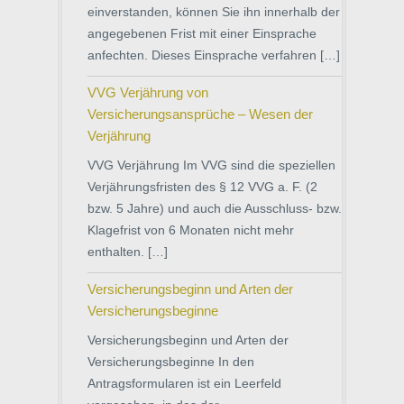
einverstanden, können Sie ihn innerhalb der
angegebenen Frist mit einer Einsprache
anfechten. Dieses Einsprache verfahren […]
VVG Verjährung von
Versicherungsansprüche – Wesen der
Verjährung
VVG Verjährung Im VVG sind die speziellen
Verjährungsfristen des § 12 VVG a. F. (2
bzw. 5 Jahre) und auch die Ausschluss- bzw.
Klagefrist von 6 Monaten nicht mehr
enthalten. […]
Versicherungsbeginn und Arten der
Versicherungsbeginne
Versicherungsbeginn und Arten der
Versicherungsbeginne In den
Antragsformularen ist ein Leerfeld