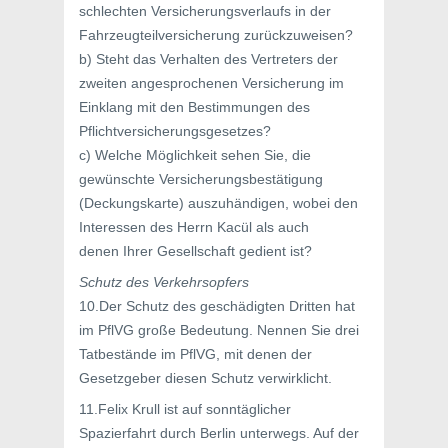
schlechten Versicherungsverlaufs in der
Fahrzeugteilversicherung zurückzuweisen?
b) Steht das Verhalten des Vertreters der
zweiten angesprochenen Versicherung im
Einklang mit den Bestimmungen des
Pflichtversicherungsgesetzes?
c) Welche Möglichkeit sehen Sie, die
gewünschte Versicherungsbestätigung
(Deckungskarte) auszuhändigen, wobei den
Interessen des Herrn Kacül als auch
denen Ihrer Gesellschaft gedient ist?
Schutz des Verkehrsopfers
10.Der Schutz des geschädigten Dritten hat
im PflVG große Bedeutung. Nennen Sie drei
Tatbestände im PflVG, mit denen der
Gesetzgeber diesen Schutz verwirklicht.
11.Felix Krull ist auf sonntäglicher
Spazierfahrt durch Berlin unterwegs. Auf der