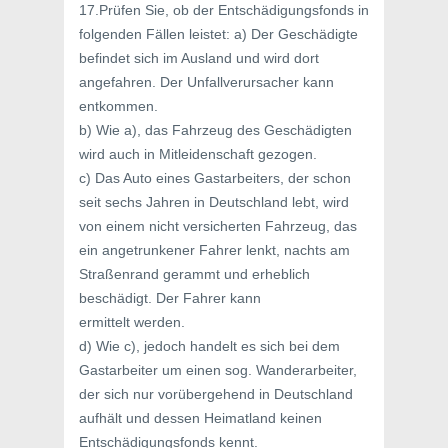
17.Prüfen Sie, ob der Entschädigungsfonds in
folgenden Fällen leistet: a) Der Geschädigte
befindet sich im Ausland und wird dort
angefahren. Der Unfallverursacher kann
entkommen.
b) Wie a), das Fahrzeug des Geschädigten
wird auch in Mitleidenschaft gezogen.
c) Das Auto eines Gastarbeiters, der schon
seit sechs Jahren in Deutschland lebt, wird
von einem nicht versicherten Fahrzeug, das
ein angetrunkener Fahrer lenkt, nachts am
Straßenrand gerammt und erheblich
beschädigt. Der Fahrer kann
ermittelt werden.
d) Wie c), jedoch handelt es sich bei dem
Gastarbeiter um einen sog. Wanderarbeiter,
der sich nur vorübergehend in Deutschland
aufhält und dessen Heimatland keinen
Entschädigungsfonds kennt.