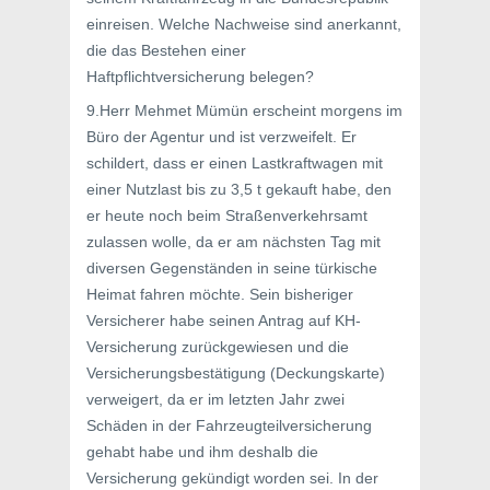
einreisen. Welche Nachweise sind anerkannt,
die das Bestehen einer
Haftpflichtversicherung belegen?
9.Herr Mehmet Mümün erscheint morgens im
Büro der Agentur und ist verzweifelt. Er
schildert, dass er einen Lastkraftwagen mit
einer Nutzlast bis zu 3,5 t gekauft habe, den
er heute noch beim Straßenverkehrsamt
zulassen wolle, da er am nächsten Tag mit
diversen Gegenständen in seine türkische
Heimat fahren möchte. Sein bisheriger
Versicherer habe seinen Antrag auf KH-
Versicherung zurückgewiesen und die
Versicherungsbestätigung (Deckungskarte)
verweigert, da er im letzten Jahr zwei
Schäden in der Fahrzeugteilversicherung
gehabt habe und ihm deshalb die
Versicherung gekündigt worden sei. In der