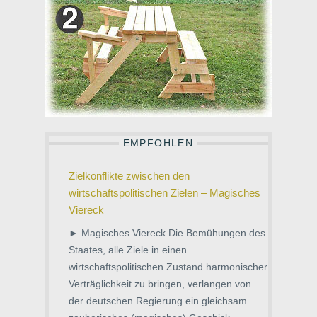
EMPFOHLEN
Zielkonflikte zwischen den
wirtschaftspolitischen Zielen – Magisches
Viereck
► Magisches Viereck Die Bemühungen des
Staates, alle Ziele in einen
wirtschaftspolitischen Zustand harmonischer
Verträglichkeit zu bringen, verlangen von
der deutschen Regierung ein gleichsam