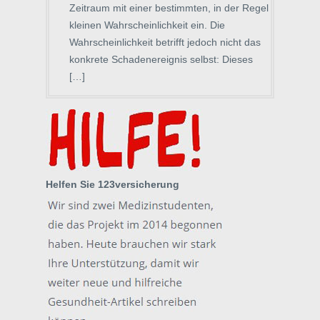
Zeitraum mit einer bestimmten, in der Regel
kleinen Wahrscheinlichkeit ein. Die
Wahrscheinlichkeit betrifft jedoch nicht das
konkrete Schadenereignis selbst: Dieses
[…]
Helfen Sie 123versicherung