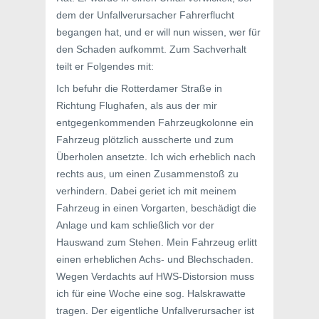
dem der Unfallverursacher Fahrerflucht
begangen hat, und er will nun wissen, wer für
den Schaden aufkommt. Zum Sachverhalt
teilt er Folgendes mit:
Ich befuhr die Rotterdamer Straße in
Richtung Flughafen, als aus der mir
entgegenkommenden Fahrzeugkolonne ein
Fahrzeug plötzlich ausscherte und zum
Überholen ansetzte. Ich wich erheblich nach
rechts aus, um einen Zusammenstoß zu
verhindern. Dabei geriet ich mit meinem
Fahrzeug in einen Vorgarten, beschädigt die
Anlage und kam schließlich vor der
Hauswand zum Stehen. Mein Fahrzeug erlitt
einen erheblichen Achs- und Blechschaden.
Wegen Verdachts auf HWS-Distorsion muss
ich für eine Woche eine sog. Halskrawatte
tragen. Der eigentliche Unfallverursacher ist