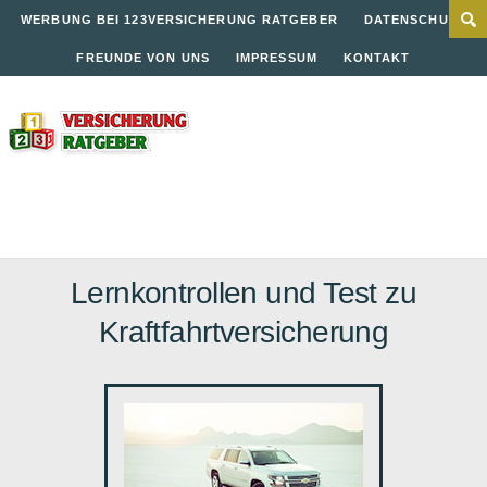
WERBUNG BEI 123VERSICHERUNG RATGEBER
DATENSCHUTZ
FREUNDE VON UNS
IMPRESSUM
KONTAKT
Lernkontrollen und Test zu
Kraftfahrtversicherung