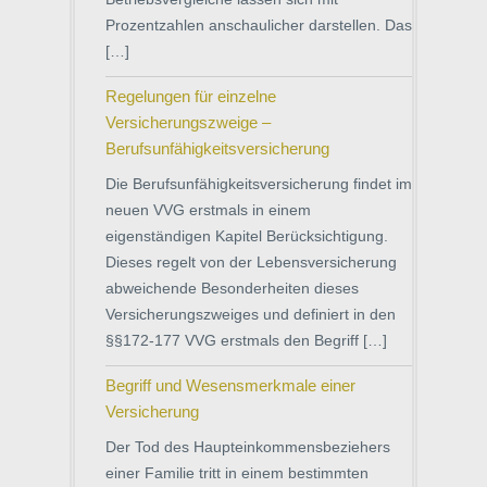
Prozentzahlen anschaulicher darstellen. Das
[…]
Regelungen für einzelne
Versicherungszweige –
Berufsunfähigkeitsversicherung
Die Berufsunfähigkeitsversicherung findet im
neuen VVG erstmals in einem
eigenständigen Kapitel Berücksichtigung.
Dieses regelt von der Lebensversicherung
abweichende Besonderheiten dieses
Versicherungszweiges und definiert in den
§§172-177 VVG erstmals den Begriff […]
Begriff und Wesensmerkmale einer
Versicherung
Der Tod des Haupteinkommensbeziehers
einer Familie tritt in einem bestimmten