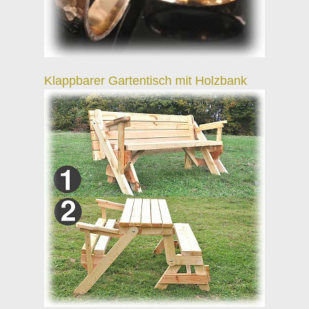
Klappbarer Gartentisch mit Holzbank