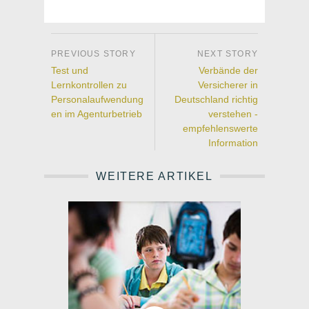
Test und
Verbände der
Lernkontrollen zu
Versicherer in
Personalaufwendung
Deutschland richtig
en im Agenturbetrieb
verstehen -
empfehlenswerte
Information
WEITERE ARTIKEL