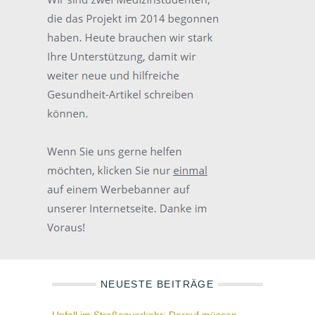
NEUESTE BEITRÄGE