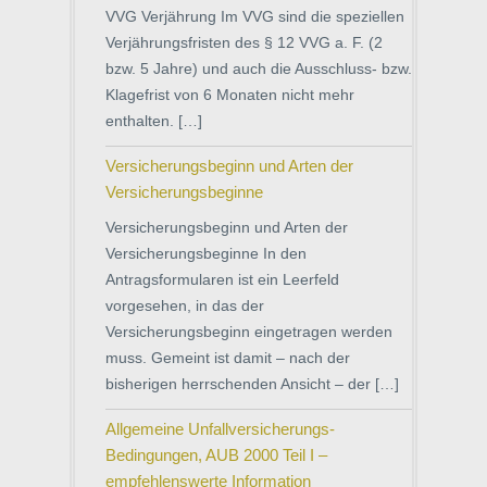
VVG Verjährung Im VVG sind die speziellen
Verjährungsfristen des § 12 VVG a. F. (2
bzw. 5 Jahre) und auch die Ausschluss- bzw.
Klagefrist von 6 Monaten nicht mehr
enthalten. […]
Versicherungsbeginn und Arten der
Versicherungsbeginne
Versicherungsbeginn und Arten der
Versicherungsbeginne In den
Antragsformularen ist ein Leerfeld
vorgesehen, in das der
Versicherungsbeginn eingetragen werden
muss. Gemeint ist damit – nach der
bisherigen herrschenden Ansicht – der […]
Allgemeine Unfallversicherungs-
Bedingungen, AUB 2000 Teil I –
empfehlenswerte Information