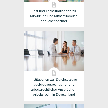
Test und Lernsituationenn zu
Mitwirkung und Mitbestimmung
der Arbeitnehmer
Institutionen zur Durchsetzung
ausbildungsrechtlicher und
arbeitsrechtlicher Ansprüche –
Arbeitsrecht in Deutschland