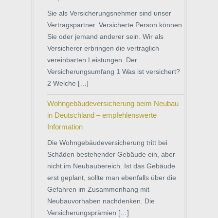
Sie als Versicherungsnehmer sind unser
Vertragspartner. Versicherte Person können
Sie oder jemand anderer sein. Wir als
Versicherer erbringen die vertraglich
vereinbarten Leistungen. Der
Versicherungsumfang 1 Was ist versichert?
2 Welche […]
Wohngebäudeversicherung beim Neubau
in Deutschland – empfehlenswerte
Information
Die Wohngebäudeversicherung tritt bei
Schäden bestehender Gebäude ein, aber
nicht im Neubaubereich. Ist das Gebäude
erst geplant, sollte man ebenfalls über die
Gefahren im Zusammenhang mit
Neubauvorhaben nachdenken. Die
Versicherungsprämien […]