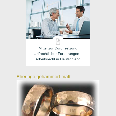
Mittel zur Durchsetzung
tarifrechtlicher Forderungen –
Arbeitsrecht in Deutschland
Eheringe gehämmert matt