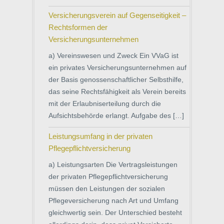
Versicherungsverein auf Gegenseitigkeit –
Rechtsformen der
Versicherungsunternehmen
a) Vereinswesen und Zweck Ein VVaG ist
ein privates Versicherungsunternehmen auf
der Basis genossenschaftlicher Selbsthilfe,
das seine Rechtsfähigkeit als Verein bereits
mit der Erlaubniserteilung durch die
Aufsichtsbehörde erlangt. Aufgabe des […]
Leistungsumfang in der privaten
Pflegepflichtversicherung
a) Leistungsarten Die Vertragsleistungen
der privaten Pflegepflichtversicherung
müssen den Leistungen der sozialen
Pflegeversicherung nach Art und Umfang
gleichwertig sein. Der Unterschied besteht