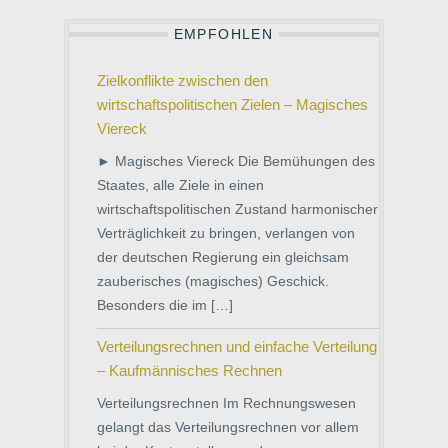
EMPFOHLEN
Zielkonflikte zwischen den
wirtschaftspolitischen Zielen – Magisches
Viereck
► Magisches Viereck Die Bemühungen des
Staates, alle Ziele in einen
wirtschaftspolitischen Zustand harmonischer
Verträglichkeit zu bringen, verlangen von
der deutschen Regierung ein gleichsam
zauberisches (magisches) Geschick.
Besonders die im […]
Verteilungsrechnen und einfache Verteilung
– Kaufmännisches Rechnen
Verteilungsrechnen Im Rechnungswesen
gelangt das Verteilungsrechnen vor allem