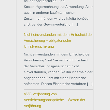
bei der Kostenstellen- und
Kostenträgerrechnung zur Anwendung. Aber
auch in anderen kaufmännischen
Zusammenhängen wird es häufig benötigt,
z. B. bei der Gewinnverteilung, […]
Nicht einverstanden mit dem Entscheid der
Versicherung – obligatorische
Unfallversicherung
Nicht einverstanden mit dem Entscheid der
Versicherung Sind Sie mit dem Entscheid
der Versicherungsgesellschaft nicht
einverstanden, können Sie ihn innerhalb der
angegebenen Frist mit einer Einsprache
anfechten. Dieses Einsprache verfahren […]
VVG Verjährung von
Versicherungsansprüche – Wesen der
Verjährung