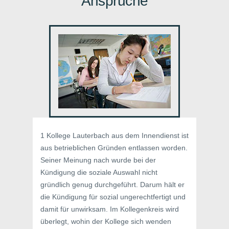
Ansprüche
1 Kollege Lauterbach aus dem Innendienst ist
aus betrieblichen Gründen entlassen worden.
Seiner Meinung nach wurde bei der
Kündigung die soziale Auswahl nicht
gründlich genug durchgeführt. Darum hält er
die Kündigung für sozial ungerechtfertigt und
damit für unwirksam. Im Kollegenkreis wird
überlegt, wohin der Kollege sich wenden