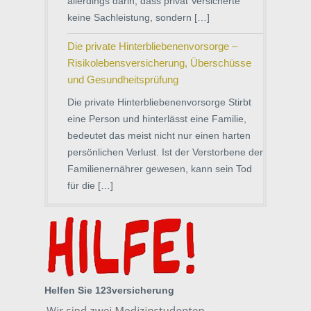
allerdings darin, dass privat Versicherte
keine Sachleistung, sondern […]
Die private Hinterbliebenenvorsorge –
Risikolebensversicherung, Überschüsse
und Gesundheitsprüfung
Die private Hinterbliebenenvorsorge Stirbt
eine Person und hinterlässt eine Familie,
bedeutet das meist nicht nur einen harten
persönlichen Verlust. Ist der Verstorbene der
Familienernährer gewesen, kann sein Tod
für die […]
Helfen Sie 123versicherung