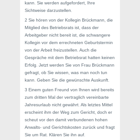
kann. Sie werden aufgefordert, Ihre
Sichtweise darzustellen.
2 Sie hören von der Kollegin Brückmann, die
Mitglied des Betriebsrats ist, dass der
Arbeitgeber nicht bereit ist, die schwangere
Kollegin vor dem errechneten Geburtstermin
von der Arbeit freizustellen. Auch die
Gespräche mit dem Betriebsrat hatten keinen
Erfolg. Jetzt werden Sie von Frau Brückmann
gefragt, ob Sie wissen, was man noch tun
kann. Geben Sie die gewünschte Auskunft.
3 Einem guten Freund von Ihnen wird bereits
zum dritten Mal der vertraglich vereinbarte
Jahresurlaub nicht gewährt. Als letztes Mittel
erscheint ihm der Weg zum Gericht, doch er
scheut vor den damit verbundenen hohen
Anwalts- und Gerichtskosten zurück und fragt
Sie um Rat. Klären Sie ihn auf.