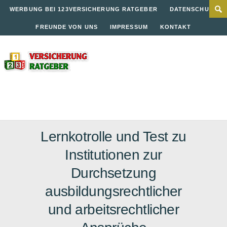
WERBUNG BEI 123VERSICHERUNG RATGEBER
DATENSCHUTZ
FREUNDE VON UNS
IMPRESSUM
KONTAKT
Lernkotrolle und Test zu
Institutionen zur
Durchsetzung
ausbildungsrechtlicher
und arbeitsrechtlicher