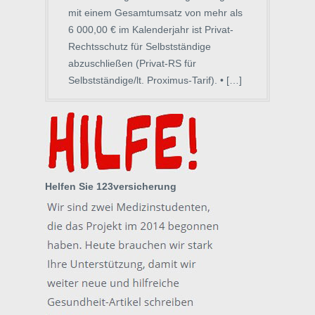
mit einem Gesamtumsatz von mehr als
6 000,00 € im Kalenderjahr ist Privat-
Rechtsschutz für Selbstständige
abzuschließen (Privat-RS für
Selbstständige/lt. Proximus-Tarif). • […]
Helfen Sie 123versicherung