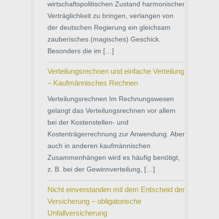
wirtschaftspolitischen Zustand harmonischer
Verträglichkeit zu bringen, verlangen von
der deutschen Regierung ein gleichsam
zauberisches (magisches) Geschick.
Besonders die im […]
Verteilungsrechnen und einfache Verteilung
– Kaufmännisches Rechnen
Verteilungsrechnen Im Rechnungswesen
gelangt das Verteilungsrechnen vor allem
bei der Kostenstellen- und
Kostenträgerrechnung zur Anwendung. Aber
auch in anderen kaufmännischen
Zusammenhängen wird es häufig benötigt,
z. B. bei der Gewinnverteilung, […]
Nicht einverstanden mit dem Entscheid der
Versicherung – obligatorische
Unfallversicherung