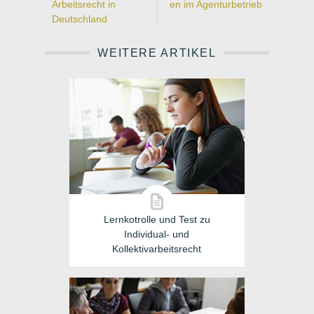
Arbeitsrecht in
en im Agenturbetrieb
Deutschland
WEITERE ARTIKEL
Lernkotrolle und Test zu
Individual- und
Kollektivarbeitsrecht