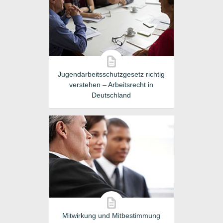
Jugendarbeitsschutzgesetz richtig
verstehen – Arbeitsrecht in
Deutschland
Mitwirkung und Mitbestimmung