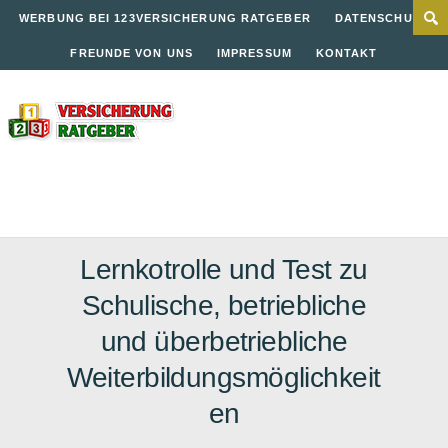
WERBUNG BEI 123VERSICHERUNG RATGEBER
DATENSCHUTZ
FREUNDE VON UNS
IMPRESSUM
KONTAKT
Lernkotrolle und Test zu
Schulische, betriebliche
und überbetriebliche
Weiterbildungsmöglichkeit
en