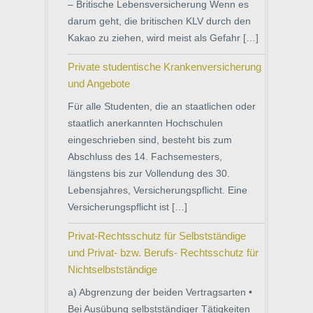
– Britische Lebensversicherung Wenn es
darum geht, die britischen KLV durch den
Kakao zu ziehen, wird meist als Gefahr […]
Private studentische Krankenversicherung
und Angebote
Für alle Studenten, die an staatlichen oder
staatlich anerkannten Hochschulen
eingeschrieben sind, besteht bis zum
Abschluss des 14. Fachsemesters,
längstens bis zur Vollendung des 30.
Lebensjahres, Versicherungspflicht. Eine
Versicherungspflicht ist […]
Privat-Rechtsschutz für Selbstständige
und Privat- bzw. Berufs- Rechtsschutz für
Nichtselbstständige
a) Abgrenzung der beiden Vertragsarten •
Bei Ausübung selbstständiger Tätigkeiten