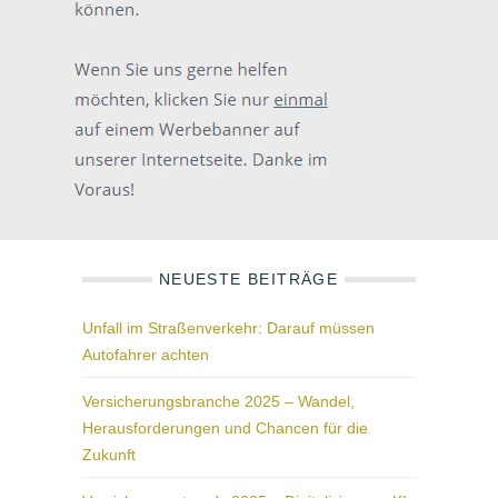
NEUESTE BEITRÄGE
Unfall im Straßenverkehr: Darauf müssen
Autofahrer achten
Versicherungsbranche 2025 – Wandel,
Herausforderungen und Chancen für die
Zukunft