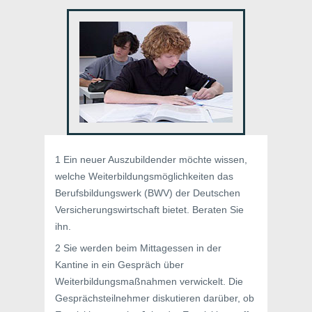
1 Ein neuer Auszubildender möchte wissen,
welche Weiterbildungsmöglichkeiten das
Berufsbildungswerk (BWV) der Deutschen
Versicherungswirtschaft bietet. Beraten Sie
ihn.
2 Sie werden beim Mittagessen in der
Kantine in ein Gespräch über
Weiterbildungsmaßnahmen verwickelt. Die
Gesprächsteilnehmer diskutieren darüber, ob