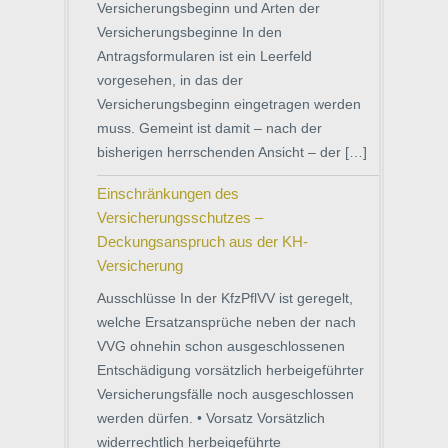
Versicherungsbeginn und Arten der
Versicherungsbeginne In den
Antragsformularen ist ein Leerfeld
vorgesehen, in das der
Versicherungsbeginn eingetragen werden
muss. Gemeint ist damit – nach der
bisherigen herrschenden Ansicht – der […]
Einschränkungen des
Versicherungsschutzes –
Deckungsanspruch aus der KH-
Versicherung
Ausschlüsse In der KfzPflVV ist geregelt,
welche Ersatzansprüche neben der nach
VVG ohnehin schon ausgeschlossenen
Entschädigung vorsätzlich herbeigeführter
Versicherungsfälle noch ausgeschlossen
werden dürfen. • Vorsatz Vorsätzlich
widerrechtlich herbeigeführte