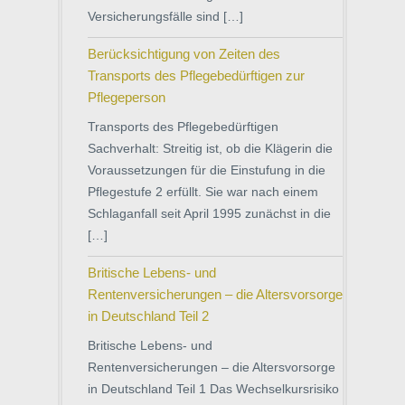
Versicherungsfälle sind […]
Berücksichtigung von Zeiten des
Transports des Pflegebedürftigen zur
Pflegeperson
Transports des Pflegebedürftigen
Sachverhalt: Streitig ist, ob die Klägerin die
Voraussetzungen für die Einstufung in die
Pflegestufe 2 erfüllt. Sie war nach einem
Schlaganfall seit April 1995 zunächst in die
[…]
Britische Lebens- und
Rentenversicherungen – die Altersvorsorge
in Deutschland Teil 2
Britische Lebens- und
Rentenversicherungen – die Altersvorsorge
in Deutschland Teil 1 Das Wechselkursrisiko