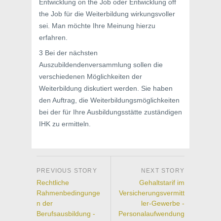
Entwicklung on the Job oder Entwicklung off
the Job für die Weiterbildung wirkungsvoller
sei. Man möchte Ihre Meinung hierzu
erfahren.
3 Bei der nächsten
Auszubildendenversammlung sollen die
verschiedenen Möglichkeiten der
Weiterbildung diskutiert werden. Sie haben
den Auftrag, die Weiterbildungsmöglichkeiten
bei der für Ihre Ausbildungsstätte zuständigen
IHK zu ermitteln.
Rechtliche
Gehaltstarif im
Rahmenbedingunge
Versicherungsvermitt
n der
ler-Gewerbe -
Berufsausbildung -
Personalaufwendung