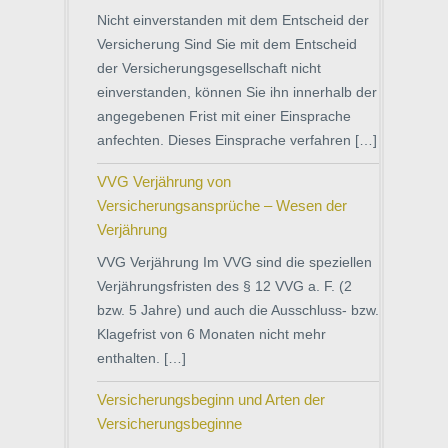
Nicht einverstanden mit dem Entscheid der
Versicherung Sind Sie mit dem Entscheid
der Versicherungsgesellschaft nicht
einverstanden, können Sie ihn innerhalb der
angegebenen Frist mit einer Einsprache
anfechten. Dieses Einsprache verfahren […]
VVG Verjährung von
Versicherungsansprüche – Wesen der
Verjährung
VVG Verjährung Im VVG sind die speziellen
Verjährungsfristen des § 12 VVG a. F. (2
bzw. 5 Jahre) und auch die Ausschluss- bzw.
Klagefrist von 6 Monaten nicht mehr
enthalten. […]
Versicherungsbeginn und Arten der
Versicherungsbeginne