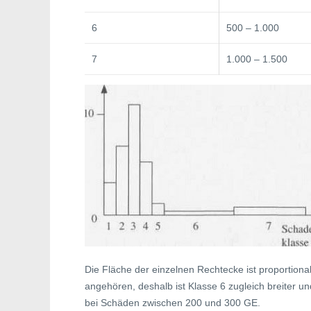
6
500 – 1.000
7
1.000 – 1.500
Die Fläche der einzelnen Rechtecke ist proportiona
angehören, deshalb ist Klasse 6 zugleich breiter und
bei Schäden zwischen 200 und 300 GE.