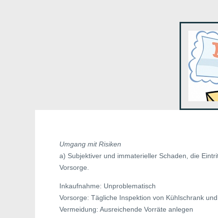
Umgang mit Risiken
a) Subjektiver und immaterieller Schaden, die Eintr
Vorsorge.
Inkaufnahme: Unproblematisch
Vorsorge: Tägliche Inspektion von Kühlschrank und
Vermeidung: Ausreichende Vorräte anlegen