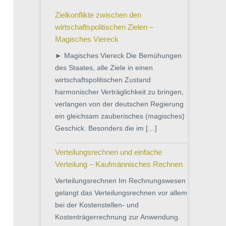
Zielkonflikte zwischen den
wirtschaftspolitischen Zielen –
Magisches Viereck
► Magisches Viereck Die Bemühungen
des Staates, alle Ziele in einen
wirtschaftspolitischen Zustand
harmonischer Verträglichkeit zu bringen,
verlangen von der deutschen Regierung
ein gleichsam zauberisches (magisches)
Geschick. Besonders die im […]
Verteilungsrechnen und einfache
Verteilung – Kaufmännisches Rechnen
Verteilungsrechnen Im Rechnungswesen
gelangt das Verteilungsrechnen vor allem
bei der Kostenstellen- und
Kostenträgerrechnung zur Anwendung.