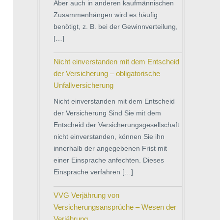
Aber auch in anderen kaufmännischen
Zusammenhängen wird es häufig
benötigt, z. B. bei der Gewinnverteilung,
[…]
Nicht einverstanden mit dem Entscheid
der Versicherung – obligatorische
Unfallversicherung
Nicht einverstanden mit dem Entscheid
der Versicherung Sind Sie mit dem
Entscheid der Versicherungsgesellschaft
nicht einverstanden, können Sie ihn
innerhalb der angegebenen Frist mit
einer Einsprache anfechten. Dieses
Einsprache verfahren […]
VVG Verjährung von
Versicherungsansprüche – Wesen der
Verjährung