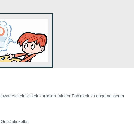
ittswahrscheinlichkeit korreliert mit der Fähigkeit zu angemessener
 Getränkekeller