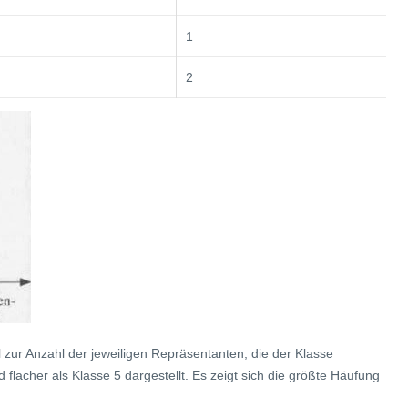
1
2
l zur Anzahl der jeweiligen Repräsentanten, die der Klasse
 flacher als Klasse 5 dargestellt. Es zeigt sich die größte Häufung