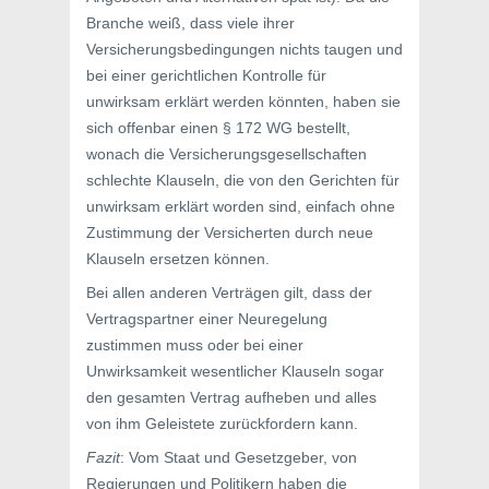
Branche weiß, dass viele ihrer
Versicherungsbedingungen nichts taugen und
bei einer gerichtlichen Kontrolle für
unwirksam erklärt werden könnten, haben sie
sich offenbar einen § 172 WG bestellt,
wonach die Versicherungsgesellschaften
schlechte Klauseln, die von den Gerichten für
unwirksam erklärt worden sind, einfach ohne
Zustimmung der Versicherten durch neue
Klauseln ersetzen können.
Bei allen anderen Verträgen gilt, dass der
Vertragspartner einer Neuregelung
zustimmen muss oder bei einer
Unwirksamkeit wesentlicher Klauseln sogar
den gesamten Vertrag aufheben und alles
von ihm Geleistete zurückfordern kann.
Fazit
: Vom Staat und Gesetzgeber, von
Regierungen und Politikern haben die