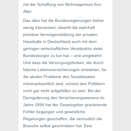
mit der Schaffung von Wohneigentum fürs
Alter.
Das alles hat die Bundesregierungen bisher
wenig interessiert, obwohl die wahrhaft
primitive Vermögensbildung der privaten
Haushalte in Deutschland auch mit dem
geringen wirtschaftlichen Verständnis vieler
Bundesbürger zu tun hat – und umgekehrt.
Und dass die Versorgungslücken, die durch
falsche Lebensversicherungen entstehen, für
die akuten Probleme des Sozialstaates
mitverantwortlich sind, scheint den Politikern
noch gar nicht aufgefallen zu sein. Bei der
Deregulierung des Versicherungswesens im
Jahre 1994 hat der Gesetzgeber gravierende
Fehler begangen und gesetzliche
Regelungen geschaffen, die vermutlich die
Branche selbst geschrieben hat. Eine