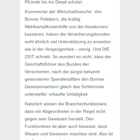
Pfründe bis ins Detail schützt.
Kommentar der Wirtschaftswoche
: Von
Bonner Politikern, die kräftig
Wahlkampfkostenhilfe von der Assekuranz
kassieren, haben die Versicherungskunden
wohl ähnlich viel Unterstützung zu erwarten
wie in der Vergangenheit – wenig. Und DIE
ZEIT schrieb: So wundert es nicht, dass der
Geschäftsführer des Bundes der
Versicherten, nach der jüngst bekannt
gewordenen Spendenaffäre den Bonner
Gesetzemachern gleich das Schlimmste
unterstellte: erkaufte Untätigkeit
Natürlich wissen die Branchenfunktionäre,
dass ein Abgeordneter in der Regel nicht
gegen sein Gewissen handelt. Den
Funktionären ist aber auch bewusst, dass
Wissen und Gewissen machbar sind. Also ist