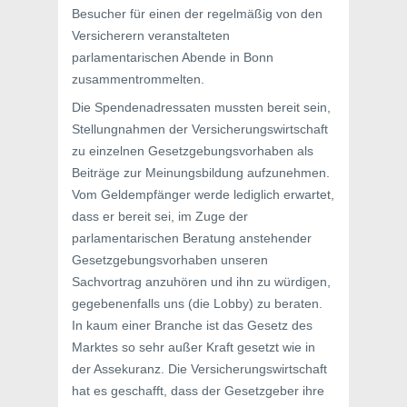
Besucher für einen der regelmäßig von den
Versicherern veranstalteten
parlamentarischen Abende in Bonn
zusammentrommelten.
Die Spendenadressaten mussten bereit sein,
Stellungnahmen der Versicherungswirtschaft
zu einzelnen Gesetzgebungsvorhaben als
Beiträge zur Meinungsbildung aufzunehmen.
Vom Geldempfänger werde lediglich erwartet,
dass er bereit sei, im Zuge der
parlamentarischen Beratung anstehender
Gesetzgebungsvorhaben unseren
Sachvortrag anzuhören und ihn zu würdigen,
gegebenenfalls uns (die Lobby) zu beraten.
In kaum einer Branche ist das Gesetz des
Marktes so sehr außer Kraft gesetzt wie in
der Assekuranz. Die Versicherungswirtschaft
hat es geschafft, dass der Gesetzgeber ihre