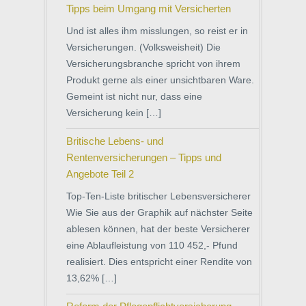
Tipps beim Umgang mit Versicherten
Und ist alles ihm misslungen, so reist er in
Versicherungen. (Volksweisheit) Die
Versicherungsbranche spricht von ihrem
Produkt gerne als einer unsichtbaren Ware.
Gemeint ist nicht nur, dass eine
Versicherung kein […]
Britische Lebens- und
Rentenversicherungen – Tipps und
Angebote Teil 2
Top-Ten-Liste britischer Lebensversicherer
Wie Sie aus der Graphik auf nächster Seite
ablesen können, hat der beste Versicherer
eine Ablaufleistung von 110 452,- Pfund
realisiert. Dies entspricht einer Rendite von
13,62% […]