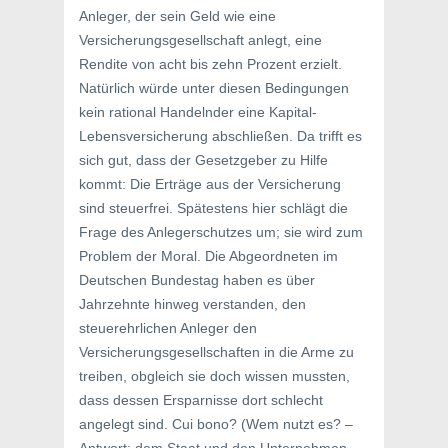
Anleger, der sein Geld wie eine
Versicherungsgesellschaft anlegt, eine
Rendite von acht bis zehn Prozent erzielt.
Natürlich würde unter diesen Bedingungen
kein rational Handelnder eine Kapital-
Lebensversicherung abschließen. Da trifft es
sich gut, dass der Gesetzgeber zu Hilfe
kommt: Die Erträge aus der Versicherung
sind steuerfrei. Spätestens hier schlägt die
Frage des Anlegerschutzes um; sie wird zum
Problem der Moral. Die Abgeordneten im
Deutschen Bundestag haben es über
Jahrzehnte hinweg verstanden, den
steuerehrlichen Anleger den
Versicherungsgesellschaften in die Arme zu
treiben, obgleich sie doch wissen mussten,
dass dessen Ersparnisse dort schlecht
angelegt sind. Cui bono? (Wem nutzt es? –