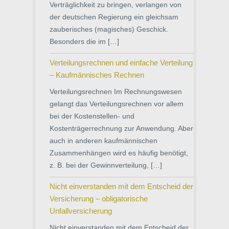
Verträglichkeit zu bringen, verlangen von
der deutschen Regierung ein gleichsam
zauberisches (magisches) Geschick.
Besonders die im […]
Verteilungsrechnen und einfache Verteilung
– Kaufmännisches Rechnen
Verteilungsrechnen Im Rechnungswesen
gelangt das Verteilungsrechnen vor allem
bei der Kostenstellen- und
Kostenträgerrechnung zur Anwendung. Aber
auch in anderen kaufmännischen
Zusammenhängen wird es häufig benötigt,
z. B. bei der Gewinnverteilung, […]
Nicht einverstanden mit dem Entscheid der
Versicherung – obligatorische
Unfallversicherung
Nicht einverstanden mit dem Entscheid der