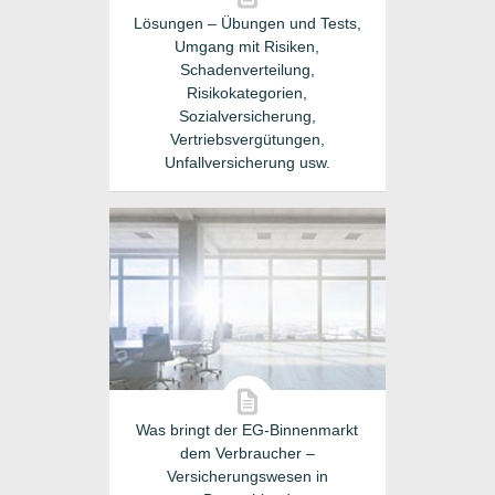
Lösungen – Übungen und Tests,
Umgang mit Risiken,
Schadenverteilung,
Risikokategorien,
Sozialversicherung,
Vertriebsvergütungen,
Unfallversicherung usw.
Was bringt der EG-Binnenmarkt
dem Verbraucher –
Versicherungswesen in