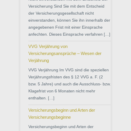
Versicherung Sind Sie mit dem Entscheid
der Versicherungsgesellschaft nicht
einverstanden, können Sie ihn innerhalb der
angegebenen Frist mit einer Einsprache
anfechten. Dieses Einsprache verfahren […]
VVG Verjährung von
Versicherungsansprüche – Wesen der
Verjährung
VVG Verjährung Im VVG sind die speziellen
Verjährungsfristen des § 12 VVG a. F. (2
bzw. 5 Jahre) und auch die Ausschluss- bzw.
Klagefrist von 6 Monaten nicht mehr
enthalten. […]
Versicherungsbeginn und Arten der
Versicherungsbeginne
Versicherungsbeginn und Arten der