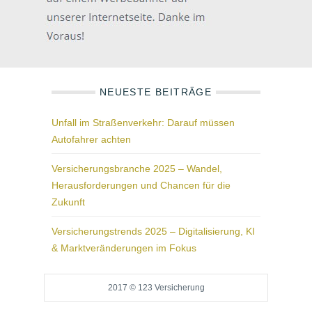
NEUESTE BEITRÄGE
Unfall im Straßenverkehr: Darauf müssen
Autofahrer achten
Versicherungsbranche 2025 – Wandel,
Herausforderungen und Chancen für die
Zukunft
Versicherungstrends 2025 – Digitalisierung, KI
& Marktveränderungen im Fokus
2017 © 123 Versicherung