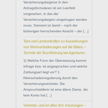
Versicherungsbeginne In den
Antragsformularen ist ein Leerfeld
vorgesehen, in das der
Versicherungsbeginn eingetragen werden
muss. Gemeint ist damit – nach der
bisherigen herrschenden Ansicht – der […]
Test und Lernkontrollen zu Auswirkungen
von Wertveränderungen auf die Bilanz –
Technik der Buchführung bei Agenturen
1) Welche Form der Überweisung kommt
infrage bzw. ist angesprochen und welche
Zahlungsart liegt vor? 1.
Kleinschadenregulierung durch den
Versicherungsvertreter. Die
Anspruchstellerin ist eine ältere Dame, die
kein Konto hat […]
Vertreter, und ist alles ihm misslungen –