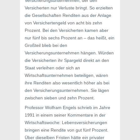
Versicherungsunternehmen, der den
Versicherten nur Verluste bringt. So erzielten
die Gesellschaften Renditen aus der Anlage
von Versichertengeld von acht bis zehn
Prozent. Bei den Versicherten kamen aber
nur fünf bis sechs Prozent an – das heißt, ein
Großteil blieb bei den
Versicherungsunternehmen hängen. Würden
die Versicherten ihr Spargeld direkt an den
Staat verleihen oder sich an
Wirtschaftsunternehmen beteiligen, wären
ihre Renditen also wesentlich höher als bei
den Versicherungsunternehmen. Sie lägen
zwischen sieben und zehn Prozent.
Professor Wolfram Engels schrieb im Jahre
1991 in einem seiner Kommentare in der
Wirtschaftswoche: Lebensversicherungen
bringen eine Rendite von gut fünf Prozent.
Über dieselben Fristen hätte ein privater