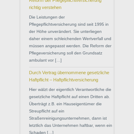
Reform der Pflegepflichtversicherung
richtig verstehen
Die Leistungen der
Pflegepflichtversicherung sind seit 1995 in
der Höhe unverändert. Sie unterliegen
daher einem schleichenden Wertverfall und
müssen angepasst werden. Die Reform der
Pflegeversicherung soll den Grundsatz
ambulant vor […]
Durch Vertrag übernommene gesetzliche
Haftpflicht – Haftpflichtversicherung
Hier wälzt der eigentlich Verantwortliche die
gesetzliche Haftpflicht auf einen Dritten ab.
Überträgt z.B. ein Hauseigentümer die
Streupflicht auf ein
Straßenreinigungsunternehmen, dann ist
letztlich das Unternehmen haftbar, wenn ein
Schaden […]