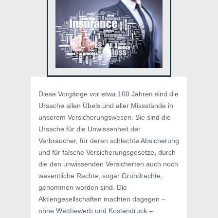
Diese Vorgänge vor etwa 100 Jahren sind die
Ursache allen Übels und aller Missstände in
unserem Versicherungswesen. Sie sind die
Ursache für die Unwissenheit der
Verbraucher, für deren schlechte Absicherung
und für falsche Versicherungsgesetze, durch
die den unwissenden Versicherten auch noch
wesentliche Rechte, sogar Grundrechte,
genommen worden sind. Die
Aktiengesellschaften machten dagegen –
ohne Wettbewerb und Kostendruck –