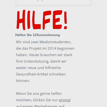
Helfen Sie 123versicherung