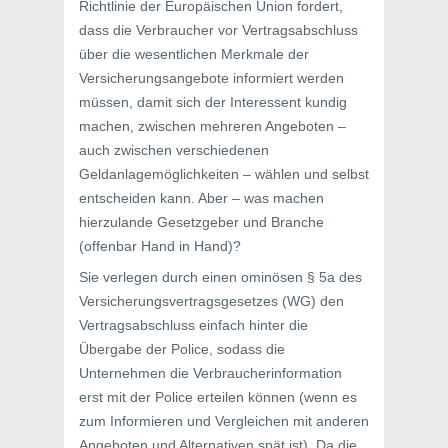
Richtlinie der Europäischen Union fordert,
dass die Verbraucher vor Vertragsabschluss
über die wesentlichen Merkmale der
Versicherungsangebote informiert werden
müssen, damit sich der Interessent kundig
machen, zwischen mehreren Angeboten –
auch zwischen verschiedenen
Geldanlagemöglichkeiten – wählen und selbst
entscheiden kann. Aber – was machen
hierzulande Gesetzgeber und Branche
(offenbar Hand in Hand)?
Sie verlegen durch einen ominösen § 5a des
Versicherungsvertragsgesetzes (WG) den
Vertragsabschluss einfach hinter die
Übergabe der Police, sodass die
Unternehmen die Verbraucherinformation
erst mit der Police erteilen können (wenn es
zum Informieren und Vergleichen mit anderen
Angeboten und Alternativen spät ist). Da die