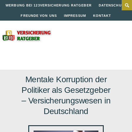
WERBUNG BEI 123VERSICHERUNG RATGEBER
DATENSCHUTZ
FREUNDE VON UNS
IMPRESSUM
KONTAKT
Mentale Korruption der
Politiker als Gesetzgeber
– Versicherungswesen in
Deutschland