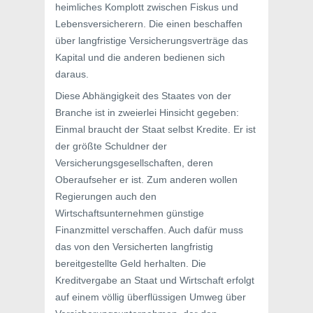
heimliches Komplott zwischen Fiskus und
Lebensversicherern. Die einen beschaffen
über langfristige Versicherungsverträge das
Kapital und die anderen bedienen sich
daraus.
Diese Abhängigkeit des Staates von der
Branche ist in zweierlei Hinsicht gegeben:
Einmal braucht der Staat selbst Kredite. Er ist
der größte Schuldner der
Versicherungsgesellschaften, deren
Oberaufseher er ist. Zum anderen wollen
Regierungen auch den
Wirtschaftsunternehmen günstige
Finanzmittel verschaffen. Auch dafür muss
das von den Versicherten langfristig
bereitgestellte Geld herhalten. Die
Kreditvergabe an Staat und Wirtschaft erfolgt
auf einem völlig überflüssigen Umweg über