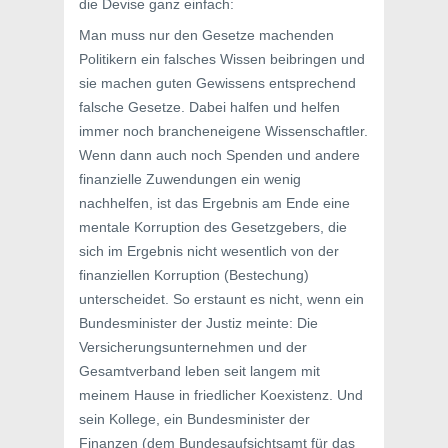
die Devise ganz einfach:
Man muss nur den Gesetze machenden
Politikern ein falsches Wissen beibringen und
sie machen guten Gewissens entsprechend
falsche Gesetze. Dabei halfen und helfen
immer noch brancheneigene Wissenschaftler.
Wenn dann auch noch Spenden und andere
finanzielle Zuwendungen ein wenig
nachhelfen, ist das Ergebnis am Ende eine
mentale Korruption des Gesetzgebers, die
sich im Ergebnis nicht wesentlich von der
finanziellen Korruption (Bestechung)
unterscheidet. So erstaunt es nicht, wenn ein
Bundesminister der Justiz meinte: Die
Versicherungsunternehmen und der
Gesamtverband leben seit langem mit
meinem Hause in friedlicher Koexistenz. Und
sein Kollege, ein Bundesminister der
Finanzen (dem Bundesaufsichtsamt für das