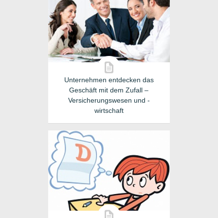
Unternehmen entdecken das
Geschäft mit dem Zufall –
Versicherungswesen und -
wirtschaft