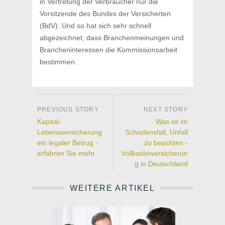
in Vertretung der Verbraucher nur die
Vorsitzende des Bundes der Versicherten
(BdV). Und so hat sich sehr schnell
abgezeichnet, dass Branchenmeinungen und
Brancheninteressen die Kommissionsarbeit
bestimmen.
Kapital-
Was ist im
Lebensversicherung
Schadensfall, Unfall
ein legaler Betrug -
zu beachten -
erfahren Sie mehr
Vollkaskoversicherun
g in Deutschland
WEITERE ARTIKEL