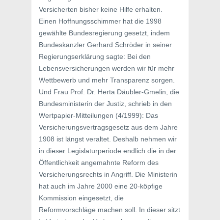
Versicherten bisher keine Hilfe erhalten.
Einen Hoffnungsschimmer hat die 1998
gewählte Bundesregierung gesetzt, indem
Bundeskanzler Gerhard Schröder in seiner
Regierungserklärung sagte: Bei den
Lebensversicherungen werden wir für mehr
Wettbewerb und mehr Transparenz sorgen.
Und Frau Prof. Dr. Herta Däubler-Gmelin, die
Bundesministerin der Justiz, schrieb in den
Wertpapier-Mitteilungen (4/1999): Das
Versicherungsvertragsgesetz aus dem Jahre
1908 ist längst veraltet. Deshalb nehmen wir
in dieser Legislaturperiode endlich die in der
Öffentlichkeit angemahnte Reform des
Versicherungsrechts in Angriff. Die Ministerin
hat auch im Jahre 2000 eine 20-köpfige
Kommission eingesetzt, die
Reformvorschläge machen soll. In dieser sitzt