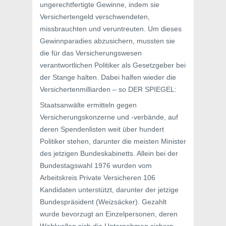
ungerechtfertigte Gewinne, indem sie
Versichertengeld verschwendeten,
missbrauchten und veruntreuten. Um dieses
Gewinnparadies abzusichern, mussten sie
die für das Versicherungswesen
verantwortlichen Politiker als Gesetzgeber bei
der Stange halten. Dabei halfen wieder die
Versichertenmilliarden – so DER SPIEGEL:
Staatsanwälte ermitteln gegen
Versicherungskonzerne und -verbände, auf
deren Spendenlisten weit über hundert
Politiker stehen, darunter die meisten Minister
des jetzigen Bundeskabinetts. Allein bei der
Bundestagswahl 1976 wurden vom
Arbeitskreis Private Versicheren 106
Kandidaten unterstützt, darunter der jetzige
Bundespräsident (Weizsäcker). Gezahlt
wurde bevorzugt an Einzelpersonen, deren