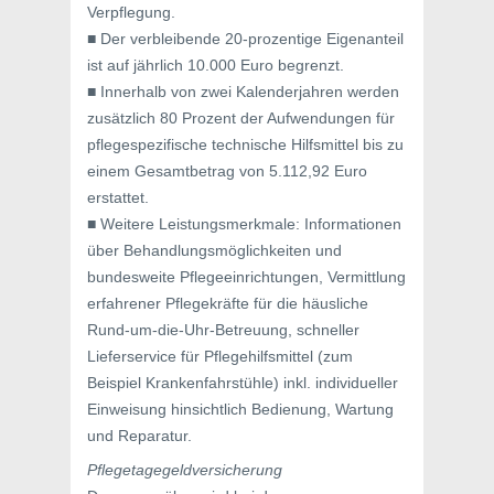
Verpflegung.
■ Der verbleibende 20-prozentige Eigenanteil
ist auf jährlich 10.000 Euro begrenzt.
■ Innerhalb von zwei Kalenderjahren werden
zusätzlich 80 Prozent der Aufwendungen für
pflegespezifische technische Hilfsmittel bis zu
einem Gesamtbetrag von 5.112,92 Euro
erstattet.
■ Weitere Leistungsmerkmale: Informationen
über Behandlungsmöglichkeiten und
bundesweite Pflegeeinrichtungen, Vermittlung
erfahrener Pflegekräfte für die häusliche
Rund-um-die-Uhr-Betreuung, schneller
Lieferservice für Pflegehilfsmittel (zum
Beispiel Krankenfahrstühle) inkl. individueller
Einweisung hinsichtlich Bedienung, Wartung
und Reparatur.
Pflegetagegeldversicherung