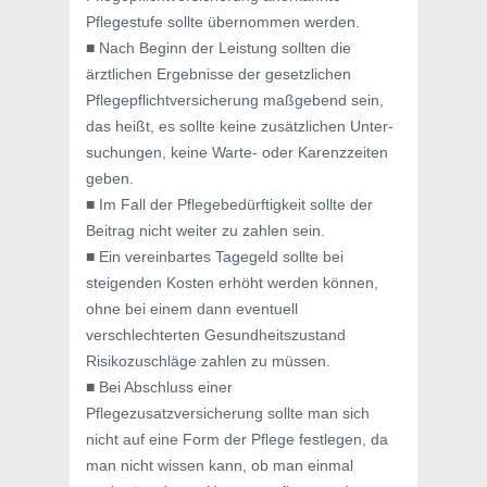
Pflegestufe sollte übernommen werden.
■ Nach Beginn der Leistung sollten die
ärztlichen Ergebnisse der gesetzlichen
Pflegepflichtversicherung maßgebend sein,
das heißt, es sollte keine zusätzlichen Unter-
suchungen, keine Warte- oder Karenzzeiten
geben.
■ Im Fall der Pflegebedürftigkeit sollte der
Beitrag nicht weiter zu zahlen sein.
■ Ein vereinbartes Tagegeld sollte bei
steigenden Kosten erhöht werden können,
ohne bei einem dann eventuell
verschlechterten Gesundheitszustand
Risikozuschläge zahlen zu müssen.
■ Bei Abschluss einer
Pflegezusatzversicherung sollte man sich
nicht auf eine Form der Pflege festlegen, da
man nicht wissen kann, ob man einmal