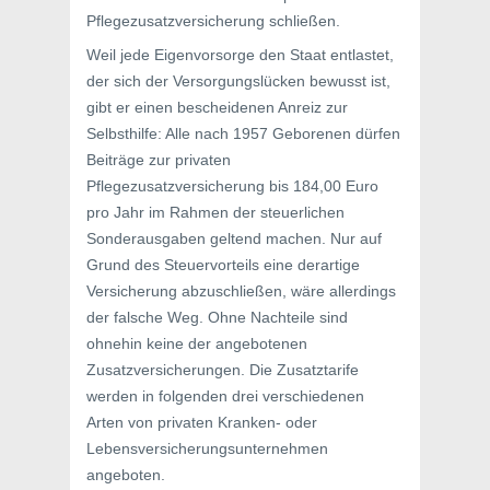
Pflegezusatzversicherung schließen.
Weil jede Eigenvorsorge den Staat entlastet,
der sich der Versorgungslücken bewusst ist,
gibt er einen bescheidenen Anreiz zur
Selbsthilfe: Alle nach 1957 Geborenen dürfen
Beiträge zur privaten
Pflegezusatzversicherung bis 184,00 Euro
pro Jahr im Rahmen der steuerlichen
Sonderausgaben geltend machen. Nur auf
Grund des Steuervorteils eine derartige
Versicherung abzuschließen, wäre allerdings
der falsche Weg. Ohne Nachteile sind
ohnehin keine der angebotenen
Zusatzversicherungen. Die Zusatztarife
werden in folgenden drei verschiedenen
Arten von privaten Kranken- oder
Lebensversicherungsunternehmen
angeboten.