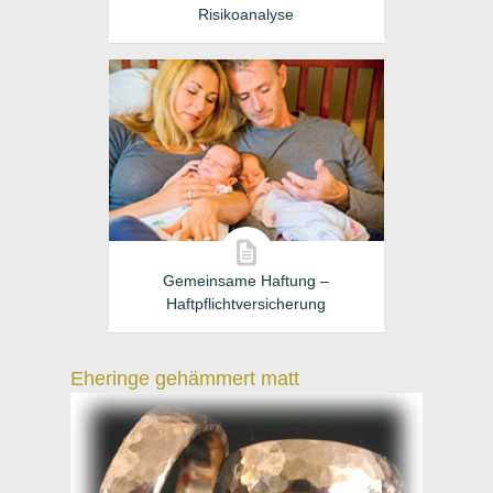
Risikoanalyse
Gemeinsame Haftung –
Haftpflichtversicherung
Eheringe gehämmert matt