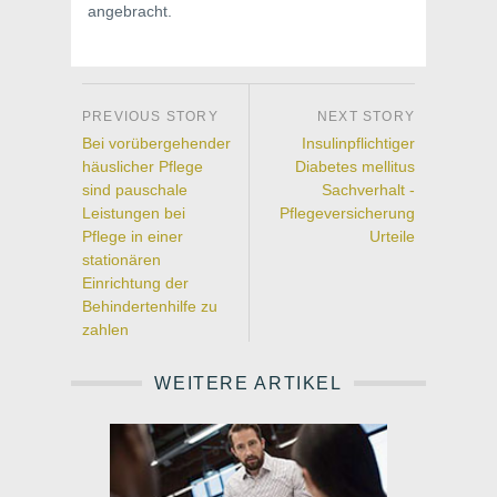
angebracht.
Bei vorübergehender
Insulinpflichtiger
häuslicher Pflege
Diabetes mellitus
sind pauschale
Sachverhalt -
Leistungen bei
Pflegeversicherung
Pflege in einer
Urteile
stationären
Einrichtung der
Behindertenhilfe zu
zahlen
WEITERE ARTIKEL