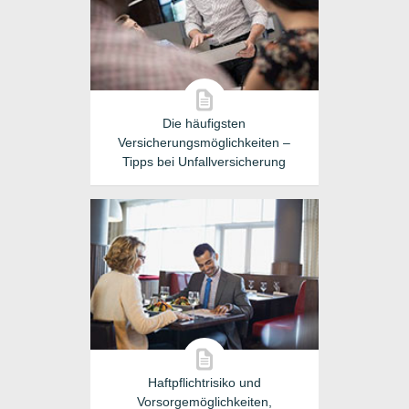
Die häufigsten
Versicherungsmöglichkeiten –
Tipps bei Unfallversicherung
Haftpflichtrisiko und
Vorsorgemöglichkeiten,