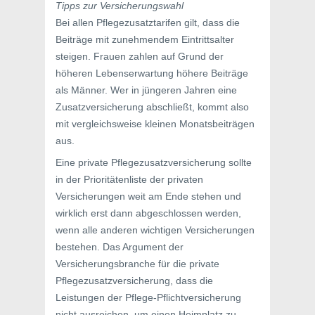
Tipps zur Versicherungswahl
Bei allen Pflegezusatztarifen gilt, dass die
Beiträge mit zunehmendem Eintrittsalter
steigen. Frauen zahlen auf Grund der
höheren Lebenserwartung höhere Beiträge
als Männer. Wer in jüngeren Jahren eine
Zusatzversicherung abschließt, kommt also
mit vergleichsweise kleinen Monatsbeiträgen
aus.
Eine private Pflegezusatzversicherung sollte
in der Prioritätenliste der privaten
Versicherungen weit am Ende stehen und
wirklich erst dann abgeschlossen werden,
wenn alle anderen wichtigen Versicherungen
bestehen. Das Argument der
Versicherungsbranche für die private
Pflegezusatzversicherung, dass die
Leistungen der Pflege-Pflichtversicherung
nicht ausreichen, um einen Heimplatz zu