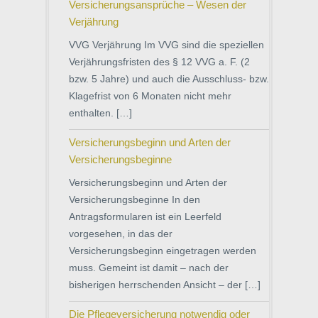
Versicherungsansprüche – Wesen der
Verjährung
VVG Verjährung Im VVG sind die speziellen
Verjährungsfristen des § 12 VVG a. F. (2
bzw. 5 Jahre) und auch die Ausschluss- bzw.
Klagefrist von 6 Monaten nicht mehr
enthalten. […]
Versicherungsbeginn und Arten der
Versicherungsbeginne
Versicherungsbeginn und Arten der
Versicherungsbeginne In den
Antragsformularen ist ein Leerfeld
vorgesehen, in das der
Versicherungsbeginn eingetragen werden
muss. Gemeint ist damit – nach der
bisherigen herrschenden Ansicht – der […]
Die Pflegeversicherung notwendig oder