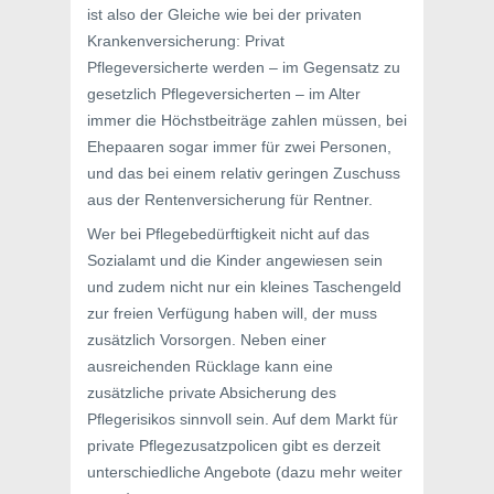
ist also der Gleiche wie bei der privaten
Krankenversicherung: Privat
Pflegeversicherte werden – im Gegensatz zu
gesetzlich Pflegeversicherten – im Alter
immer die Höchstbeiträge zahlen müssen, bei
Ehepaaren sogar immer für zwei Personen,
und das bei einem relativ geringen Zuschuss
aus der Rentenversicherung für Rentner.
Wer bei Pflegebedürftigkeit nicht auf das
Sozialamt und die Kinder angewiesen sein
und zudem nicht nur ein kleines Taschengeld
zur freien Verfügung haben will, der muss
zusätzlich Vorsorgen. Neben einer
ausreichenden Rücklage kann eine
zusätzliche private Absicherung des
Pflegerisikos sinnvoll sein. Auf dem Markt für
private Pflegezusatzpolicen gibt es derzeit
unterschiedliche Angebote (dazu mehr weiter