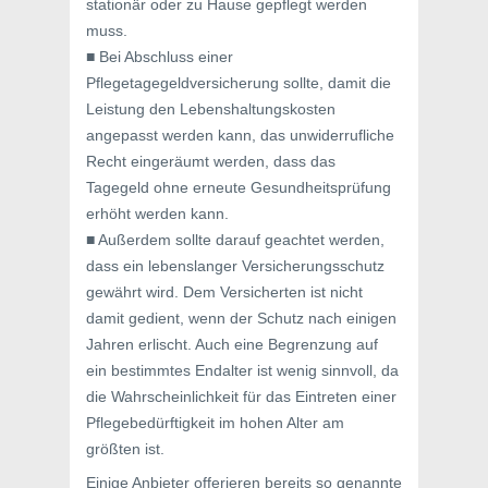
stationär oder zu Hause gepflegt werden
muss.
■ Bei Abschluss einer
Pflegetagegeldversicherung sollte, damit die
Leistung den Lebenshaltungskosten
angepasst werden kann, das unwiderrufliche
Recht eingeräumt werden, dass das
Tagegeld ohne erneute Gesundheitsprüfung
erhöht werden kann.
■ Außerdem sollte darauf geachtet werden,
dass ein lebenslanger Versicherungsschutz
gewährt wird. Dem Versicherten ist nicht
damit gedient, wenn der Schutz nach einigen
Jahren erlischt. Auch eine Begrenzung auf
ein bestimmtes Endalter ist wenig sinnvoll, da
die Wahrscheinlichkeit für das Eintreten einer
Pflegebedürftigkeit im hohen Alter am
größten ist.
Einige Anbieter offerieren bereits so genannte