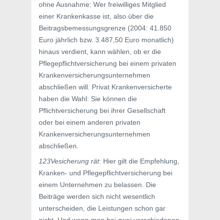
ohne Ausnahme: Wer freiwilliges Mitglied
einer Krankenkasse ist, also über die
Beitragsbemessungsgrenze (2004: 41.850
Euro jährlich bzw. 3.487,50 Euro monatlich)
hinaus verdient, kann wählen, ob er die
Pflegepflichtversicherung bei einem privaten
Krankenversicherungsunternehmen
abschließen will. Privat Krankenversicherte
haben die Wahl: Sie können die
Pflichtversicherung bei ihrer Gesellschaft
oder bei einem anderen privaten
Krankenversicherungsunternehmen
abschließen.
123Vesicherung rät
: Hier gilt die Empfehlung,
Kranken- und Pflegepflichtversicherung bei
einem Unternehmen zu belassen. Die
Beiträge werden sich nicht wesentlich
unterscheiden, die Leistungen schon gar