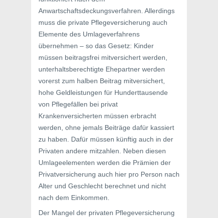
Anwartschaftsdeckungsverfahren. Allerdings
muss die private Pflegeversicherung auch
Elemente des Umlageverfahrens
übernehmen – so das Gesetz: Kinder
müssen beitragsfrei mitversichert werden,
unterhaltsberechtigte Ehepartner werden
vorerst zum halben Beitrag mitversichert,
hohe Geldleistungen für Hunderttausende
von Pflegefällen bei privat
Krankenversicherten müssen erbracht
werden, ohne jemals Beiträge dafür kassiert
zu haben. Dafür müssen künftig auch in der
Privaten andere mitzahlen. Neben diesen
Umlageelementen werden die Prämien der
Privatversicherung auch hier pro Person nach
Alter und Geschlecht berechnet und nicht
nach dem Einkommen.
Der Mangel der privaten Pflegeversicherung