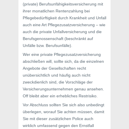
(private) Berufsunfähigkeitsversicherung mit
ihrer monatlichen Rentenzahlung bei
Pflegebedürftigkeit durch Krankheit und Unfall
auch eine Art Pflegezusatzversicherung – wie
auch die private Unfallversicherung und die
Berufsgenossenschaft (beschränkt auf
Unfälle bzw. Berufsunfälle).
Wer eine private Pflegezusatzversicherung
abschließen will, sollte sich, da die einzelnen
Angebote der Gesellschaften recht
unübersichtlich und häufig auch nicht
zweckdienlich sind, die Vorschläge der
Versicherungsunternehmen genau ansehen.
Off bleibt aber ein erhebliches Restrisiko.
Vor Abschluss sollten Sie sich also unbedingt
überlegen, worauf Sie achten müssen, damit
Sie mit dieser zusätzlichen Police auch
wirklich umfassend gegen den Ernstfall