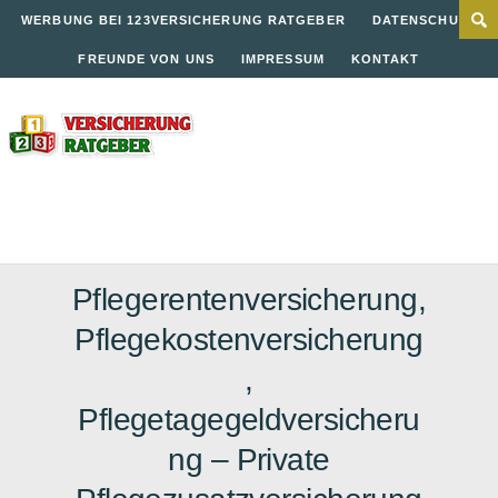
WERBUNG BEI 123VERSICHERUNG RATGEBER
DATENSCHUTZ
FREUNDE VON UNS
IMPRESSUM
KONTAKT
Pflegerentenversicherung,
Pflegekostenversicherung
,
Pflegetagegeldversicheru
ng – Private