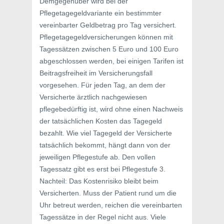
Demgegenüber wird bei der
Pflegetagegeldvariante ein bestimmter
vereinbarter Geldbetrag pro Tag versichert.
Pflegetagegeldversicherungen können mit
Tagessätzen zwischen 5 Euro und 100 Euro
abgeschlossen werden, bei einigen Tarifen ist
Beitragsfreiheit im Versicherungsfall
vorgesehen. Für jeden Tag, an dem der
Versicherte ärztlich nachgewiesen
pflegebedürftig ist, wird ohne einen Nachweis
der tatsächlichen Kosten das Tagegeld
bezahlt. Wie viel Tagegeld der Versicherte
tatsächlich bekommt, hängt dann von der
jeweiligen Pflegestufe ab. Den vollen
Tagessatz gibt es erst bei Pflegestufe 3.
Nachteil: Das Kostenrisiko bleibt beim
Versicherten. Muss der Patient rund um die
Uhr betreut werden, reichen die vereinbarten
Tagessätze in der Regel nicht aus. Viele