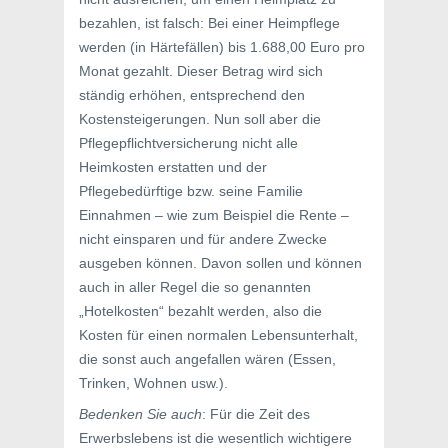
bezahlen, ist falsch: Bei einer Heimpflege
werden (in Härtefällen) bis 1.688,00 Euro pro
Monat gezahlt. Dieser Betrag wird sich
ständig erhöhen, entsprechend den
Kostensteigerungen. Nun soll aber die
Pflegepflichtversicherung nicht alle
Heimkosten erstatten und der
Pflegebedürftige bzw. seine Familie
Einnahmen – wie zum Beispiel die Rente –
nicht einsparen und für andere Zwecke
ausgeben können. Davon sollen und können
auch in aller Regel die so genannten
„Hotelkosten“ bezahlt werden, also die
Kosten für einen normalen Lebensunterhalt,
die sonst auch angefallen wären (Essen,
Trinken, Wohnen usw.).
Bedenken Sie auch
: Für die Zeit des
Erwerbslebens ist die wesentlich wichtigere