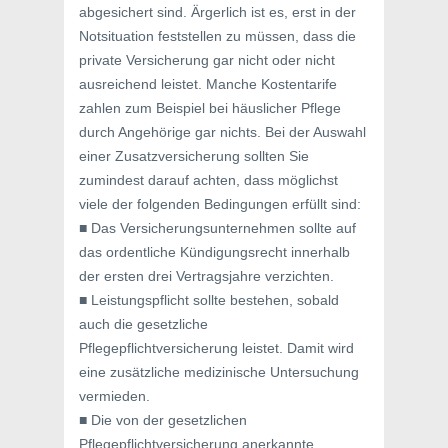
abgesichert sind. Ärgerlich ist es, erst in der
Notsituation feststellen zu müssen, dass die
private Versicherung gar nicht oder nicht
ausreichend leistet. Manche Kostentarife
zahlen zum Beispiel bei häuslicher Pflege
durch Angehörige gar nichts. Bei der Auswahl
einer Zusatzversicherung sollten Sie
zumindest darauf achten, dass möglichst
viele der folgenden Bedingungen erfüllt sind:
■ Das Versicherungsunternehmen sollte auf
das ordentliche Kündigungsrecht innerhalb
der ersten drei Vertragsjahre verzichten.
■ Leistungspflicht sollte bestehen, sobald
auch die gesetzliche
Pflegepflichtversicherung leistet. Damit wird
eine zusätzliche medizinische Untersuchung
vermieden.
■ Die von der gesetzlichen
Pflegepflichtversicherung anerkannte