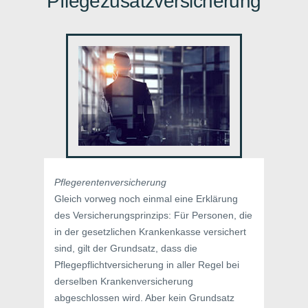
Pflegezusatzversicherung
Pflegerentenversicherung
Gleich vorweg noch einmal eine Erklärung
des Versicherungsprinzips: Für Personen, die
in der gesetzlichen Krankenkasse versichert
sind, gilt der Grundsatz, dass die
Pflegepflichtversicherung in aller Regel bei
derselben Krankenversicherung
abgeschlossen wird. Aber kein Grundsatz