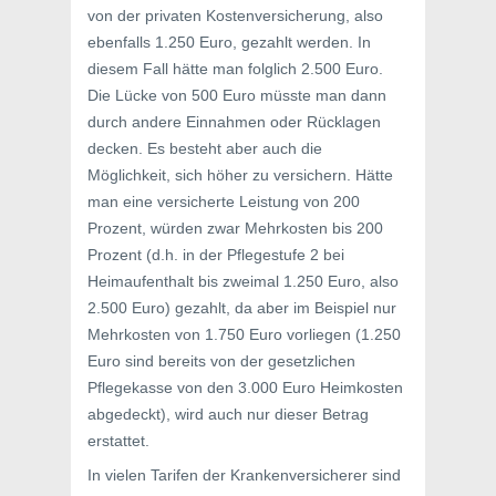
von der privaten Kostenversicherung, also
ebenfalls 1.250 Euro, gezahlt werden. In
diesem Fall hätte man folglich 2.500 Euro.
Die Lücke von 500 Euro müsste man dann
durch andere Einnahmen oder Rücklagen
decken. Es besteht aber auch die
Möglichkeit, sich höher zu versichern. Hätte
man eine versicherte Leistung von 200
Prozent, würden zwar Mehrkosten bis 200
Prozent (d.h. in der Pflegestufe 2 bei
Heimaufenthalt bis zweimal 1.250 Euro, also
2.500 Euro) gezahlt, da aber im Beispiel nur
Mehrkosten von 1.750 Euro vorliegen (1.250
Euro sind bereits von der gesetzlichen
Pflegekasse von den 3.000 Euro Heimkosten
abgedeckt), wird auch nur dieser Betrag
erstattet.
In vielen Tarifen der Krankenversicherer sind