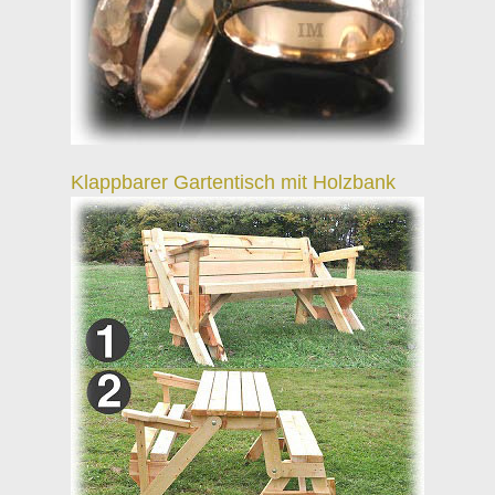
Klappbarer Gartentisch mit Holzbank