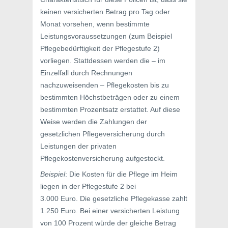
keinen versicherten Betrag pro Tag oder
Monat vorsehen, wenn bestimmte
Leistungsvoraussetzungen (zum Beispiel
Pflegebedürftigkeit der Pflegestufe 2)
vorliegen. Stattdessen werden die – im
Einzelfall durch Rechnungen
nachzuweisenden – Pflegekosten bis zu
bestimmten Höchstbeträgen oder zu einem
bestimmten Prozentsatz erstattet. Auf diese
Weise werden die Zahlungen der
gesetzlichen Pflegeversicherung durch
Leistungen der privaten
Pflegekostenversicherung aufgestockt.
Beispiel
: Die Kosten für die Pflege im Heim
liegen in der Pflegestufe 2 bei
3.000 Euro. Die gesetzliche Pflegekasse zahlt
1.250 Euro. Bei einer versicherten Leistung
von 100 Prozent würde der gleiche Betrag