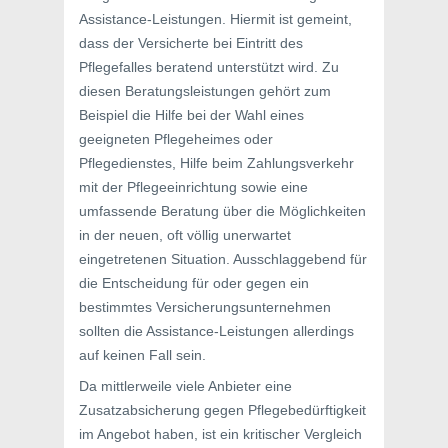
Assistance-Leistungen. Hiermit ist gemeint,
dass der Versicherte bei Eintritt des
Pflegefalles beratend unterstützt wird. Zu
diesen Beratungsleistungen gehört zum
Beispiel die Hilfe bei der Wahl eines
geeigneten Pflegeheimes oder
Pflegedienstes, Hilfe beim Zahlungsverkehr
mit der Pflegeeinrichtung sowie eine
umfassende Beratung über die Möglichkeiten
in der neuen, oft völlig unerwartet
eingetretenen Situation. Ausschlaggebend für
die Entscheidung für oder gegen ein
bestimmtes Versicherungsunternehmen
sollten die Assistance-Leistungen allerdings
auf keinen Fall sein.
Da mittlerweile viele Anbieter eine
Zusatzabsicherung gegen Pflegebedürftigkeit
im Angebot haben, ist ein kritischer Vergleich