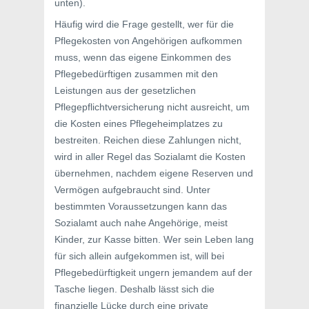
unten).
Häufig wird die Frage gestellt, wer für die
Pflegekosten von Angehörigen aufkommen
muss, wenn das eigene Einkommen des
Pflegebedürftigen zusammen mit den
Leistungen aus der gesetzlichen
Pflegepflichtversicherung nicht ausreicht, um
die Kosten eines Pflegeheimplatzes zu
bestreiten. Reichen diese Zahlungen nicht,
wird in aller Regel das Sozialamt die Kosten
übernehmen, nachdem eigene Reserven und
Vermögen aufgebraucht sind. Unter
bestimmten Voraussetzungen kann das
Sozialamt auch nahe Angehörige, meist
Kinder, zur Kasse bitten. Wer sein Leben lang
für sich allein aufgekommen ist, will bei
Pflegebedürftigkeit ungern jemandem auf der
Tasche liegen. Deshalb lässt sich die
finanzielle Lücke durch eine private