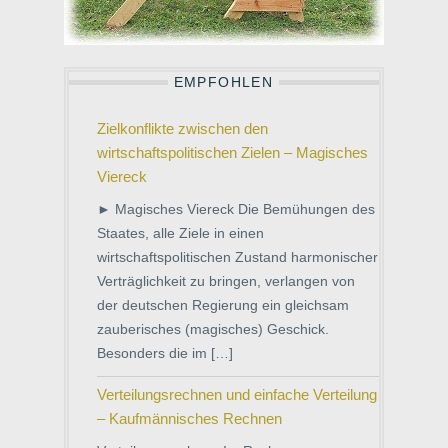
EMPFOHLEN
Zielkonflikte zwischen den
wirtschaftspolitischen Zielen – Magisches
Viereck
► Magisches Viereck Die Bemühungen des
Staates, alle Ziele in einen
wirtschaftspolitischen Zustand harmonischer
Verträglichkeit zu bringen, verlangen von
der deutschen Regierung ein gleichsam
zauberisches (magisches) Geschick.
Besonders die im […]
Verteilungsrechnen und einfache Verteilung
– Kaufmännisches Rechnen