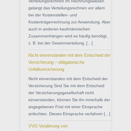
Verteilungsrechnen Im Rechnungswesen
gelangt das Verteilungsrechnen vor allem
bei der Kostenstellen- und
Kostenträgerrechnung zur Anwendung. Aber
auch in anderen kaufmännischen
Zusammenhängen wird es häufig benötigt,
z. B. bei der Gewinnverteilung, […]
Nicht einverstanden mit dem Entscheid der
Versicherung – obligatorische
Unfallversicherung
Nicht einverstanden mit dem Entscheid der
Versicherung Sind Sie mit dem Entscheid
der Versicherungsgesellschaft nicht
einverstanden, können Sie ihn innerhalb der
angegebenen Frist mit einer Einsprache
anfechten. Dieses Einsprache verfahren […]
VVG Verjährung von