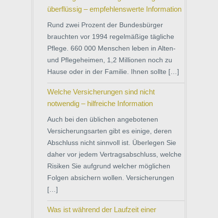
überflüssig – empfehlenswerte Information
Rund zwei Prozent der Bundesbürger
brauchten vor 1994 regelmäßige tägliche
Pflege. 660 000 Menschen leben in Alten-
und Pflegeheimen, 1,2 Millionen noch zu
Hause oder in der Familie. Ihnen sollte […]
Welche Versicherungen sind nicht
notwendig – hilfreiche Information
Auch bei den üblichen angebotenen
Versicherungsarten gibt es einige, deren
Abschluss nicht sinnvoll ist. Überlegen Sie
daher vor jedem Vertragsabschluss, welche
Risiken Sie aufgrund welcher möglichen
Folgen absichern wollen. Versicherungen
[…]
Was ist während der Laufzeit einer