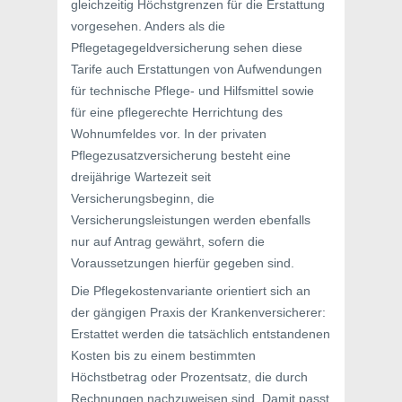
gleichzeitig Höchstgrenzen für die Erstattung
vorgesehen. Anders als die
Pflegetagegeldversicherung sehen diese
Tarife auch Erstattungen von Aufwendungen
für technische Pflege- und Hilfsmittel sowie
für eine pflegerechte Herrichtung des
Wohnumfeldes vor. In der privaten
Pflegezusatzversicherung besteht eine
dreijährige Wartezeit seit
Versicherungsbeginn, die
Versicherungsleistungen werden ebenfalls
nur auf Antrag gewährt, sofern die
Voraussetzungen hierfür gegeben sind.
Die Pflegekostenvariante orientiert sich an
der gängigen Praxis der Krankenversicherer:
Erstattet werden die tatsächlich entstandenen
Kosten bis zu einem bestimmten
Höchstbetrag oder Prozentsatz, die durch
Rechnungen nachzuweisen sind. Damit passt