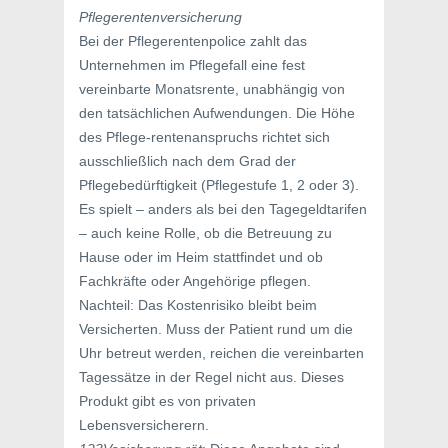
Pflegerentenversicherung
Bei der Pflegerentenpolice zahlt das
Unternehmen im Pflegefall eine fest
vereinbarte Monatsrente, unabhängig von
den tatsächlichen Aufwendungen. Die Höhe
des Pflege-rentenanspruchs richtet sich
ausschließlich nach dem Grad der
Pflegebedürftigkeit (Pflegestufe 1, 2 oder 3).
Es spielt – anders als bei den Tagegeldtarifen
– auch keine Rolle, ob die Betreuung zu
Hause oder im Heim stattfindet und ob
Fachkräfte oder Angehörige pflegen.
Nachteil: Das Kostenrisiko bleibt beim
Versicherten. Muss der Patient rund um die
Uhr betreut werden, reichen die vereinbarten
Tagessätze in der Regel nicht aus. Dieses
Produkt gibt es von privaten
Lebensversicherern.