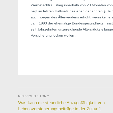
Werbefachfrau stieg innerhalb von 20 Monaten vo
liegt im letzten Halbsatz des eben genannten § 8a
auch wegen des Älterwerdens erhöht, wenn keine a
Jahr 1993 der ehemalige Bundesgesundheitsministe
seit Jahrzehnten unzureichende Altersrückstellungen
Versicherung locken wollen …
Was kann die steuerliche Abzugsfähigkeit von
Lebensversicherungsbeiträge in der Zukunft