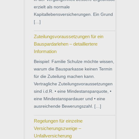
erzielt als normale
Kapitallebensversicherungen. Ein Grund
[…]
Zuteilungsvoraussetzungen für ein
Bauspardarlehen – detailliertere
Information
Beispiel: Familie Schulze möchte wissen,
warum die Bausparkasse keinen Termin
für die Zuteilung machen kann.
Vertragliche Zuteilungsvoraussetzungen
sind i.d.R. • eine Mindestansparquote, •
eine Mindestanspardauer und • eine
ausreichende Bewerungszahl. […]
Regelungen für einzelne
Versicherungszweige –
Unfallversicherung