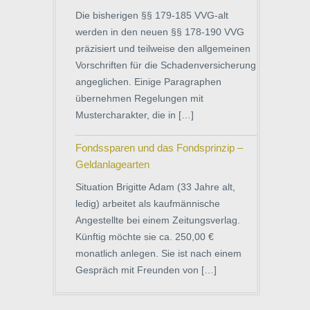
Die bisherigen §§ 179-185 VVG-alt
werden in den neuen §§ 178-190 VVG
präzisiert und teilweise den allgemeinen
Vorschriften für die Schadenversicherung
angeglichen. Einige Paragraphen
übernehmen Regelungen mit
Mustercharakter, die in […]
Fondssparen und das Fondsprinzip –
Geldanlagearten
Situation Brigitte Adam (33 Jahre alt,
ledig) arbeitet als kaufmännische
Angestellte bei einem Zeitungsverlag.
Künftig möchte sie ca. 250,00 €
monatlich anlegen. Sie ist nach einem
Gespräch mit Freunden von […]