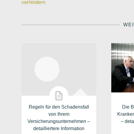
verhindern
WEI
Regeln für den Schadensfall
Die B
von Ihrem
Kranken
Versicherungsunternehmen –
– deta
detailliertere Information