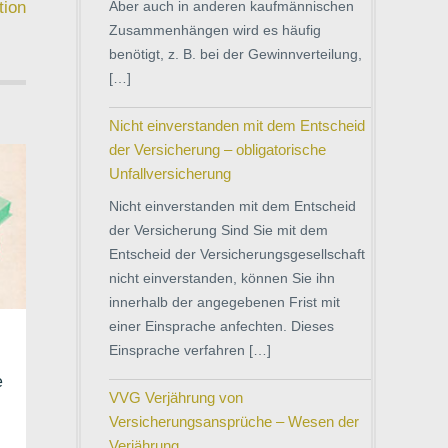
Aber auch in anderen kaufmännischen
tion
Zusammenhängen wird es häufig
benötigt, z. B. bei der Gewinnverteilung,
[…]
Nicht einverstanden mit dem Entscheid
der Versicherung – obligatorische
Unfallversicherung
Nicht einverstanden mit dem Entscheid
der Versicherung Sind Sie mit dem
Entscheid der Versicherungsgesellschaft
nicht einverstanden, können Sie ihn
innerhalb der angegebenen Frist mit
einer Einsprache anfechten. Dieses
Einsprache verfahren […]
e
VVG Verjährung von
Versicherungsansprüche – Wesen der
Verjährung