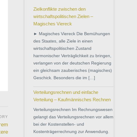
Zielkonflikte zwischen den
wirtschaftspolitischen Zielen –
Magisches Viereck
► Magisches Viereck Die Bemühungen
des Staates, alle Ziele in einen
wirtschaftspolitischen Zustand
harmonischer Verträglichkeit zu bringen,
verlangen von der deutschen Regierung
ein gleichsam zauberisches (magisches)
Geschick. Besonders die im […]
Verteilungsrechnen und einfache
Verteilung – Kaufmännisches Rechnen
Verteilungsrechnen Im Rechnungswesen
gelangt das Verteilungsrechnen vor allem
bei der Kostenstellen- und
hrem
Kostenträgerrechnung zur Anwendung.
tere