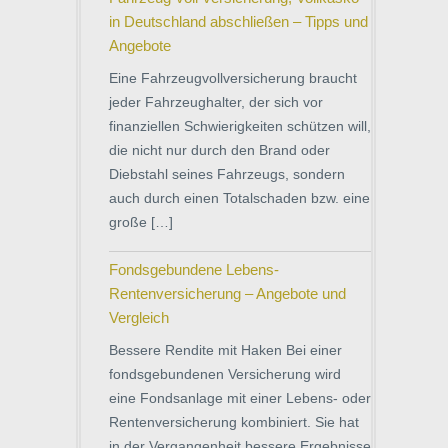
in Deutschland abschließen – Tipps und
Angebote
Eine Fahrzeugvollversicherung braucht
jeder Fahrzeughalter, der sich vor
finanziellen Schwierigkeiten schützen will,
die nicht nur durch den Brand oder
Diebstahl seines Fahrzeugs, sondern
auch durch einen Totalschaden bzw. eine
große […]
Fondsgebundene Lebens-
Rentenversicherung – Angebote und
Vergleich
Bessere Rendite mit Haken Bei einer
fondsgebundenen Versicherung wird
eine Fondsanlage mit einer Lebens- oder
Rentenversicherung kombiniert. Sie hat
in der Vergangenheit bessere Ergebnisse