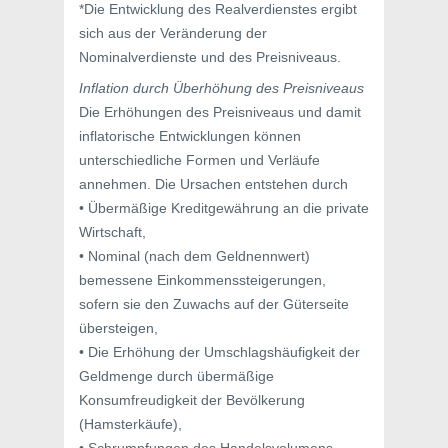
*Die Entwicklung des Realverdienstes ergibt
sich aus der Veränderung der
Nominalverdienste und des Preisniveaus.
Inflation durch Überhöhung des Preisniveaus
Die Erhöhungen des Preisniveaus und damit
inflatorische Entwicklungen können
unterschiedliche Formen und Verläufe
annehmen. Die Ursachen entstehen durch
• Übermäßige Kreditgewährung an die private
Wirtschaft,
• Nominal (nach dem Geldnennwert)
bemessene Einkommenssteigerungen,
sofern sie den Zuwachs auf der Güterseite
übersteigen,
• Die Erhöhung der Umschlagshäufigkeit der
Geldmenge durch übermäßige
Konsumfreudigkeit der Bevölkerung
(Hamsterkäufe),