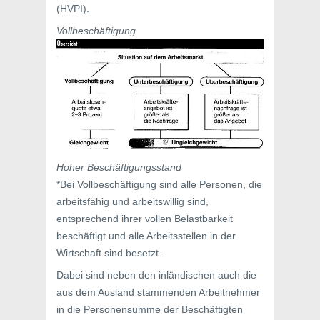
(HVPI).
Vollbeschäftigung
Hoher Beschäftigungsstand
*Bei Vollbeschäftigung sind alle Personen, die
arbeitsfähig und arbeitswillig sind,
entsprechend ihrer vollen Belastbarkeit
beschäftigt und alle Arbeitsstellen in der
Wirtschaft sind besetzt.
Dabei sind neben den inländischen auch die
aus dem Ausland stammenden Arbeitnehmer
in die Personensumme der Beschäftigten