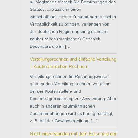
► Magisches Viereck Die Bemühungen des
Staates, alle Ziele in einen
wirtschaftspolitischen Zustand harmonischer
Verträglichkeit zu bringen, verlangen von
der deutschen Regierung ein gleichsam
zauberisches (magisches) Geschick.
Besonders die im […]
Verteilungsrechnen und einfache Verteilung
– Kaufmännisches Rechnen
Verteilungsrechnen Im Rechnungswesen
gelangt das Verteilungsrechnen vor allem
bei der Kostenstellen- und
Kostenträgerrechnung zur Anwendung. Aber
auch in anderen kaufmännischen
Zusammenhängen wird es häufig benötigt,
z. B. bei der Gewinnverteilung, […]
Nicht einverstanden mit dem Entscheid der