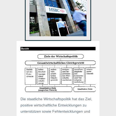
Die staatliche Wirtschaftspolitik hat das Ziel,
positive wirtschaftliche Entwicklungen zu
unterstützen sowie Fehlentwicklungen und