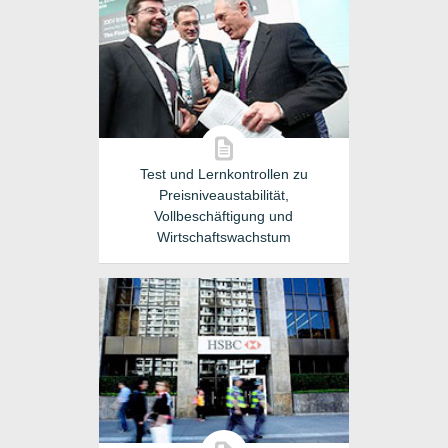
Test und Lernkontrollen zu
Preisniveaustabilität,
Vollbeschäftigung und
Wirtschaftswachstum