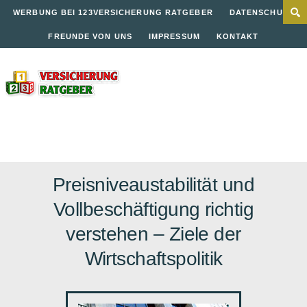
WERBUNG BEI 123VERSICHERUNG RATGEBER
DATENSCHUTZ
FREUNDE VON UNS
IMPRESSUM
KONTAKT
Preisniveaustabilität und
Vollbeschäftigung richtig
verstehen – Ziele der
Wirtschaftspolitik