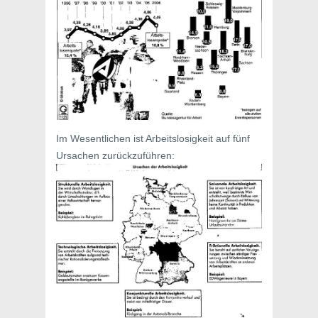
Im Wesentlichen ist Arbeitslosigkeit auf fünf
Ursachen zurückzuführen: