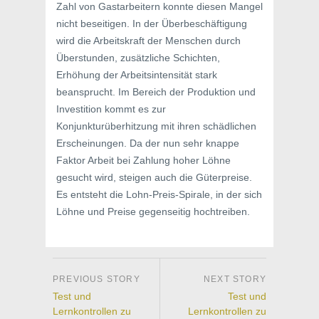
Zahl von Gastarbeitern konnte diesen Mangel
nicht beseitigen. In der Überbeschäftigung
wird die Arbeitskraft der Menschen durch
Überstunden, zusätzliche Schichten,
Erhöhung der Arbeitsintensität stark
beansprucht. Im Bereich der Produktion und
Investition kommt es zur
Konjunkturüberhitzung mit ihren schädlichen
Erscheinungen. Da der nun sehr knappe
Faktor Arbeit bei Zahlung hoher Löhne
gesucht wird, steigen auch die Güterpreise.
Es entsteht die Lohn-Preis-Spirale, in der sich
Löhne und Preise gegenseitig hochtreiben.
Test und
Test und
Lernkontrollen zu
Lernkontrollen zu