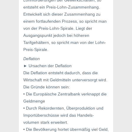
Lohnforderungen der Gewerkschaften, so
entsteht ein Preis-Lohn-Zusammenhang.
Entwickelt sich dieser Zusammenhang zu
einem fortlaufenden Prozess, so spricht man
von der Preis-Lohn-Spirale. Liegt der
Ausgangspunkt jedoch bei höheren
Tarifgehältern, so spricht man von der Lohn-
Preis-Spirale.
Deflation
► Ursachen der Deflation
Die Deflation entsteht dadurch, dass die
Wirtschaft mit Geldmitteln unterversorgt wird.
Die Gründe können sein:
• Die Europäische Zentralbank verknappt die
Geldmenge
• Durch Rekordernten, Überproduktion und
Importüberschüsse wird das Handels-
volumen stark erweitert.
• Die Bevölkerung hortet übermäßig viel Geld,