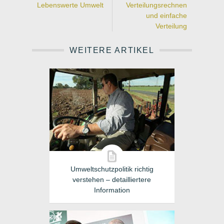
Lebenswerte Umwelt
Verteilungsrechnen
und einfache
Verteilung
WEITERE ARTIKEL
Umweltschutzpolitik richtig
verstehen – detailliertere
Information