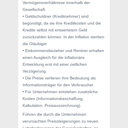
Vermögensverhältnisse innerhalb der
Gesellschaft.
• Geldschuldner (Kreditnehmer) sind
begünstigt, da sie ihre Kreditkosten und die
Kredite selbst mit entwertetem Geld
zurückzahlen können. In der Inflation sterben
die Gläubiger.
• Einkommensbezieher und Rentner erhalten
einen Ausgleich für die inflationäre
Entwicklung erst mit einer zeitlichen
Verzögerung.
• Die Preise verlieren ihre Bedeutung als
Informationsträger für den Verbraucher.
• Für Unternehmen entstehen zusätzliche
Kosten (Informationsbeschaffung,
Kalkulation, Preisauszeichnung).
Führen die durch die Unternehmen
verursachten Preissteigerungen zu neuen