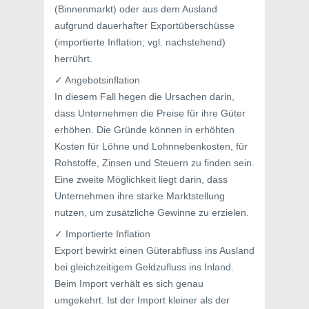
(Binnenmarkt) oder aus dem Ausland
aufgrund dauerhafter Exportüberschüsse
(importierte Inflation; vgl. nachstehend)
herrührt.
✓ Angebotsinflation
In diesem Fall hegen die Ursachen darin,
dass Unternehmen die Preise für ihre Güter
erhöhen. Die Gründe können in erhöhten
Kosten für Löhne und Lohnnebenkosten, für
Rohstoffe, Zinsen und Steuern zu finden sein.
Eine zweite Möglichkeit liegt darin, dass
Unternehmen ihre starke Marktstellung
nutzen, um zusätzliche Gewinne zu erzielen.
✓ Importierte Inflation
Export bewirkt einen Güterabfluss ins Ausland
bei gleichzeitigem Geldzufluss ins Inland.
Beim Import verhält es sich genau
umgekehrt. Ist der Import kleiner als der