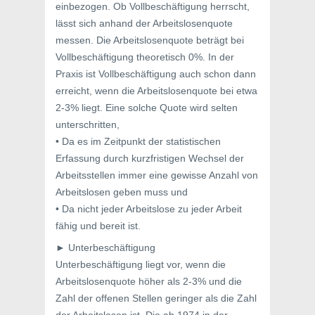
einbezogen. Ob Vollbeschäftigung herrscht,
lässt sich anhand der Arbeitslosenquote
messen. Die Arbeitslosenquote beträgt bei
Vollbeschäftigung theoretisch 0%. In der
Praxis ist Vollbeschäftigung auch schon dann
erreicht, wenn die Arbeitslosenquote bei etwa
2-3% liegt. Eine solche Quote wird selten
unterschritten,
• Da es im Zeitpunkt der statistischen
Erfassung durch kurzfristigen Wechsel der
Arbeitsstellen immer eine gewisse Anzahl von
Arbeitslosen geben muss und
• Da nicht jeder Arbeitslose zu jeder Arbeit
fähig und bereit ist.
► Unterbeschäftigung
Unterbeschäftigung liegt vor, wenn die
Arbeitslosenquote höher als 2-3% und die
Zahl der offenen Stellen geringer als die Zahl
der Arbeitslosen ist. Die ab 1974 in der