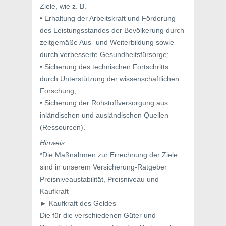
Ziele, wie z. B.
• Erhaltung der Arbeitskraft und Förderung
des Leistungsstandes der Bevölkerung durch
zeitgemäße Aus- und Weiterbildung sowie
durch verbesserte Gesundheitsfürsorge;
• Sicherung des technischen Fortschritts
durch Unterstützung der wissenschaftlichen
Forschung;
• Sicherung der Rohstoffversorgung aus
inländischen und ausländischen Quellen
(Ressourcen).
Hinweis
:
*Die Maßnahmen zur Errechnung der Ziele
sind in unserem Versicherung-Ratgeber
Preisniveaustabilität, Preisniveau und
Kaufkraft
► Kaufkraft des Geldes
Die für die verschiedenen Güter und