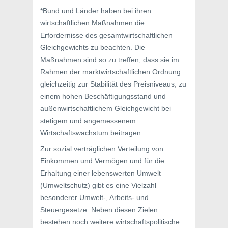
*Bund und Länder haben bei ihren
wirtschaftlichen Maßnahmen die
Erfordernisse des gesamtwirtschaftlichen
Gleichgewichts zu beachten. Die
Maßnahmen sind so zu treffen, dass sie im
Rahmen der marktwirtschaftlichen Ordnung
gleichzeitig zur Stabilität des Preisniveaus, zu
einem hohen Beschäftigungsstand und
außenwirtschaftlichem Gleichgewicht bei
stetigem und angemessenem
Wirtschaftswachstum beitragen.
Zur sozial verträglichen Verteilung von
Einkommen und Vermögen und für die
Erhaltung einer lebenswerten Umwelt
(Umweltschutz) gibt es eine Vielzahl
besonderer Umwelt-, Arbeits- und
Steuergesetze. Neben diesen Zielen
bestehen noch weitere wirtschaftspolitische