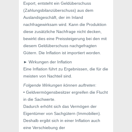
Export, entsteht ein Geldüberschuss
(Zahlungsbilanzüberschuss) aus dem
Auslandsgeschäft, der im Inland
nachfragewirksam wird. Kann die Produktion
diese zusätzliche Nachfrage nicht decken,
bewirkt dies eine Preissteigerung bei den mit
diesem Geldüberschuss nachgefragten
Gütern. Die Inflation ist importiert worden.
► Wirkungen der Inflation
Eine Inflation führt zu Ergebnissen, die für die
meisten von Nachteil sind.
Folgende Wirkungen können auftreten
:
• Geldvermögensbesitzer ergreifen die Flucht
in die Sachwerte.
Dadurch erhöht sich das Vermögen der
Eigentümer von Sachgütern (Immobilien).
Deshalb ergibt sich in einer Inflation auch
eine Verschiebung der