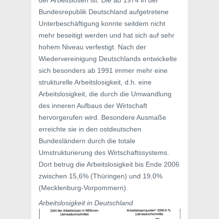
Bundesrepublik Deutschland aufgetretene
Unterbeschäftigung konnte seitdem nicht
mehr beseitigt werden und hat sich auf sehr
hohem Niveau verfestigt. Nach der
Wiedervereinigung Deutschlands entwickelte
sich besonders ab 1991 immer mehr eine
strukturelle Arbeitslosigkeit, d.h. eine
Arbeitslosigkeit, die durch die Umwandlung
des inneren Aufbaus der Wirtschaft
hervorgerufen wird. Besondere Ausmaße
erreichte sie in den ostdeutschen
Bundesländern durch die totale
Umstrukturierung des Wirtschaftssystems.
Dort betrug die Arbeitslosigkeit bis Ende 2006
zwischen 15,6% (Thüringen) und 19,0%
(Mecklenburg-Vorpommern).
Arbeitslosigkeit in Deutschland