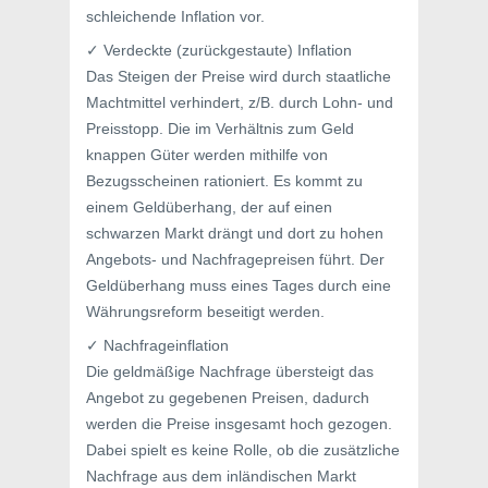
schleichende Inflation vor.
✓ Verdeckte (zurückgestaute) Inflation
Das Steigen der Preise wird durch staatliche
Machtmittel verhindert, z/B. durch Lohn- und
Preisstopp. Die im Verhältnis zum Geld
knappen Güter werden mithilfe von
Bezugsscheinen rationiert. Es kommt zu
einem Geldüberhang, der auf einen
schwarzen Markt drängt und dort zu hohen
Angebots- und Nachfragepreisen führt. Der
Geldüberhang muss eines Tages durch eine
Währungsreform beseitigt werden.
✓ Nachfrageinflation
Die geldmäßige Nachfrage übersteigt das
Angebot zu gegebenen Preisen, dadurch
werden die Preise insgesamt hoch gezogen.
Dabei spielt es keine Rolle, ob die zusätzliche
Nachfrage aus dem inländischen Markt