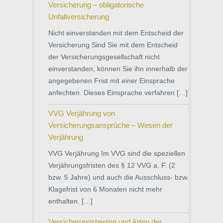
Versicherung – obligatorische
Unfallversicherung
Nicht einverstanden mit dem Entscheid der
Versicherung Sind Sie mit dem Entscheid
der Versicherungsgesellschaft nicht
einverstanden, können Sie ihn innerhalb der
angegebenen Frist mit einer Einsprache
anfechten. Dieses Einsprache verfahren […]
VVG Verjährung von
Versicherungsansprüche – Wesen der
Verjährung
VVG Verjährung Im VVG sind die speziellen
Verjährungsfristen des § 12 VVG a. F. (2
bzw. 5 Jahre) und auch die Ausschluss- bzw.
Klagefrist von 6 Monaten nicht mehr
enthalten. […]
Versicherungsbeginn und Arten der