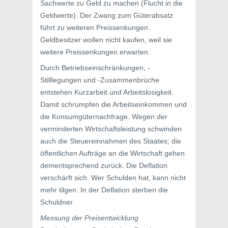
Sachwerte zu Geld zu machen (Flucht in die
Geldwerte). Der Zwang zum Güterabsatz
führt zu weiteren Preissenkungen.
Geldbesitzer wollen nicht kaufen, weil sie
weitere Preissenkungen erwarten.
Durch Betriebseinschränkungen, -
Stilllegungen und -Zusammenbrüche
entstehen Kurzarbeit und Arbeitslosigkeit.
Damit schrumpfen die Arbeitseinkommen und
die Konsumgüternachfrage. Wegen der
verminderten Wirtschaftsleistung schwinden
auch die Steuereinnahmen des Staates; die
öffentlichen Aufträge an die Wirtschaft gehen
dementsprechend zurück. Die Deflation
verschärft sich. Wer Schulden hat, kann nicht
mehr tilgen. In der Deflation sterben die
Schuldner.
Messung der Preisentwicklung