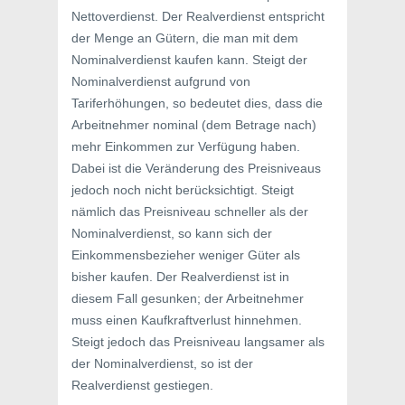
Nettoverdienst. Der Realverdienst entspricht
der Menge an Gütern, die man mit dem
Nominalverdienst kaufen kann. Steigt der
Nominalverdienst aufgrund von
Tariferhöhungen, so bedeutet dies, dass die
Arbeitnehmer nominal (dem Betrage nach)
mehr Einkommen zur Verfügung haben.
Dabei ist die Veränderung des Preisniveaus
jedoch noch nicht berücksichtigt. Steigt
nämlich das Preisniveau schneller als der
Nominalverdienst, so kann sich der
Einkommensbezieher weniger Güter als
bisher kaufen. Der Realverdienst ist in
diesem Fall gesunken; der Arbeitnehmer
muss einen Kaufkraftverlust hinnehmen.
Steigt jedoch das Preisniveau langsamer als
der Nominalverdienst, so ist der
Realverdienst gestiegen.