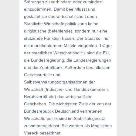
Störungen zu verhindern oder zumindest
einzudämmen. Damit beeinflusst und
gestaltet sie das wirtschaftliche Leben.
Staatliche Wirtschaftspolitik kann keine
dirigistische (befehlende), sondern nur eine
stützende Funktion haben. Der Staat soll nur
mit marktkonformen Mitteln eingreifen. Träger
der staatlichen Wirtschaftspolitik sind die EU,
die Bundesregierung, die Landesregierungen
und die Zentralbank. Außerdem beeinflussen
Gerichtsurteile und
Selbstverwaltungsorganisationen der
Wirtschaft (Industrie- und Handelskammern,
Berufsverbände) das wirtschaftliche
Geschehen. Die wichtigsten Ziele der von der
Bundesrepublik Deutschland vertretenen
Wirtschafts-politik sind im Stabilitätsgesetz
zusammengefasst. Sie werden als Magisches
Viereck bezeichnet.