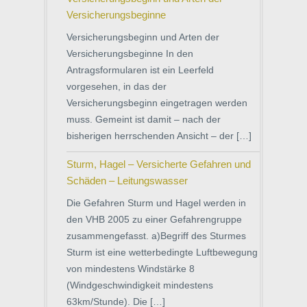
Versicherungsbeginne
Versicherungsbeginn und Arten der
Versicherungsbeginne In den
Antragsformularen ist ein Leerfeld
vorgesehen, in das der
Versicherungsbeginn eingetragen werden
muss. Gemeint ist damit – nach der
bisherigen herrschenden Ansicht – der […]
Sturm, Hagel – Versicherte Gefahren und
Schäden – Leitungswasser
Die Gefahren Sturm und Hagel werden in
den VHB 2005 zu einer Gefahrengruppe
zusammengefasst. a)Begriff des Sturmes
Sturm ist eine wetterbedingte Luftbewegung
von mindestens Windstärke 8
(Windgeschwindigkeit mindestens
63km/Stunde). Die […]