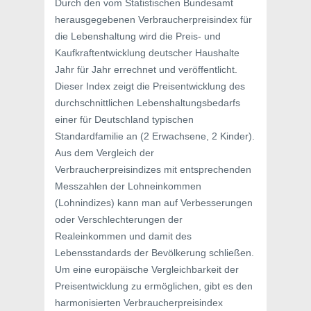
Durch den vom Statistischen Bundesamt
herausgegebenen Verbraucherpreisindex für
die Lebenshaltung wird die Preis- und
Kaufkraftentwicklung deutscher Haushalte
Jahr für Jahr errechnet und veröffentlicht.
Dieser Index zeigt die Preisentwicklung des
durchschnittlichen Lebenshaltungsbedarfs
einer für Deutschland typischen
Standardfamilie an (2 Erwachsene, 2 Kinder).
Aus dem Vergleich der
Verbraucherpreisindizes mit entsprechenden
Messzahlen der Lohneinkommen
(Lohnindizes) kann man auf Verbesserungen
oder Verschlechterungen der
Realeinkommen und damit des
Lebensstandards der Bevölkerung schließen.
Um eine europäische Vergleichbarkeit der
Preisentwicklung zu ermöglichen, gibt es den
harmonisierten Verbraucherpreisindex