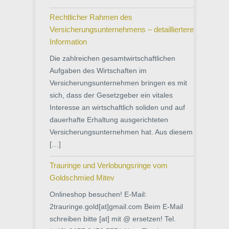
Rechtlicher Rahmen des
Versicherungsunternehmens – detailliertere
Information
Die zahlreichen gesamtwirtschaftlichen
Aufgaben des Wirtschaften im
Versicherungsunternehmen bringen es mit
sich, dass der Gesetzgeber ein vitales
Interesse an wirtschaftlich soliden und auf
dauerhafte Erhaltung ausgerichteten
Versicherungsunternehmen hat. Aus diesem
[…]
Trauringe und Verlobungsringe vom
Goldschmied Mitev
Onlineshop besuchen! E-Mail:
2trauringe.gold[at]gmail.com Beim E-Mail
schreiben bitte [at] mit @ ersetzen! Tel.