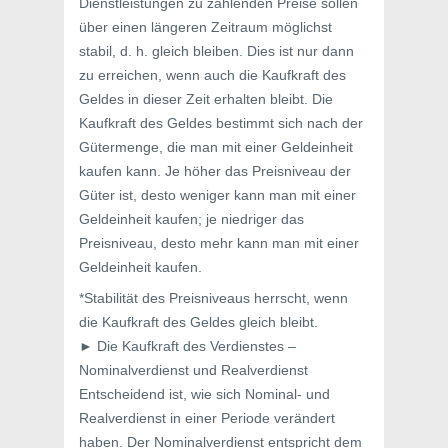
Dienstleistungen zu zahlenden Preise sollen
über einen längeren Zeitraum möglichst
stabil, d. h. gleich bleiben. Dies ist nur dann
zu erreichen, wenn auch die Kaufkraft des
Geldes in dieser Zeit erhalten bleibt. Die
Kaufkraft des Geldes bestimmt sich nach der
Gütermenge, die man mit einer Geldeinheit
kaufen kann. Je höher das Preisniveau der
Güter ist, desto weniger kann man mit einer
Geldeinheit kaufen; je niedriger das
Preisniveau, desto mehr kann man mit einer
Geldeinheit kaufen.
*Stabilität des Preisniveaus herrscht, wenn
die Kaufkraft des Geldes gleich bleibt.
► Die Kaufkraft des Verdienstes –
Nominalverdienst und Realverdienst
Entscheidend ist, wie sich Nominal- und
Realverdienst in einer Periode verändert
haben. Der Nominalverdienst entspricht dem