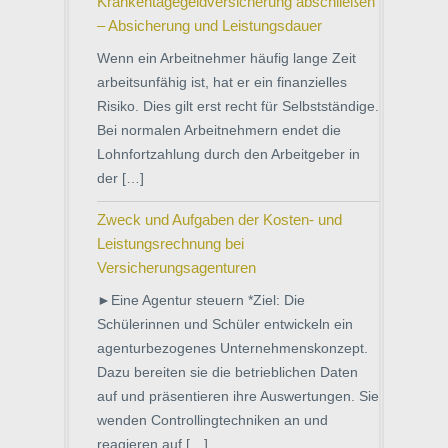
Krankentagegeldversicherung abschließen
– Absicherung und Leistungsdauer
Wenn ein Arbeitnehmer häufig lange Zeit
arbeitsunfähig ist, hat er ein finanzielles
Risiko. Dies gilt erst recht für Selbstständige.
Bei normalen Arbeitnehmern endet die
Lohnfortzahlung durch den Arbeitgeber in
der […]
Zweck und Aufgaben der Kosten- und
Leistungsrechnung bei
Versicherungsagenturen
►Eine Agentur steuern *Ziel: Die
Schülerinnen und Schüler entwickeln ein
agenturbezogenes Unternehmenskonzept.
Dazu bereiten sie die betrieblichen Daten
auf und präsentieren ihre Auswertungen. Sie
wenden Controllingtechniken an und
reagieren auf […]