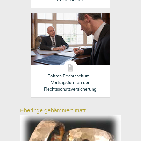
Fahrer-Rechtsschutz –
Vertragsformen der
Rechtsschutzversicherung
Eheringe gehämmert matt