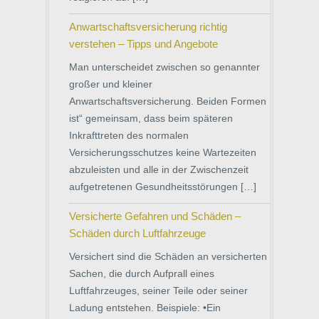
Anwartschaftsversicherung richtig
verstehen – Tipps und Angebote
Man unterscheidet zwischen so genannter
großer und kleiner
Anwartschaftsversicherung. Beiden Formen
ist“ gemeinsam, dass beim späteren
Inkrafttreten des normalen
Versicherungsschutzes keine Wartezeiten
abzuleisten und alle in der Zwischenzeit
aufgetretenen Gesundheitsstörungen […]
Versicherte Gefahren und Schäden –
Schäden durch Luftfahrzeuge
Versichert sind die Schäden an versicherten
Sachen, die durch Aufprall eines
Luftfahrzeuges, seiner Teile oder seiner
Ladung entstehen. Beispiele: •Ein