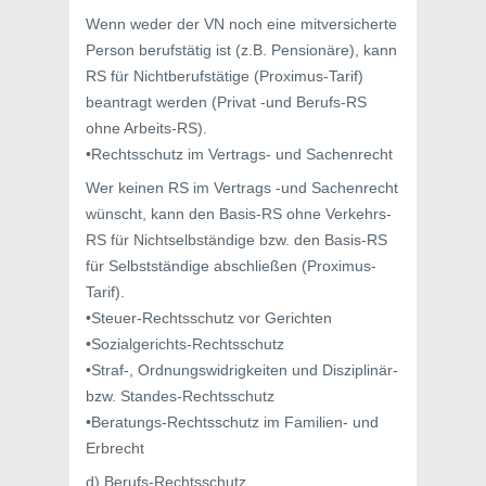
Wenn weder der VN noch eine mitversicherte
Person berufstätig ist (z.B. Pensionäre), kann
RS für Nichtberufstätige (Proximus-Tarif)
beantragt werden (Privat -und Berufs-RS
ohne Arbeits-RS).
•Rechtsschutz im Vertrags- und Sachenrecht
Wer keinen RS im Vertrags -und Sachenrecht
wünscht, kann den Basis-RS ohne Verkehrs-
RS für Nichtselbständige bzw. den Basis-RS
für Selbstständige abschließen (Proximus-
Tarif).
•Steuer-Rechtsschutz vor Gerichten
•Sozialgerichts-Rechtsschutz
•Straf-, Ordnungswidrigkeiten und Disziplinär-
bzw. Standes-Rechtsschutz
•Beratungs-Rechtsschutz im Familien- und
Erbrecht
d) Berufs-Rechtsschutz