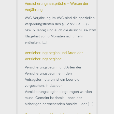
Versicherungsansprüche – Wesen der
Verjährung
VVG Verjährung Im VVG sind die speziellen
Verjährungsfristen des § 12 VVG a. F. (2
bzw. 5 Jahre) und auch die Ausschluss- bzw.
Klagefrist von 6 Monaten nicht mehr
enthalten. […]
Versicherungsbeginn und Arten der
Versicherungsbeginne
Versicherungsbeginn und Arten der
Versicherungsbeginne In den
Antragsformularen ist ein Leerfeld
vorgesehen, in das der
Versicherungsbeginn eingetragen werden
muss. Gemeint ist damit – nach der
bisherigen herrschenden Ansicht – der […]