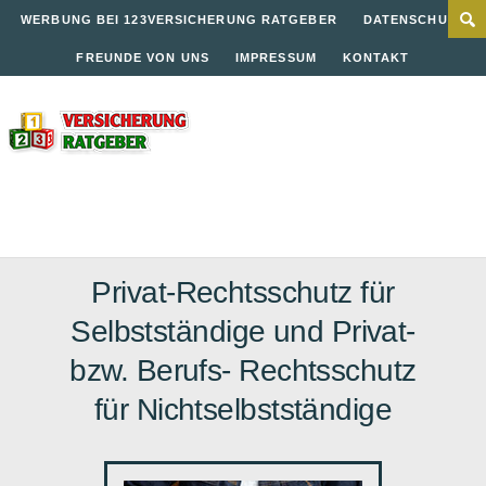
WERBUNG BEI 123VERSICHERUNG RATGEBER
DATENSCHUTZ
FREUNDE VON UNS
IMPRESSUM
KONTAKT
Privat-Rechtsschutz für
Selbstständige und Privat-
bzw. Berufs- Rechtsschutz
für Nichtselbstständige