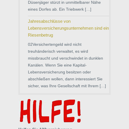
Düsenjäger stürzt in unmittelbarer Nähe
eines Dorfes ab. Ein Triebwerk […]
Jahresabschlüsse von
Lebensversicherungsunternehmen sind ein
Riesenbetrug
02Versichertengeld wird nicht
treuhänderisch verwaltet, es wird
missbraucht und verschwindet in dunklen
Kanälen. Wenn Sie eine Kapital-
Lebensversicherung besitzen oder
abschließen wollen, dann interessiert Sie
sicher, was Ihre Gesellschaft mit Ihrem […]