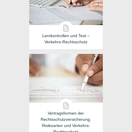
Lernkontrollen und Test –
Verkehrs-Rechtsschutz
Vertragsformen der
Rechtsschutzversicherung,
Risikoarten und Verkehrs-
Rechtsschutz