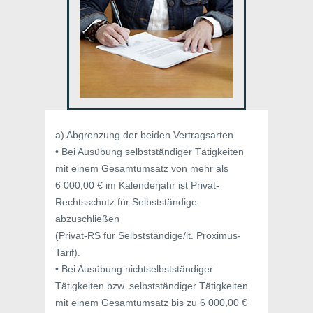
a) Abgrenzung der beiden Vertragsarten
• Bei Ausübung selbstständiger Tätigkeiten
mit einem Gesamtumsatz von mehr als
6 000,00 € im Kalenderjahr ist Privat-
Rechtsschutz für Selbstständige
abzuschließen
(Privat-RS für Selbstständige/lt. Proximus-
Tarif).
• Bei Ausübung nichtselbstständiger
Tätigkeiten bzw. selbstständiger Tätigkeiten
mit einem Gesamtumsatz bis zu 6 000,00 €