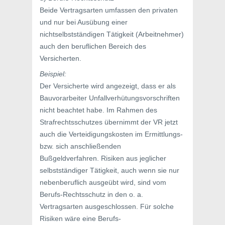
Beide Vertragsarten umfassen den privaten
und nur bei Ausübung einer
nichtselbstständigen Tätigkeit (Arbeitnehmer)
auch den beruflichen Bereich des
Versicherten.
Beispiel:
Der Versicherte wird angezeigt, dass er als
Bauvorarbeiter Unfallverhütungsvorschriften
nicht beachtet habe. Im Rahmen des
Strafrechtsschutzes übernimmt der VR jetzt
auch die Verteidigungskosten im Ermittlungs-
bzw. sich anschließenden
Bußgeldverfahren. Risiken aus jeglicher
selbstständiger Tätigkeit, auch wenn sie nur
nebenberuflich ausgeübt wird, sind vom
Berufs-Rechtsschutz in den o. a.
Vertragsarten ausgeschlossen. Für solche
Risiken wäre eine Berufs-