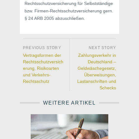
Rechtsschutzversicherung für Selbstständige
bzw. Firmen-Rechtsschutzversicherung gern.
§ 24 ARB 2005 abzuschließen.
Vertragsformen der
Zahlungsverkehr in
Rechtsschutzversich
Deutschland –
erung, Risikoarten
Geldwäschegesetz,
und Verkehrs-
Überweisungen,
Rechtsschutz
Lastanschriften und
Schecks
WEITERE ARTIKEL