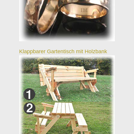
Klappbarer Gartentisch mit Holzbank