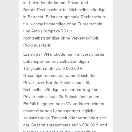
im Kalenderjahr kommt Privat- und
Berufs-Rechtsschutz für Nichtselbstständige
in Betracht. Er ist der optimale Rechtsschutz
für Nichtselbstständige ohne Führerschein
und Auto (Kompakt-RS für
Nichtselbstständige ohne Verkehrs-RS/lt.
Proximus-Tarif).
Erzielt der VN und/oder sein mitversicherter
Lebenspartner aus selbstständigen
Tätigkeiten mehr als 6 000,00 €
Gesamtjahresumsatz, wandelt sich der
Privat- bzw. Berufs-Rechtsschutz für
Nichtselbstständige in einen Vertrag über
Privatrechtsschutz für Selbstständige um.
Entfällt hingegen beim VN und/oder seinem
mitversicherten Lebenspartner jegliche
selbstständige Tätigkeit oder vermindert sich
der Gesamtjahresumsatz auf 6 000,00 € und