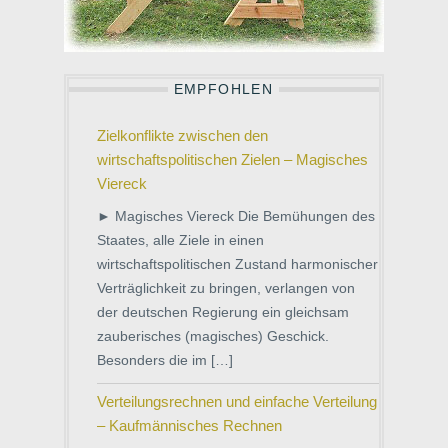
EMPFOHLEN
Zielkonflikte zwischen den
wirtschaftspolitischen Zielen – Magisches
Viereck
► Magisches Viereck Die Bemühungen des
Staates, alle Ziele in einen
wirtschaftspolitischen Zustand harmonischer
Verträglichkeit zu bringen, verlangen von
der deutschen Regierung ein gleichsam
zauberisches (magisches) Geschick.
Besonders die im […]
Verteilungsrechnen und einfache Verteilung
– Kaufmännisches Rechnen