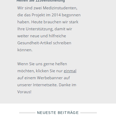
Helfen Sie 123versicherung
NEUESTE BEITRÄGE