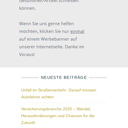
NEUESTE BEITRÄGE
Unfall im Straßenverkehr: Darauf müssen
Autofahrer achten
Versicherungsbranche 2025 – Wandel,
Herausforderungen und Chancen für die
Zukunft