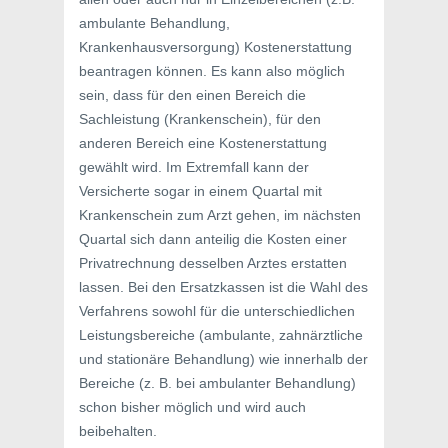
ambulante Behandlung,
Krankenhausversorgung) Kostenerstattung
beantragen können. Es kann also möglich
sein, dass für den einen Bereich die
Sachleistung (Krankenschein), für den
anderen Bereich eine Kostenerstattung
gewählt wird. Im Extremfall kann der
Versicherte sogar in einem Quartal mit
Krankenschein zum Arzt gehen, im nächsten
Quartal sich dann anteilig die Kosten einer
Privatrechnung desselben Arztes erstatten
lassen. Bei den Ersatzkassen ist die Wahl des
Verfahrens sowohl für die unterschiedlichen
Leistungsbereiche (ambulante, zahnärztliche
und stationäre Behandlung) wie innerhalb der
Bereiche (z. B. bei ambulanter Behandlung)
schon bisher möglich und wird auch
beibehalten.