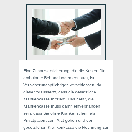
Eine Zusatzversicherung, die die Kosten für
ambulante Behandlungen erstattet, ist
Versicherungspflichtigen verschlossen, da
diese voraussetzt, dass die gesetzliche
Krankenkasse mitzieht. Das heißt, die
Krankenkasse muss damit einverstanden
sein, dass Sie ohne Krankenschein als
Privatpatient zum Arzt gehen und der
gesetzlichen Krankenkasse die Rechnung zur