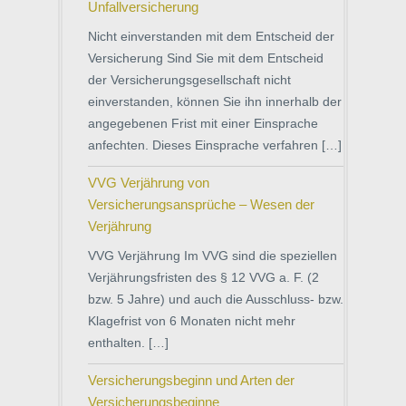
Unfallversicherung
Nicht einverstanden mit dem Entscheid der
Versicherung Sind Sie mit dem Entscheid
der Versicherungsgesellschaft nicht
einverstanden, können Sie ihn innerhalb der
angegebenen Frist mit einer Einsprache
anfechten. Dieses Einsprache verfahren […]
VVG Verjährung von
Versicherungsansprüche – Wesen der
Verjährung
VVG Verjährung Im VVG sind die speziellen
Verjährungsfristen des § 12 VVG a. F. (2
bzw. 5 Jahre) und auch die Ausschluss- bzw.
Klagefrist von 6 Monaten nicht mehr
enthalten. […]
Versicherungsbeginn und Arten der
Versicherungsbeginne