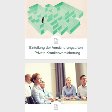
Einteilung der Versicherungsarten
– Private Krankenversicherung