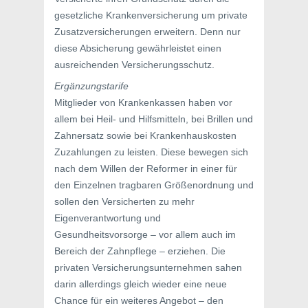
gesetzliche Krankenversicherung um private
Zusatzversicherungen erweitern. Denn nur
diese Absicherung gewährleistet einen
ausreichenden Versicherungsschutz.
Ergänzungstarife
Mitglieder von Krankenkassen haben vor
allem bei Heil- und Hilfsmitteln, bei Brillen und
Zahnersatz sowie bei Krankenhauskosten
Zuzahlungen zu leisten. Diese bewegen sich
nach dem Willen der Reformer in einer für
den Einzelnen tragbaren Größenordnung und
sollen den Versicherten zu mehr
Eigenverantwortung und
Gesundheitsvorsorge – vor allem auch im
Bereich der Zahnpflege – erziehen. Die
privaten Versicherungsunternehmen sahen
darin allerdings gleich wieder eine neue
Chance für ein weiteres Angebot – den