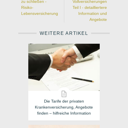
zu schließen -
Vollversicherungen
Risiko-
Teil I - detailliertere
Lebensversicherung
Information und
Angebote
WEITERE ARTIKEL
Die Tarife der privaten
Krankenversicherung, Angebote
finden – hilfreiche Information