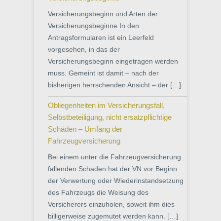
Versicherungsbeginn und Arten der
Versicherungsbeginne In den
Antragsformularen ist ein Leerfeld
vorgesehen, in das der
Versicherungsbeginn eingetragen werden
muss. Gemeint ist damit – nach der
bisherigen herrschenden Ansicht – der […]
Obliegenheiten im Versicherungsfall,
Selbstbeteiligung, nicht ersatzpflichtige
Schäden – Umfang der
Fahrzeugversicherung
Bei einem unter die Fahrzeugversicherung
fallenden Schaden hat der VN vor Beginn
der Verwertung oder Wiederinstandsetzung
des Fahrzeugs die Weisung des
Versicherers einzuholen, soweit ihm dies
billigerweise zugemutet werden kann. […]