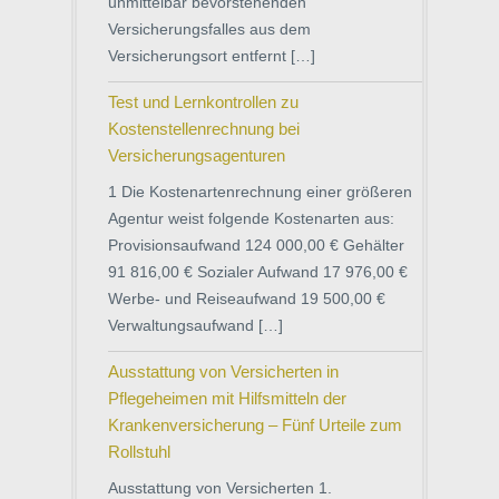
unmittelbar bevorstehenden
Versicherungsfalles aus dem
Versicherungsort entfernt […]
Test und Lernkontrollen zu
Kostenstellenrechnung bei
Versicherungsagenturen
1 Die Kostenartenrechnung einer größeren
Agentur weist folgende Kostenarten aus:
Provisionsaufwand 124 000,00 € Gehälter
91 816,00 € Sozialer Aufwand 17 976,00 €
Werbe- und Reiseaufwand 19 500,00 €
Verwaltungsaufwand […]
Ausstattung von Versicherten in
Pflegeheimen mit Hilfsmitteln der
Krankenversicherung – Fünf Urteile zum
Rollstuhl
Ausstattung von Versicherten 1.