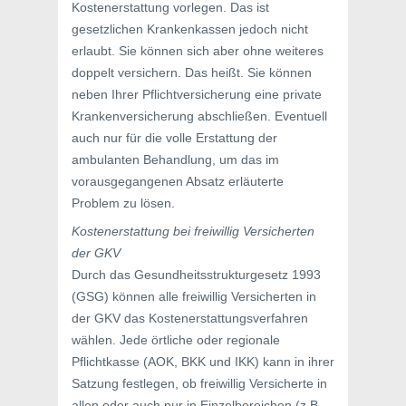
Kostenerstattung vorlegen. Das ist
gesetzlichen Krankenkassen jedoch nicht
erlaubt. Sie können sich aber ohne weiteres
doppelt versichern. Das heißt. Sie können
neben Ihrer Pflichtversicherung eine private
Krankenversicherung abschließen. Eventuell
auch nur für die volle Erstattung der
ambulanten Behandlung, um das im
vorausgegangenen Absatz erläuterte
Problem zu lösen.
Kostenerstattung bei freiwillig Versicherten
der GKV
Durch das Gesundheitsstrukturgesetz 1993
(GSG) können alle freiwillig Versicherten in
der GKV das Kostenerstattungsverfahren
wählen. Jede örtliche oder regionale
Pflichtkasse (AOK, BKK und IKK) kann in ihrer
Satzung festlegen, ob freiwillig Versicherte in
allen oder auch nur in Einzelbereichen (z.B.