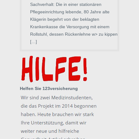
Sachverhalt: Die in einer stationären
Pflegeeinrichtung lebende, 80 Jahre alte
Klägerin begehrt von der beklagten
Krankenkasse die Versorgung mit einem
Rollstuhl, dessen Rückenlehne w> zu kippen
[…]
Helfen Sie 123versicherung