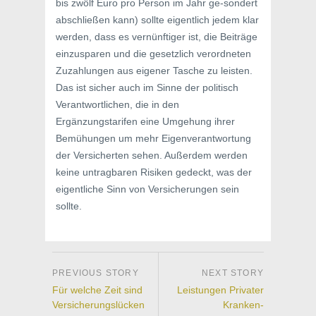
bis zwölf Euro pro Person im Jahr ge-sondert
abschließen kann) sollte eigentlich jedem klar
werden, dass es vernünftiger ist, die Beiträge
einzusparen und die gesetzlich verordneten
Zuzahlungen aus eigener Tasche zu leisten.
Das ist sicher auch im Sinne der politisch
Verantwortlichen, die in den
Ergänzungstarifen eine Umgehung ihrer
Bemühungen um mehr Eigenverantwortung
der Versicherten sehen. Außerdem werden
keine untragbaren Risiken gedeckt, was der
eigentliche Sinn von Versicherungen sein
sollte.
Für welche Zeit sind
Leistungen Privater
Versicherungslücken
Kranken-