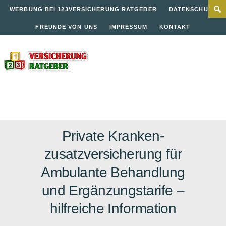
WERBUNG BEI 123VERSICHERUNG RATGEBER
DATENSCHUTZ
FREUNDE VON UNS
IMPRESSUM
KONTAKT
Private Kranken-
zusatzversicherung für
Ambulante Behandlung
und Ergänzungstarife –
hilfreiche Information