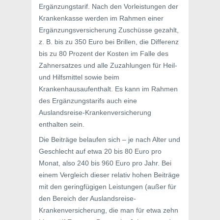
Ergänzungstarif. Nach den Vorleistungen der
Krankenkasse werden im Rahmen einer
Ergänzungsversicherung Zuschüsse gezahlt,
z. B. bis zu 350 Euro bei Brillen, die Differenz
bis zu 80 Prozent der Kosten im Falle des
Zahnersatzes und alle Zuzahlungen für Heil-
und Hilfsmittel sowie beim
Krankenhausaufenthalt. Es kann im Rahmen
des Ergänzungstarifs auch eine
Auslandsreise-Krankenversicherung
enthalten sein.
Die Beiträge belaufen sich – je nach Alter und
Geschlecht auf etwa 20 bis 80 Euro pro
Monat, also 240 bis 960 Euro pro Jahr. Bei
einem Vergleich dieser relativ hohen Beiträge
mit den geringfügigen Leistungen (außer für
den Bereich der Auslandsreise-
Krankenversicherung, die man für etwa zehn