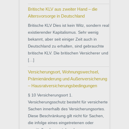
Britische KLV aus zweiter Hand – die
Altersvorsorge in Deutschland
Britische KLV Dies ist kein Witz, sondern real
existierender Kapitalismus. Sehr wenig
bekannt, aber seit einiger Zeit auch in
Deutschland zu erhalten, sind gebrauchte
britische KLV. Die britischen Versicherer und
[…]
Versicherungsort, Wohnungswechsel,
Prämienänderung und Außenversicherung
– Hausratversicherungsbedingungen
§ 10 Versicherungsort 1.
Versicherungsschutz besteht für versicherte
Sachen innerhalb des Versicherungsortes.
Diese Beschränkung gilt nicht für Sachen,
die infolge eines eingetretenen oder