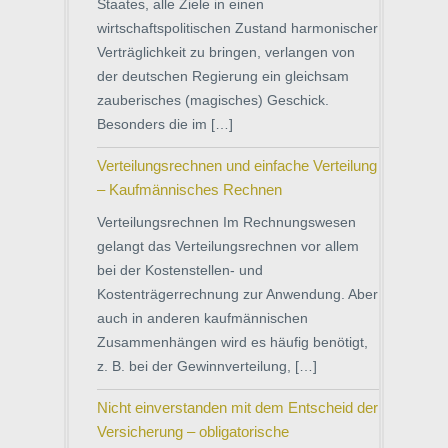
Staates, alle Ziele in einen
wirtschaftspolitischen Zustand harmonischer
Verträglichkeit zu bringen, verlangen von
der deutschen Regierung ein gleichsam
zauberisches (magisches) Geschick.
Besonders die im […]
Verteilungsrechnen und einfache Verteilung
– Kaufmännisches Rechnen
Verteilungsrechnen Im Rechnungswesen
gelangt das Verteilungsrechnen vor allem
bei der Kostenstellen- und
Kostenträgerrechnung zur Anwendung. Aber
auch in anderen kaufmännischen
Zusammenhängen wird es häufig benötigt,
z. B. bei der Gewinnverteilung, […]
Nicht einverstanden mit dem Entscheid der
Versicherung – obligatorische