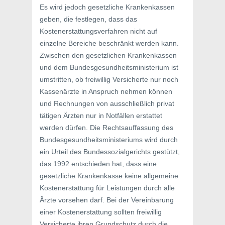
Es wird jedoch gesetzliche Krankenkassen
geben, die festlegen, dass das
Kostenerstattungsverfahren nicht auf
einzelne Bereiche beschränkt werden kann.
Zwischen den gesetzlichen Krankenkassen
und dem Bundesgesundheitsministerium ist
umstritten, ob freiwillig Versicherte nur noch
Kassenärzte in Anspruch nehmen können
und Rechnungen von ausschließlich privat
tätigen Ärzten nur in Notfällen erstattet
werden dürfen. Die Rechtsauffassung des
Bundesgesundheitsministeriums wird durch
ein Urteil des Bundessozialgerichts gestützt,
das 1992 entschieden hat, dass eine
gesetzliche Krankenkasse keine allgemeine
Kostenerstattung für Leistungen durch alle
Ärzte vorsehen darf. Bei der Vereinbarung
einer Kostenerstattung sollten freiwillig
Versicherte ihren Grundschutz durch die