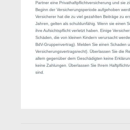
Partner eine Privathaftpflichtversicherung und sie
Beginn der Versicherungsperiode aufgehoben werden
Versicherer hat die zu viel gezahlten Beiträge zu e
Jahren, gelten als schuldunfähig. Wenn sie einen S
ihre Aufsichtspflicht verletzt haben. Einige Versic
Schäden, die von kleinen Kindern verursacht werden,
BdV-Gruppenvertrag). Melden Sie einen Schaden u
Versicherungsvertragsrecht). Überlassen Sie die 
allem gegenüber dem Geschädigten keine Erklärun
keine Zahlungen. Überlassen Sie Ihrem Haftpflicht
sind.