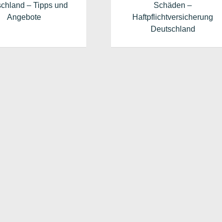
chland – Tipps und
Schäden –
Angebote
Haftpflichtversicherung
Deutschland