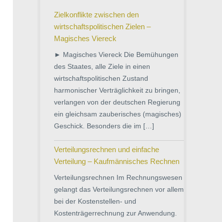
Zielkonflikte zwischen den
wirtschaftspolitischen Zielen –
Magisches Viereck
► Magisches Viereck Die Bemühungen
des Staates, alle Ziele in einen
wirtschaftspolitischen Zustand
harmonischer Verträglichkeit zu bringen,
verlangen von der deutschen Regierung
ein gleichsam zauberisches (magisches)
Geschick. Besonders die im […]
Verteilungsrechnen und einfache
Verteilung – Kaufmännisches Rechnen
Verteilungsrechnen Im Rechnungswesen
gelangt das Verteilungsrechnen vor allem
bei der Kostenstellen- und
Kostenträgerrechnung zur Anwendung.