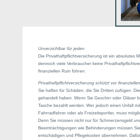
Unverzichtbar für jeden
Die Privathaftpflichtversicherung ist ein absolutes
dennoch viele Verbraucher keine Privathaftpflichtv
finanziellen Ruin führen.
Privathaftpflichtversicherung schützt vor finanziell
Sie haften für Schäden, die Sie Dritten zufügen. Di
gehandelt haben. Wenn Sie Geschirr oder Gläser b
Tasche bezahlt werden. Wer jedoch einen Unfall mi
Fahrradfahrer oder als Freizeitsportler, muss mögl
Denn Sie müssen nicht nur für Schmerzensgeld und
Beeinträchtigungen wie Behinderungen müssen Sie 
entschädigen und Pflegekosten übernehmen. Dafü