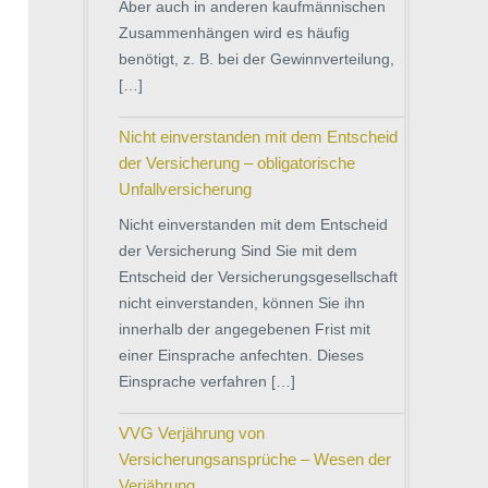
Aber auch in anderen kaufmännischen
Zusammenhängen wird es häufig
benötigt, z. B. bei der Gewinnverteilung,
[…]
Nicht einverstanden mit dem Entscheid
der Versicherung – obligatorische
Unfallversicherung
Nicht einverstanden mit dem Entscheid
der Versicherung Sind Sie mit dem
Entscheid der Versicherungsgesellschaft
nicht einverstanden, können Sie ihn
innerhalb der angegebenen Frist mit
einer Einsprache anfechten. Dieses
Einsprache verfahren […]
VVG Verjährung von
Versicherungsansprüche – Wesen der
Verjährung