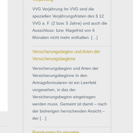
VVG Verjährung Im VVG sind die
speziellen Verjährungsfristen des § 12
VVG a. F. (2 bzw. 5 Jahre) und auch die
Ausschluss- bzw. Klagefrist von 6
Monaten nicht mehr enthalten. […]
Versicherungsbeginn und Arten der
Versicherungsbeginne
Versicherungsbeginn und Arten der
Versicherungsbeginne In den
Antragsformularen ist ein Leerfeld
vorgesehen, in das der
Versicherungsbeginn eingetragen
werden muss. Gemeint ist damit – nach
der bisherigen herrschenden Ansicht –
der […]
Regelungen für einzelne