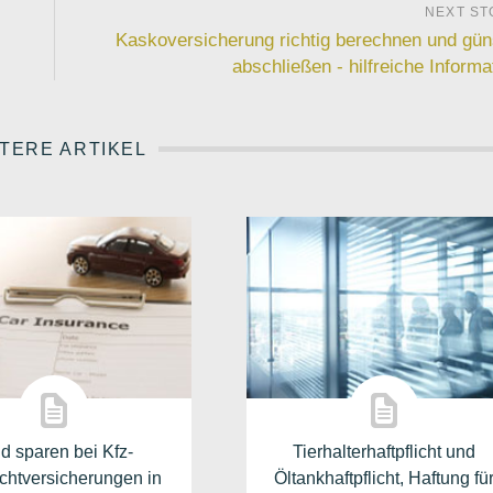
Kaskoversicherung richtig berechnen und gün
abschließen - hilfreiche Informa
TERE ARTIKEL
d sparen bei Kfz-
Tierhalterhaftpflicht und
ichtversicherungen in
Öltankhaftpflicht, Haftung fü