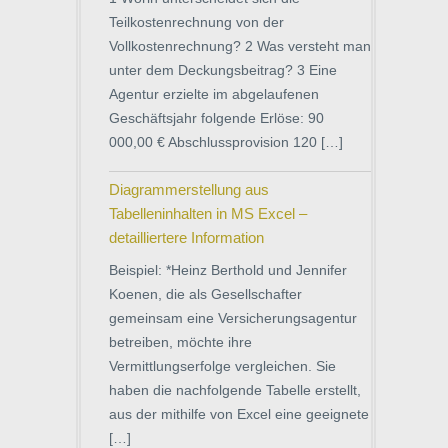
Teilkostenrechnung von der
Vollkostenrechnung? 2 Was versteht man
unter dem Deckungsbeitrag? 3 Eine
Agentur erzielte im abgelaufenen
Geschäftsjahr folgende Erlöse: 90
000,00 € Abschlussprovision 120 […]
Diagrammerstellung aus
Tabelleninhalten in MS Excel –
detailliertere Information
Beispiel: *Heinz Berthold und Jennifer
Koenen, die als Gesellschafter
gemeinsam eine Versicherungsagentur
betreiben, möchte ihre
Vermittlungserfolge vergleichen. Sie
haben die nachfolgende Tabelle erstellt,
aus der mithilfe von Excel eine geeignete
[…]