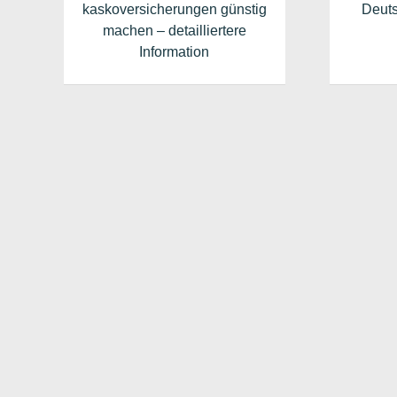
kaskoversicherungen günstig
Deuts
machen – detailliertere
Information