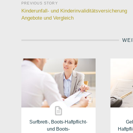
Kinderunfall- und Kinderinvaliditätsversicherung
Angebote und Vergleich
WEI
Surfbrett-, Boots-Haftpflicht-
Gel
und Boots-
Haftpfl