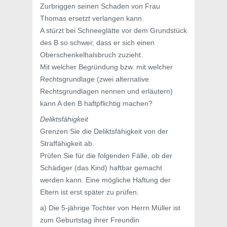
Zurbriggen seinen Schaden von Frau
Thomas ersetzt verlangen kann.
A stürzt bei Schneeglätte vor dem Grundstück
des B so schwer, dass er sich einen
Oberschenkelhalsbruch zuzieht.
Mit welcher Begründung bzw. mit welcher
Rechtsgrundlage (zwei alternative
Rechtsgrundlagen nennen und erläutern)
kann A den B haftpflichtig machen?
Deliktsfähigkeit
Grenzen Sie die Deliktsfähigkeit von der
Straffähigkeit ab.
Prüfen Sie für die folgenden Fälle, ob der
Schädiger (das Kind) haftbar gemacht
werden kann. Eine mögliche Haftung der
Eltern ist erst später zu prüfen.
a) Die 5-jährige Tochter von Herrn Müller ist
zum Geburtstag ihrer Freundin