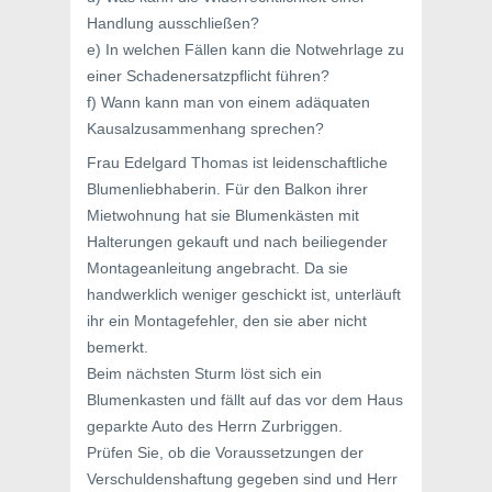
Handlung ausschließen?
e) In welchen Fällen kann die Notwehrlage zu
einer Schadenersatzpflicht führen?
f) Wann kann man von einem adäquaten
Kausalzusammenhang sprechen?
Frau Edelgard Thomas ist leidenschaftliche
Blumenliebhaberin. Für den Balkon ihrer
Mietwohnung hat sie Blumenkästen mit
Halterungen gekauft und nach beiliegender
Montageanleitung angebracht. Da sie
handwerklich weniger geschickt ist, unterläuft
ihr ein Montagefehler, den sie aber nicht
bemerkt.
Beim nächsten Sturm löst sich ein
Blumenkasten und fällt auf das vor dem Haus
geparkte Auto des Herrn Zurbriggen.
Prüfen Sie, ob die Voraussetzungen der
Verschuldenshaftung gegeben sind und Herr