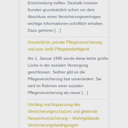
Entscheidung treffen. Deshalb müssen
Kunden grundsätzlich schon vor dem
Abschluss eines Versicherungsvertrages
wichtige Informationen schriftlich erhalten.
Dazu gehören […]
Gesetzliche, private Pflegeversicherung
und was heißt Pflegebedürftigkeit
Am 1. Januar 1995 wurde diese letzte große
Lücke in der sozialen Versorgung
geschlossen: Seither gibt es die
Pflegeversicherung fast unverändert. Sie
wird im Rahmen einer sozialen
Pflegeversicherung als neuer […]
Umfang und Anpassung des
Versicherungsschutzes und gleitende
Neuwertversicherung – Wohngebäude-
Versicherungsbedingungen