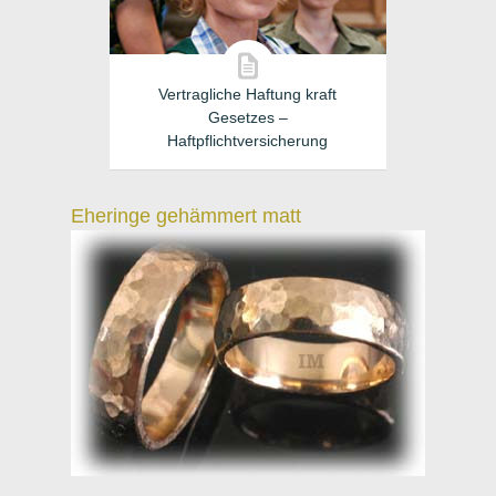
Vertragliche Haftung kraft
Gesetzes –
Haftpflichtversicherung
Eheringe gehämmert matt