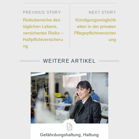
Risikobereiche des
Kündigungsmöglichk
täglichen Lebens,
eiten in der privaten
versichertes Risiko –
Pflegepflichtversicher
Haftpflichtversicheru
ung
ng
WEITERE ARTIKEL
Gefährdungshaftung, Haftung