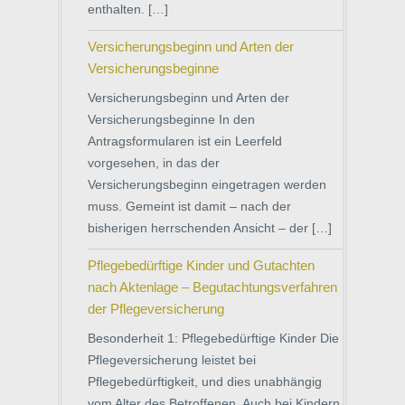
enthalten. […]
Versicherungsbeginn und Arten der
Versicherungsbeginne
Versicherungsbeginn und Arten der
Versicherungsbeginne In den
Antragsformularen ist ein Leerfeld
vorgesehen, in das der
Versicherungsbeginn eingetragen werden
muss. Gemeint ist damit – nach der
bisherigen herrschenden Ansicht – der […]
Pflegebedürftige Kinder und Gutachten
nach Aktenlage – Begutachtungsverfahren
der Pflegeversicherung
Besonderheit 1: Pflegebedürftige Kinder Die
Pflegeversicherung leistet bei
Pflegebedürftigkeit, und dies unabhängig
vom Alter des Betroffenen. Auch bei Kindern