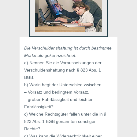
Die Verschuldenshaftung ist durch bestimmte
Merkmale gekennzeichnet.
a) Nennen Sie die Voraussetzungen der
Verschuldenshaftung nach § 823 Abs. 1
BGB.
b) Worin hegt der Unterschied zwischen
– Vorsatz und bedingtem Vorsatz,
– grober Fahrlässigkeit und leichter
Fahrlässigkeit?
c) Welche Rechtsgüter fallen unter die in §
823 Abs. 1 BGB genannten sonstigen
Rechte?
d) Was kann die Widerrechtlichkeit einer