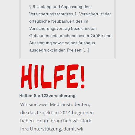
§ 9 Umfang und Anpassung des
Versicherungsschutzes 1. Versichert ist der
ortsübliche Neubauwert des im
Versicherungsvertrag bezeichneten
Gebäudes entsprechend seiner Größe und
Ausstattung sowie seines Ausbaus
ausgedrückt in den Preisen […]
Helfen Sie 123versicherung