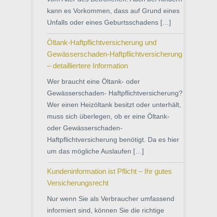
kann es Vorkommen, dass auf Grund eines
Unfalls oder eines Geburtsschadens […]
Öltank-Haftpflichtversicherung und
Gewässerschaden-Haftpflichtversicherung
– detailliertere Information
Wer braucht eine Öltank- oder
Gewässerschaden- Haftpflichtversicherung?
Wer einen Heizöltank besitzt oder unterhält,
muss sich überlegen, ob er eine Öltank-
oder Gewässerschaden-
Haftpflichtversicherung benötigt. Da es hier
um das mögliche Auslaufen […]
Kundeninformation ist Pflicht – Ihr gutes
Versicherungsrecht
Nur wenn Sie als Verbraucher umfassend
informiert sind, können Sie die richtige