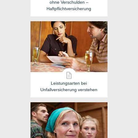
ohne Verschulden –
Haftpflichtversicherung
Leistungsarten bei
Unfallversicherung verstehen