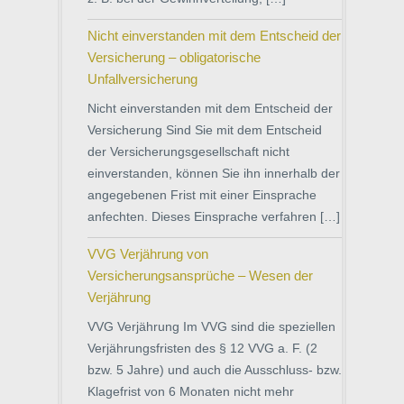
Nicht einverstanden mit dem Entscheid der
Versicherung – obligatorische
Unfallversicherung
Nicht einverstanden mit dem Entscheid der
Versicherung Sind Sie mit dem Entscheid
der Versicherungsgesellschaft nicht
einverstanden, können Sie ihn innerhalb der
angegebenen Frist mit einer Einsprache
anfechten. Dieses Einsprache verfahren […]
VVG Verjährung von
Versicherungsansprüche – Wesen der
Verjährung
VVG Verjährung Im VVG sind die speziellen
Verjährungsfristen des § 12 VVG a. F. (2
bzw. 5 Jahre) und auch die Ausschluss- bzw.
Klagefrist von 6 Monaten nicht mehr