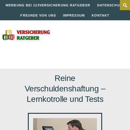
WERBUNG BEI 123VERSICHERUNG RATGEBER
DATENSCHUTZ
FREUNDE VON UNS
IMPRESSUM
KONTAKT
Reine
Verschuldenshaftung –
Lernkotrolle und Tests