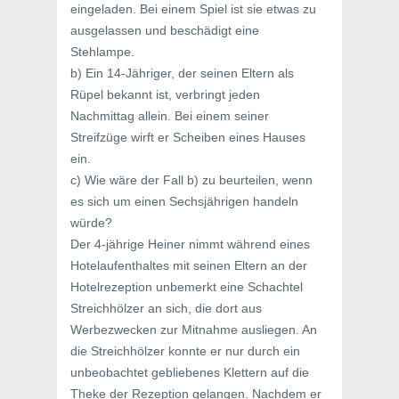
eingeladen. Bei einem Spiel ist sie etwas zu
ausgelassen und beschädigt eine
Stehlampe.
b) Ein 14-Jähriger, der seinen Eltern als
Rüpel bekannt ist, verbringt jeden
Nachmittag allein. Bei einem seiner
Streifzüge wirft er Scheiben eines Hauses
ein.
c) Wie wäre der Fall b) zu beurteilen, wenn
es sich um einen Sechsjährigen handeln
würde?
Der 4-jährige Heiner nimmt während eines
Hotelaufenthaltes mit seinen Eltern an der
Hotelrezeption unbemerkt eine Schachtel
Streichhölzer an sich, die dort aus
Werbezwecken zur Mitnahme ausliegen. An
die Streichhölzer konnte er nur durch ein
unbeobachtet gebliebenes Klettern auf die
Theke der Rezeption gelangen. Nachdem er