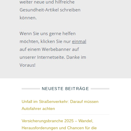
NEUESTE BEITRÄGE
Unfall im Straßenverkehr: Darauf müssen
Autofahrer achten
Versicherungsbranche 2025 – Wandel,
Herausforderungen und Chancen für die