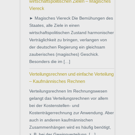
wirtschaftspolitischen Zielen – Magisches
Viereck
► Magisches Viereck Die Bemühungen des
Staates, alle Ziele in einen
wirtschaftspolitischen Zustand harmonischer
Verträglichkeit zu bringen, verlangen von
der deutschen Regierung ein gleichsam
zauberisches (magisches) Geschick.
Besonders die im […]
Verteilungsrechnen und einfache Verteilung
– Kaufmännisches Rechnen
Verteilungsrechnen Im Rechnungswesen
gelangt das Verteilungsrechnen vor allem
bei der Kostenstellen- und
Kostenträgerrechnung zur Anwendung. Aber
auch in anderen kaufmännischen
Zusammenhängen wird es häufig benötigt,
z. B. bei der Gewinnverteilung, […]