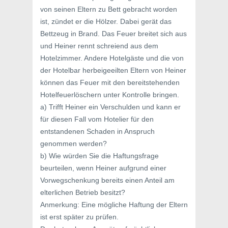
von seinen Eltern zu Bett gebracht worden
ist, zündet er die Hölzer. Dabei gerät das
Bettzeug in Brand. Das Feuer breitet sich aus
und Heiner rennt schreiend aus dem
Hotelzimmer. Andere Hotelgäste und die von
der Hotelbar herbeigeeilten Eltern von Heiner
können das Feuer mit den bereitstehenden
Hotelfeuerlöschern unter Kontrolle bringen.
a) Trifft Heiner ein Verschulden und kann er
für diesen Fall vom Hotelier für den
entstandenen Schaden in Anspruch
genommen werden?
b) Wie würden Sie die Haftungsfrage
beurteilen, wenn Heiner aufgrund einer
Vorwegschenkung bereits einen Anteil am
elterlichen Betrieb besitzt?
Anmerkung: Eine mögliche Haftung der Eltern
ist erst später zu prüfen.