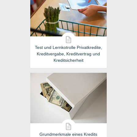
Test und Lernkotrolle Privatkredite,
Kreditvergabe, Kreditvertrag und
Kreditsicherheit
Grundmerkmale eines Kredits