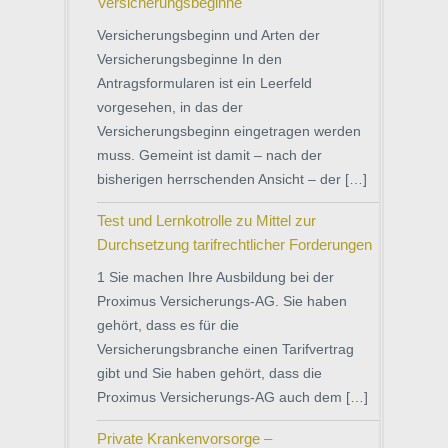
Versicherungsbeginne
Versicherungsbeginn und Arten der
Versicherungsbeginne In den
Antragsformularen ist ein Leerfeld
vorgesehen, in das der
Versicherungsbeginn eingetragen werden
muss. Gemeint ist damit – nach der
bisherigen herrschenden Ansicht – der […]
Test und Lernkotrolle zu Mittel zur
Durchsetzung tarifrechtlicher Forderungen
1 Sie machen Ihre Ausbildung bei der
Proximus Versicherungs-AG. Sie haben
gehört, dass es für die
Versicherungsbranche einen Tarifvertrag
gibt und Sie haben gehört, dass die
Proximus Versicherungs-AG auch dem […]
Private Krankenvorsorge –