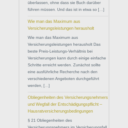
überlassen, ohne dass sie Buch darüber
führen müssen. Und das ist in etwa so […]
Wie man das Maximum aus
Versicherungsleistungen herausholt
Wie man das Maximum aus
Versicherungsleistungen herausholt Das
beste Preis-Leistungs-Verhältnis bei
Versicherungen kann durch einige einfache
Schritte erreicht werden. Zunächst sollte
eine ausführliche Recherche nach den
verschiedenen Angeboten durchgeführt
werden, […]
Obliegenheiten des Versicherungsnehmers
und Wegfall der Entschädigungspflicht –
Hausratversicherungsbedingungen
§ 21 Obliegenheiten des
Versicherungsnehmers im Versicherungsfall