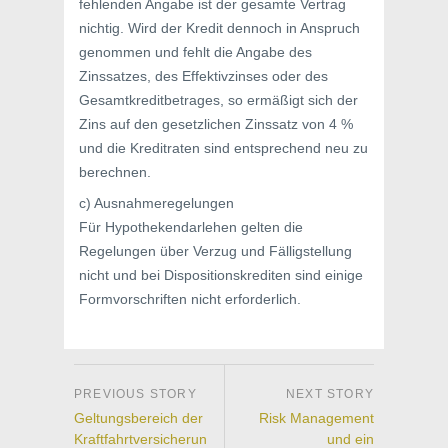
fehlenden Angabe ist der gesamte Vertrag
nichtig. Wird der Kredit dennoch in Anspruch
genommen und fehlt die Angabe des
Zinssatzes, des Effektivzinses oder des
Gesamtkreditbetrages, so ermäßigt sich der
Zins auf den gesetzlichen Zinssatz von 4 %
und die Kreditraten sind entsprechend neu zu
berechnen.
c) Ausnahmeregelungen
Für Hypothekendarlehen gelten die
Regelungen über Verzug und Fälligstellung
nicht und bei Dispositionskrediten sind einige
Formvorschriften nicht erforderlich.
Geltungsbereich der
Risk Management
Kraftfahrtversicherun
und ein