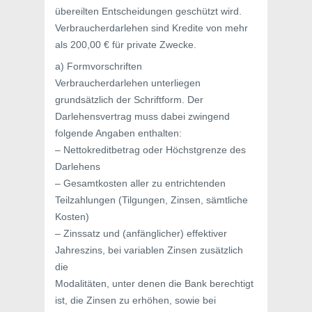
übereilten Entscheidungen geschützt wird.
Verbraucherdarlehen sind Kredite von mehr
als 200,00 € für private Zwecke.
a) Formvorschriften
Verbraucherdarlehen unterliegen
grundsätzlich der Schriftform. Der
Darlehensvertrag muss dabei zwingend
folgende Angaben enthalten:
– Nettokreditbetrag oder Höchstgrenze des
Darlehens
– Gesamtkosten aller zu entrichtenden
Teilzahlungen (Tilgungen, Zinsen, sämtliche
Kosten)
– Zinssatz und (anfänglicher) effektiver
Jahreszins, bei variablen Zinsen zusätzlich
die
Modalitäten, unter denen die Bank berechtigt
ist, die Zinsen zu erhöhen, sowie bei