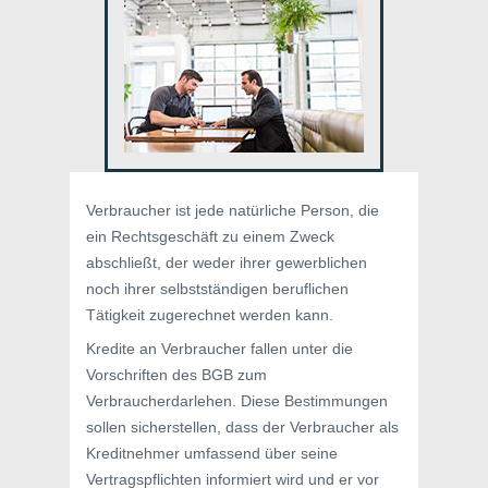
Verbraucher ist jede natürliche Person, die
ein Rechtsgeschäft zu einem Zweck
abschließt, der weder ihrer gewerblichen
noch ihrer selbstständigen beruflichen
Tätigkeit zugerechnet werden kann.
Kredite an Verbraucher fallen unter die
Vorschriften des BGB zum
Verbraucherdarlehen. Diese Bestimmungen
sollen sicherstellen, dass der Verbraucher als
Kreditnehmer umfassend über seine
Vertragspflichten informiert wird und er vor