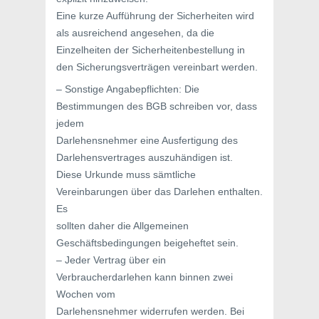
Eine kurze Aufführung der Sicherheiten wird
als ausreichend angesehen, da die
Einzelheiten der Sicherheitenbestellung in
den Sicherungsverträgen vereinbart werden.
– Sonstige Angabepflichten: Die
Bestimmungen des BGB schreiben vor, dass
jedem
Darlehensnehmer eine Ausfertigung des
Darlehensvertrages auszuhändigen ist.
Diese Urkunde muss sämtliche
Vereinbarungen über das Darlehen enthalten.
Es
sollten daher die Allgemeinen
Geschäftsbedingungen beigeheftet sein.
– Jeder Vertrag über ein
Verbraucherdarlehen kann binnen zwei
Wochen vom
Darlehensnehmer widerrufen werden. Bei