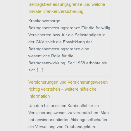
Beitragsbemessungsgrenze und welche
private Krankenversicherung
Krankenvorsorge –
Beitragsbemessungsgrenze Für die freiwillig
Versicherten bzw. für die Selbständigen in
der GKV spielt die Entwicklung der
Beitragsbemessungsgrenze eine
wesentliche Rolle für die
Beitragsentwicklung. Seit 1958 erhöhte sie
sich […]
Versicherungen und Versicherungswesen
richtig verstehen – weitere hilfreiche
Information
Um den historischen Kardinalfehler im
Versicherungswesen zu verdeutlichen: Man
hat gewinnorientierten Aktiengesellschaften
die Verwaltung von Treuhandgeldern