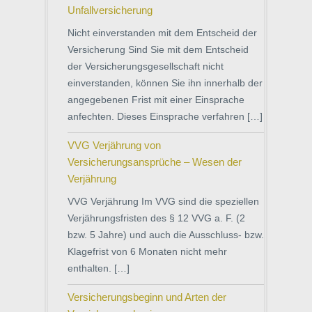
Unfallversicherung
Nicht einverstanden mit dem Entscheid der
Versicherung Sind Sie mit dem Entscheid
der Versicherungsgesellschaft nicht
einverstanden, können Sie ihn innerhalb der
angegebenen Frist mit einer Einsprache
anfechten. Dieses Einsprache verfahren […]
VVG Verjährung von
Versicherungsansprüche – Wesen der
Verjährung
VVG Verjährung Im VVG sind die speziellen
Verjährungsfristen des § 12 VVG a. F. (2
bzw. 5 Jahre) und auch die Ausschluss- bzw.
Klagefrist von 6 Monaten nicht mehr
enthalten. […]
Versicherungsbeginn und Arten der