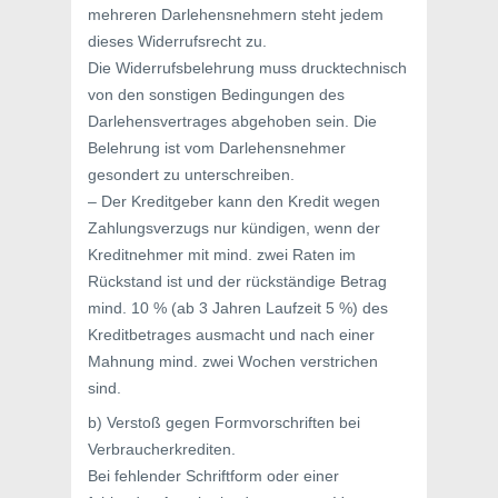
mehreren Darlehensnehmern steht jedem
dieses Widerrufsrecht zu.
Die Widerrufsbelehrung muss drucktechnisch
von den sonstigen Bedingungen des
Darlehensvertrages abgehoben sein. Die
Belehrung ist vom Darlehensnehmer
gesondert zu unterschreiben.
– Der Kreditgeber kann den Kredit wegen
Zahlungsverzugs nur kündigen, wenn der
Kreditnehmer mit mind. zwei Raten im
Rückstand ist und der rückständige Betrag
mind. 10 % (ab 3 Jahren Laufzeit 5 %) des
Kreditbetrages ausmacht und nach einer
Mahnung mind. zwei Wochen verstrichen
sind.
b) Verstoß gegen Formvorschriften bei
Verbraucherkrediten.
Bei fehlender Schriftform oder einer