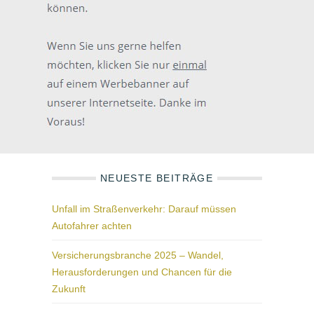
NEUESTE BEITRÄGE
Unfall im Straßenverkehr: Darauf müssen
Autofahrer achten
Versicherungsbranche 2025 – Wandel,
Herausforderungen und Chancen für die
Zukunft