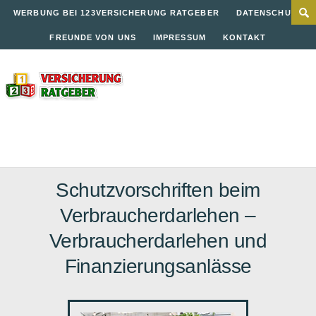
WERBUNG BEI 123VERSICHERUNG RATGEBER
DATENSCHUTZ
FREUNDE VON UNS
IMPRESSUM
KONTAKT
Schutzvorschriften beim
Verbraucherdarlehen –
Verbraucherdarlehen und
Finanzierungsanlässe