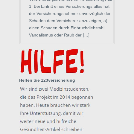
1. Bei Eintritt eines Versicherungsfalles hat
der Versicherungsnehmer unverzüglich den
Schaden dem Versicherer anzuzeigen; a)
einen Schaden durch Einbruchdiebstahl,
Vandalismus oder Raub der […]
Helfen Sie 123versicherung