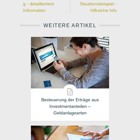
g - detailliertere
Situationsbeispiel -
Information
hilfreiche Info
WEITERE ARTIKEL
Besteuerung der Erträge aus
Investmentanteilen –
Geldanlagearten