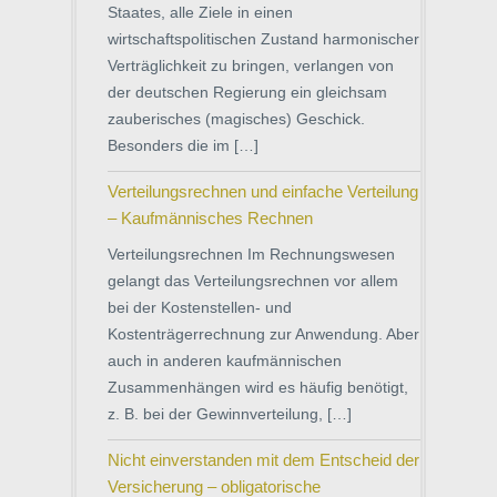
Staates, alle Ziele in einen
wirtschaftspolitischen Zustand harmonischer
Verträglichkeit zu bringen, verlangen von
der deutschen Regierung ein gleichsam
zauberisches (magisches) Geschick.
Besonders die im […]
Verteilungsrechnen und einfache Verteilung
– Kaufmännisches Rechnen
Verteilungsrechnen Im Rechnungswesen
gelangt das Verteilungsrechnen vor allem
bei der Kostenstellen- und
Kostenträgerrechnung zur Anwendung. Aber
auch in anderen kaufmännischen
Zusammenhängen wird es häufig benötigt,
z. B. bei der Gewinnverteilung, […]
Nicht einverstanden mit dem Entscheid der
Versicherung – obligatorische