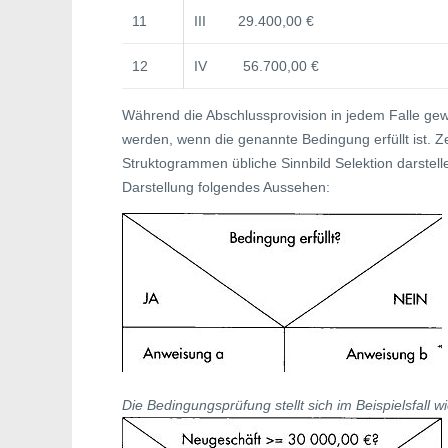
11
III 29.400,00 €
12
IV 56.700,00 €
Während die Abschlussprovision in jedem Falle gew
werden, wenn die genannte Bedingung erfüllt ist. 
Struktogrammen übliche Sinnbild Selektion darstelle
Darstellung folgendes Aussehen:
Die Bedingungsprüfung stellt sich im Beispielsfall wi