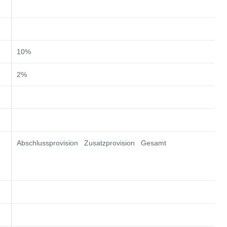
10%
2%
Abschlussprovision Zusatzprovision Gesamt