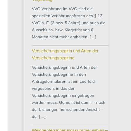
VVG Verjährung Im VVG sind die
speziellen Verjährungsfristen des § 12
VVG a. F. (2 bzw. 5 Jahre) und auch die
Ausschluss- bzw. Klagefrist von 6
Monaten nicht mehr enthalten. […]
Versicherungsbeginn und Arten der
Versicherungsbeginne
Versicherungsbeginn und Arten der
Versicherungsbeginne In den
Antragsformularen ist ein Leerfeld
vorgesehen, in das der
Versicherungsbeginn eingetragen
werden muss. Gemeint ist damit – nach
der bisherigen herrschenden Ansicht –
der […]
Welche Versicherungssumme wählen –