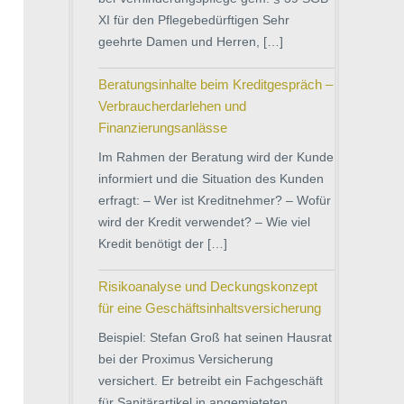
XI für den Pflegebedürftigen Sehr
geehrte Damen und Herren, […]
Beratungsinhalte beim Kreditgespräch –
Verbraucherdarlehen und
Finanzierungsanlässe
Im Rahmen der Beratung wird der Kunde
informiert und die Situation des Kunden
erfragt: – Wer ist Kreditnehmer? – Wofür
wird der Kredit verwendet? – Wie viel
Kredit benötigt der […]
Risikoanalyse und Deckungskonzept
für eine Geschäftsinhaltsversicherung
Beispiel: Stefan Groß hat seinen Hausrat
bei der Proximus Versicherung
versichert. Er betreibt ein Fachgeschäft
für Sanitärartikel in angemieteten