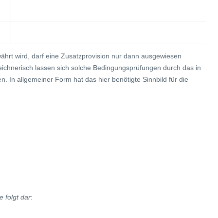
ährt wird, darf eine Zusatzprovision nur dann ausgewiesen
Zeichnerisch lassen sich solche Bedingungsprüfungen durch das in
n. In allgemeiner Form hat das hier benötigte Sinnbild für die
e folgt dar
: