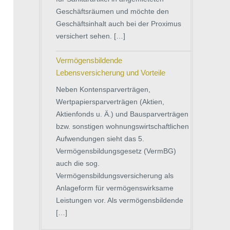
Geschäftsräumen und möchte den
Geschäftsinhalt auch bei der Proximus
versichert sehen. […]
Vermögensbildende
Lebensversicherung und Vorteile
Neben Kontensparverträgen,
Wertpapiersparverträgen (Aktien,
Aktienfonds u. Ä.) und Bausparverträgen
bzw. sonstigen wohnungswirtschaftlichen
Aufwendungen sieht das 5.
Vermögensbildungsgesetz (VermBG)
auch die sog.
Vermögensbildungsversicherung als
Anlageform für vermögenswirksame
Leistungen vor. Als vermögensbildende
[…]