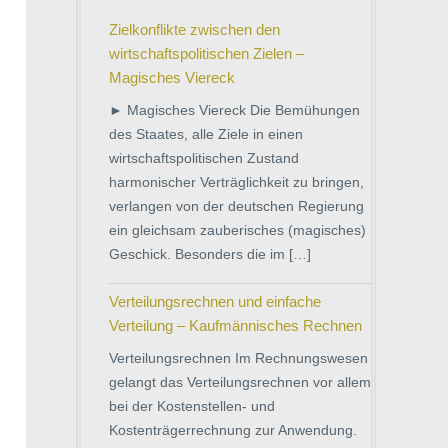
Zielkonflikte zwischen den
wirtschaftspolitischen Zielen –
Magisches Viereck
► Magisches Viereck Die Bemühungen
des Staates, alle Ziele in einen
wirtschaftspolitischen Zustand
harmonischer Verträglichkeit zu bringen,
verlangen von der deutschen Regierung
ein gleichsam zauberisches (magisches)
Geschick. Besonders die im […]
Verteilungsrechnen und einfache
Verteilung – Kaufmännisches Rechnen
Verteilungsrechnen Im Rechnungswesen
gelangt das Verteilungsrechnen vor allem
bei der Kostenstellen- und
Kostenträgerrechnung zur Anwendung.