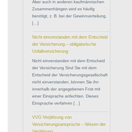
Aber auch in anderen kaufmännischen
Zusammenhängen wird es häufig
benötigt, z. B. bei der Gewinnverteilung,
[…]
Nicht einverstanden mit dem Entscheid
der Versicherung – obligatorische
Unfallversicherung
Nicht einverstanden mit dem Entscheid
der Versicherung Sind Sie mit dem
Entscheid der Versicherungsgesellschaft
nicht einverstanden, können Sie ihn
innerhalb der angegebenen Frist mit
einer Einsprache anfechten. Dieses
Einsprache verfahren […]
VVG Verjährung von
Versicherungsansprüche – Wesen der
Verjährung