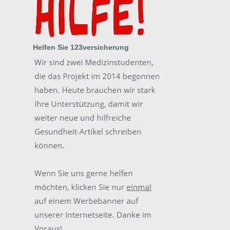
Helfen Sie 123versicherung