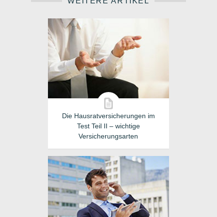
WEITERE ARTIKEL
Die Hausratversicherungen im
Test Teil II – wichtige
Versicherungsarten