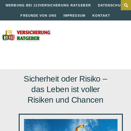
WERBUNG BEI 123VERSICHERUNG RATGEBER
DATENSCHUTZ
FREUNDE VON UNS
IMPRESSUM
KONTAKT
Sicherheit oder Risiko –
das Leben ist voller
Risiken und Chancen