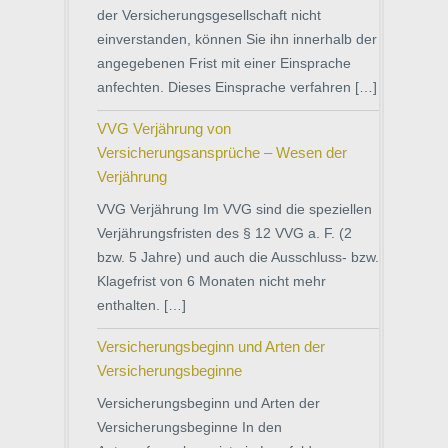
der Versicherungsgesellschaft nicht
einverstanden, können Sie ihn innerhalb der
angegebenen Frist mit einer Einsprache
anfechten. Dieses Einsprache verfahren […]
VVG Verjährung von
Versicherungsansprüche – Wesen der
Verjährung
VVG Verjährung Im VVG sind die speziellen
Verjährungsfristen des § 12 VVG a. F. (2
bzw. 5 Jahre) und auch die Ausschluss- bzw.
Klagefrist von 6 Monaten nicht mehr
enthalten. […]
Versicherungsbeginn und Arten der
Versicherungsbeginne
Versicherungsbeginn und Arten der
Versicherungsbeginne In den