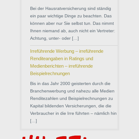
Bei der Hausratversicherung sind ständig
ein paar wichtige Dinge zu beachten. Das
können aber nur Sie selbst tun. Das nimmt
Ihnen niemand ab, auch nicht ein Vertreter:
Achtung, unter- oder […]
Irreführende Werbung – irreführende
Renditeangaben in Ratings und
Medienberichten – irreführende
Beispielrechnungen
Bis in das Jahr 2000 geisterten durch die
Branchenwerbung und nahezu alle Medien
Renditezahlen und Beispielrechnungen zu
Kapital bildenden Versicherungen, die die
Verbraucher in die Irre führten – nämlich hin
[…]