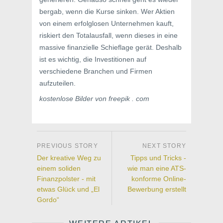
bergab, wenn die Kurse sinken. Wer Aktien
von einem erfolglosen Unternehmen kauft,
riskiert den Totalausfall, wenn dieses in eine
massive finanzielle Schieflage gerät. Deshalb
ist es wichtig, die Investitionen auf
verschiedene Branchen und Firmen
aufzuteilen.
kostenlose Bilder von freepik . com
Der kreative Weg zu
Tipps und Tricks -
einem soliden
wie man eine ATS-
Finanzpolster - mit
konforme Online-
etwas Glück und „El
Bewerbung erstellt
Gordo“