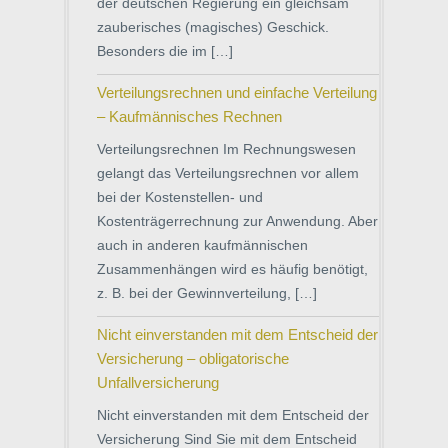
der deutschen Regierung ein gleichsam
zauberisches (magisches) Geschick.
Besonders die im […]
Verteilungsrechnen und einfache Verteilung
– Kaufmännisches Rechnen
Verteilungsrechnen Im Rechnungswesen
gelangt das Verteilungsrechnen vor allem
bei der Kostenstellen- und
Kostenträgerrechnung zur Anwendung. Aber
auch in anderen kaufmännischen
Zusammenhängen wird es häufig benötigt,
z. B. bei der Gewinnverteilung, […]
Nicht einverstanden mit dem Entscheid der
Versicherung – obligatorische
Unfallversicherung
Nicht einverstanden mit dem Entscheid der
Versicherung Sind Sie mit dem Entscheid