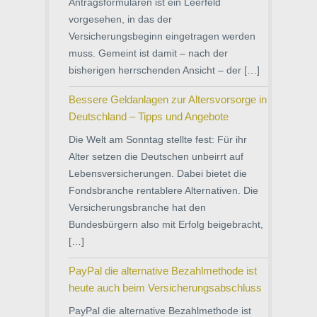
Antragsformularen ist ein Leerfeld
vorgesehen, in das der
Versicherungsbeginn eingetragen werden
muss. Gemeint ist damit – nach der
bisherigen herrschenden Ansicht – der […]
Bessere Geldanlagen zur Altersvorsorge in
Deutschland – Tipps und Angebote
Die Welt am Sonntag stellte fest: Für ihr
Alter setzen die Deutschen unbeirrt auf
Lebensversicherungen. Dabei bietet die
Fondsbranche rentablere Alternativen. Die
Versicherungsbranche hat den
Bundesbürgern also mit Erfolg beigebracht,
[…]
PayPal die alternative Bezahlmethode ist
heute auch beim Versicherungsabschluss
PayPal die alternative Bezahlmethode ist