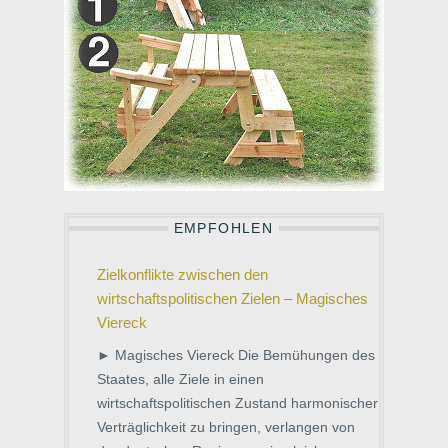
EMPFOHLEN
Zielkonflikte zwischen den
wirtschaftspolitischen Zielen – Magisches
Viereck
► Magisches Viereck Die Bemühungen des
Staates, alle Ziele in einen
wirtschaftspolitischen Zustand harmonischer
Verträglichkeit zu bringen, verlangen von