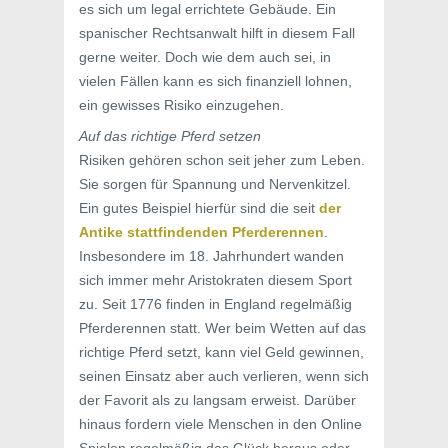
es sich um legal errichtete Gebäude. Ein
spanischer Rechtsanwalt hilft in diesem Fall
gerne weiter. Doch wie dem auch sei, in
vielen Fällen kann es sich finanziell lohnen,
ein gewisses Risiko einzugehen.
Auf das richtige Pferd setzen
Risiken gehören schon seit jeher zum Leben.
Sie sorgen für Spannung und Nervenkitzel.
Ein gutes Beispiel hierfür sind die seit
der
Antike stattfindenden Pferderennen
.
Insbesondere im 18. Jahrhundert wanden
sich immer mehr Aristokraten diesem Sport
zu. Seit 1776 finden in England regelmäßig
Pferderennen statt. Wer beim Wetten auf das
richtige Pferd setzt, kann viel Geld gewinnen,
seinen Einsatz aber auch verlieren, wenn sich
der Favorit als zu langsam erweist. Darüber
hinaus fordern viele Menschen in den Online