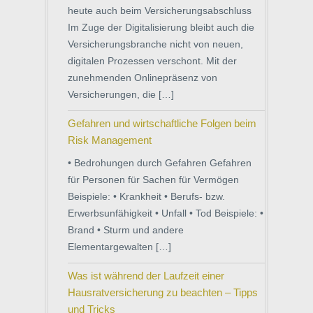
heute auch beim Versicherungsabschluss
Im Zuge der Digitalisierung bleibt auch die
Versicherungsbranche nicht von neuen,
digitalen Prozessen verschont. Mit der
zunehmenden Onlinepräsenz von
Versicherungen, die […]
Gefahren und wirtschaftliche Folgen beim
Risk Management
• Bedrohungen durch Gefahren Gefahren
für Personen für Sachen für Vermögen
Beispiele: • Krankheit • Berufs- bzw.
Erwerbsunfähigkeit • Unfall • Tod Beispiele: •
Brand • Sturm und andere
Elementargewalten […]
Was ist während der Laufzeit einer
Hausratversicherung zu beachten – Tipps
und Tricks