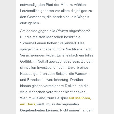
notwendig, den Pfad der Mitte zu wählen.
Letztendlich gehören vor allem diejenigen zu
den Gewinnern, die bereit sind, ein Wagnis
einzugehen.
Am besten gegen alle Risiken abgesichert?
Für die meisten Menschen besitzt die
Sicherheit einen hohen Stellenwert. Das
spiegelt die anhaltend hohe Nachfrage nach
Versicherungen wider. Es ist einfach ein tolles
Gefühl, im Notfall gewappnet zu sein. Zu den
sinnvollen Investitionen beim Erwerb eines
Hauses gehören zum Beispiel die Wasser-
und Brandschutzversicherung. Darüber
hinaus gibt es vermeidbare Risiken, an die
viele Menschen vorerst gar nicht denken.
Wer im Ausland, zum Beispiel
auf Mallorca,
ein Haus
kauft, muss die regionalen
Gegebenheiten kennen. Nicht immer handelt