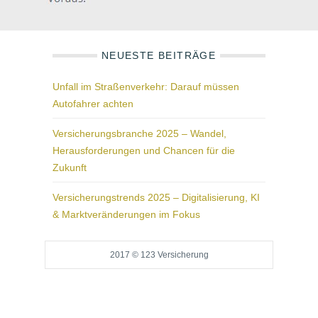
NEUESTE BEITRÄGE
Unfall im Straßenverkehr: Darauf müssen
Autofahrer achten
Versicherungsbranche 2025 – Wandel,
Herausforderungen und Chancen für die
Zukunft
Versicherungstrends 2025 – Digitalisierung, KI
& Marktveränderungen im Fokus
2017 © 123 Versicherung