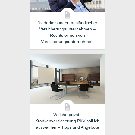
Niederlassungen ausländischer
Versicherungsunternehmen –
Rechtsformen von
Versicherungsunternehmen
Welche private
Krankenversicherung PKV soll ich
auswählen – Tipps und Angebote