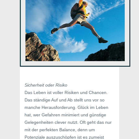
Sicherheit oder Risiko
Das Leben ist voller Risiken und Chancen.
Das ständige Auf und Ab stellt uns vor so
manche Herausforderung. Glück im Leben
hat, wer Gefahren minimiert und günstige
Gelegenheiten clever nutzt. Oft geht das nur
mit der perfekten Balance, denn um
Potenziale auszuschöpfen ist es zumeist