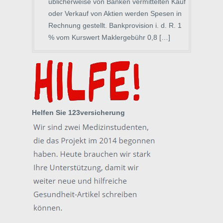
üblicherweise von Banken vermittelten Kauf
oder Verkauf von Aktien werden Spesen in
Rechnung gestellt. Bankprovision i. d. R. 1
% vom Kurswert Maklergebühr 0,8 […]
Helfen Sie 123versicherung