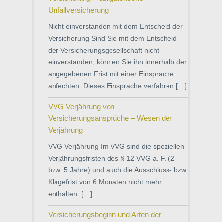
Unfallversicherung
Nicht einverstanden mit dem Entscheid der
Versicherung Sind Sie mit dem Entscheid
der Versicherungsgesellschaft nicht
einverstanden, können Sie ihn innerhalb der
angegebenen Frist mit einer Einsprache
anfechten. Dieses Einsprache verfahren […]
VVG Verjährung von
Versicherungsansprüche – Wesen der
Verjährung
VVG Verjährung Im VVG sind die speziellen
Verjährungsfristen des § 12 VVG a. F. (2
bzw. 5 Jahre) und auch die Ausschluss- bzw.
Klagefrist von 6 Monaten nicht mehr
enthalten. […]
Versicherungsbeginn und Arten der