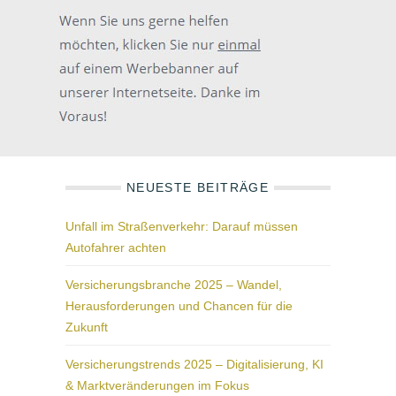
NEUESTE BEITRÄGE
Unfall im Straßenverkehr: Darauf müssen
Autofahrer achten
Versicherungsbranche 2025 – Wandel,
Herausforderungen und Chancen für die
Zukunft
Versicherungstrends 2025 – Digitalisierung, KI
& Marktveränderungen im Fokus