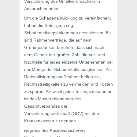
Versicherung des Unfallverursachers in
Anspruch nehmen.
Um die Schadenabwicklung zu vereinfachen,
haben die Beteiligten sog.
Schadenteilungsabkommen geschlossen. Es
sind Rahmenverträge, die auf dem
Grundgedanken beruhen, dass sich nach
dem Gesetz der großen Zahl die Vor- und
Nachteile für jedes einzelne Unternehmen bei
der Menge der Schadenfälle ausgleichen. Als
Rationalisierungsmaßnahme helfen sie,
Rechtsstreitigkeiten zu vermeiden und Kosten
zu sparen. Als wichtigstes Teilungsabkommen
ist das Musterabkommen des
Gesamtverbandes der
Versicherungswirtschaft (GDV) mit den
Krankenkassen zu nennen.
Regress des Kaskoversicherers