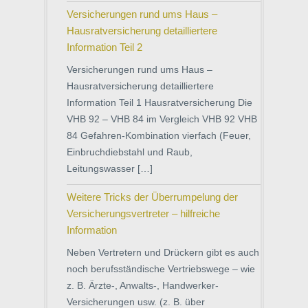
Versicherungen rund ums Haus –
Hausratversicherung detailliertere
Information Teil 2
Versicherungen rund ums Haus –
Hausratversicherung detailliertere
Information Teil 1 Hausratversicherung Die
VHB 92 – VHB 84 im Vergleich VHB 92 VHB
84 Gefahren-Kombination vierfach (Feuer,
Einbruchdiebstahl und Raub,
Leitungswasser […]
Weitere Tricks der Überrumpelung der
Versicherungsvertreter – hilfreiche
Information
Neben Vertretern und Drückern gibt es auch
noch berufsständische Vertriebswege – wie
z. B. Ärzte-, Anwalts-, Handwerker-
Versicherungen usw. (z. B. über