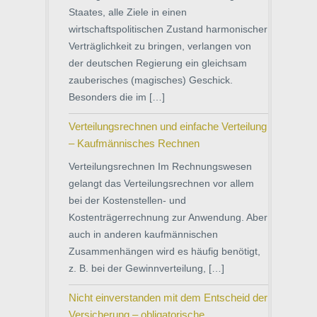
Staates, alle Ziele in einen
wirtschaftspolitischen Zustand harmonischer
Verträglichkeit zu bringen, verlangen von
der deutschen Regierung ein gleichsam
zauberisches (magisches) Geschick.
Besonders die im […]
Verteilungsrechnen und einfache Verteilung
– Kaufmännisches Rechnen
Verteilungsrechnen Im Rechnungswesen
gelangt das Verteilungsrechnen vor allem
bei der Kostenstellen- und
Kostenträgerrechnung zur Anwendung. Aber
auch in anderen kaufmännischen
Zusammenhängen wird es häufig benötigt,
z. B. bei der Gewinnverteilung, […]
Nicht einverstanden mit dem Entscheid der
Versicherung – obligatorische