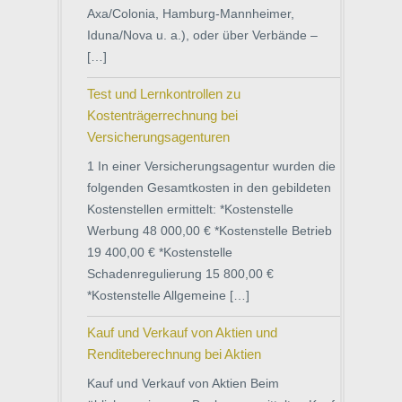
Axa/Colonia, Hamburg-Mannheimer,
Iduna/Nova u. a.), oder über Verbände –
[…]
Test und Lernkontrollen zu
Kostenträgerrechnung bei
Versicherungsagenturen
1 In einer Versicherungsagentur wurden die
folgenden Gesamtkosten in den gebildeten
Kostenstellen ermittelt: *Kostenstelle
Werbung 48 000,00 € *Kostenstelle Betrieb
19 400,00 € *Kostenstelle
Schadenregulierung 15 800,00 €
*Kostenstelle Allgemeine […]
Kauf und Verkauf von Aktien und
Renditeberechnung bei Aktien
Kauf und Verkauf von Aktien Beim