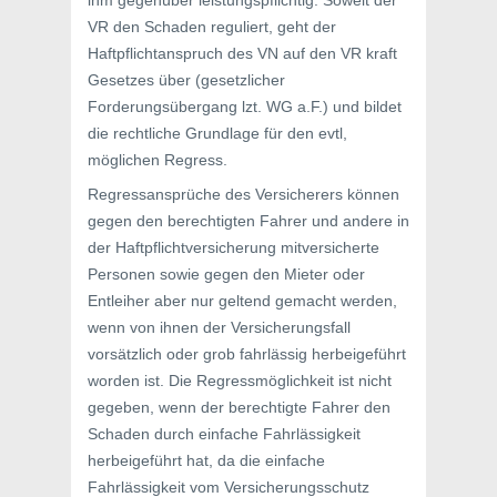
ihm gegenüber leistungspflichtig. Soweit der
VR den Schaden reguliert, geht der
Haftpflichtanspruch des VN auf den VR kraft
Gesetzes über (gesetzlicher
Forderungsübergang lzt. WG a.F.) und bildet
die rechtliche Grundlage für den evtl,
möglichen Regress.
Regressansprüche des Versicherers können
gegen den berechtigten Fahrer und andere in
der Haftpflichtversicherung mitversicherte
Personen sowie gegen den Mieter oder
Entleiher aber nur geltend gemacht werden,
wenn von ihnen der Versicherungsfall
vorsätzlich oder grob fahrlässig herbeigeführt
worden ist. Die Regressmöglichkeit ist nicht
gegeben, wenn der berechtigte Fahrer den
Schaden durch einfache Fahrlässigkeit
herbeigeführt hat, da die einfache
Fahrlässigkeit vom Versicherungsschutz