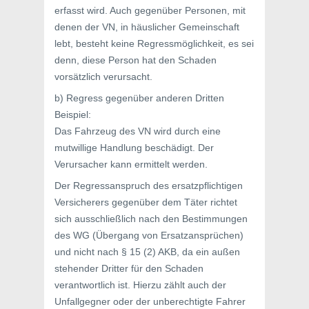
erfasst wird. Auch gegenüber Personen, mit
denen der VN, in häuslicher Gemeinschaft
lebt, besteht keine Regressmöglichkeit, es sei
denn, diese Person hat den Schaden
vorsätzlich verursacht.
b) Regress gegenüber anderen Dritten
Beispiel:
Das Fahrzeug des VN wird durch eine
mutwillige Handlung beschädigt. Der
Verursacher kann ermittelt werden.
Der Regressanspruch des ersatzpflichtigen
Versicherers gegenüber dem Täter richtet
sich ausschließlich nach den Bestimmungen
des WG (Übergang von Ersatzansprüchen)
und nicht nach § 15 (2) AKB, da ein außen
stehender Dritter für den Schaden
verantwortlich ist. Hierzu zählt auch der
Unfallgegner oder der unberechtigte Fahrer