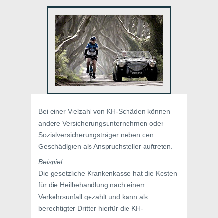
Bei einer Vielzahl von KH-Schäden können
andere Versicherungsunternehmen oder
Sozialversicherungsträger neben den
Geschädigten als Anspruchsteller auftreten.
Beispiel:
Die gesetzliche Krankenkasse hat die Kosten
für die Heilbehandlung nach einem
Verkehrsunfall gezahlt und kann als
berechtigter Dritter hierfür die KH-