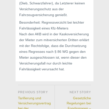
(Dieb, Schwarzfahrer), da Letzterer keinen
Versicherungsschutz aus der
Fahrzeugversicherung genießt.
Besonderheit: Regressverzicht bei leichter
Fahrlässigkeit eines Kfz-Mieters
Nach den AKB wird in der Kaskoversicherung
der Mieter zum mitversicherten Dritten erklärt
mit der Rechtsfolge, dass die Durchsetzung
eines Regresses nach § 86 WG gegen den
Mieter ausgeschlossen ist, wenn dieser den
Versicherungsfall nur durch leichte
Fahrlässigkeit verursacht hat.
Tarifierung und
Gesetzliche
Versicherungsvertrag
Regelungen bei
bei der
Fondssparen –