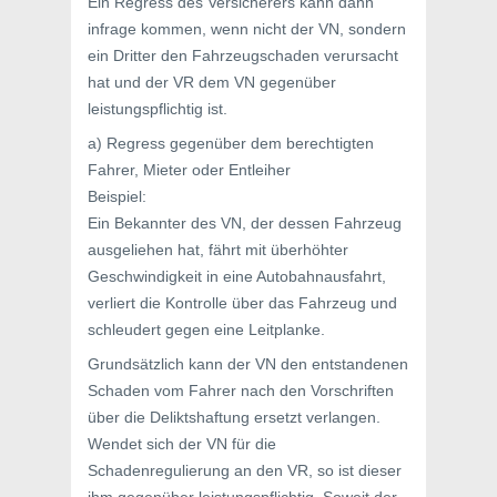
Ein Regress des Versicherers kann dann
infrage kommen, wenn nicht der VN, sondern
ein Dritter den Fahrzeugschaden verursacht
hat und der VR dem VN gegenüber
leistungspflichtig ist.
a) Regress gegenüber dem berechtigten
Fahrer, Mieter oder Entleiher
Beispiel:
Ein Bekannter des VN, der dessen Fahrzeug
ausgeliehen hat, fährt mit überhöhter
Geschwindigkeit in eine Autobahnausfahrt,
verliert die Kontrolle über das Fahrzeug und
schleudert gegen eine Leitplanke.
Grundsätzlich kann der VN den entstandenen
Schaden vom Fahrer nach den Vorschriften
über die Deliktshaftung ersetzt verlangen.
Wendet sich der VN für die
Schadenregulierung an den VR, so ist dieser