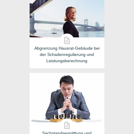
Abgrenzung Hausrat-Gebäude bei
der Schadenregulierung und
Leistungsberechnung
Sachstandsermittlung und