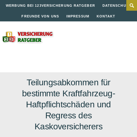
WERBUNG BEI 123VERSICHERUNG RATGEBER
DATENSCHUTZ
FREUNDE VON UNS
IMPRESSUM
KONTAKT
Teilungsabkommen für
bestimmte Kraftfahrzeug-
Haftpflichtschäden und
Regress des
Kaskoversicherers