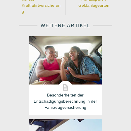
Kraftfahrtversicherun
Geldanlagearten
g
WEITERE ARTIKEL
Besonderheiten der
Entschädigungsberechnung in der
Fahrzeugversicherung