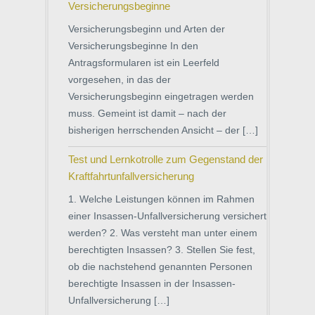
Versicherungsbeginne
Versicherungsbeginn und Arten der
Versicherungsbeginne In den
Antragsformularen ist ein Leerfeld
vorgesehen, in das der
Versicherungsbeginn eingetragen werden
muss. Gemeint ist damit – nach der
bisherigen herrschenden Ansicht – der […]
Test und Lernkotrolle zum Gegenstand der
Kraftfahrtunfallversicherung
1. Welche Leistungen können im Rahmen
einer Insassen-Unfallversicherung versichert
werden? 2. Was versteht man unter einem
berechtigten Insassen? 3. Stellen Sie fest,
ob die nachstehend genannten Personen
berechtigte Insassen in der Insassen-
Unfallversicherung […]