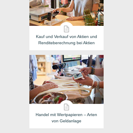
Kauf und Verkauf von Aktien und
Renditeberechnung bei Aktien
Handel mit Wertpapieren – Arten
von Geldanlage