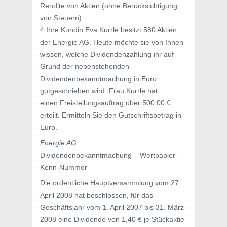
Rendite von Aktien (ohne Berücksichtigung
von Steuern)
4 Ihre Kundin Eva Kurrle besitzt 580 Aktien
der Energie AG. Heute möchte sie von Ihnen
wissen, welche Dividendenzahlung ihr auf
Grund der nebenstehenden
Dividendenbekanntmachung in Euro
gutgeschrieben wird. Frau Kurrle hat
einen Freistellungsauftrag über 500,00 €
erteilt. Ermitteln Sie den Gutschriftsbetrag in
Euro.
Energie AG
Dividendenbekanntmachung – Wertpapier-
Kenn-Nummer
Die ordentliche Hauptversammlung vom 27.
April 2008 hat beschlossen, für das
Geschäftsjahr vom 1. April 2007 bis 31. März
2008 eine Dividende von 1,40 € je Stückaktie