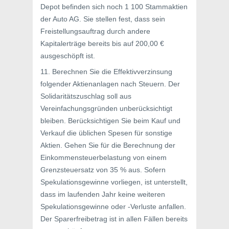
Depot befinden sich noch 1 100 Stammaktien
der Auto AG. Sie stellen fest, dass sein
Freistellungsauftrag durch andere
Kapitalerträge bereits bis auf 200,00 €
ausgeschöpft ist.
11. Berechnen Sie die Effektivverzinsung
folgender Aktienanlagen nach Steuern. Der
Solidaritätszuschlag soll aus
Vereinfachungsgründen unberücksichtigt
bleiben. Berücksichtigen Sie beim Kauf und
Verkauf die üblichen Spesen für sonstige
Aktien. Gehen Sie für die Berechnung der
Einkommensteuerbelastung von einem
Grenzsteuersatz von 35 % aus. Sofern
Spekulationsgewinne vorliegen, ist unterstellt,
dass im laufenden Jahr keine weiteren
Spekulationsgewinne oder -Verluste anfallen.
Der Sparerfreibetrag ist in allen Fällen bereits