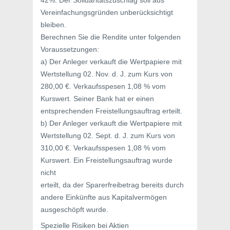
42%. Der Solidaritätszuschlag soll aus
Vereinfachungsgründen unberücksichtigt
bleiben.
Berechnen Sie die Rendite unter folgenden
Voraussetzungen:
a) Der Anleger verkauft die Wertpapiere mit
Wertstellung 02. Nov. d. J. zum Kurs von
280,00 €. Verkaufsspesen 1,08 % vom
Kurswert. Seiner Bank hat er einen
entsprechenden Freistellungsauftrag erteilt.
b) Der Anleger verkauft die Wertpapiere mit
Wertstellung 02. Sept. d. J. zum Kurs von
310,00 €. Verkaufsspesen 1,08 % vom
Kurswert. Ein Freistellungsauftrag wurde
nicht
erteilt, da der Sparerfreibetrag bereits durch
andere Einkünfte aus Kapitalvermögen
ausgeschöpft wurde.
Spezielle Risiken bei Aktien