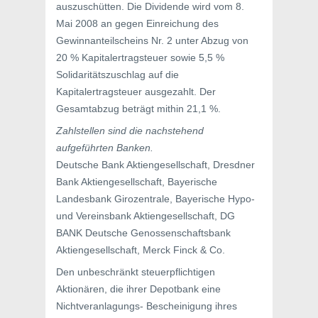
auszuschütten. Die Dividende wird vom 8.
Mai 2008 an gegen Einreichung des
Gewinnanteilscheins Nr. 2 unter Abzug von
20 % Kapitalertragsteuer sowie 5,5 %
Solidaritätszuschlag auf die
Kapitalertragsteuer ausgezahlt. Der
Gesamtabzug beträgt mithin 21,1 %.
Zahlstellen sind die nachstehend
aufgeführten Banken.
Deutsche Bank Aktiengesellschaft, Dresdner
Bank Aktiengesellschaft, Bayerische
Landesbank Girozentrale, Bayerische Hypo-
und Vereinsbank Aktiengesellschaft, DG
BANK Deutsche Genossenschaftsbank
Aktiengesellschaft, Merck Finck & Co.
Den unbeschränkt steuerpflichtigen
Aktionären, die ihrer Depotbank eine
Nichtveranlagungs- Bescheinigung ihres