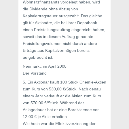
Wohnsitzfinanzamts vorgelegt haben, wird
die Dividende ohne Abzug von
Kapitalertragsteuer ausgezahlt. Das gleiche
gilt für Aktionäre, die bei ihrer Depotbank
einen Freistellungsauftrag eingereicht haben,
soweit das in diesem Auftrag genannte
Freistellungsvolumen nicht durch andere
Erträge aus Kapitalvermögen bereits
aufgebraucht ist,
Neumarkt, im April 2008
Der Vorstand
5. Ein Aktionär kauft 100 Stück Chemie-Aktien
zum Kurs von 530,00 €/Stück. Nach genau
einem Jahr verkauft er die Aktien zum Kurs
von 570,00 €/Stück. Während der
Anlagedauer hat er eine Bardividende von
12,00 € je Aktie erhalten.
Wie hoch war die Effektivverzinsung der