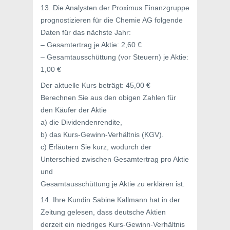
13. Die Analysten der Proximus Finanzgruppe
prognostizieren für die Chemie AG folgende
Daten für das nächste Jahr:
– Gesamtertrag je Aktie: 2,60 €
– Gesamtausschüttung (vor Steuern) je Aktie:
1,00 €
Der aktuelle Kurs beträgt: 45,00 €
Berechnen Sie aus den obigen Zahlen für
den Käufer der Aktie
a) die Dividendenrendite,
b) das Kurs-Gewinn-Verhältnis (KGV).
c) Erläutern Sie kurz, wodurch der
Unterschied zwischen Gesamtertrag pro Aktie
und
Gesamtausschüttung je Aktie zu erklären ist.
14. Ihre Kundin Sabine Kallmann hat in der
Zeitung gelesen, dass deutsche Aktien
derzeit ein niedriges Kurs-Gewinn-Verhältnis