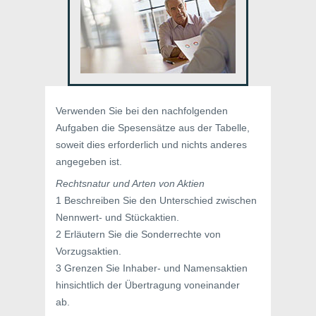
Verwenden Sie bei den nachfolgenden
Aufgaben die Spesensätze aus der Tabelle,
soweit dies erforderlich und nichts anderes
angegeben ist.
Rechtsnatur und Arten von Aktien
1 Beschreiben Sie den Unterschied zwischen
Nennwert- und Stückaktien.
2 Erläutern Sie die Sonderrechte von
Vorzugsaktien.
3 Grenzen Sie Inhaber- und Namensaktien
hinsichtlich der Übertragung voneinander
ab.