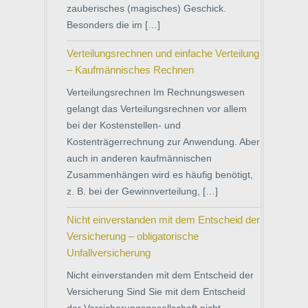
zauberisches (magisches) Geschick.
Besonders die im […]
Verteilungsrechnen und einfache Verteilung
– Kaufmännisches Rechnen
Verteilungsrechnen Im Rechnungswesen
gelangt das Verteilungsrechnen vor allem
bei der Kostenstellen- und
Kostenträgerrechnung zur Anwendung. Aber
auch in anderen kaufmännischen
Zusammenhängen wird es häufig benötigt,
z. B. bei der Gewinnverteilung, […]
Nicht einverstanden mit dem Entscheid der
Versicherung – obligatorische
Unfallversicherung
Nicht einverstanden mit dem Entscheid der
Versicherung Sind Sie mit dem Entscheid