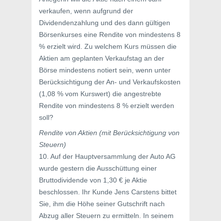
verkaufen, wenn aufgrund der
Dividendenzahlung und des dann gültigen
Börsenkurses eine Rendite von mindestens 8
% erzielt wird. Zu welchem Kurs müssen die
Aktien am geplanten Verkaufstag an der
Börse mindestens notiert sein, wenn unter
Berücksichtigung der An- und Verkaufskosten
(1,08 % vom Kurswert) die angestrebte
Rendite von mindestens 8 % erzielt werden
soll?
Rendite von Aktien (mit Berücksichtigung von
Steuern)
10. Auf der Hauptversammlung der Auto AG
wurde gestern die Ausschüttung einer
Bruttodividende von 1,30 € je Aktie
beschlossen. Ihr Kunde Jens Carstens bittet
Sie, ihm die Höhe seiner Gutschrift nach
Abzug aller Steuern zu ermitteln. In seinem