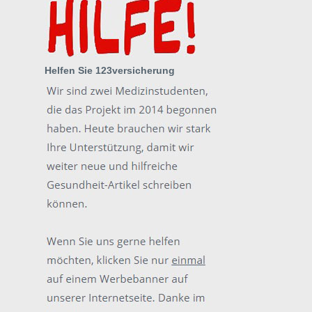
Helfen Sie 123versicherung