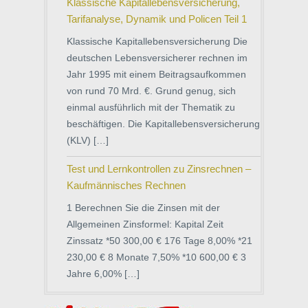
Klassische Kapitallebensversicherung,
Tarifanalyse, Dynamik und Policen Teil 1
Klassische Kapitallebensversicherung Die
deutschen Lebensversicherer rechnen im
Jahr 1995 mit einem Beitragsaufkommen
von rund 70 Mrd. €. Grund genug, sich
einmal ausführlich mit der Thematik zu
beschäftigen. Die Kapitallebensversicherung
(KLV) […]
Test und Lernkontrollen zu Zinsrechnen –
Kaufmännisches Rechnen
1 Berechnen Sie die Zinsen mit der
Allgemeinen Zinsformel: Kapital Zeit
Zinssatz *50 300,00 € 176 Tage 8,00% *21
230,00 € 8 Monate 7,50% *10 600,00 € 3
Jahre 6,00% […]