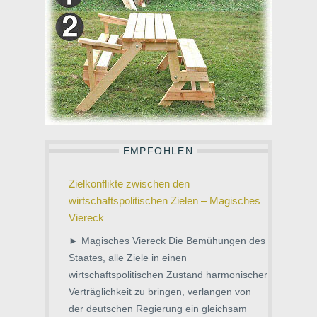
EMPFOHLEN
Zielkonflikte zwischen den
wirtschaftspolitischen Zielen – Magisches
Viereck
► Magisches Viereck Die Bemühungen des
Staates, alle Ziele in einen
wirtschaftspolitischen Zustand harmonischer
Verträglichkeit zu bringen, verlangen von
der deutschen Regierung ein gleichsam