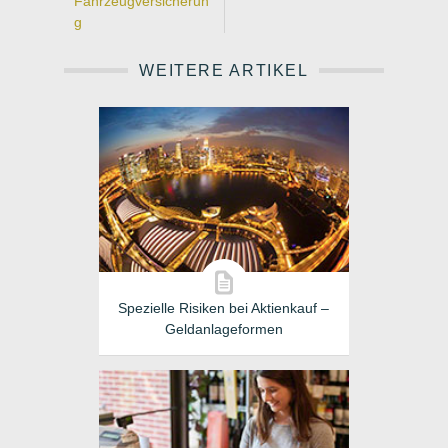
Fahrzeugversicherun
g
WEITERE ARTIKEL
Spezielle Risiken bei Aktienkauf –
Geldanlageformen