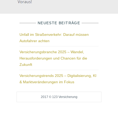
NEUESTE BEITRÄGE
Unfall im Straßenverkehr: Darauf müssen
Autofahrer achten
Versicherungsbranche 2025 – Wandel,
Herausforderungen und Chancen für die
Zukunft
Versicherungstrends 2025 – Digitalisierung, KI
& Marktveränderungen im Fokus
2017 © 123 Versicherung