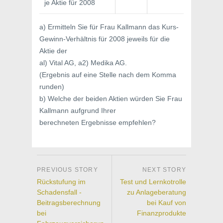
je Aktie für 2008
a) Ermitteln Sie für Frau Kallmann das Kurs-
Gewinn-Verhältnis für 2008 jeweils für die
Aktie der
al) Vital AG, a2) Medika AG.
(Ergebnis auf eine Stelle nach dem Komma
runden)
b) Welche der beiden Aktien würden Sie Frau
Kallmann aufgrund Ihrer
berechneten Ergebnisse empfehlen?
Rückstufung im
Test und Lernkotrolle
Schadensfall -
zu Anlageberatung
Beitragsberechnung
bei Kauf von
bei
Finanzprodukte