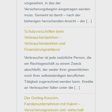
vorgesehen, in das der
Versicherungsbeginn eingetragen werden
muss. Gemeint ist damit – nach der
bisherigen herrschenden Ansicht – der […]
Schutzvorschriften beim
Verbraucherdarlehen –
Verbraucherdarlehen und
Finanzierungsanlässe
Verbraucher ist jede natürliche Person, die
ein Rechtsgeschäft zu einem Zweck
abschließt, der weder ihrer gewerblichen
noch ihrer selbstständigen beruflichen
Tätigkeit zugerechnet werden kann. Kredite
an Verbraucher fallen unter die […]
Der Gerling-Konzern,
Familienunternehmen mit Haken –
Versicherungswesen und -wirtschaft