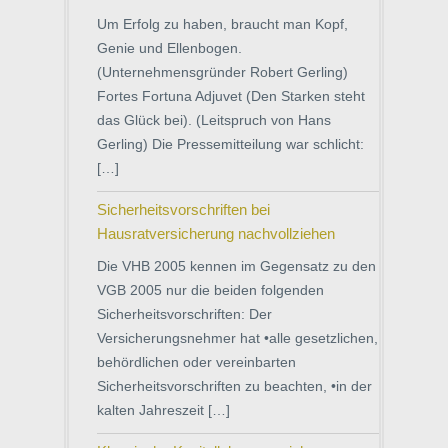
Um Erfolg zu haben, braucht man Kopf,
Genie und Ellenbogen.
(Unternehmensgründer Robert Gerling)
Fortes Fortuna Adjuvet (Den Starken steht
das Glück bei). (Leitspruch von Hans
Gerling) Die Pressemitteilung war schlicht:
[…]
Sicherheitsvorschriften bei
Hausratversicherung nachvollziehen
Die VHB 2005 kennen im Gegensatz zu den
VGB 2005 nur die beiden folgenden
Sicherheitsvorschriften: Der
Versicherungsnehmer hat •alle gesetzlichen,
behördlichen oder vereinbarten
Sicherheitsvorschriften zu beachten, •in der
kalten Jahreszeit […]