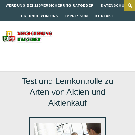
WERBUNG BEI 123VERSICHERUNG RATGEBER
DATENSCHUTZ
FREUNDE VON UNS
IMPRESSUM
KONTAKT
Test und Lernkontrolle zu
Arten von Aktien und
Aktienkauf