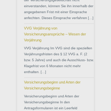
der Versicherungsgesellschaft nicht
einverstanden, können Sie ihn innerhalb der
angegebenen Frist mit einer Einsprache
anfechten. Dieses Einsprache verfahren […]
VVG Verjährung von
Versicherungsansprüche – Wesen der
Verjährung
VVG Verjährung Im VVG sind die speziellen
Verjährungsfristen des § 12 VVG a. F. (2
bzw. 5 Jahre) und auch die Ausschluss- bzw.
Klagefrist von 6 Monaten nicht mehr
enthalten. […]
Versicherungsbeginn und Arten der
Versicherungsbeginne
Versicherungsbeginn und Arten der
Versicherungsbeginne In den
Antragsformularen ist ein Leerfeld