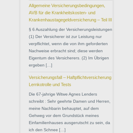
Allgemeine Versicherungsbedingungen,
AVB für die Krankheitskosten- und
Krankenhaustagegeldversicherung – Teil III
§ 6 Auszahlung der Versicherungsleistungen
(1) Der Versicherer ist zur Leistung nur
verpflichtet, wenn die von ihm geforderten
Nachweise erbracht sind; diese werden
Eigentum des Versicherers. (2) Im Übrigen
ergeben […]
Versicherungsfall – Haftpflichtversicherung
Lernkotrolle und Tests
Die 67-jahrige Witwe Agnes Lenders
schreibt : Sehr geehrte Damen und Herren,
meine Nachbarin behauptet, auf dem
Gehweg vor dem Grundstück meines
Einfamilienhauses ausgerutscht zu sein, da
ich den Schnee […]