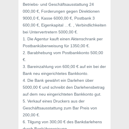
Betriebs- und Geschäftsausstattung 24
000,00 €, Forderungen gegen Direktionen
9000,0 €, Kasse 6000,00 €, Postbank 3
600,00 €, Eigenkapital …€. , Verbindlichkeiten
bei Untervertretern 5000,00 €.
1. Die Agentur kauft einen Aktenschrank per
Postbanküberweisung für 1350,00 €.
2. Barabhebung vom Postbankkonto 500,00
€.
3. Bareinzahlung von 600,00 € auf ein bei der
Bank neu eingerichtetes Bankkonto.
4. Die Bank gewährt ein Darlehen über
5000,00 € und schreibt den Darlehensbetrag
auf dem neu eingerichteten Bankkonto gut.
5. Verkauf eines Druckers aus der
Geschäftsausstattung zum Bar Preis von
200,00 €.
6. Tilgung von 300,00 € des Bankdarlehens
durch Banküberweisung.