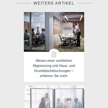
WEITERE ARTIKEL
Wesen einer sachlichen
Abgrenzung und Haus- und
Grundstücksbuchungen –
erfahren Sie mehr