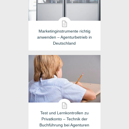
Marketinginstrumente richtig
anwenden – Agenturbetrieb in
Deutschland
Test und Lernkontrollen zu
Privatkonto – Technik der
Buchführung bei Agenturen