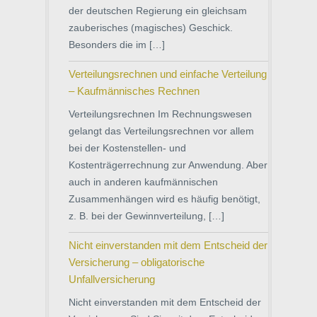
der deutschen Regierung ein gleichsam
zauberisches (magisches) Geschick.
Besonders die im […]
Verteilungsrechnen und einfache Verteilung
– Kaufmännisches Rechnen
Verteilungsrechnen Im Rechnungswesen
gelangt das Verteilungsrechnen vor allem
bei der Kostenstellen- und
Kostenträgerrechnung zur Anwendung. Aber
auch in anderen kaufmännischen
Zusammenhängen wird es häufig benötigt,
z. B. bei der Gewinnverteilung, […]
Nicht einverstanden mit dem Entscheid der
Versicherung – obligatorische
Unfallversicherung
Nicht einverstanden mit dem Entscheid der