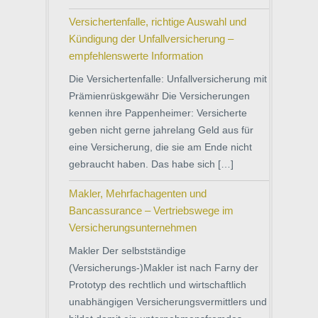
Versichertenfalle, richtige Auswahl und
Kündigung der Unfallversicherung –
empfehlenswerte Information
Die Versichertenfalle: Unfallversicherung mit
Prämienrüskgewähr Die Versicherungen
kennen ihre Pappenheimer: Versicherte
geben nicht gerne jahrelang Geld aus für
eine Versicherung, die sie am Ende nicht
gebraucht haben. Das habe sich […]
Makler, Mehrfachagenten und
Bancassurance – Vertriebswege im
Versicherungsunternehmen
Makler Der selbstständige
(Versicherungs-)Makler ist nach Farny der
Prototyp des rechtlich und wirtschaftlich
unabhängigen Versicherungsvermittlers und