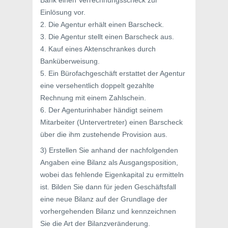
Bank einen Verrechnungsscheck zur
Einlösung vor.
2. Die Agentur erhält einen Barscheck.
3. Die Agentur stellt einen Barscheck aus.
4. Kauf eines Aktenschrankes durch
Banküberweisung.
5. Ein Bürofachgeschäft erstattet der Agentur
eine versehentlich doppelt gezahlte
Rechnung mit einem Zahlschein.
6. Der Agenturinhaber händigt seinem
Mitarbeiter (Untervertreter) einen Barscheck
über die ihm zustehende Provision aus.
3) Erstellen Sie anhand der nachfolgenden
Angaben eine Bilanz als Ausgangsposition,
wobei das fehlende Eigenkapital zu ermitteln
ist. Bilden Sie dann für jeden Geschäftsfall
eine neue Bilanz auf der Grundlage der
vorhergehenden Bilanz und kennzeichnen
Sie die Art der Bilanzveränderung.