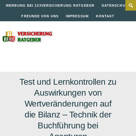
WERBUNG BEI 123VERSICHERUNG RATGEBER
DATENSCHUTZ
FREUNDE VON UNS
IMPRESSUM
KONTAKT
Test und Lernkontrollen zu
Auswirkungen von
Wertveränderungen auf
die Bilanz – Technik der
Buchführung bei