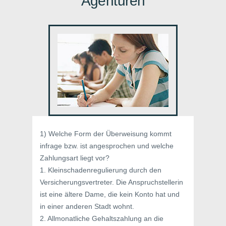
Agenturen
1) Welche Form der Überweisung kommt
infrage bzw. ist angesprochen und welche
Zahlungsart liegt vor?
1. Kleinschadenregulierung durch den
Versicherungsvertreter. Die Anspruchstellerin
ist eine ältere Dame, die kein Konto hat und
in einer anderen Stadt wohnt.
2. Allmonatliche Gehaltszahlung an die