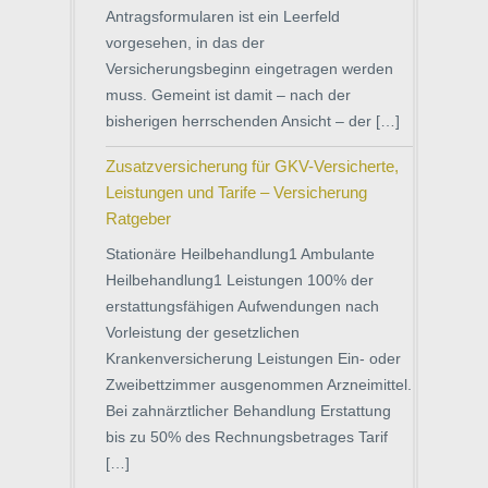
Antragsformularen ist ein Leerfeld
vorgesehen, in das der
Versicherungsbeginn eingetragen werden
muss. Gemeint ist damit – nach der
bisherigen herrschenden Ansicht – der […]
Zusatzversicherung für GKV-Versicherte,
Leistungen und Tarife – Versicherung
Ratgeber
Stationäre Heilbehandlung1 Ambulante
Heilbehandlung1 Leistungen 100% der
erstattungsfähigen Aufwendungen nach
Vorleistung der gesetzlichen
Krankenversicherung Leistungen Ein- oder
Zweibettzimmer ausgenommen Arzneimittel.
Bei zahnärztlicher Behandlung Erstattung
bis zu 50% des Rechnungsbetrages Tarif
[…]