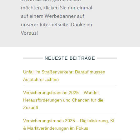
NEUESTE BEITRÄGE
Unfall im Straßenverkehr: Darauf müssen
Autofahrer achten
Versicherungsbranche 2025 – Wandel,
Herausforderungen und Chancen für die
Zukunft
Versicherungstrends 2025 – Digitalisierung, KI
& Marktveränderungen im Fokus