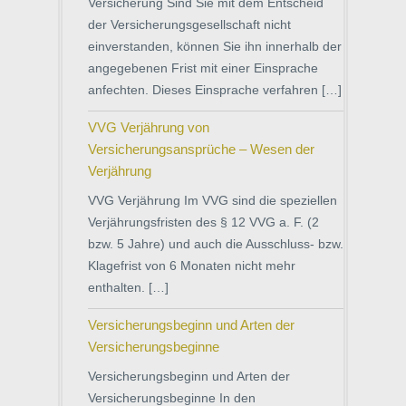
Versicherung Sind Sie mit dem Entscheid
der Versicherungsgesellschaft nicht
einverstanden, können Sie ihn innerhalb der
angegebenen Frist mit einer Einsprache
anfechten. Dieses Einsprache verfahren […]
VVG Verjährung von
Versicherungsansprüche – Wesen der
Verjährung
VVG Verjährung Im VVG sind die speziellen
Verjährungsfristen des § 12 VVG a. F. (2
bzw. 5 Jahre) und auch die Ausschluss- bzw.
Klagefrist von 6 Monaten nicht mehr
enthalten. […]
Versicherungsbeginn und Arten der
Versicherungsbeginne
Versicherungsbeginn und Arten der
Versicherungsbeginne In den