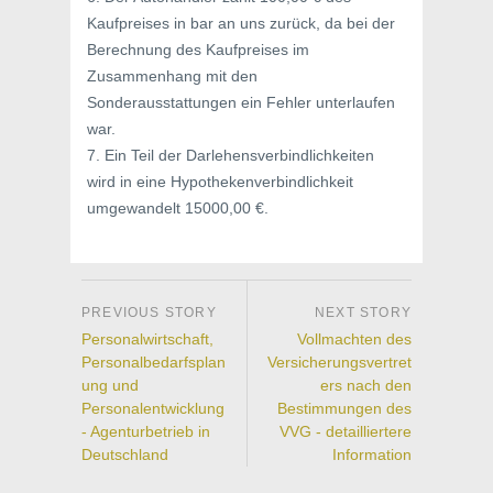
Kaufpreises in bar an uns zurück, da bei der
Berechnung des Kaufpreises im
Zusammenhang mit den
Sonderausstattungen ein Fehler unterlaufen
war.
7. Ein Teil der Darlehensverbindlichkeiten
wird in eine Hypothekenverbindlichkeit
umgewandelt 15000,00 €.
Personalwirtschaft,
Vollmachten des
Personalbedarfsplan
Versicherungsvertret
ung und
ers nach den
Personalentwicklung
Bestimmungen des
- Agenturbetrieb in
VVG - detailliertere
Deutschland
Information