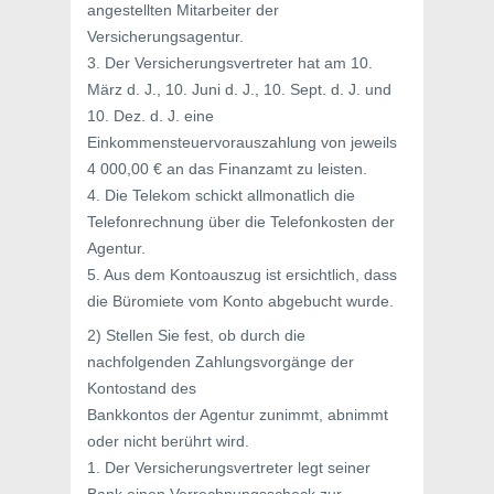
angestellten Mitarbeiter der
Versicherungsagentur.
3. Der Versicherungsvertreter hat am 10.
März d. J., 10. Juni d. J., 10. Sept. d. J. und
10. Dez. d. J. eine
Einkommensteuervorauszahlung von jeweils
4 000,00 € an das Finanzamt zu leisten.
4. Die Telekom schickt allmonatlich die
Telefonrechnung über die Telefonkosten der
Agentur.
5. Aus dem Kontoauszug ist ersichtlich, dass
die Büromiete vom Konto abgebucht wurde.
2) Stellen Sie fest, ob durch die
nachfolgenden Zahlungsvorgänge der
Kontostand des
Bankkontos der Agentur zunimmt, abnimmt
oder nicht berührt wird.
1. Der Versicherungsvertreter legt seiner