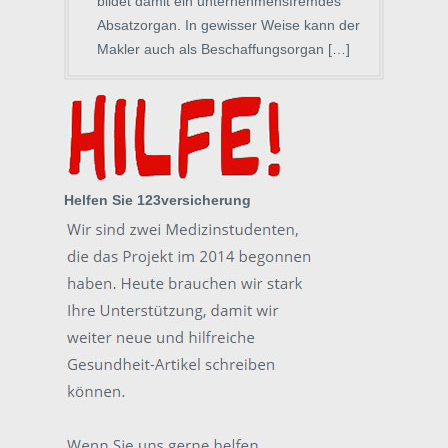
bildet damit ein unternehmensfremdes
Absatzorgan. In gewisser Weise kann der
Makler auch als Beschaffungsorgan […]
Helfen Sie 123versicherung