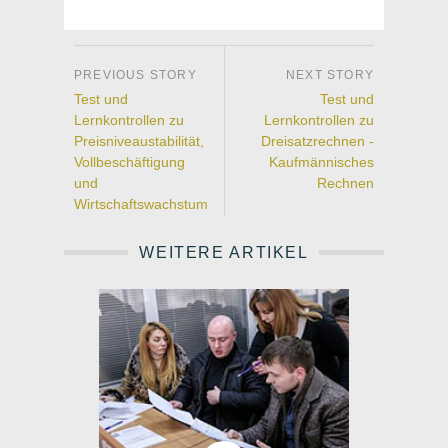
Test und
Test und
Lernkontrollen zu
Lernkontrollen zu
Preisniveaustabilität,
Dreisatzrechnen -
Vollbeschäftigung
Kaufmännisches
und
Rechnen
Wirtschaftswachstum
WEITERE ARTIKEL