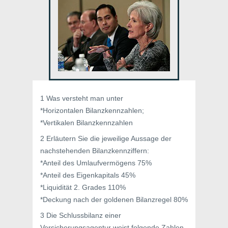
1 Was versteht man unter
*Horizontalen Bilanzkennzahlen;
*Vertikalen Bilanzkennzahlen
2 Erläutern Sie die jeweilige Aussage der
nachstehenden Bilanzkennziffern:
*Anteil des Umlaufvermögens 75%
*Anteil des Eigenkapitals 45%
*Liquidität 2. Grades 110%
*Deckung nach der goldenen Bilanzregel 80%
3 Die Schlussbilanz einer
Versicherungsagentur weist folgende Zahlen