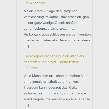
und Angebote
Als die erste Auflage des Ratgeber
Versicherung im Jahre 1982 erschien, gab
es nur ganz wenige Gesellschaften, bei
denen Lebensversicherungen, auf
Risikobasis abgeschlossen werden konnten.
Inzwischen bieten alle Gesellschaften diese
[…]
Die Pflegeversicherung in Deutschland
gesetzlich und privat – detailliertere
Information
Viele Menschen erreichen ein hohes Alter,
ohne jemals ernsthaft zu erkranken.
Trotzdem kann jederzeit das Risiko
eintreten, nicht nur krank, sondern sogar
zum Pflegefall zu werden – im Alter ebenso
[…]