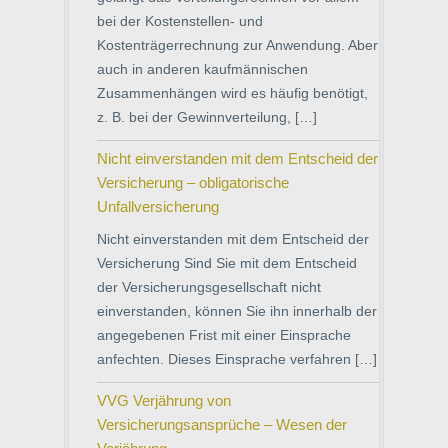
bei der Kostenstellen- und
Kostenträgerrechnung zur Anwendung. Aber
auch in anderen kaufmännischen
Zusammenhängen wird es häufig benötigt,
z. B. bei der Gewinnverteilung, […]
Nicht einverstanden mit dem Entscheid der
Versicherung – obligatorische
Unfallversicherung
Nicht einverstanden mit dem Entscheid der
Versicherung Sind Sie mit dem Entscheid
der Versicherungsgesellschaft nicht
einverstanden, können Sie ihn innerhalb der
angegebenen Frist mit einer Einsprache
anfechten. Dieses Einsprache verfahren […]
VVG Verjährung von
Versicherungsansprüche – Wesen der