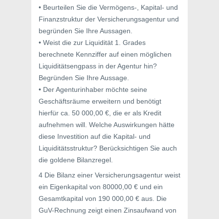
• Beurteilen Sie die Vermögens-, Kapital- und
Finanzstruktur der Versicherungsagentur und
begründen Sie Ihre Aussagen.
• Weist die zur Liquidität 1. Grades
berechnete Kennziffer auf einen möglichen
Liquiditätsengpass in der Agentur hin?
Begründen Sie Ihre Aussage.
• Der Agenturinhaber möchte seine
Geschäftsräume erweitern und benötigt
hierfür ca. 50 000,00 €, die er als Kredit
aufnehmen will. Welche Auswirkungen hätte
diese Investition auf die Kapital- und
Liquiditätsstruktur? Berücksichtigen Sie auch
die goldene Bilanzregel.
4 Die Bilanz einer Versicherungsagentur weist
ein Eigenkapital von 80000,00 € und ein
Gesamtkapital von 190 000,00 € aus. Die
GuV-Rechnung zeigt einen Zinsaufwand von