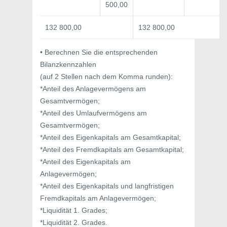
500,00
132 800,00
132 800,00
• Berechnen Sie die entsprechenden
Bilanzkennzahlen
(auf 2 Stellen nach dem Komma runden):
*Anteil des Anlagevermögens am
Gesamtvermögen;
*Anteil des Umlaufvermögens am
Gesamtvermögen;
*Anteil des Eigenkapitals am Gesamtkapital;
*Anteil des Fremdkapitals am Gesamtkapital;
*Anteil des Eigenkapitals am
Anlagevermögen;
*Anteil des Eigenkapitals und langfristigen
Fremdkapitals am Anlagevermögen;
*Liquidität 1. Grades;
*Liquidität 2. Grades.