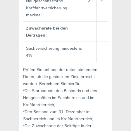
Neugeschäftsstorno
2
%
Kraftfahrtversicherung
maximal
Zuwachsrate bei den
Beiträgen:
Sachversicherung mindestens
4%
Prüfen Sie anhand der unten stehenden
Daten, ob die gesteckten Ziele erreicht
wurden. Berechnen Sie hierfür
*Die Stornoquote des Bestands und des
Neugeschäftes im Sachbereich und im
Kraftfahrtbereich;
*Den Bestand zum 31. Dezember im
Sachbereich und im Kraftfahrtbereich;
*Die Zuwachsrate der Beiträge in der