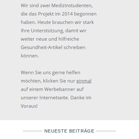
NEUESTE BEITRÄGE