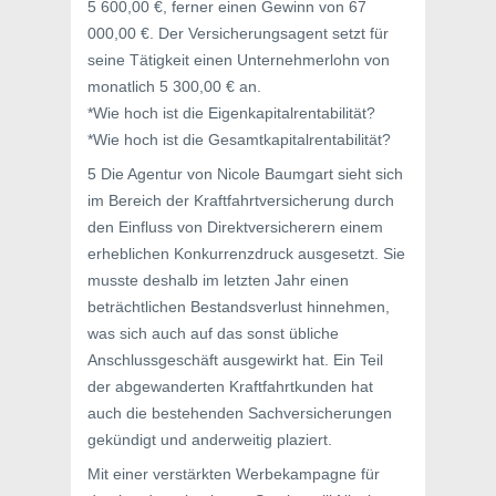
5 600,00 €, ferner einen Gewinn von 67
000,00 €. Der Versicherungsagent setzt für
seine Tätigkeit einen Unternehmerlohn von
monatlich 5 300,00 € an.
*Wie hoch ist die Eigenkapitalrentabilität?
*Wie hoch ist die Gesamtkapitalrentabilität?
5 Die Agentur von Nicole Baumgart sieht sich
im Bereich der Kraftfahrtversicherung durch
den Einfluss von Direktversicherern einem
erheblichen Konkurrenzdruck ausgesetzt. Sie
musste deshalb im letzten Jahr einen
beträchtlichen Bestandsverlust hinnehmen,
was sich auch auf das sonst übliche
Anschlussgeschäft ausgewirkt hat. Ein Teil
der abgewanderten Kraftfahrtkunden hat
auch die bestehenden Sachversicherungen
gekündigt und anderweitig plaziert.
Mit einer verstärkten Werbekampagne für