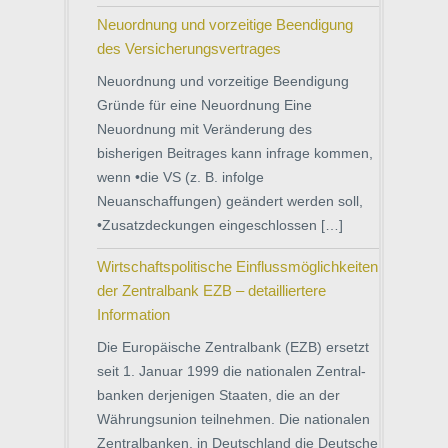
Neuordnung und vorzeitige Beendigung
des Versicherungsvertrages
Neuordnung und vorzeitige Beendigung
Gründe für eine Neuordnung Eine
Neuordnung mit Veränderung des
bisherigen Beitrages kann infrage kommen,
wenn •die VS (z. B. infolge
Neuanschaffungen) geändert werden soll,
•Zusatzdeckungen eingeschlossen […]
Wirtschaftspolitische Einflussmöglichkeiten
der Zentralbank EZB – detailliertere
Information
Die Europäische Zentralbank (EZB) ersetzt
seit 1. Januar 1999 die nationalen Zentral-
banken derjenigen Staaten, die an der
Währungsunion teilnehmen. Die nationalen
Zentralbanken, in Deutschland die Deutsche