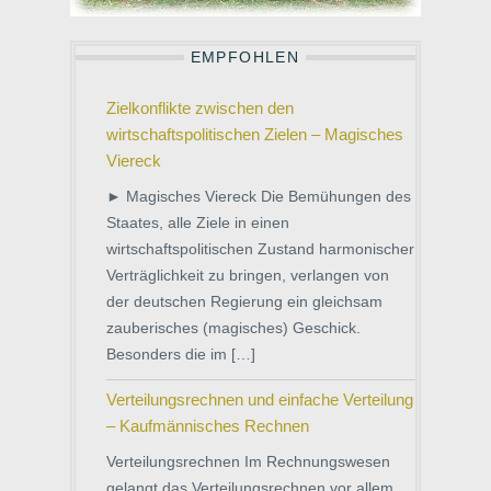
EMPFOHLEN
Zielkonflikte zwischen den
wirtschaftspolitischen Zielen – Magisches
Viereck
► Magisches Viereck Die Bemühungen des
Staates, alle Ziele in einen
wirtschaftspolitischen Zustand harmonischer
Verträglichkeit zu bringen, verlangen von
der deutschen Regierung ein gleichsam
zauberisches (magisches) Geschick.
Besonders die im […]
Verteilungsrechnen und einfache Verteilung
– Kaufmännisches Rechnen
Verteilungsrechnen Im Rechnungswesen
gelangt das Verteilungsrechnen vor allem