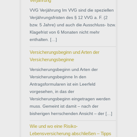
Verjährung
VVG Verjährung Im VVG sind die speziellen
Verjährungsfristen des § 12 VVG a. F. (2
bzw. 5 Jahre) und auch die Ausschluss- bzw.
Klagefrist von 6 Monaten nicht mehr
enthalten. […]
Versicherungsbeginn und Arten der
Versicherungsbeginne
Versicherungsbeginn und Arten der
Versicherungsbeginne In den
Antragsformularen ist ein Leerfeld
vorgesehen, in das der
Versicherungsbeginn eingetragen werden
muss. Gemeint ist damit – nach der
bisherigen herrschenden Ansicht – der […]
Wie und wo eine Risiko-
Lebensversicherung abschließen – Tipps