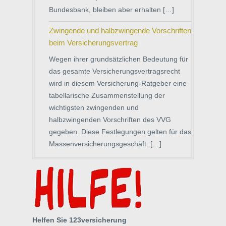
Bundesbank, bleiben aber erhalten […]
Zwingende und halbzwingende Vorschriften
beim Versicherungsvertrag
Wegen ihrer grundsätzlichen Bedeutung für
das gesamte Versicherungsvertragsrecht
wird in diesem Versicherung-Ratgeber eine
tabellarische Zusammenstellung der
wichtigsten zwingenden und
halbzwingenden Vorschriften des VVG
gegeben. Diese Festlegungen gelten für das
Massenversicherungsgeschäft. […]
Helfen Sie 123versicherung