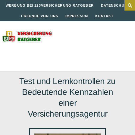
WERBUNG BEI 123VERSICHERUNG RATGEBER
DATENSCHUTZ
FREUNDE VON UNS
IMPRESSUM
KONTAKT
Test und Lernkontrollen zu
Bedeutende Kennzahlen
einer
Versicherungsagentur