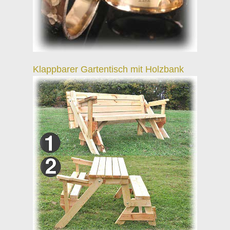
Klappbarer Gartentisch mit Holzbank