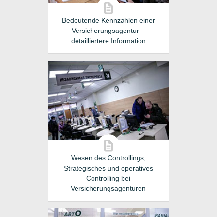
Bedeutende Kennzahlen einer
Versicherungsagentur –
detailliertere Information
Wesen des Controllings,
Strategisches und operatives
Controlling bei
Versicherungsagenturen