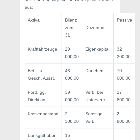
aus:
Aktiva
Bilanz
.
Passiva
zum
Dezember…
31
Kraftfahrzeuge
29
Eigenkapital
32
000,00
200,00
Betr.- u.
46
Darlehen
70
Gesch. Ausst.
000,00
000,00
Ford. gg.
39
Verb. bei
27
Direktion
000,00
Untervertr.
800,00
Kassenbestand
2
Sonstige
2
300,00
Verb.
800,00
Bankguthaben
16