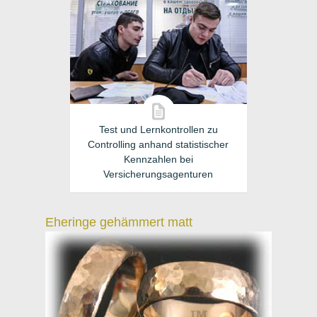
Test und Lernkontrollen zu
Controlling anhand statistischer
Kennzahlen bei
Versicherungsagenturen
Eheringe gehämmert matt