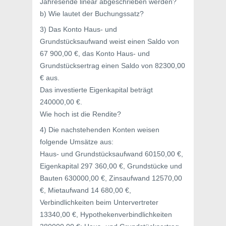
Jahresende linear abgeschrieben werden?
b) Wie lautet der Buchungssatz?
3) Das Konto Haus- und
Grundstücksaufwand weist einen Saldo von
67 900,00 €, das Konto Haus- und
Grundstücksertrag einen Saldo von 82300,00
€ aus.
Das investierte Eigenkapital beträgt
240000,00 €.
Wie hoch ist die Rendite?
4) Die nachstehenden Konten weisen
folgende Umsätze aus:
Haus- und Grundstücksaufwand 60150,00 €,
Eigenkapital 297 360,00 €, Grundstücke und
Bauten 630000,00 €, Zinsaufwand 12570,00
€, Mietaufwand 14 680,00 €,
Verbindlichkeiten beim Untervertreter
13340,00 €, Hypothekenverbindlichkeiten