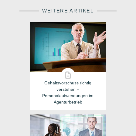
WEITERE ARTIKEL
Gehaltsvorschuss richtig
verstehen –
Personalaufwendungen im
Agenturbetrieb