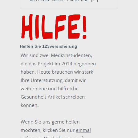
Helfen Sie 123versicherung