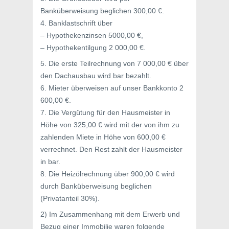
Banküberweisung beglichen 300,00 €.
4. Banklastschrift über
– Hypothekenzinsen 5000,00 €,
– Hypothekentilgung 2 000,00 €.
5. Die erste Teilrechnung von 7 000,00 € über
den Dachausbau wird bar bezahlt.
6. Mieter überweisen auf unser Bankkonto 2
600,00 €.
7. Die Vergütung für den Hausmeister in
Höhe von 325,00 € wird mit der von ihm zu
zahlenden Miete in Höhe von 600,00 €
verrechnet. Den Rest zahlt der Hausmeister
in bar.
8. Die Heizölrechnung über 900,00 € wird
durch Banküberweisung beglichen
(Privatanteil 30%).
2) Im Zusammenhang mit dem Erwerb und
Bezug einer Immobilie waren folgende