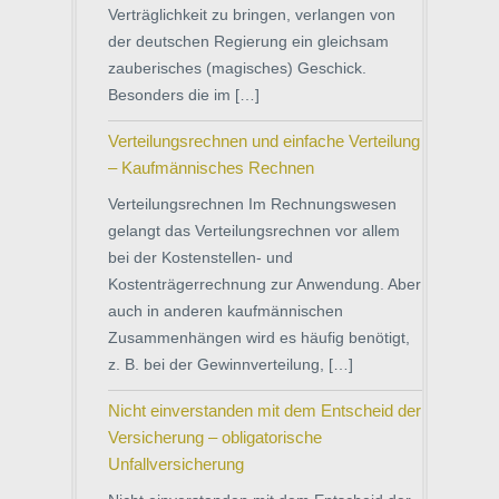
Verträglichkeit zu bringen, verlangen von
der deutschen Regierung ein gleichsam
zauberisches (magisches) Geschick.
Besonders die im […]
Verteilungsrechnen und einfache Verteilung
– Kaufmännisches Rechnen
Verteilungsrechnen Im Rechnungswesen
gelangt das Verteilungsrechnen vor allem
bei der Kostenstellen- und
Kostenträgerrechnung zur Anwendung. Aber
auch in anderen kaufmännischen
Zusammenhängen wird es häufig benötigt,
z. B. bei der Gewinnverteilung, […]
Nicht einverstanden mit dem Entscheid der
Versicherung – obligatorische
Unfallversicherung