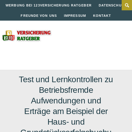
WERBUNG BEI 123VERSICHERUNG RATGEBER
DATENSCHUTZ
FREUNDE VON UNS
IMPRESSUM
KONTAKT
Test und Lernkontrollen zu
Betriebsfremde
Aufwendungen und
Erträge am Beispiel der
Haus- und