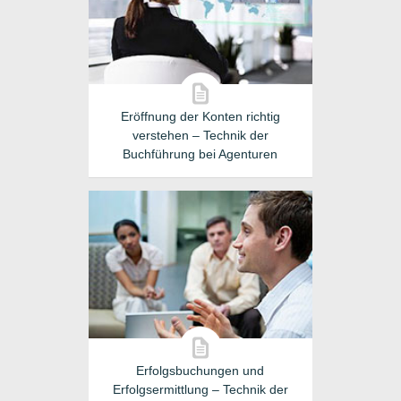
Eröffnung der Konten richtig
verstehen – Technik der
Buchführung bei Agenturen
Erfolgsbuchungen und
Erfolgsermittlung – Technik der