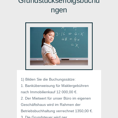
Grundstückserfolgsbuchu
ngen
1) Bilden Sie die Buchungssätze:
1. Banküberweisung für Maklergebühren
nach Immobilienkauf 12 000,00 €.
2. Der Mietwert für unser Büro im eigenen
Geschäftshaus wird im Rahmen der
Betriebsbuchhaltung verrechnet 1350,00 €.
3. Die Grundsteuer wird per