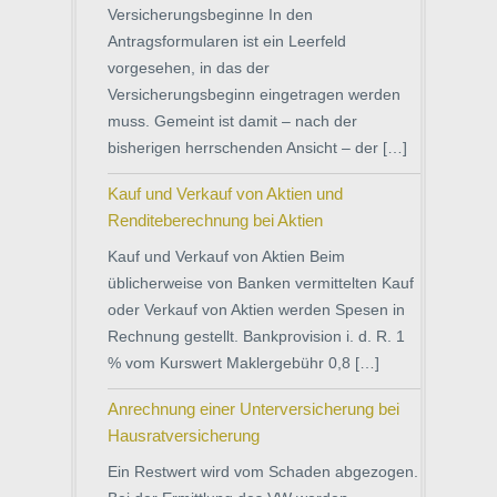
Versicherungsbeginne In den
Antragsformularen ist ein Leerfeld
vorgesehen, in das der
Versicherungsbeginn eingetragen werden
muss. Gemeint ist damit – nach der
bisherigen herrschenden Ansicht – der […]
Kauf und Verkauf von Aktien und
Renditeberechnung bei Aktien
Kauf und Verkauf von Aktien Beim
üblicherweise von Banken vermittelten Kauf
oder Verkauf von Aktien werden Spesen in
Rechnung gestellt. Bankprovision i. d. R. 1
% vom Kurswert Maklergebühr 0,8 […]
Anrechnung einer Unterversicherung bei
Hausratversicherung
Ein Restwert wird vom Schaden abgezogen.