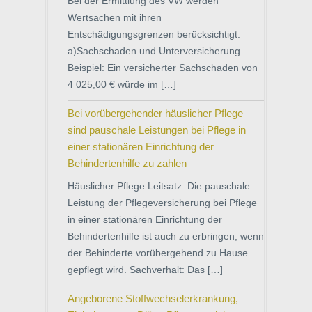
Bei der Ermittlung des VW werden
Wertsachen mit ihren
Entschädigungsgrenzen berücksichtigt.
a)Sachschaden und Unterversicherung
Beispiel: Ein versicherter Sachschaden von
4 025,00 € würde im […]
Bei vorübergehender häuslicher Pflege
sind pauschale Leistungen bei Pflege in
einer stationären Einrichtung der
Behindertenhilfe zu zahlen
Häuslicher Pflege Leitsatz: Die pauschale
Leistung der Pflegeversicherung bei Pflege
in einer stationären Einrichtung der
Behindertenhilfe ist auch zu erbringen, wenn
der Behinderte vorübergehend zu Hause
gepflegt wird. Sachverhalt: Das […]
Angeborene Stoffwechselerkrankung,