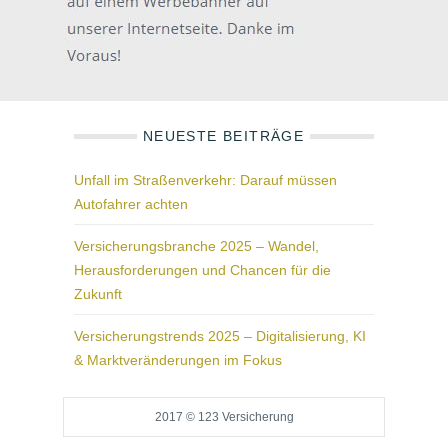
NEUESTE BEITRÄGE
Unfall im Straßenverkehr: Darauf müssen
Autofahrer achten
Versicherungsbranche 2025 – Wandel,
Herausforderungen und Chancen für die
Zukunft
Versicherungstrends 2025 – Digitalisierung, KI
& Marktveränderungen im Fokus
2017 © 123 Versicherung