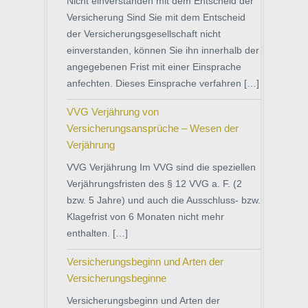
Nicht einverstanden mit dem Entscheid der
Versicherung Sind Sie mit dem Entscheid
der Versicherungsgesellschaft nicht
einverstanden, können Sie ihn innerhalb der
angegebenen Frist mit einer Einsprache
anfechten. Dieses Einsprache verfahren […]
VVG Verjährung von
Versicherungsansprüche – Wesen der
Verjährung
VVG Verjährung Im VVG sind die speziellen
Verjährungsfristen des § 12 VVG a. F. (2
bzw. 5 Jahre) und auch die Ausschluss- bzw.
Klagefrist von 6 Monaten nicht mehr
enthalten. […]
Versicherungsbeginn und Arten der
Versicherungsbeginne
Versicherungsbeginn und Arten der