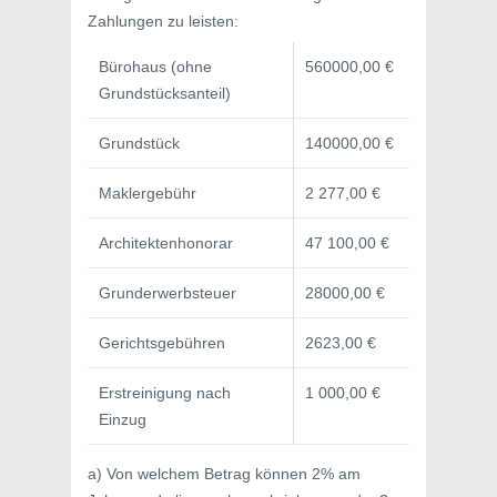
Zahlungen zu leisten:
Bürohaus (ohne
560000,00 €
Grundstücksanteil)
Grundstück
140000,00 €
Maklergebühr
2 277,00 €
Architektenhonorar
47 100,00 €
Grunderwerbsteuer
28000,00 €
Gerichtsgebühren
2623,00 €
Erstreinigung nach
1 000,00 €
Einzug
a) Von welchem Betrag können 2% am