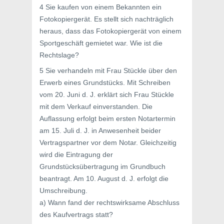
4 Sie kaufen von einem Bekannten ein
Fotokopiergerät. Es stellt sich nachträglich
heraus, dass das Fotokopiergerät von einem
Sportgeschäft gemietet war. Wie ist die
Rechtslage?
5 Sie verhandeln mit Frau Stückle über den
Erwerb eines Grundstücks. Mit Schreiben
vom 20. Juni d. J. erklärt sich Frau Stückle
mit dem Verkauf einverstanden. Die
Auflassung erfolgt beim ersten Notartermin
am 15. Juli d. J. in Anwesenheit beider
Vertragspartner vor dem Notar. Gleichzeitig
wird die Eintragung der
Grundstücksübertragung im Grundbuch
beantragt. Am 10. August d. J. erfolgt die
Umschreibung.
a) Wann fand der rechtswirksame Abschluss
des Kaufvertrags statt?