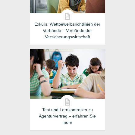
Exkurs, Wettbewerbsrichtlinien der
Verbände – Verbände der
Versicherungswirtschaft
Test und Lernkontrollen zu
Agenturvertrag – erfahren Sie
mehr