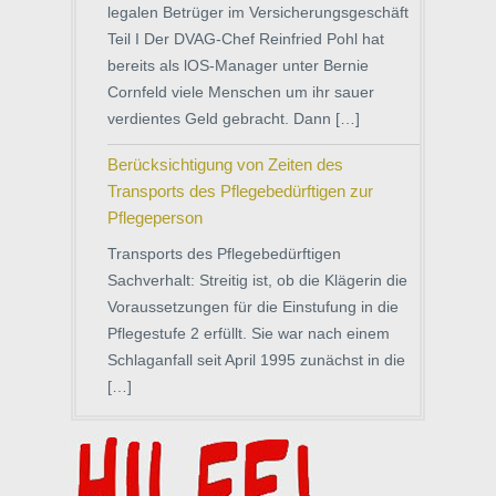
legalen Betrüger im Versicherungsgeschäft
Teil I Der DVAG-Chef Reinfried Pohl hat
bereits als lOS-Manager unter Bernie
Cornfeld viele Menschen um ihr sauer
verdientes Geld gebracht. Dann […]
Berücksichtigung von Zeiten des
Transports des Pflegebedürftigen zur
Pflegeperson
Transports des Pflegebedürftigen
Sachverhalt: Streitig ist, ob die Klägerin die
Voraussetzungen für die Einstufung in die
Pflegestufe 2 erfüllt. Sie war nach einem
Schlaganfall seit April 1995 zunächst in die
[…]