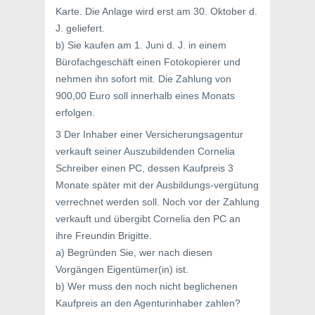
Karte. Die Anlage wird erst am 30. Oktober d.
J. geliefert.
b) Sie kaufen am 1. Juni d. J. in einem
Bürofachgeschäft einen Fotokopierer und
nehmen ihn sofort mit. Die Zahlung von
900,00 Euro soll innerhalb eines Monats
erfolgen.
3 Der Inhaber einer Versicherungsagentur
verkauft seiner Auszubildenden Cornelia
Schreiber einen PC, dessen Kaufpreis 3
Monate später mit der Ausbildungs-vergütung
verrechnet werden soll. Noch vor der Zahlung
verkauft und übergibt Cornelia den PC an
ihre Freundin Brigitte.
a) Begründen Sie, wer nach diesen
Vorgängen Eigentümer(in) ist.
b) Wer muss den noch nicht beglichenen
Kaufpreis an den Agenturinhaber zahlen?