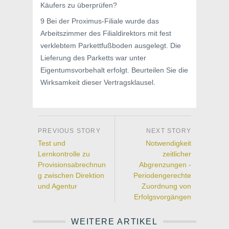
Käufers zu überprüfen?
9 Bei der Proximus-Filiale wurde das
Arbeitszimmer des Filialdirektors mit fest
verklebtem Parkettfußboden ausgelegt. Die
Lieferung des Parketts war unter
Eigentumsvorbehalt erfolgt. Beurteilen Sie die
Wirksamkeit dieser Vertragsklausel.
Test und
Notwendigkeit
Lernkontrolle zu
zeitlicher
Provisionsabrechnun
Abgrenzungen -
g zwischen Direktion
Periodengerechte
und Agentur
Zuordnung von
Erfolgsvorgängen
WEITERE ARTIKEL