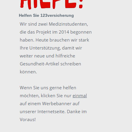
Helfen Sie 123versicherung