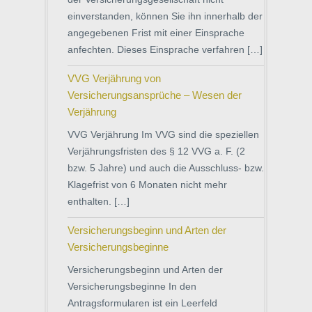
einverstanden, können Sie ihn innerhalb der
angegebenen Frist mit einer Einsprache
anfechten. Dieses Einsprache verfahren […]
VVG Verjährung von
Versicherungsansprüche – Wesen der
Verjährung
VVG Verjährung Im VVG sind die speziellen
Verjährungsfristen des § 12 VVG a. F. (2
bzw. 5 Jahre) und auch die Ausschluss- bzw.
Klagefrist von 6 Monaten nicht mehr
enthalten. […]
Versicherungsbeginn und Arten der
Versicherungsbeginne
Versicherungsbeginn und Arten der
Versicherungsbeginne In den
Antragsformularen ist ein Leerfeld