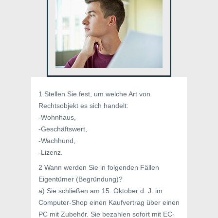
1 Stellen Sie fest, um welche Art von
Rechtsobjekt es sich handelt:
-Wohnhaus,
-Geschäftswert,
-Wachhund,
-Lizenz.
2 Wann werden Sie in folgenden Fällen
Eigentümer (Begründung)?
a) Sie schließen am 15. Oktober d. J. im
Computer-Shop einen Kaufvertrag über einen
PC mit Zubehör. Sie bezahlen sofort mit EC-