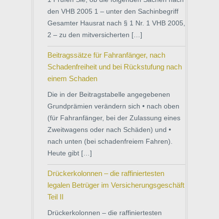
den VHB 2005 1 – unter den Sachinbegriff
Gesamter Hausrat nach § 1 Nr. 1 VHB 2005,
2 – zu den mitversicherten […]
Beitragssätze für Fahranfänger, nach
Schadenfreiheit und bei Rückstufung nach
einem Schaden
Die in der Beitragstabelle angegebenen
Grundprämien verändern sich • nach oben
(für Fahranfänger, bei der Zulassung eines
Zweitwagens oder nach Schäden) und •
nach unten (bei schadenfreiem Fahren).
Heute gibt […]
Drückerkolonnen – die raffiniertesten
legalen Betrüger im Versicherungsgeschäft
Teil II
Drückerkolonnen – die raffiniertesten