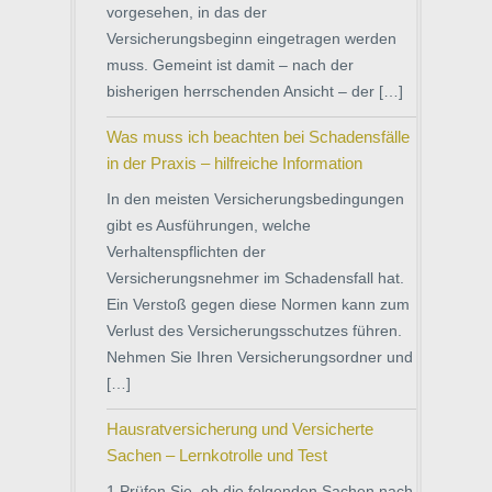
vorgesehen, in das der
Versicherungsbeginn eingetragen werden
muss. Gemeint ist damit – nach der
bisherigen herrschenden Ansicht – der […]
Was muss ich beachten bei Schadensfälle
in der Praxis – hilfreiche Information
In den meisten Versicherungsbedingungen
gibt es Ausführungen, welche
Verhaltenspflichten der
Versicherungsnehmer im Schadensfall hat.
Ein Verstoß gegen diese Normen kann zum
Verlust des Versicherungsschutzes führen.
Nehmen Sie Ihren Versicherungsordner und
[…]
Hausratversicherung und Versicherte
Sachen – Lernkotrolle und Test
1 Prüfen Sie, ob die folgenden Sachen nach