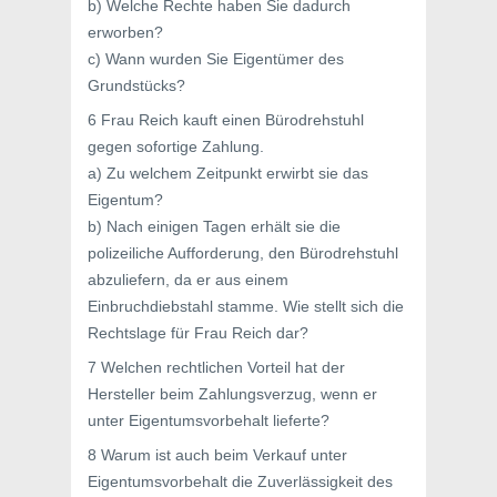
b) Welche Rechte haben Sie dadurch
erworben?
c) Wann wurden Sie Eigentümer des
Grundstücks?
6 Frau Reich kauft einen Bürodrehstuhl
gegen sofortige Zahlung.
a) Zu welchem Zeitpunkt erwirbt sie das
Eigentum?
b) Nach einigen Tagen erhält sie die
polizeiliche Aufforderung, den Bürodrehstuhl
abzuliefern, da er aus einem
Einbruchdiebstahl stamme. Wie stellt sich die
Rechtslage für Frau Reich dar?
7 Welchen rechtlichen Vorteil hat der
Hersteller beim Zahlungsverzug, wenn er
unter Eigentumsvorbehalt lieferte?
8 Warum ist auch beim Verkauf unter
Eigentumsvorbehalt die Zuverlässigkeit des