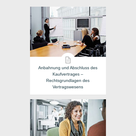
Anbahnung und Abschluss des
Kaufvertrages –
Rechtsgrundlagen des
Vertragswesens