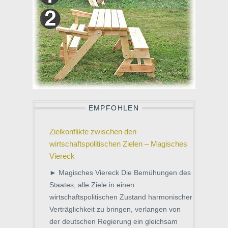
EMPFOHLEN
Zielkonflikte zwischen den
wirtschaftspolitischen Zielen – Magisches
Viereck
► Magisches Viereck Die Bemühungen des
Staates, alle Ziele in einen
wirtschaftspolitischen Zustand harmonischer
Verträglichkeit zu bringen, verlangen von
der deutschen Regierung ein gleichsam