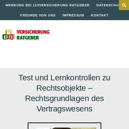
WERBUNG BEI 123VERSICHERUNG RATGEBER
DATENSCHUTZ
FREUNDE VON UNS
IMPRESSUM
KONTAKT
Test und Lernkontrollen zu
Rechtsobjekte –
Rechtsgrundlagen des
Vertragswesens