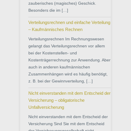
zauberisches (magisches) Geschick.
Besonders die im […]
Verteilungsrechnen und einfache Verteilung
– Kaufmännisches Rechnen
Verteilungsrechnen Im Rechnungswesen
gelangt das Verteilungsrechnen vor allem
bei der Kostenstellen- und
Kostenträgerrechnung zur Anwendung. Aber
auch in anderen kaufmännischen
Zusammenhängen wird es häufig benötigt,
z. B. bei der Gewinnverteilung, […]
Nicht einverstanden mit dem Entscheid der
Versicherung – obligatorische
Unfallversicherung
Nicht einverstanden mit dem Entscheid der
Versicherung Sind Sie mit dem Entscheid
der Versicherungsgesellschaft nicht