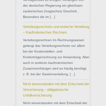
der deutschen Regierung ein gleichsam
zauberisches (magisches) Geschick.
Besonders die im […]
Verteilungsrechnen und einfache Verteilung
– Kaufmännisches Rechnen
Verteilungsrechnen Im Rechnungswesen
gelangt das Verteilungsrechnen vor allem
bei der Kostenstellen- und
Kostenträgerrechnung zur Anwendung. Aber
auch in anderen kaufmännischen
Zusammenhängen wird es häufig benötigt,
z. B. bei der Gewinnverteilung, […]
Nicht einverstanden mit dem Entscheid der
Versicherung – obligatorische
Unfallversicherung
Nicht einverstanden mit dem Entscheid der