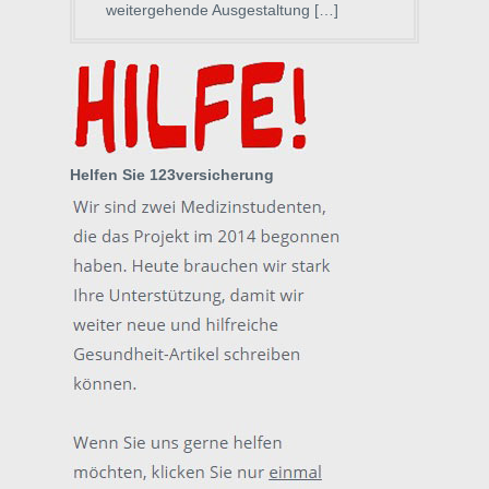
weitergehende Ausgestaltung […]
Helfen Sie 123versicherung