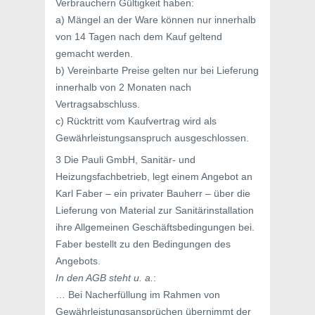
Verbrauchern Gültigkeit haben:
a) Mängel an der Ware können nur innerhalb
von 14 Tagen nach dem Kauf geltend
gemacht werden.
b) Vereinbarte Preise gelten nur bei Lieferung
innerhalb von 2 Monaten nach
Vertragsabschluss.
c) Rücktritt vom Kaufvertrag wird als
Gewährleistungsanspruch ausgeschlossen.
3 Die Pauli GmbH, Sanitär- und
Heizungsfachbetrieb, legt einem Angebot an
Karl Faber – ein privater Bauherr – über die
Lieferung von Material zur Sanitärinstallation
ihre Allgemeinen Geschäftsbedingungen bei.
Faber bestellt zu den Bedingungen des
Angebots.
In den AGB steht u. a.
:
… Bei Nacherfüllung im Rahmen von
Gewährleistungsansprüchen übernimmt der