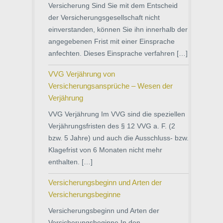
Versicherung Sind Sie mit dem Entscheid
der Versicherungsgesellschaft nicht
einverstanden, können Sie ihn innerhalb der
angegebenen Frist mit einer Einsprache
anfechten. Dieses Einsprache verfahren […]
VVG Verjährung von
Versicherungsansprüche – Wesen der
Verjährung
VVG Verjährung Im VVG sind die speziellen
Verjährungsfristen des § 12 VVG a. F. (2
bzw. 5 Jahre) und auch die Ausschluss- bzw.
Klagefrist von 6 Monaten nicht mehr
enthalten. […]
Versicherungsbeginn und Arten der
Versicherungsbeginne
Versicherungsbeginn und Arten der
Versicherungsbeginne In den