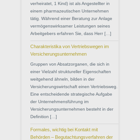
verheiratet, 1 Kind) ist als Angestellter in
einem pharmazeutischen Unternehmen
tätig. Während einer Beratung zur Anlage
vermögenswirksamer Leistungen seines
Arbeitgebers erfahren Sie, dass Herr […]
Charakteristika von Vertriebswegen im
Versicherungsunternehmen
Gruppen von Absatzorganen, die sich in
einer Vielzahl struktureller Eigenschaften
weitgehend ähneln, bilden in der
Versicherungswirtschaft einen Vertriebsweg.
Eine entscheidende strategische Aufgabe
der Unternehmensführung im
Versicherungsunternehmen besteht in der
Definition […]
Formales, wichtig bei Kontakt mit
Behörden – Begutachtungsverfahren der