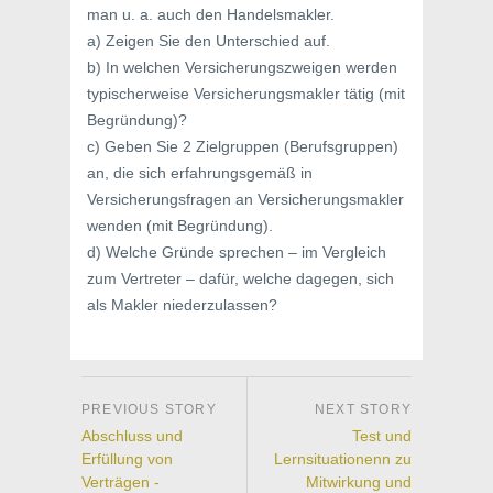
man u. a. auch den Handelsmakler.
a) Zeigen Sie den Unterschied auf.
b) In welchen Versicherungszweigen werden
typischerweise Versicherungsmakler tätig (mit
Begründung)?
c) Geben Sie 2 Zielgruppen (Berufsgruppen)
an, die sich erfahrungsgemäß in
Versicherungsfragen an Versicherungsmakler
wenden (mit Begründung).
d) Welche Gründe sprechen – im Vergleich
zum Vertreter – dafür, welche dagegen, sich
als Makler niederzulassen?
Abschluss und
Test und
Erfüllung von
Lernsituationenn zu
Verträgen -
Mitwirkung und