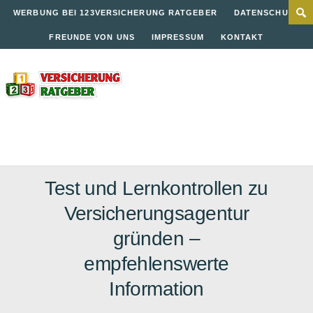
WERBUNG BEI 123VERSICHERUNG RATGEBER
DATENSCHUTZ
FREUNDE VON UNS
IMPRESSUM
KONTAKT
Test und Lernkontrollen zu
Versicherungsagentur
gründen –
empfehlenswerte
Information