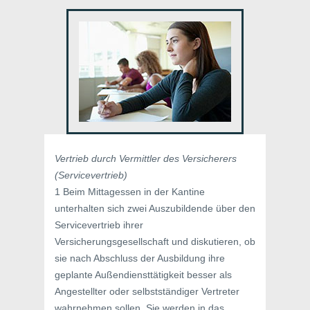
Vertrieb durch Vermittler des Versicherers
(Servicevertrieb)
1 Beim Mittagessen in der Kantine
unterhalten sich zwei Auszubildende über den
Servicevertrieb ihrer
Versicherungsgesellschaft und diskutieren, ob
sie nach Abschluss der Ausbildung ihre
geplante Außendiensttätigkeit besser als
Angestellter oder selbstständiger Vertreter
wahrnehmen sollen. Sie werden in das