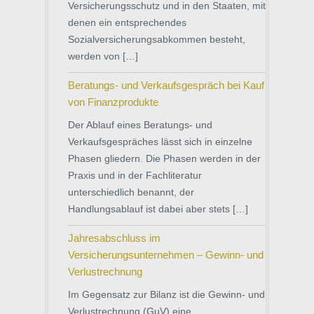
Versicherungsschutz und in den Staaten, mit
denen ein entsprechendes
Sozialversicherungsabkommen besteht,
werden von […]
Beratungs- und Verkaufsgespräch bei Kauf
von Finanzprodukte
Der Ablauf eines Beratungs- und
Verkaufsgespräches lässt sich in einzelne
Phasen gliedern. Die Phasen werden in der
Praxis und in der Fachliteratur
unterschiedlich benannt, der
Handlungsablauf ist dabei aber stets […]
Jahresabschluss im
Versicherungsunternehmen – Gewinn- und
Verlustrechnung
Im Gegensatz zur Bilanz ist die Gewinn- und
Verlustrechnung (GuV) eine