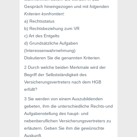
Gespräch hineingezogen und mit
folgenden
Kriterien konfrontiert:
a) Rechtsstatus
b) Rechtsbeziehung zum VR
c) Art des Entgelts
d) Grundsätzliche Aufgaben
(Interessenwahrnehmung)
Diskutieren Sie die genannten Kriterien.
2 Durch welche beiden Merkmale wird der
Begriff der Selbstständigkeit des
Versicherungsvertreters nach dem HGB
erfüllt?
3 Sie werden von einem Auszubildenden
gebeten, ihm die unterschiedliche Rechts-und
Aufgabenstellung des haupt- und
nebenberuflichen Versicherungsvertreters zu
erläutern. Geben Sie ihm die gewünschte
Auskunft.