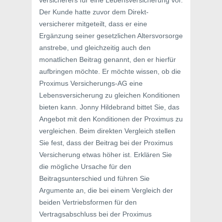
versicherers für eine Lebensversicherung vor.
Der Kunde hatte zuvor dem Direkt-
versicherer mitgeteilt, dass er eine
Ergänzung seiner gesetzlichen Altersvorsorge
anstrebe, und gleichzeitig auch den
monatlichen Beitrag genannt, den er hierfür
aufbringen möchte. Er möchte wissen, ob die
Proximus Versicherungs-AG eine
Lebensversicherung zu gleichen Konditionen
bieten kann. Jonny Hildebrand bittet Sie, das
Angebot mit den Konditionen der Proximus zu
vergleichen. Beim direkten Vergleich stellen
Sie fest, dass der Beitrag bei der Proximus
Versicherung etwas höher ist. Erklären Sie
die mögliche Ursache für den
Beitragsunterschied und führen Sie
Argumente an, die bei einem Vergleich der
beiden Vertriebsformen für den
Vertragsabschluss bei der Proximus