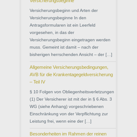
Versicherungsbeginne
Versicherungsbeginn und Arten der
Versicherungsbeginne In den
Antragsformularen ist ein Leerfeld
vorgesehen, in das der
Versicherungsbeginn eingetragen werden
muss. Gemeint ist damit – nach der
bisherigen herrschenden Ansicht – der […]
Allgemeine Versicherungsbedingungen,
AVB für die Krankentagegeldversicherung
– Teil IV
§ 10 Folgen von Obliegenheitsverletzungen
(1) Der Versicherer ist mit der in § 6 Abs. 3
WG (siehe Anhang) vorgeschriebenen
Einschränkung von der Verpflichtung zur
Leistung frei, wenn eine der […]
Besonderheiten im Rahmen der reinen