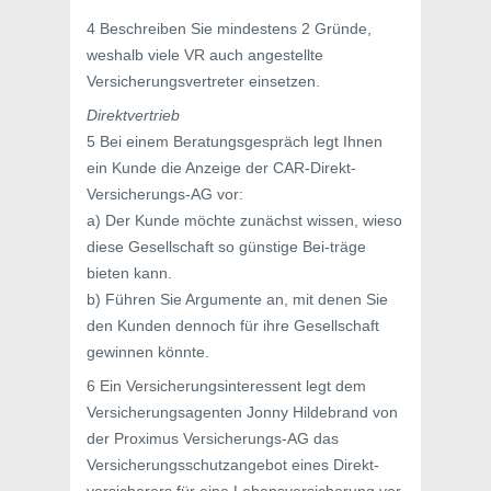
4 Beschreiben Sie mindestens 2 Gründe,
weshalb viele VR auch angestellte
Versicherungsvertreter einsetzen.
Direktvertrieb
5 Bei einem Beratungsgespräch legt Ihnen
ein Kunde die Anzeige der CAR-Direkt-
Versicherungs-AG vor:
a) Der Kunde möchte zunächst wissen, wieso
diese Gesellschaft so günstige Bei-träge
bieten kann.
b) Führen Sie Argumente an, mit denen Sie
den Kunden dennoch für ihre Gesellschaft
gewinnen könnte.
6 Ein Versicherungsinteressent legt dem
Versicherungsagenten Jonny Hildebrand von
der Proximus Versicherungs-AG das
Versicherungsschutzangebot eines Direkt-