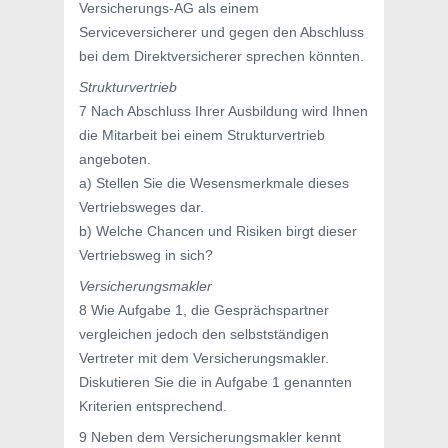
Versicherungs-AG als einem
Serviceversicherer und gegen den Abschluss
bei dem Direktversicherer sprechen könnten.
Strukturvertrieb
7 Nach Abschluss Ihrer Ausbildung wird Ihnen
die Mitarbeit bei einem Strukturvertrieb
angeboten.
a) Stellen Sie die Wesensmerkmale dieses
Vertriebsweges dar.
b) Welche Chancen und Risiken birgt dieser
Vertriebsweg in sich?
Versicherungsmakler
8 Wie Aufgabe 1, die Gesprächspartner
vergleichen jedoch den selbstständigen
Vertreter mit dem Versicherungsmakler.
Diskutieren Sie die in Aufgabe 1 genannten
Kriterien entsprechend.
9 Neben dem Versicherungsmakler kennt