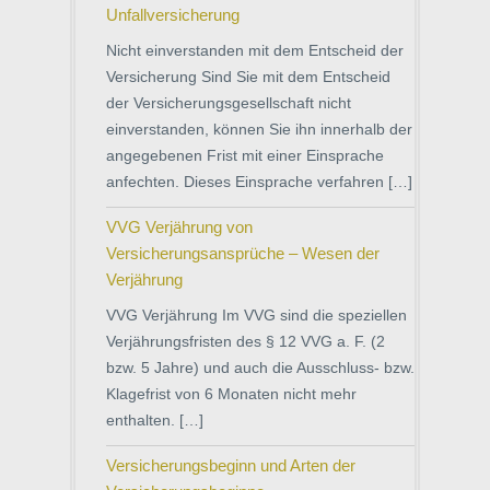
Unfallversicherung
Nicht einverstanden mit dem Entscheid der
Versicherung Sind Sie mit dem Entscheid
der Versicherungsgesellschaft nicht
einverstanden, können Sie ihn innerhalb der
angegebenen Frist mit einer Einsprache
anfechten. Dieses Einsprache verfahren […]
VVG Verjährung von
Versicherungsansprüche – Wesen der
Verjährung
VVG Verjährung Im VVG sind die speziellen
Verjährungsfristen des § 12 VVG a. F. (2
bzw. 5 Jahre) und auch die Ausschluss- bzw.
Klagefrist von 6 Monaten nicht mehr
enthalten. […]
Versicherungsbeginn und Arten der