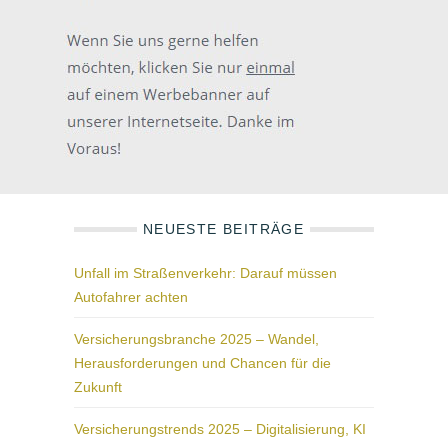
NEUESTE BEITRÄGE
Unfall im Straßenverkehr: Darauf müssen
Autofahrer achten
Versicherungsbranche 2025 – Wandel,
Herausforderungen und Chancen für die
Zukunft
Versicherungstrends 2025 – Digitalisierung, KI