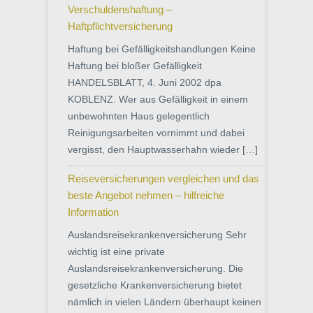
Verschuldenshaftung –
Haftpflichtversicherung
Haftung bei Gefälligkeitshandlungen Keine
Haftung bei bloßer Gefälligkeit
HANDELSBLATT, 4. Juni 2002 dpa
KOBLENZ. Wer aus Gefälligkeit in einem
unbewohnten Haus gelegentlich
Reinigungsarbeiten vornimmt und dabei
vergisst, den Hauptwasserhahn wieder […]
Reiseversicherungen vergleichen und das
beste Angebot nehmen – hilfreiche
Information
Auslandsreisekrankenversicherung Sehr
wichtig ist eine private
Auslandsreisekrankenversicherung. Die
gesetzliche Krankenversicherung bietet
nämlich in vielen Ländern überhaupt keinen