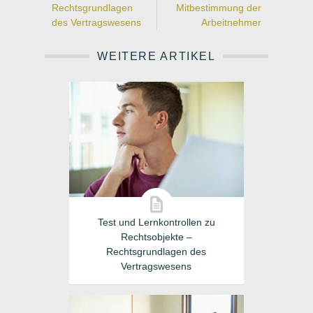
Rechtsgrundlagen
Mitbestimmung der
des Vertragswesens
Arbeitnehmer
WEITERE ARTIKEL
Test und Lernkontrollen zu
Rechtsobjekte –
Rechtsgrundlagen des
Vertragswesens