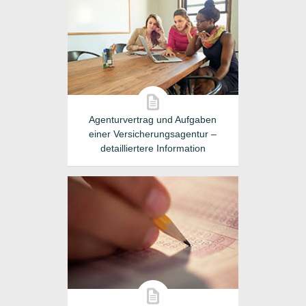
Agenturvertrag und Aufgaben
einer Versicherungsagentur –
detailliertere Information