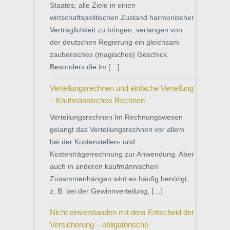
Staates, alle Ziele in einen
wirtschaftspolitischen Zustand harmonischer
Verträglichkeit zu bringen, verlangen von
der deutschen Regierung ein gleichsam
zauberisches (magisches) Geschick.
Besonders die im […]
Verteilungsrechnen und einfache Verteilung
– Kaufmännisches Rechnen
Verteilungsrechnen Im Rechnungswesen
gelangt das Verteilungsrechnen vor allem
bei der Kostenstellen- und
Kostenträgerrechnung zur Anwendung. Aber
auch in anderen kaufmännischen
Zusammenhängen wird es häufig benötigt,
z. B. bei der Gewinnverteilung, […]
Nicht einverstanden mit dem Entscheid der
Versicherung – obligatorische