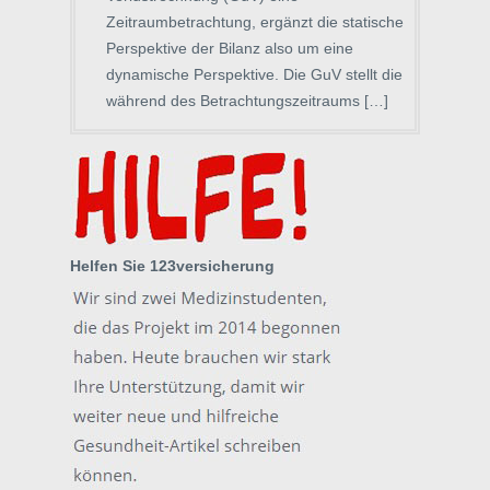
Zeitraumbetrachtung, ergänzt die statische
Perspektive der Bilanz also um eine
dynamische Perspektive. Die GuV stellt die
während des Betrachtungszeitraums […]
Helfen Sie 123versicherung