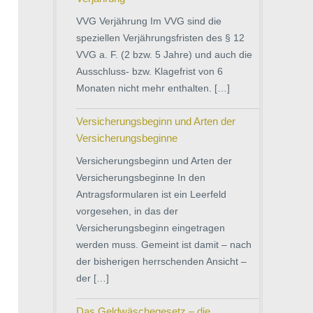
VVG Verjährung Im VVG sind die
speziellen Verjährungsfristen des § 12
VVG a. F. (2 bzw. 5 Jahre) und auch die
Ausschluss- bzw. Klagefrist von 6
Monaten nicht mehr enthalten. […]
Versicherungsbeginn und Arten der
Versicherungsbeginne
Versicherungsbeginn und Arten der
Versicherungsbeginne In den
Antragsformularen ist ein Leerfeld
vorgesehen, in das der
Versicherungsbeginn eingetragen
werden muss. Gemeint ist damit – nach
der bisherigen herrschenden Ansicht –
der […]
Das Geldwäschegesetz – die