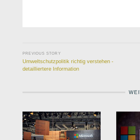
Umweltschutzpolitik richtig verstehen -
detailliertere Information
WEI