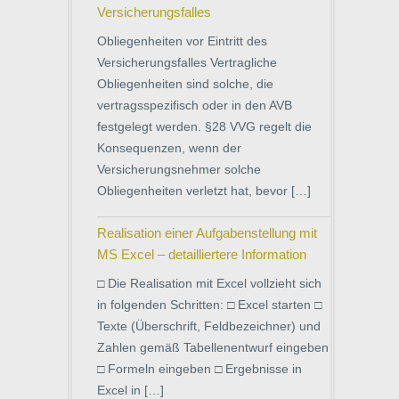
Versicherungsfalles
Obliegenheiten vor Eintritt des
Versicherungsfalles Vertragliche
Obliegenheiten sind solche, die
vertragsspezifisch oder in den AVB
festgelegt werden. §28 VVG regelt die
Konsequenzen, wenn der
Versicherungsnehmer solche
Obliegenheiten verletzt hat, bevor […]
Realisation einer Aufgabenstellung mit
MS Excel – detailliertere Information
□ Die Realisation mit Excel vollzieht sich
in folgenden Schritten: □ Excel starten □
Texte (Überschrift, Feldbezeichner) und
Zahlen gemäß Tabellenentwurf eingeben
□ Formeln eingeben □ Ergebnisse in
Excel in […]