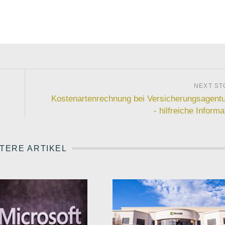
Kostenartenrechnung bei Versicherungsagent
- hilfreiche Informa
TERE ARTIKEL