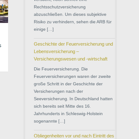
Rechtsschutzversicherung
abzuschließen. Um dieses subjektive
Risiko zu verhindern, sehen die ARB für
einige […]
Geschichte der Feuerversicherung und
s
Lebensversicherung –
Versicherungswesen und -wirtschaft
Die Feuerversicherung. Die
Feuerversicherungen waren der zweite
große Schritt in der Geschichte der
Versicherungen nach der
Seeversicherung. In Deutschland hatten
sich bereits seit Mitte des 16.
Jahrhunderts in Schleswig-Holstein
sogenannte […]
Obliegenheiten vor und nach Eintritt des