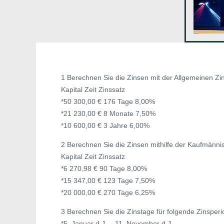
1 Berechnen Sie die Zinsen mit der Allgemeinen Zi
Kapital Zeit Zinssatz
*50 300,00 € 176 Tage 8,00%
*21 230,00 € 8 Monate 7,50%
*10 600,00 € 3 Jahre 6,00%
2 Berechnen Sie die Zinsen mithilfe der Kaufmänni
Kapital Zeit Zinssatz
*6 270,98 € 90 Tage 8,00%
*15 347,00 € 123 Tage 7,50%
*20 000,00 € 270 Tage 6,25%
3 Berechnen Sie die Zinstage für folgende Zinsperi
*5. Januar d.J. – 11. November d.J.