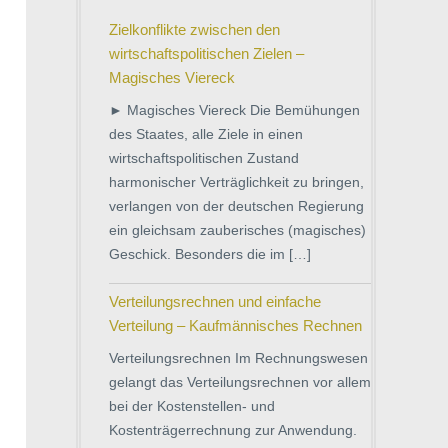
Zielkonflikte zwischen den
wirtschaftspolitischen Zielen –
Magisches Viereck
► Magisches Viereck Die Bemühungen
des Staates, alle Ziele in einen
wirtschaftspolitischen Zustand
harmonischer Verträglichkeit zu bringen,
verlangen von der deutschen Regierung
ein gleichsam zauberisches (magisches)
Geschick. Besonders die im […]
Verteilungsrechnen und einfache
Verteilung – Kaufmännisches Rechnen
Verteilungsrechnen Im Rechnungswesen
gelangt das Verteilungsrechnen vor allem
bei der Kostenstellen- und
Kostenträgerrechnung zur Anwendung.