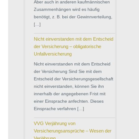
Aber auch in anderen kaufmännischen
Zusammenhängen wird es häufig
benötigt, z. B. bei der Gewinnverteilung,
[…]
Nicht einverstanden mit dem Entscheid
der Versicherung – obligatorische
Unfallversicherung
Nicht einverstanden mit dem Entscheid
der Versicherung Sind Sie mit dem
Entscheid der Versicherungsgesellschaft
nicht einverstanden, können Sie ihn
innerhalb der angegebenen Frist mit
einer Einsprache anfechten. Dieses
Einsprache verfahren […]
VVG Verjährung von
Versicherungsansprüche – Wesen der
Verjährung