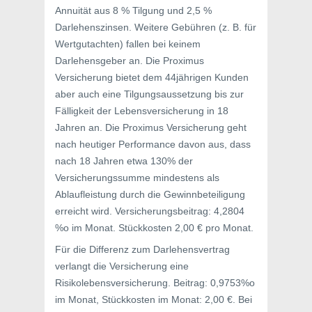
Annuität aus 8 % Tilgung und 2,5 %
Darlehenszinsen. Weitere Gebühren (z. B. für
Wertgutachten) fallen bei keinem
Darlehensgeber an. Die Proximus
Versicherung bietet dem 44jährigen Kunden
aber auch eine Tilgungsaussetzung bis zur
Fälligkeit der Lebensversicherung in 18
Jahren an. Die Proximus Versicherung geht
nach heutiger Performance davon aus, dass
nach 18 Jahren etwa 130% der
Versicherungssumme mindestens als
Ablaufleistung durch die Gewinnbeteiligung
erreicht wird. Versicherungsbeitrag: 4,2804
%o im Monat. Stückkosten 2,00 € pro Monat.
Für die Differenz zum Darlehensvertrag
verlangt die Versicherung eine
Risikolebensversicherung. Beitrag: 0,9753%o
im Monat, Stückkosten im Monat: 2,00 €. Bei