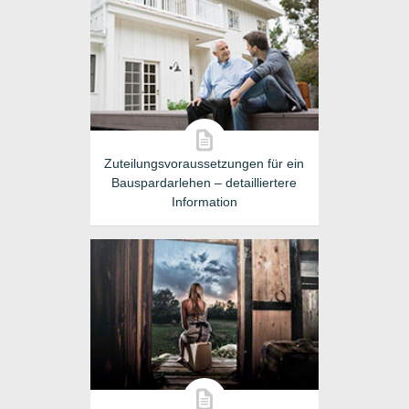
Zuteilungsvoraussetzungen für ein
Bauspardarlehen – detailliertere
Information