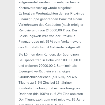
aufgewendet werden. Ein entsprechender
Kostenvoranschlag wurde eingeholt.
Es hegt ein Wertgutachten der zur Proximus
Finanzgruppe gehörenden Bank mit einem
Verkehrswert des Gebäudes (nach erfolgter
Renovierung) von 240000,00 € vor. Der
Beleihungswert wird von der Proximus
Finanzgruppe mit 85 % vom Verkehrswert
des Grundstücks mit Gebäude festgestellt.
Sie können dem Kunden, der über einen
Bausparvertrag in Höhe von 100 000,00 €
und weiteren 70000,00 € Barmitteln als
Eigengeld verfügt, ein erstrangiges
Grundschulddarlehen (bis 50%) bei 4%
Tilgung zu 5,9% Zins bei 18-jähriger
Zinsfestschreibung und ein zweitrangiges
Darlehen (bis 100%) zu 6,2% Zins anbieten.
Der Tilgungszeitraum wird mit etwa 18 Jahren