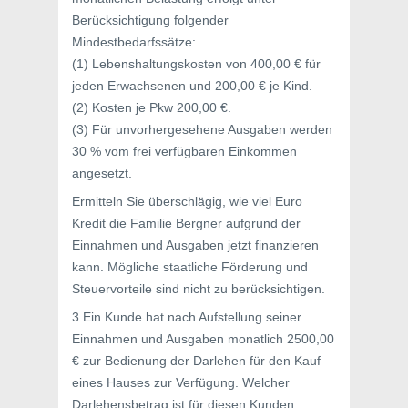
Berücksichtigung folgender
Mindestbedarfssätze:
(1) Lebenshaltungskosten von 400,00 € für
jeden Erwachsenen und 200,00 € je Kind.
(2) Kosten je Pkw 200,00 €.
(3) Für unvorhergesehene Ausgaben werden
30 % vom frei verfügbaren Einkommen
angesetzt.
Ermitteln Sie überschlägig, wie viel Euro
Kredit die Familie Bergner aufgrund der
Einnahmen und Ausgaben jetzt finanzieren
kann. Mögliche staatliche Förderung und
Steuervorteile sind nicht zu berücksichtigen.
3 Ein Kunde hat nach Aufstellung seiner
Einnahmen und Ausgaben monatlich 2500,00
€ zur Bedienung der Darlehen für den Kauf
eines Hauses zur Verfügung. Welcher
Darlehensbetrag ist für diesen Kunden