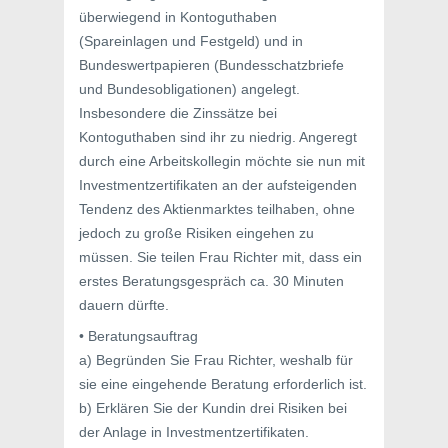
überwiegend in Kontoguthaben
(Spareinlagen und Festgeld) und in
Bundeswertpapieren (Bundesschatzbriefe
und Bundesobligationen) angelegt.
Insbesondere die Zinssätze bei
Kontoguthaben sind ihr zu niedrig. Angeregt
durch eine Arbeitskollegin möchte sie nun mit
Investmentzertifikaten an der aufsteigenden
Tendenz des Aktienmarktes teilhaben, ohne
jedoch zu große Risiken eingehen zu
müssen. Sie teilen Frau Richter mit, dass ein
erstes Beratungsgespräch ca. 30 Minuten
dauern dürfte.
• Beratungsauftrag
a) Begründen Sie Frau Richter, weshalb für
sie eine eingehende Beratung erforderlich ist.
b) Erklären Sie der Kundin drei Risiken bei
der Anlage in Investmentzertifikaten.