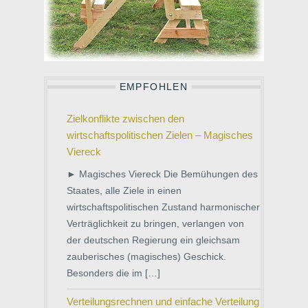
EMPFOHLEN
Zielkonflikte zwischen den
wirtschaftspolitischen Zielen – Magisches
Viereck
► Magisches Viereck Die Bemühungen des
Staates, alle Ziele in einen
wirtschaftspolitischen Zustand harmonischer
Verträglichkeit zu bringen, verlangen von
der deutschen Regierung ein gleichsam
zauberisches (magisches) Geschick.
Besonders die im […]
Verteilungsrechnen und einfache Verteilung