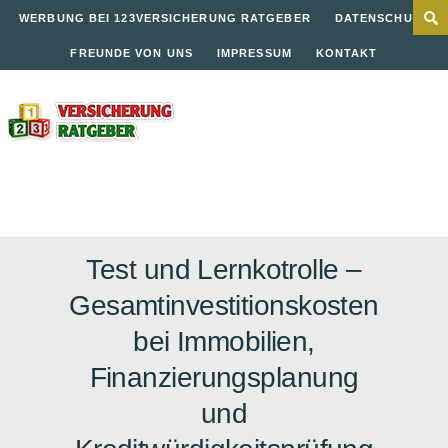
WERBUNG BEI 123VERSICHERUNG RATGEBER
DATENSCHUTZ
FREUNDE VON UNS
IMPRESSUM
KONTAKT
Test und Lernkotrolle –
Gesamtinvestitionskosten
bei Immobilien,
Finanzierungsplanung
und