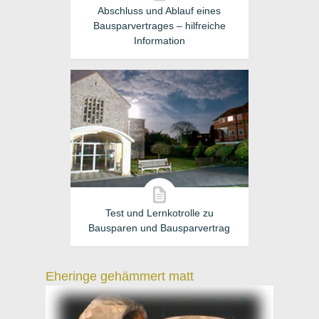
Abschluss und Ablauf eines
Bausparvertrages – hilfreiche
Information
Test und Lernkotrolle zu
Bausparen und Bausparvertrag
Eheringe gehämmert matt