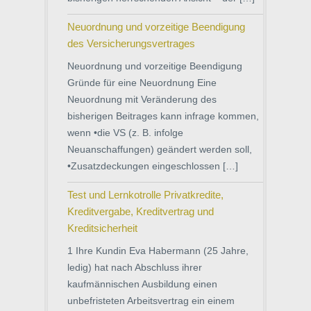
Neuordnung und vorzeitige Beendigung
des Versicherungsvertrages
Neuordnung und vorzeitige Beendigung
Gründe für eine Neuordnung Eine
Neuordnung mit Veränderung des
bisherigen Beitrages kann infrage kommen,
wenn •die VS (z. B. infolge
Neuanschaffungen) geändert werden soll,
•Zusatzdeckungen eingeschlossen […]
Test und Lernkotrolle Privatkredite,
Kreditvergabe, Kreditvertrag und
Kreditsicherheit
1 Ihre Kundin Eva Habermann (25 Jahre,
ledig) hat nach Abschluss ihrer
kaufmännischen Ausbildung einen
unbefristeten Arbeitsvertrag ein einem