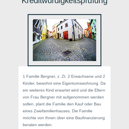
Kreditwürdigkeitsprüfung
1 Familie Bergner, z. Zt. 2 Erwachsene und 2
Kinder, bewohnt eine Eigentumswohnung. Da
ein weiteres Kind erwartet wird und die Eltern
von Frau Bergner mit aufgenommen werden
sollen, plant die Familie den Kauf oder Bau
eines Zweifamilienhauses. Die Familie
möchte von Ihnen über eine Baufinanzierung
beraten werden.