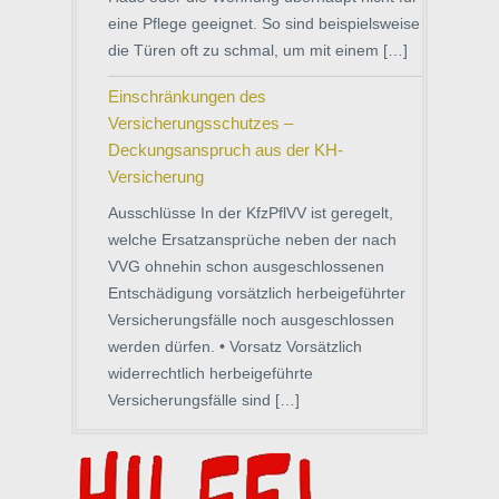
eine Pflege geeignet. So sind beispielsweise
die Türen oft zu schmal, um mit einem […]
Einschränkungen des
Versicherungsschutzes –
Deckungsanspruch aus der KH-
Versicherung
Ausschlüsse In der KfzPflVV ist geregelt,
welche Ersatzansprüche neben der nach
VVG ohnehin schon ausgeschlossenen
Entschädigung vorsätzlich herbeigeführter
Versicherungsfälle noch ausgeschlossen
werden dürfen. • Vorsatz Vorsätzlich
widerrechtlich herbeigeführte
Versicherungsfälle sind […]