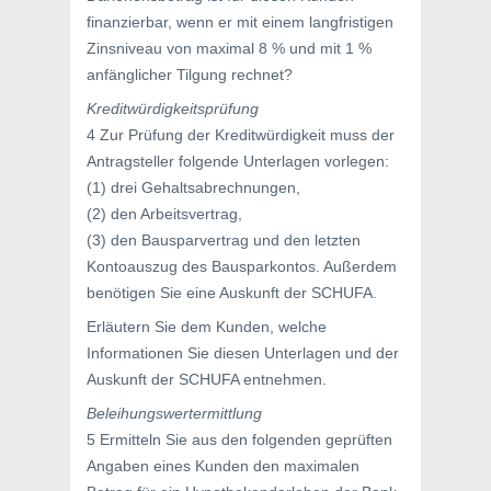
finanzierbar, wenn er mit einem langfristigen
Zinsniveau von maximal 8 % und mit 1 %
anfänglicher Tilgung rechnet?
Kreditwürdigkeitsprüfung
4 Zur Prüfung der Kreditwürdigkeit muss der
Antragsteller folgende Unterlagen vorlegen:
(1) drei Gehaltsabrechnungen,
(2) den Arbeitsvertrag,
(3) den Bausparvertrag und den letzten
Kontoauszug des Bausparkontos. Außerdem
benötigen Sie eine Auskunft der SCHUFA.
Erläutern Sie dem Kunden, welche
Informationen Sie diesen Unterlagen und der
Auskunft der SCHUFA entnehmen.
Beleihungswertermittlung
5 Ermitteln Sie aus den folgenden geprüften
Angaben eines Kunden den maximalen