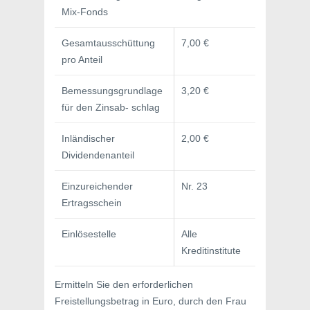
Mix-Fonds
Gesamtausschüttung
7,00 €
pro Anteil
Bemessungsgrundlage
3,20 €
für den Zinsab- schlag
Inländischer
2,00 €
Dividendenanteil
Einzureichender
Nr. 23
Ertragsschein
Einlösestelle
Alle
Kreditinstitute
Ermitteln Sie den erforderlichen
Freistellungsbetrag in Euro, durch den Frau