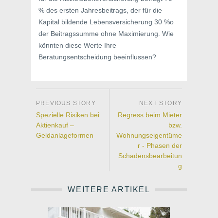
% des ersten Jahresbeitrags, der für die
Kapital bildende Lebensversicherung 30 %o
der Beitragssumme ohne Maximierung. Wie
könnten diese Werte Ihre
Beratungsentscheidung beeinflussen?
Spezielle Risiken bei
Regress beim Mieter
Aktienkauf –
bzw.
Geldanlageformen
Wohnungseigentüme
r - Phasen der
Schadensbearbeitun
g
WEITERE ARTIKEL