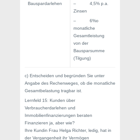
Bauspardarlehen
– 4,5% p.a.
Zinsen
– 6%o
monatliche
Gesamtleistung
von der
Bausparsumme
(Tilgung)
c) Entscheiden und begründen Sie unter
Angabe des Rechenweges, ob die monatliche
Gesamtbelastung tragbar ist.
Lernfeld 15: Kunden über
Verbraucherdarlehen und
Immobilienfinanzierungen beraten
Finanzieren ja, aber wie?
Ihre Kundin Frau Helga Richter, ledig, hat in
der Vergangenheit ihr Vermögen