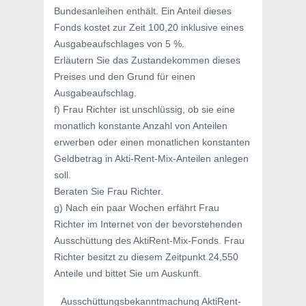
Bundesanleihen enthält. Ein Anteil dieses
Fonds kostet zur Zeit 100,20 inklusive eines
Ausgabeaufschlages von 5 %.
Erläutern Sie das Zustandekommen dieses
Preises und den Grund für einen
Ausgabeaufschlag.
f) Frau Richter ist unschlüssig, ob sie eine
monatlich konstante Anzahl von Anteilen
erwerben oder einen monatlichen konstanten
Geldbetrag in Akti-Rent-Mix-Anteilen anlegen
soll.
Beraten Sie Frau Richter.
g) Nach ein paar Wochen erfährt Frau
Richter im Internet von der bevorstehenden
Ausschüttung des AktiRent-Mix-Fonds. Frau
Richter besitzt zu diesem Zeitpunkt 24,550
Anteile und bittet Sie um Auskunft.
Ausschüttungsbekanntmachung AktiRent-