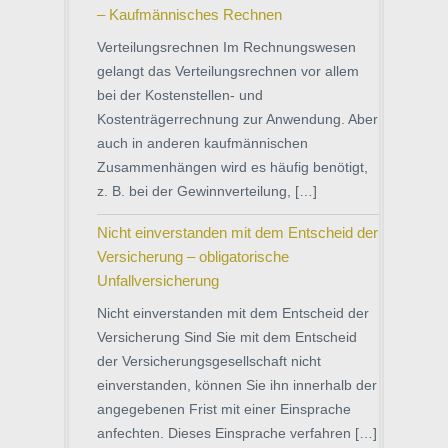
– Kaufmännisches Rechnen
Verteilungsrechnen Im Rechnungswesen
gelangt das Verteilungsrechnen vor allem
bei der Kostenstellen- und
Kostenträgerrechnung zur Anwendung. Aber
auch in anderen kaufmännischen
Zusammenhängen wird es häufig benötigt,
z. B. bei der Gewinnverteilung, […]
Nicht einverstanden mit dem Entscheid der
Versicherung – obligatorische
Unfallversicherung
Nicht einverstanden mit dem Entscheid der
Versicherung Sind Sie mit dem Entscheid
der Versicherungsgesellschaft nicht
einverstanden, können Sie ihn innerhalb der
angegebenen Frist mit einer Einsprache
anfechten. Dieses Einsprache verfahren […]