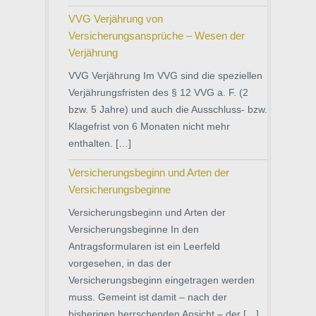
VVG Verjährung von
Versicherungsansprüche – Wesen der
Verjährung
VVG Verjährung Im VVG sind die speziellen
Verjährungsfristen des § 12 VVG a. F. (2
bzw. 5 Jahre) und auch die Ausschluss- bzw.
Klagefrist von 6 Monaten nicht mehr
enthalten. […]
Versicherungsbeginn und Arten der
Versicherungsbeginne
Versicherungsbeginn und Arten der
Versicherungsbeginne In den
Antragsformularen ist ein Leerfeld
vorgesehen, in das der
Versicherungsbeginn eingetragen werden
muss. Gemeint ist damit – nach der
bisherigen herrschenden Ansicht – der […]