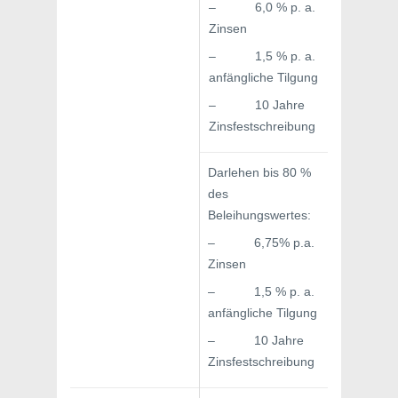
– 6,0 % p. a.
Zinsen
– 1,5 % p. a.
anfängliche Tilgung
– 10 Jahre
Zinsfestschreibung
Darlehen bis 80 %
des
Beleihungswertes:
– 6,75% p.a.
Zinsen
– 1,5 % p. a.
anfängliche Tilgung
– 10 Jahre
Zinsfestschreibung