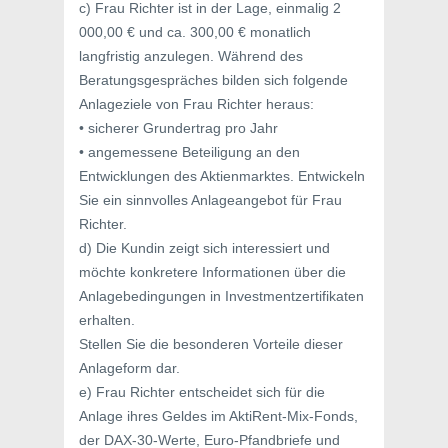
c) Frau Richter ist in der Lage, einmalig 2
000,00 € und ca. 300,00 € monatlich
langfristig anzulegen. Während des
Beratungsgespräches bilden sich folgende
Anlageziele von Frau Richter heraus:
• sicherer Grundertrag pro Jahr
• angemessene Beteiligung an den
Entwicklungen des Aktienmarktes. Entwickeln
Sie ein sinnvolles Anlageangebot für Frau
Richter.
d) Die Kundin zeigt sich interessiert und
möchte konkretere Informationen über die
Anlagebedingungen in Investmentzertifikaten
erhalten.
Stellen Sie die besonderen Vorteile dieser
Anlageform dar.
e) Frau Richter entscheidet sich für die
Anlage ihres Geldes im AktiRent-Mix-Fonds,
der DAX-30-Werte, Euro-Pfandbriefe und