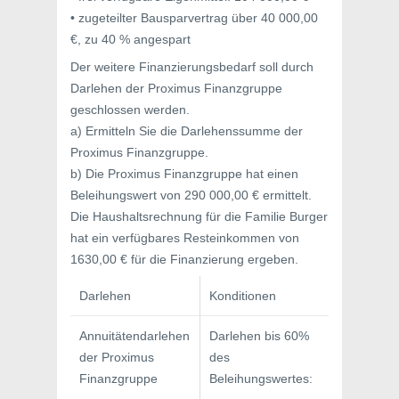
• zugeteilter Bausparvertrag über 40 000,00
€, zu 40 % angespart
Der weitere Finanzierungsbedarf soll durch
Darlehen der Proximus Finanzgruppe
geschlossen werden.
a) Ermitteln Sie die Darlehenssumme der
Proximus Finanzgruppe.
b) Die Proximus Finanzgruppe hat einen
Beleihungswert von 290 000,00 € ermittelt.
Die Haushaltsrechnung für die Familie Burger
hat ein verfügbares Resteinkommen von
1630,00 € für die Finanzierung ergeben.
Darlehen
Konditionen
Annuitätendarlehen
Darlehen bis 60%
der Proximus
des
Finanzgruppe
Beleihungswertes: