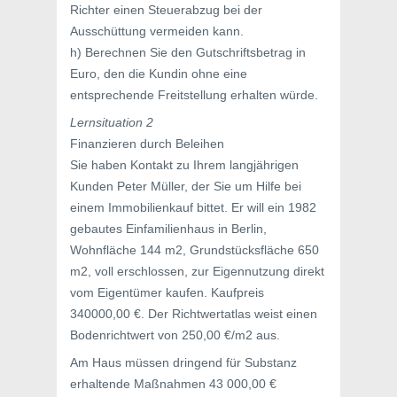
Richter einen Steuerabzug bei der
Ausschüttung vermeiden kann.
h) Berechnen Sie den Gutschriftsbetrag in
Euro, den die Kundin ohne eine
entsprechende Freitstellung erhalten würde.
Lernsituation 2
Finanzieren durch Beleihen
Sie haben Kontakt zu Ihrem langjährigen
Kunden Peter Müller, der Sie um Hilfe bei
einem Immobilienkauf bittet. Er will ein 1982
gebautes Einfamilienhaus in Berlin,
Wohnfläche 144 m2, Grundstücksfläche 650
m2, voll erschlossen, zur Eigennutzung direkt
vom Eigentümer kaufen. Kaufpreis
340000,00 €. Der Richtwertatlas weist einen
Bodenrichtwert von 250,00 €/m2 aus.
Am Haus müssen dringend für Substanz
erhaltende Maßnahmen 43 000,00 €