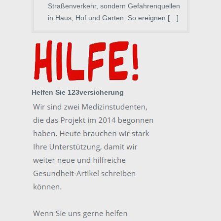
Straßenverkehr, sondern Gefahrenquellen
in Haus, Hof und Garten. So ereignen […]
Helfen Sie 123versicherung