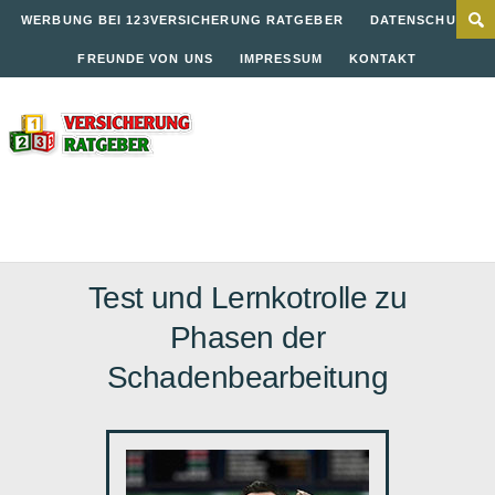
WERBUNG BEI 123VERSICHERUNG RATGEBER
DATENSCHUTZ
FREUNDE VON UNS
IMPRESSUM
KONTAKT
Test und Lernkotrolle zu
Phasen der
Schadenbearbeitung