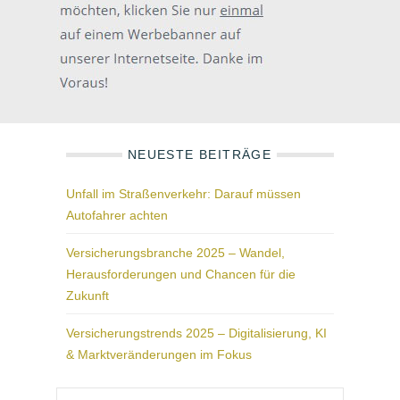
NEUESTE BEITRÄGE
Unfall im Straßenverkehr: Darauf müssen
Autofahrer achten
Versicherungsbranche 2025 – Wandel,
Herausforderungen und Chancen für die
Zukunft
Versicherungstrends 2025 – Digitalisierung, KI
& Marktveränderungen im Fokus