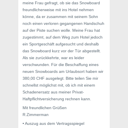
meine Frau gefragt, ob sie das Snowboard
freundlicherweise mit ins Hotel nehmen
könne, da er zusammen mit seinem Sohn
noch einen verloren gegangenen Handschuh
auf der Piste suchen wolle. Meine Frau hat
zugestimmt, auf dem Weg zum Hotel jedoch
ein Sportgeschäft aufgesucht und deshalb
das Snowboard kurz vor der Tür abgestellt.
Als sie zurückkehrte, war es leider
verschwunden. Für die Beschaffung eines
neuen Snowboards am Urlaubsort haben wir
380,00 CHF ausgelegt. Bitte teilen Sie mir
schnellst möglichst mit, ob ich mit einem
Schadenersatz aus meiner Privat-
Haftpflichtversicherung rechnen kann.
Mit freundlichen Grüßen
R.Zimmerman
• Auszug aus dem Vertragsspiegel