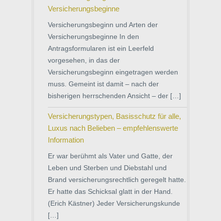
Versicherungsbeginne
Versicherungsbeginn und Arten der
Versicherungsbeginne In den
Antragsformularen ist ein Leerfeld
vorgesehen, in das der
Versicherungsbeginn eingetragen werden
muss. Gemeint ist damit – nach der
bisherigen herrschenden Ansicht – der […]
Versicherungstypen, Basisschutz für alle,
Luxus nach Belieben – empfehlenswerte
Information
Er war berühmt als Vater und Gatte, der
Leben und Sterben und Diebstahl und
Brand versicherungsrechtlich geregelt hatte.
Er hatte das Schicksal glatt in der Hand.
(Erich Kästner) Jeder Versicherungskunde
[…]