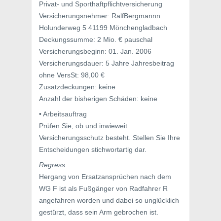
Privat- und Sporthaftpflichtversicherung
Versicherungsnehmer: RalfBergmannn
Holunderweg 5 41199 Mönchengladbach
Deckungssumme: 2 Mio. € pauschal
Versicherungsbeginn: 01. Jan. 2006
Versicherungsdauer: 5 Jahre Jahresbeitrag
ohne VersSt: 98,00 €
Zusatzdeckungen: keine
Anzahl der bisherigen Schäden: keine
• Arbeitsauftrag
Prüfen Sie, ob und inwieweit
Versicherungsschutz besteht. Stellen Sie Ihre
Entscheidungen stichwortartig dar.
Regress
Hergang von Ersatzansprüchen nach dem
WG F ist als Fußgänger von Radfahrer R
angefahren worden und dabei so unglücklich
gestürzt, dass sein Arm gebrochen ist.