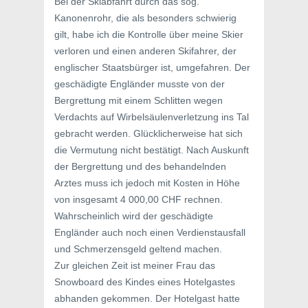
Bei der Skiabfahrt durch das sog.
Kanonenrohr, die als besonders schwierig
gilt, habe ich die Kontrolle über meine Skier
verloren und einen anderen Skifahrer, der
englischer Staatsbürger ist, umgefahren. Der
geschädigte Engländer musste von der
Bergrettung mit einem Schlitten wegen
Verdachts auf Wirbelsäulenverletzung ins Tal
gebracht werden. Glücklicherweise hat sich
die Vermutung nicht bestätigt. Nach Auskunft
der Bergrettung und des behandelnden
Arztes muss ich jedoch mit Kosten in Höhe
von insgesamt 4 000,00 CHF rechnen.
Wahrscheinlich wird der geschädigte
Engländer auch noch einen Verdienstausfall
und Schmerzensgeld geltend machen.
Zur gleichen Zeit ist meiner Frau das
Snowboard des Kindes eines Hotelgastes
abhanden gekommen. Der Hotelgast hatte