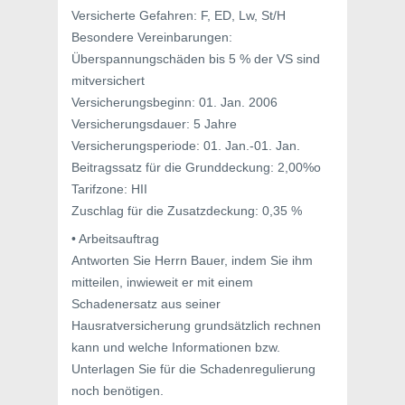
Versicherte Gefahren: F, ED, Lw, St/H
Besondere Vereinbarungen:
Überspannungschäden bis 5 % der VS sind
mitversichert
Versicherungsbeginn: 01. Jan. 2006
Versicherungsdauer: 5 Jahre
Versicherungsperiode: 01. Jan.-01. Jan.
Beitragssatz für die Grunddeckung: 2,00%o
Tarifzone: HII
Zuschlag für die Zusatzdeckung: 0,35 %
• Arbeitsauftrag
Antworten Sie Herrn Bauer, indem Sie ihm
mitteilen, inwieweit er mit einem
Schadenersatz aus seiner
Hausratversicherung grundsätzlich rechnen
kann und welche Informationen bzw.
Unterlagen Sie für die Schadenregulierung
noch benötigen.