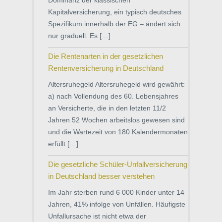
Dominanz der klassischen
Kapitalversicherung, ein typisch deutsches
Spezifikum innerhalb der EG – ändert sich
nur graduell. Es […]
Die Rentenarten in der gesetzlichen
Rentenversicherung in Deutschland
Altersruhegeld Altersruhegeld wird gewährt:
a) nach Vollendung des 60. Lebensjahres
an Versicherte, die in den letzten 11/2
Jahren 52 Wochen arbeitslos gewesen sind
und die Wartezeit von 180 Kalendermonaten
erfüllt […]
Die gesetzliche Schüler-Unfallversicherung
in Deutschland besser verstehen
Im Jahr sterben rund 6 000 Kinder unter 14
Jahren, 41% infolge von Unfällen. Häufigste
Unfallursache ist nicht etwa der