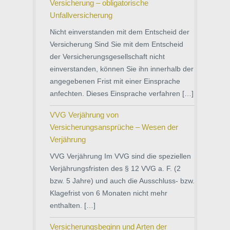
Versicherung – obligatorische
Unfallversicherung
Nicht einverstanden mit dem Entscheid der
Versicherung Sind Sie mit dem Entscheid
der Versicherungsgesellschaft nicht
einverstanden, können Sie ihn innerhalb der
angegebenen Frist mit einer Einsprache
anfechten. Dieses Einsprache verfahren […]
VVG Verjährung von
Versicherungsansprüche – Wesen der
Verjährung
VVG Verjährung Im VVG sind die speziellen
Verjährungsfristen des § 12 VVG a. F. (2
bzw. 5 Jahre) und auch die Ausschluss- bzw.
Klagefrist von 6 Monaten nicht mehr
enthalten. […]
Versicherungsbeginn und Arten der