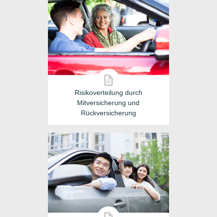
Risikoverteilung durch
Mitversicherung und
Rückversicherung