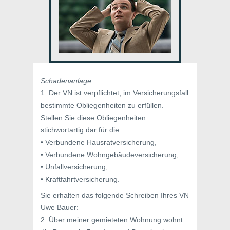
Schadenanlage
1. Der VN ist verpflichtet, im Versicherungsfall
bestimmte Obliegenheiten zu erfüllen.
Stellen Sie diese Obliegenheiten
stichwortartig dar für die
• Verbundene Hausratversicherung,
• Verbundene Wohngebäudeversicherung,
• Unfallversicherung,
• Kraftfahrtversicherung.
Sie erhalten das folgende Schreiben Ihres VN
Uwe Bauer:
2. Über meiner gemieteten Wohnung wohnt