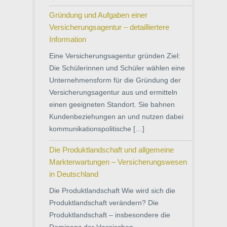
Gründung und Aufgaben einer
Versicherungsagentur – detailliertere
Information
Eine Versicherungsagentur gründen Ziel:
Die Schülerinnen und Schüler wählen eine
Unternehmensform für die Gründung der
Versicherungsagentur aus und ermitteln
einen geeigneten Standort. Sie bahnen
Kundenbeziehungen an und nutzen dabei
kommunikationspolitische […]
Die Produktlandschaft und allgemeine
Markterwartungen – Versicherungswesen
in Deutschland
Die Produktlandschaft Wie wird sich die
Produktlandschaft verändern? Die
Produktlandschaft – insbesondere die