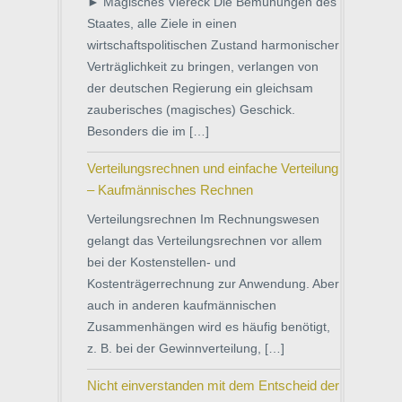
► Magisches Viereck Die Bemühungen des
Staates, alle Ziele in einen
wirtschaftspolitischen Zustand harmonischer
Verträglichkeit zu bringen, verlangen von
der deutschen Regierung ein gleichsam
zauberisches (magisches) Geschick.
Besonders die im […]
Verteilungsrechnen und einfache Verteilung
– Kaufmännisches Rechnen
Verteilungsrechnen Im Rechnungswesen
gelangt das Verteilungsrechnen vor allem
bei der Kostenstellen- und
Kostenträgerrechnung zur Anwendung. Aber
auch in anderen kaufmännischen
Zusammenhängen wird es häufig benötigt,
z. B. bei der Gewinnverteilung, […]
Nicht einverstanden mit dem Entscheid der