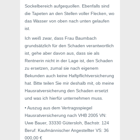
Sockelbereich aufgequollen. Ebenfalls sind
die Tapeten an den Stellen voller Flecken, wo
das Wasser von oben nach unten gelaufen
ist.
Ich weiß zwar, dass Frau Baumbach
grundsätzlich für den Schaden verantwortlich
ist, gehe aber davon aus, dass sie als
Rentnerin nicht in der Lage ist, den Schaden
zu ersetzen, zumal sie nach eigenem
Bekunden auch keine Haftpflichtversicherung
hat. Bitte teilen Sie mir deshalb mit, ob meine
Hausratversicherung den Schaden ersetzt
und was ich hierfür unternehmen muss.
• Auszug aus dem Vertragsspiegel
Hausratversicherung nach VHB 2005 VN:
Uwe Bauer, 33330 Gütersloh, Bachstr. 124
Beruf: Kaufmännischer Angestellter VS: 36
000,00 €