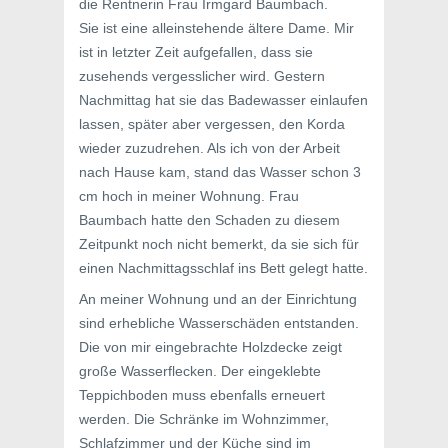
die Rentnerin Frau Irmgard Baumbach.
Sie ist eine alleinstehende ältere Dame. Mir
ist in letzter Zeit aufgefallen, dass sie
zusehends vergesslicher wird. Gestern
Nachmittag hat sie das Badewasser einlaufen
lassen, später aber vergessen, den Korda
wieder zuzudrehen. Als ich von der Arbeit
nach Hause kam, stand das Wasser schon 3
cm hoch in meiner Wohnung. Frau
Baumbach hatte den Schaden zu diesem
Zeitpunkt noch nicht bemerkt, da sie sich für
einen Nachmittagsschlaf ins Bett gelegt hatte.
An meiner Wohnung und an der Einrichtung
sind erhebliche Wasserschäden entstanden.
Die von mir eingebrachte Holzdecke zeigt
große Wasserflecken. Der eingeklebte
Teppichboden muss ebenfalls erneuert
werden. Die Schränke im Wohnzimmer,
Schlafzimmer und der Küche sind im