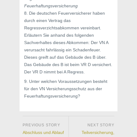
Feuerhaftungsversicherung
8. Die deutschen Feuerversicherer haben
durch einen Vertrag das
Regressverzichtsabkommen vereinbart.
Erläutern Sie anhand des folgenden
Sachverhaltes dieses Abkommen: Der VN A
verursacht fahrlässig ein Schadenfeuer.
Dieses greift auf das Gebäude des B über.
Das Gebäude des B ist beim VR D versichert.
Der VR D nimmt bei A Regress.
9. Unter welchen Voraussetzungen besteht
für den VN Versicherungsschutz aus der
Feuerhaftungsversicherung?
Abschluss und Ablauf
Teilversicherung,