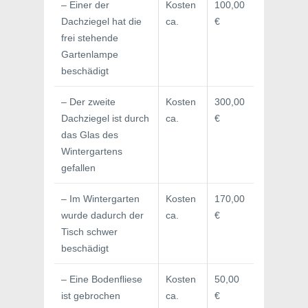
– Einer der
Kosten
100,00
Dachziegel hat die
ca.
€
frei stehende
Gartenlampe
beschädigt
– Der zweite
Kosten
300,00
Dachziegel ist durch
ca.
€
das Glas des
Wintergartens
gefallen
– Im Wintergarten
Kosten
170,00
wurde dadurch der
ca.
€
Tisch schwer
beschädigt
– Eine Bodenfliese
Kosten
50,00
ist gebrochen
ca.
€