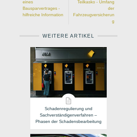
eines
Teilkasko - Umfang
Bausparvertrages -
der
hilfreiche Information
Fahrzeugversicherun
g
WEITERE ARTIKEL
Schadenregulierung und
Sachverständigenverfahren –
Phasen der Schadensbearbeitung