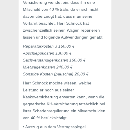
Versicherung wendet ein, dass ihn eine
Mitschuld von 40 % träfe, da er sich nicht
davon überzeugt hat, dass man seine
Vorfahrt beachtet. Herr Schnock hat
zwischenzeitlich seinen Wagen reparieren
lassen und folgende Aufwendungen gehabt:
Reparaturkosten 3 150,00 €
Abschleppkosten 130,00 €
Sachverständigenkosten 160,00 €
Mietwagenkosten 240,00 €
Sonstige Kosten (pauschal) 20,00 €
Herr Schnock möchte wissen, welche
Leistung er noch aus seiner
Kaskoversicherung erwarten kann, wenn die
gegnerische KH-Versicherung tatsächlich bei
ihrer Schadenregulierung ein Mitverschulden
von 40 % berücksichtigt.
• Auszug aus dem Vertragsspiegel