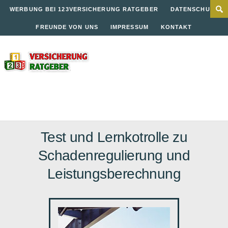
WERBUNG BEI 123VERSICHERUNG RATGEBER
DATENSCHUTZ
FREUNDE VON UNS
IMPRESSUM
KONTAKT
Test und Lernkotrolle zu
Schadenregulierung und
Leistungsberechnung