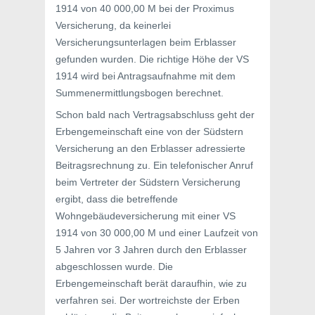
1914 von 40 000,00 M bei der Proximus
Versicherung, da keinerlei
Versicherungsunterlagen beim Erblasser
gefunden wurden. Die richtige Höhe der VS
1914 wird bei Antragsaufnahme mit dem
Summenermittlungsbogen berechnet.
Schon bald nach Vertragsabschluss geht der
Erbengemeinschaft eine von der Südstern
Versicherung an den Erblasser adressierte
Beitragsrechnung zu. Ein telefonischer Anruf
beim Vertreter der Südstern Versicherung
ergibt, dass die betreffende
Wohngebäudeversicherung mit einer VS
1914 von 30 000,00 M und einer Laufzeit von
5 Jahren vor 3 Jahren durch den Erblasser
abgeschlossen wurde. Die
Erbengemeinschaft berät daraufhin, wie zu
verfahren sei. Der wortreichste der Erben