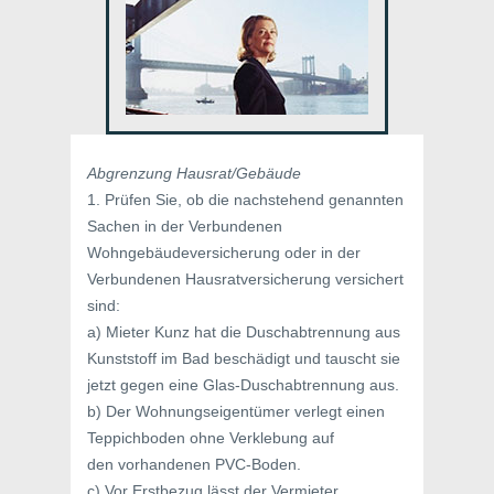
Abgrenzung Hausrat/Gebäude
1. Prüfen Sie, ob die nachstehend genannten
Sachen in der Verbundenen
Wohngebäudeversicherung oder in der
Verbundenen Hausratversicherung versichert
sind:
a) Mieter Kunz hat die Duschabtrennung aus
Kunststoff im Bad beschädigt und tauscht sie
jetzt gegen eine Glas-Duschabtrennung aus.
b) Der Wohnungseigentümer verlegt einen
Teppichboden ohne Verklebung auf
den vorhandenen PVC-Boden.
c) Vor Erstbezug lässt der Vermieter