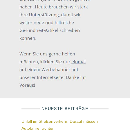
NEUESTE BEITRÄGE
Unfall im Straßenverkehr: Darauf müssen
Autofahrer achten