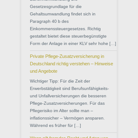
Gesetzesgrundlage für die
Gehaltsumwandlung findet sich in
Paragraph 40 b des
Einkommenssteuergesetzes. Richtig
gestaltet bietet diese steuerbegünstigte
Form der Anlage in einer KLV sehr hohe […]
Private Pflege-Zusatzversicherung in
Deutschland richtig verstehen – Hinweise
und Angebote
Wichtiger Tipp: Für die Zeit der
Erwerbstätigkeit sind Berufsunfähigkeits-
und Unfallversicherungen die besseren
Pflege-Zusatzversicherungen. Für das
Pflegerisiko im Alter sollte man –
inflationssicher – Vermögen ansparen.
Während es früher für […]