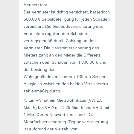
Heubert fest.
Der Vermieter ist richtig versichert, hat jedoch
500,00 € Selbstbeteiligung für jeden Schaden
vereinbart. Die Gebäudeversicherung des
Vermieters reguliert den Schaden
vertragsgemäß durch Zahlung an den
Vermieter. Die Hausratversicherung des
Mieters zahlt an den Mieter die Differenz
zwischen dem Schaden von 4 300,00 € und
der Leistung des
Wohngebäudeversicherers. Führen Sie den
Ausgleich zwischen den beiden Versicherern
zahlenmäßig durch.
4. Ein VN hat ein Mietswohnhaus (VW 1,5
Mio. €) bei VR A mit 1,25 Mio. € und VR B mit
1 Mio. € zum Neuwert versichert. Die
Mehrfachversicherung (Doppelversicherung)
ist aufgrund der Vielzahl von