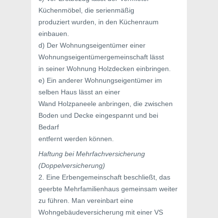
Küchenmöbel, die serienmäßig
produziert wurden, in den Küchenraum
einbauen.
d) Der Wohnungseigentümer einer
Wohnungseigentümergemeinschaft lässt
in seiner Wohnung Holzdecken einbringen.
e) Ein anderer Wohnungseigentümer im
selben Haus lässt an einer
Wand Holzpaneele anbringen, die zwischen
Boden und Decke eingespannt und bei
Bedarf
entfernt werden können.
Haftung bei Mehrfachversicherung
(Doppelversicherung)
2. Eine Erbengemeinschaft beschließt, das
geerbte Mehrfamilienhaus gemeinsam weiter
zu führen. Man vereinbart eine
Wohngebäudeversicherung mit einer VS