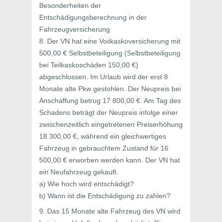
Besonderheiten der
Entschädigungsberechnung in der
Fahrzeugversicherung
8. Der VN hat eine Voiikaskoversicherung mit
500,00 € Selbstbeteiligung (Selbstbeteiligung
bei Teilkaskoschäden 150,00 €)
abgeschlossen. Im Urlaub wird der erst 8
Monate alte Pkw gestohlen. Der Neupreis bei
Anschaffung betrug 17 800,00 €. Am Tag des
Schadens beträgt der Neupreis infolge einer
zwischenzeitlich eingetretenen Preiserhöhung
18 300,00 €, während ein gleichwertiges
Fahrzeug in gebrauchtem Zustand für 16
500,00 € erworben werden kann. Der VN hat
ein Neufahrzeug gekauft.
a) Wie hoch wird entschädigt?
b) Wann ist die Entschädigung zu zahlen?
9. Das 15 Monate alte Fahrzeug des VN wird