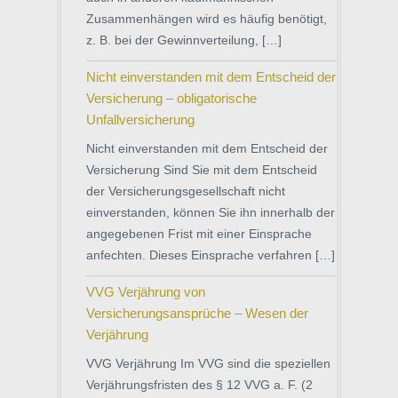
Zusammenhängen wird es häufig benötigt,
z. B. bei der Gewinnverteilung, […]
Nicht einverstanden mit dem Entscheid der
Versicherung – obligatorische
Unfallversicherung
Nicht einverstanden mit dem Entscheid der
Versicherung Sind Sie mit dem Entscheid
der Versicherungsgesellschaft nicht
einverstanden, können Sie ihn innerhalb der
angegebenen Frist mit einer Einsprache
anfechten. Dieses Einsprache verfahren […]
VVG Verjährung von
Versicherungsansprüche – Wesen der
Verjährung
VVG Verjährung Im VVG sind die speziellen
Verjährungsfristen des § 12 VVG a. F. (2