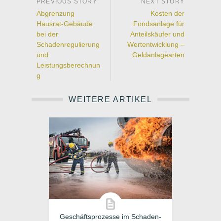
Abgrenzung
Kosten der
Hausrat-Gebäude
Fondsanlage für
bei der
Anteilskäufer und
Schadenregulierung
Wertentwicklung –
und
Geldanlagearten
Leistungsberechnun
g
WEITERE ARTIKEL
Geschäftsprozesse im Schaden-