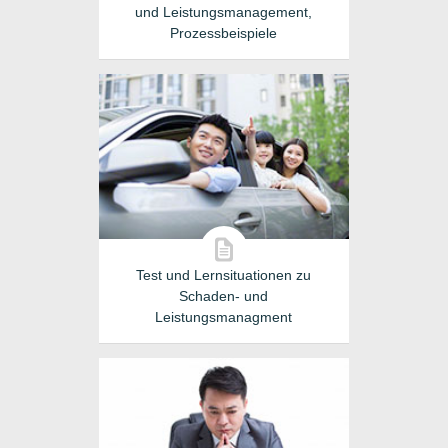
und Leistungsmanagement,
Prozessbeispiele
Test und Lernsituationen zu
Schaden- und
Leistungsmanagment