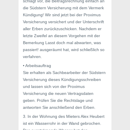
schlägt vor, die Beitragsrechnung einfach an
die Südstern Versicherung mit dem Vermerk
Kündigung! Wir sind jetzt bei der Proximus
Versicherung versichert und der Unterschrift
aller Erben zurückzuschicken. Nachdem er
letzte Zweifel an diesem Vorgehen mit der
Bemerkung Lasst doch mal abwarten, was
passiert! ausgeräumt hat, wird schließlich so
verfahren.
• Arbeitsauftrag
Sie erhalten als Sachbearbeiter der Südstern
Versicherung dieses Kündigungsschreiben
und lassen sich von der Proximus
Versicherung die neuen Vertragsdaten
geben. Prüfen Sie die Rechtslage und
antworten Sie anschließend den Erben.
3. In der Wohnung des Mieters Alex Heubert
ist ein Wasserrohr in der Wand gebrochen.