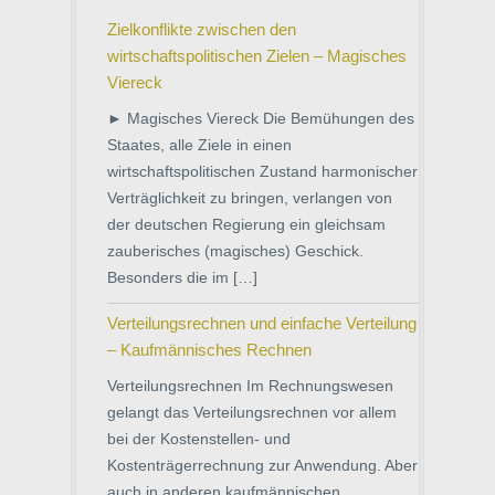
Zielkonflikte zwischen den
wirtschaftspolitischen Zielen – Magisches
Viereck
► Magisches Viereck Die Bemühungen des
Staates, alle Ziele in einen
wirtschaftspolitischen Zustand harmonischer
Verträglichkeit zu bringen, verlangen von
der deutschen Regierung ein gleichsam
zauberisches (magisches) Geschick.
Besonders die im […]
Verteilungsrechnen und einfache Verteilung
– Kaufmännisches Rechnen
Verteilungsrechnen Im Rechnungswesen
gelangt das Verteilungsrechnen vor allem
bei der Kostenstellen- und
Kostenträgerrechnung zur Anwendung. Aber
auch in anderen kaufmännischen