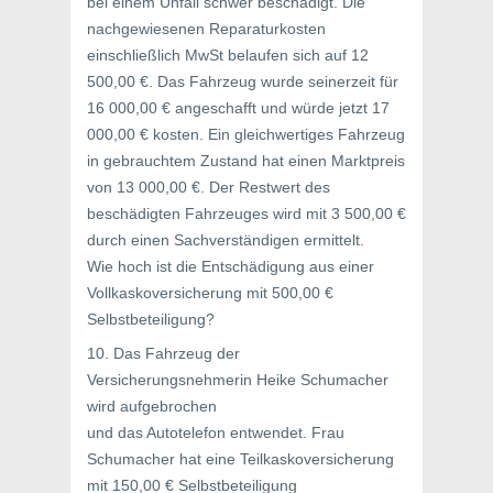
bei einem Unfall schwer beschädigt. Die
nachgewiesenen Reparaturkosten
einschließlich MwSt belaufen sich auf 12
500,00 €. Das Fahrzeug wurde seinerzeit für
16 000,00 € angeschafft und würde jetzt 17
000,00 € kosten. Ein gleichwertiges Fahrzeug
in gebrauchtem Zustand hat einen Marktpreis
von 13 000,00 €. Der Restwert des
beschädigten Fahrzeuges wird mit 3 500,00 €
durch einen Sachverständigen ermittelt.
Wie hoch ist die Entschädigung aus einer
Vollkaskoversicherung mit 500,00 €
Selbstbeteiligung?
10. Das Fahrzeug der
Versicherungsnehmerin Heike Schumacher
wird aufgebrochen
und das Autotelefon entwendet. Frau
Schumacher hat eine Teilkaskoversicherung
mit 150,00 € Selbstbeteiligung