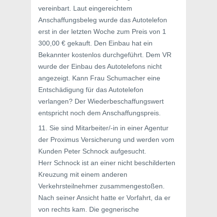
vereinbart. Laut eingereichtem
Anschaffungsbeleg wurde das Autotelefon
erst in der letzten Woche zum Preis von 1
300,00 € gekauft. Den Einbau hat ein
Bekannter kostenlos durchgeführt. Dem VR
wurde der Einbau des Autotelefons nicht
angezeigt. Kann Frau Schumacher eine
Entschädigung für das Autotelefon
verlangen? Der Wiederbeschaffungswert
entspricht noch dem Anschaffungspreis.
11. Sie sind Mitarbeiter/-in in einer Agentur
der Proximus Versicherung und werden vom
Kunden Peter Schnock aufgesucht.
Herr Schnock ist an einer nicht beschilderten
Kreuzung mit einem anderen
Verkehrsteilnehmer zusammengestoßen.
Nach seiner Ansicht hatte er Vorfahrt, da er
von rechts kam. Die gegnerische