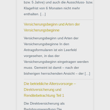
bzw. 5 Jahre) und auch die Ausschluss- bzw.
Klagefrist von 6 Monaten nicht mehr
enthalten. […]
Versicherungsbeginn und Arten der
Versicherungsbeginne
Versicherungsbeginn und Arten der
Versicherungsbeginne In den
Antragsformularen ist ein Leerfeld
vorgesehen, in das der
Versicherungsbeginn eingetragen werden
muss. Gemeint ist damit – nach der
bisherigen herrschenden Ansicht – der […]
Die betriebliche Altersvorsorge –
Direktversicherung und
Renditebetrachtung Teil 1
Die Direktversicherung als
Barlohnumwandlung Die