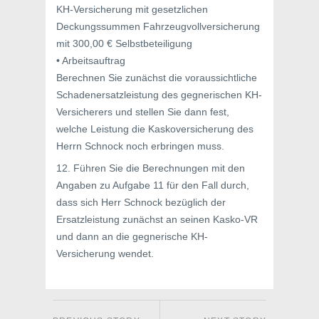
KH-Versicherung mit gesetzlichen
Deckungssummen Fahrzeugvollversicherung
mit 300,00 € Selbstbeteiligung
• Arbeitsauftrag
Berechnen Sie zunächst die voraussichtliche
Schadenersatzleistung des gegnerischen KH-
Versicherers und stellen Sie dann fest,
welche Leistung die Kaskoversicherung des
Herrn Schnock noch erbringen muss.
12. Führen Sie die Berechnungen mit den
Angaben zu Aufgabe 11 für den Fall durch,
dass sich Herr Schnock bezüglich der
Ersatzleistung zunächst an seinen Kasko-VR
und dann an die gegnerische KH-
Versicherung wendet.