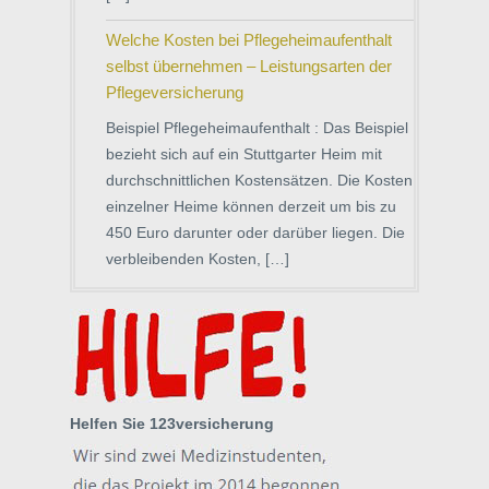
Welche Kosten bei Pflegeheimaufenthalt
selbst übernehmen – Leistungsarten der
Pflegeversicherung
Beispiel Pflegeheimaufenthalt : Das Beispiel
bezieht sich auf ein Stuttgarter Heim mit
durchschnittlichen Kostensätzen. Die Kosten
einzelner Heime können derzeit um bis zu
450 Euro darunter oder darüber liegen. Die
verbleibenden Kosten, […]
Helfen Sie 123versicherung