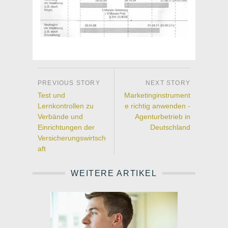
Test und
Marketinginstrument
Lernkontrollen zu
e richtig anwenden -
Verbände und
Agenturbetrieb in
Einrichtungen der
Deutschland
Versicherungswirtsch
aft
WEITERE ARTIKEL