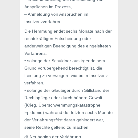
Ansprüchen im Prozess,
– Anmeldung von Ansprüchen im
Insolvenzverfahren.
Die Hemmung endet sechs Monate nach der
rechtskräftigen Entscheidung oder
anderweitigen Beendigung des eingeleiteten
Verfahrens.
• solange der Schuldner aus irgendeinem
Grund vorübergehend berechtigt ist, die
Leistung zu verweigern wie beim Insolvenz
verfahren.
• solange der Gläubiger durch Stillstand der
Rechtspflege oder durch höhere Gewalt
(Krieg, Überschwemmungskatastrophe,
Epidemie) während der letzten sechs Monate
der Verjährungsfrist daran gehindert war,
seine Rechte geltend zu machen.
d) Neubeginn der Verjährung