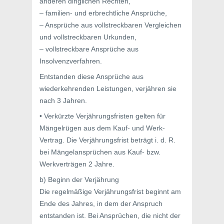
anderen dinglichen Rechten,
– familien- und erbrechtliche Ansprüche,
– Ansprüche aus vollstreckbaren Vergleichen
und vollstreckbaren Urkunden,
– vollstreckbare Ansprüche aus
Insolvenzverfahren.
Entstanden diese Ansprüche aus
wiederkehrenden Leistungen, verjähren sie
nach 3 Jahren.
• Verkürzte Verjährungsfristen gelten für
Mängelrügen aus dem Kauf- und Werk-
Vertrag. Die Verjährungsfrist beträgt i. d. R.
bei Mängelansprüchen aus Kauf- bzw.
Werkverträgen 2 Jahre.
b) Beginn der Verjährung
Die regelmäßige Verjährungsfrist beginnt am
Ende des Jahres, in dem der Anspruch
entstanden ist. Bei Ansprüchen, die nicht der