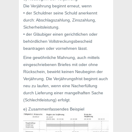
Die Verjährung beginnt erneut, wenn
• der Schuldner seine Schuld anerkennt
durch: Abschlagszahlung, Zinszahlung,
Sicherheitsleistung.
• der Gläubiger einen gerichtlichen oder
behördlichen Vollstreckungsbescheid
beantragen oder vornehmen lässt.
Eine gewöhnliche Mahnung, auch mittels
eingeschriebenen Briefes mit oder ohne
Rückschein, bewirkt keinen Neubeginn der
Verjährung. Die Verjährungsfrist beginnt auch
neu zu laufen, wenn eine Nacherfüllung
durch Lieferung einer mangelhaften Sache
(Schlechtleistung) erfolgt.
e) Zusammenfassendes Beispiel