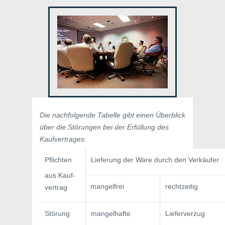
Die nachfolgende Tabelle gibt einen Überblick
über die Störungen bei der Erfüllung des
Kaufvertrages
:
Pflichten
Lieferung der Ware durch den Verkäufer
aus Kauf­
mangelfrei
rechtzeitig
vertrag
Störung
mangelhafte
Lieferverzug