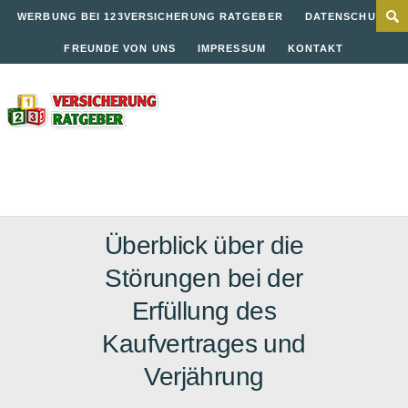
WERBUNG BEI 123VERSICHERUNG RATGEBER
DATENSCHUTZ
FREUNDE VON UNS
IMPRESSUM
KONTAKT
Überblick über die
Störungen bei der
Erfüllung des
Kaufvertrages und
Verjährung