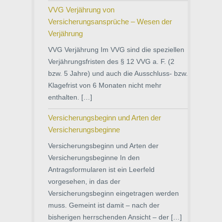
VVG Verjährung von
Versicherungsansprüche – Wesen der
Verjährung
VVG Verjährung Im VVG sind die speziellen
Verjährungsfristen des § 12 VVG a. F. (2
bzw. 5 Jahre) und auch die Ausschluss- bzw.
Klagefrist von 6 Monaten nicht mehr
enthalten. […]
Versicherungsbeginn und Arten der
Versicherungsbeginne
Versicherungsbeginn und Arten der
Versicherungsbeginne In den
Antragsformularen ist ein Leerfeld
vorgesehen, in das der
Versicherungsbeginn eingetragen werden
muss. Gemeint ist damit – nach der
bisherigen herrschenden Ansicht – der […]