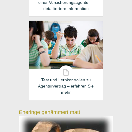
einer Versicherungsagentur –
detailliertere Information
Test und Lernkontrollen zu
Agenturvertrag – erfahren Sie
mehr
Eheringe gehämmert matt