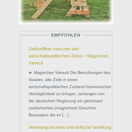
EMPFOHLEN
Zielkonflikte zwischen den
wirtschaftspolitischen Zielen – Magisches
Viereck
► Magisches Viereck Die Bemühungen des
Staates, alle Ziele in einen
wirtschaftspolitischen Zustand harmonischer
Verträglichkeit zu bringen, verlangen von
der deutschen Regierung ein gleichsam
zauberisches (magisches) Geschick.
Besonders die im […]
Verteilungsrechnen und einfache Verteilung