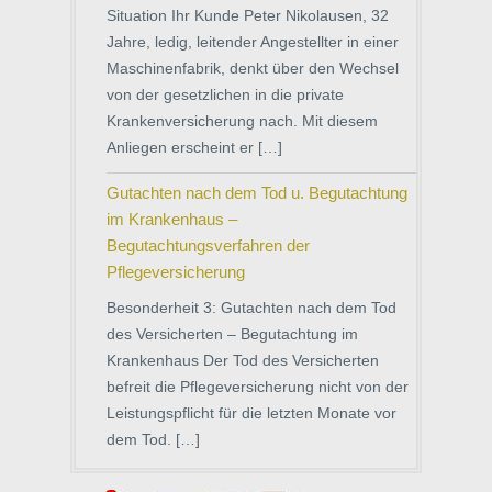
Situation Ihr Kunde Peter Nikolausen, 32
Jahre, ledig, leitender Angestellter in einer
Maschinenfabrik, denkt über den Wechsel
von der gesetzlichen in die private
Krankenversicherung nach. Mit diesem
Anliegen erscheint er […]
Gutachten nach dem Tod u. Begutachtung
im Krankenhaus –
Begutachtungsverfahren der
Pflegeversicherung
Besonderheit 3: Gutachten nach dem Tod
des Versicherten – Begutachtung im
Krankenhaus Der Tod des Versicherten
befreit die Pflegeversicherung nicht von der
Leistungspflicht für die letzten Monate vor
dem Tod. […]