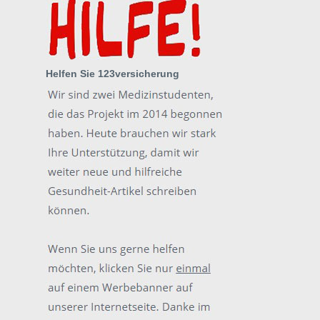
Helfen Sie 123versicherung