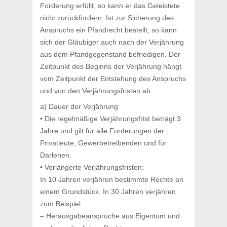
Forderung erfüllt, so kann er das Geleistete
nicht zurückfordern. Ist zur Sicherung des
Anspruchs ein Pfandrecht bestellt, so kann
sich der Gläubiger auch nach der Verjährung
aus dem Pfandgegenstand befriedigen. Der
Zeitpunkt des Beginns der Verjährung hängt
vom Zeitpunkt der Entstehung des Anspruchs
und von den Verjährungsfristen ab.
a) Dauer der Verjährung
• Die regelmäßige Verjährungsfrist beträgt 3
Jahre und gilt für alle Forderungen der
Privatleute, Gewerbetreibenden und für
Darlehen.
• Verlängerte Verjährungsfristen:
In 10 Jahren verjähren bestimmte Rechte an
einem Grundstück. In 30 Jahren verjähren
zum Beispiel
– Herausgabeansprüche aus Eigentum und