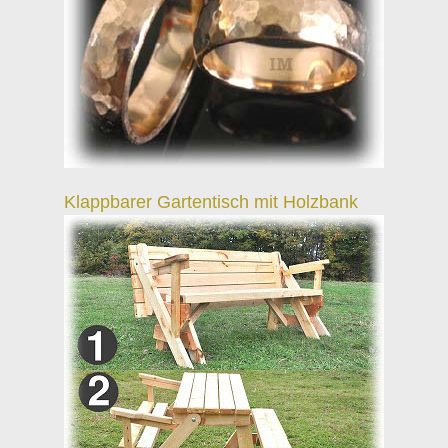
Klappbarer Gartentisch mit Holzbank