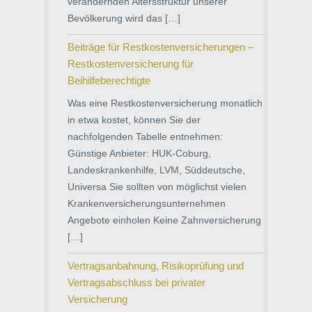
verändernden Altersstruktur unserer
Bevölkerung wird das […]
Beiträge für Restkostenversicherungen –
Restkostenversicherung für
Beihilfeberechtigte
Was eine Restkostenversicherung monatlich
in etwa kostet, können Sie der
nachfolgenden Tabelle entnehmen:
Günstige Anbieter: HUK-Coburg,
Landeskrankenhilfe, LVM, Süddeutsche,
Universa Sie sollten von möglichst vielen
Krankenversicherungsunternehmen
Angebote einholen Keine Zahnversicherung
[…]
Vertragsanbahnung, Risikoprüfung und
Vertragsabschluss bei privater
Versicherung