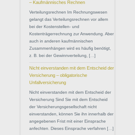
– Kaufmännisches Rechnen
Verteilungsrechnen Im Rechnungswesen
gelangt das Verteilungsrechnen vor allem
bei der Kostenstellen- und
Kostenträgerrechnung zur Anwendung. Aber
auch in anderen kaufmännischen
Zusammenhängen wird es häufig benötigt,
z. B. bei der Gewinnverteilung, […]
Nicht einverstanden mit dem Entscheid der
Versicherung – obligatorische
Unfallversicherung
Nicht einverstanden mit dem Entscheid der
Versicherung Sind Sie mit dem Entscheid
der Versicherungsgesellschaft nicht
einverstanden, können Sie ihn innerhalb der
angegebenen Frist mit einer Einsprache
anfechten. Dieses Einsprache verfahren […]