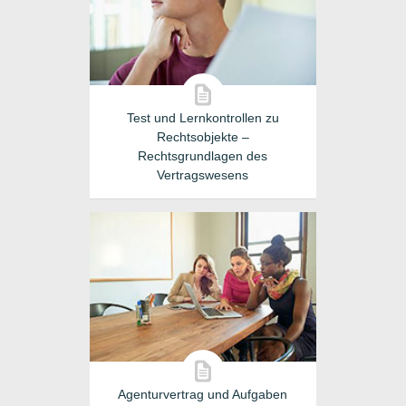
Test und Lernkontrollen zu
Rechtsobjekte –
Rechtsgrundlagen des
Vertragswesens
Agenturvertrag und Aufgaben