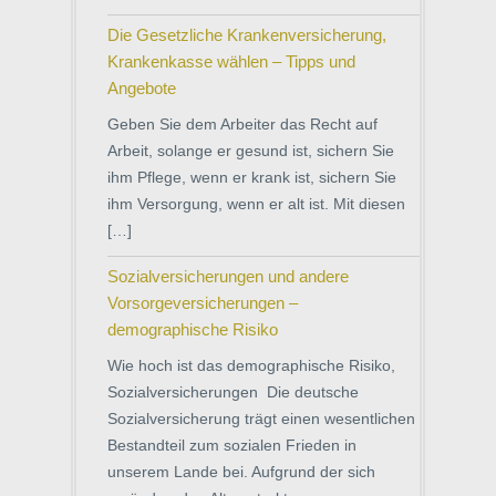
Die Gesetzliche Krankenversicherung,
Krankenkasse wählen – Tipps und
Angebote
Geben Sie dem Arbeiter das Recht auf
Arbeit, solange er gesund ist, sichern Sie
ihm Pflege, wenn er krank ist, sichern Sie
ihm Versorgung, wenn er alt ist. Mit diesen
[…]
Sozialversicherungen und andere
Vorsorgeversicherungen –
demographische Risiko
Wie hoch ist das demographische Risiko,
Sozialversicherungen Die deutsche
Sozialversicherung trägt einen wesentlichen
Bestandteil zum sozialen Frieden in
unserem Lande bei. Aufgrund der sich