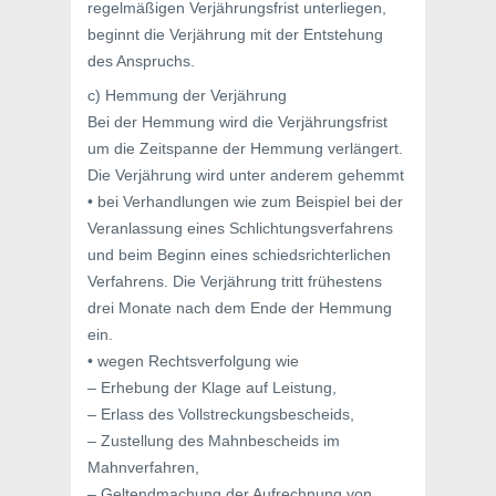
regelmäßigen Verjährungsfrist unterliegen,
beginnt die Verjährung mit der Entstehung
des Anspruchs.
c) Hemmung der Verjährung
Bei der Hemmung wird die Verjährungsfrist
um die Zeitspanne der Hemmung verlängert.
Die Verjährung wird unter anderem gehemmt
• bei Verhandlungen wie zum Beispiel bei der
Veranlassung eines Schlichtungsverfahrens
und beim Beginn eines schiedsrichterlichen
Verfahrens. Die Verjährung tritt frühestens
drei Monate nach dem Ende der Hemmung
ein.
• wegen Rechtsverfolgung wie
– Erhebung der Klage auf Leistung,
– Erlass des Vollstreckungsbescheids,
– Zustellung des Mahnbescheids im
Mahnverfahren,
– Geltendmachung der Aufrechnung von