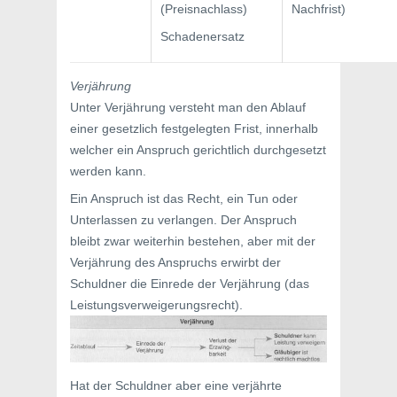
(Preisnachlass)
Nachfrist)
Schadenersatz
Verjährung
Unter Verjährung versteht man den Ablauf
einer gesetzlich festgelegten Frist, innerhalb
welcher ein Anspruch gerichtlich durchgesetzt
werden kann.
Ein Anspruch ist das Recht, ein Tun oder
Unterlassen zu verlangen. Der Anspruch
bleibt zwar weiterhin bestehen, aber mit der
Verjährung des Anspruchs erwirbt der
Schuldner die Einrede der Verjährung (das
Leistungsverweigerungsrecht).
Hat der Schuldner aber eine verjährte