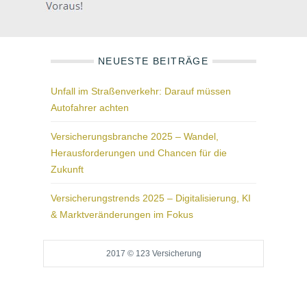
NEUESTE BEITRÄGE
Unfall im Straßenverkehr: Darauf müssen
Autofahrer achten
Versicherungsbranche 2025 – Wandel,
Herausforderungen und Chancen für die
Zukunft
Versicherungstrends 2025 – Digitalisierung, KI
& Marktveränderungen im Fokus
2017 © 123 Versicherung