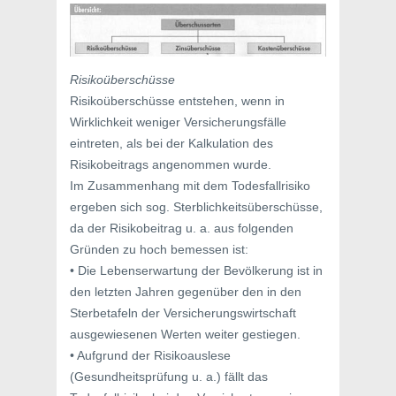
Risikoüberschüsse
Risikoüberschüsse entstehen, wenn in
Wirklichkeit weniger Versicherungsfälle
eintreten, als bei der Kalkulation des
Risikobeitrags angenommen wurde.
Im Zusammenhang mit dem Todesfallrisiko
ergeben sich sog. Sterblichkeitsüberschüsse,
da der Risikobeitrag u. a. aus folgenden
Gründen zu hoch bemessen ist:
• Die Lebenserwartung der Bevölkerung ist in
den letzten Jahren gegenüber den in den
Sterbetafeln der Versicherungswirtschaft
ausgewiesenen Werten weiter gestiegen.
• Aufgrund der Risikoauslese
(Gesundheitsprüfung u. a.) fällt das