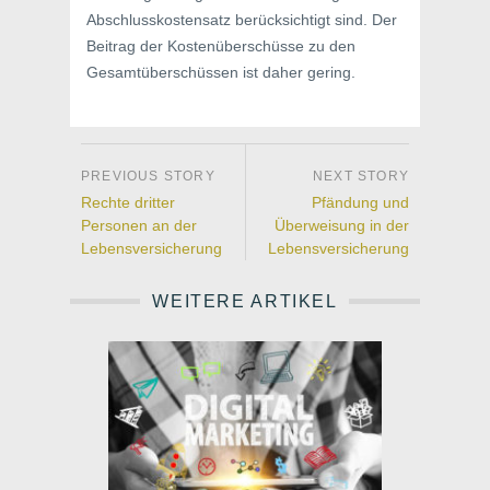
Abschlusskostensatz berücksichtigt sind. Der
Beitrag der Kostenüberschüsse zu den
Gesamtüberschüssen ist daher gering.
Rechte dritter
Pfändung und
Personen an der
Überweisung in der
Lebensversicherung
Lebensversicherung
WEITERE ARTIKEL