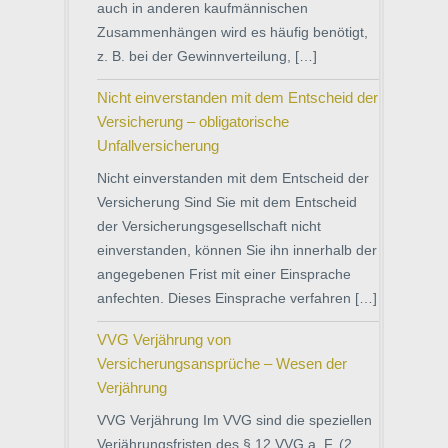
auch in anderen kaufmännischen
Zusammenhängen wird es häufig benötigt,
z. B. bei der Gewinnverteilung, […]
Nicht einverstanden mit dem Entscheid der
Versicherung – obligatorische
Unfallversicherung
Nicht einverstanden mit dem Entscheid der
Versicherung Sind Sie mit dem Entscheid
der Versicherungsgesellschaft nicht
einverstanden, können Sie ihn innerhalb der
angegebenen Frist mit einer Einsprache
anfechten. Dieses Einsprache verfahren […]
VVG Verjährung von
Versicherungsansprüche – Wesen der
Verjährung
VVG Verjährung Im VVG sind die speziellen
Verjährungsfristen des § 12 VVG a. F. (2