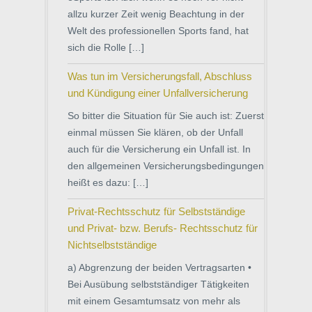
allzu kurzer Zeit wenig Beachtung in der
Welt des professionellen Sports fand, hat
sich die Rolle […]
Was tun im Versicherungsfall, Abschluss
und Kündigung einer Unfallversicherung
So bitter die Situation für Sie auch ist: Zuerst
einmal müssen Sie klären, ob der Unfall
auch für die Versicherung ein Unfall ist. In
den allgemeinen Versicherungsbedingungen
heißt es dazu: […]
Privat-Rechtsschutz für Selbstständige
und Privat- bzw. Berufs- Rechtsschutz für
Nichtselbstständige
a) Abgrenzung der beiden Vertragsarten •
Bei Ausübung selbstständiger Tätigkeiten
mit einem Gesamtumsatz von mehr als