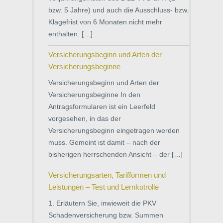
bzw. 5 Jahre) und auch die Ausschluss- bzw.
Klagefrist von 6 Monaten nicht mehr
enthalten. […]
Versicherungsbeginn und Arten der
Versicherungsbeginne
Versicherungsbeginn und Arten der
Versicherungsbeginne In den
Antragsformularen ist ein Leerfeld
vorgesehen, in das der
Versicherungsbeginn eingetragen werden
muss. Gemeint ist damit – nach der
bisherigen herrschenden Ansicht – der […]
Versicherungsarten, Tarifformen und
Leistungen – Test und Lernkotrolle
1. Erläutern Sie, inwieweit die PKV
Schadenversicherung bzw. Summen