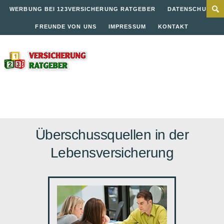
WERBUNG BEI 123VERSICHERUNG RATGEBER
DATENSCHUTZ
FREUNDE VON UNS
IMPRESSUM
KONTAKT
Überschussquellen in der
Lebensversicherung