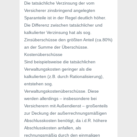
Die tatsächliche Verzinsung der vom
Versicherer zinsbringend angelegten
Sparanteile ist in der Regel deutlich höher.
Die Differenz zwischen tatsächlicher und
kalkulierter Verzinsung hat als sog.
Zinsüberschüsse den größten Anteil (ca.80%)
an der Summe der Überschüsse.
Kostenüberschüsse
Sind beispielsweise die tatsächlichen
Verwaltungskosten geringer als die
kalkulierten (z.B. durch Rationalisierung),
entstehen sog.
Verwaltungskostenüberschüsse. Diese
werden allerdings – insbesondere bei
Versicherern mit Außendienst – großenteils
zur Deckung der außerrechnungsmäßigen
Abschlusskosten benötigt, da i.d.R. höhere
Abschlusskosten anfallen, als
rechnungsmäßig durch den einmaligen