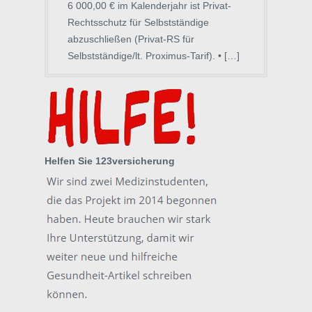
6 000,00 € im Kalenderjahr ist Privat-
Rechtsschutz für Selbstständige
abzuschließen (Privat-RS für
Selbstständige/lt. Proximus-Tarif). • […]
Helfen Sie 123versicherung