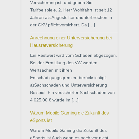
Versicherung ist, und geben Sie
Tarifbeispiele. 2. Herr Wohlfahrt ist seit 12
Jahren als Angestellter ununterbrochen in
der GKV pflichtversichert. Da […]
Anrechnung einer Unterversicherung bei
Hausratversicherung
Ein Restwert wird vom Schaden abgezogen.
Bei der Ermittlung des VW werden
Wertsachen mit ihren
Entschädigungsgrenzen berücksichtigt.
a)Sachschaden und Unterversicherung
Beispiel: Ein versicherter Sachschaden von
4 025,00 € würde im […]
Warum Mobile Gaming die Zukunft des
eSports ist
Warum Mobile Gaming die Zukunft des
eSports ist Auch wenn es noch vor nicht