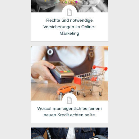
Rechte und notwendige
Versicherungen im Online-
Marketing
Worauf man eigentlich bei einem
neuen Kredit achten sollte