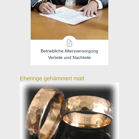
Betriebliche Altersversorgung
Verteile und Nachteile
Eheringe gehämmert matt