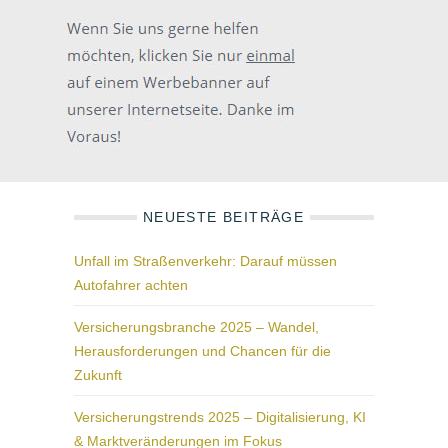
NEUESTE BEITRÄGE
Unfall im Straßenverkehr: Darauf müssen
Autofahrer achten
Versicherungsbranche 2025 – Wandel,
Herausforderungen und Chancen für die
Zukunft
Versicherungstrends 2025 – Digitalisierung, KI
& Marktveränderungen im Fokus