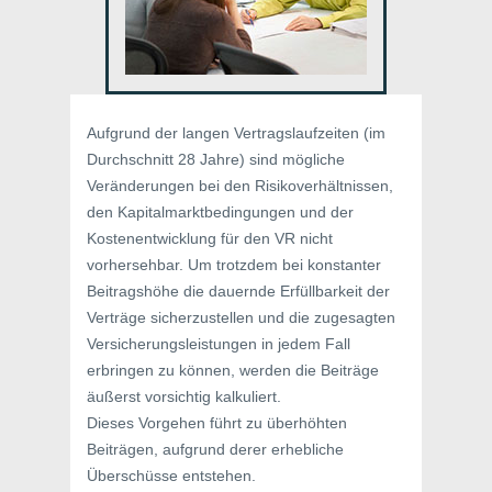
Aufgrund der langen Vertragslaufzeiten (im
Durchschnitt 28 Jahre) sind mögliche
Veränderungen bei den Risikoverhältnissen,
den Kapitalmarktbedingungen und der
Kostenentwicklung für den VR nicht
vorhersehbar. Um trotzdem bei konstanter
Beitragshöhe die dauernde Erfüllbarkeit der
Verträge sicherzustellen und die zugesagten
Versicherungsleistungen in jedem Fall
erbringen zu können, werden die Beiträge
äußerst vorsichtig kalkuliert.
Dieses Vorgehen führt zu überhöhten
Beiträgen, aufgrund derer erhebliche
Überschüsse entstehen.