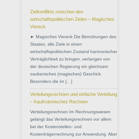
Zielkonflikte zwischen den
wirtschaftspolitischen Zielen – Magisches
Viereck
► Magisches Viereck Die Bemühungen des
Staates, alle Ziele in einen
wirtschaftspolitischen Zustand harmonischer
Verträglichkeit zu bringen, verlangen von
der deutschen Regierung ein gleichsam
zauberisches (magisches) Geschick.
Besonders die im […]
Verteilungsrechnen und einfache Verteilung
– Kaufmännisches Rechnen
Verteilungsrechnen Im Rechnungswesen
gelangt das Verteilungsrechnen vor allem
bei der Kostenstellen- und
Kostenträgerrechnung zur Anwendung. Aber