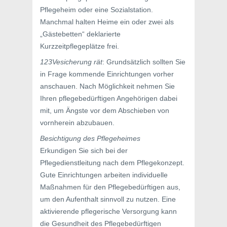
Pflegeheim oder eine Sozialstation.
Manchmal halten Heime ein oder zwei als
„Gästebetten“ deklarierte
Kurzzeitpflegeplätze frei.
123Vesicherung rät
: Grundsätzlich sollten Sie
in Frage kommende Einrichtungen vorher
anschauen. Nach Möglichkeit nehmen Sie
Ihren pflegebedürftigen Angehörigen dabei
mit, um Ängste vor dem Abschieben von
vornherein abzubauen.
Besichtigung des Pflegeheimes
Erkundigen Sie sich bei der
Pflegedienstleitung nach dem Pflegekonzept.
Gute Einrichtungen arbeiten individuelle
Maßnahmen für den Pflegebedürftigen aus,
um den Aufenthalt sinnvoll zu nutzen. Eine
aktivierende pflegerische Versorgung kann
die Gesundheit des Pflegebedürftigen