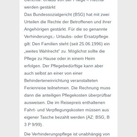
werden gestärkt
Das Bundessozialgericht (BSG) hat mit zwei
Urteilen die Rechte der Betroffenen und ihrer
Angehörigen gestärkt. Für die so genannte
Verhinderungs,- Urlaubs- oder Ersatzpflege
gilt: Den Familien steht (seit 25.06.1996) ein
„weites Wahlrecht“ zu. Möglichst sollte die
Pflege zu Hause oder in einem Heim
erfolgen. Der Pflegebedürftige kann aber
auch selbst an einer von einer
Behinderteneinrichtung veranstalteten
Ferienreise teilnehmen. Die Rechnung muss
dann die anteiligen Pflegekosten überprüfbar
ausweisen. Die im Reisepreis enthaltenen
Fahrt- und Verpflegungskosten müssen aus
eigener Tasche bezahlt werden (AZ: BSG, B
3 P 9/99).
Die Verhinderungspflege ist unabhängig von