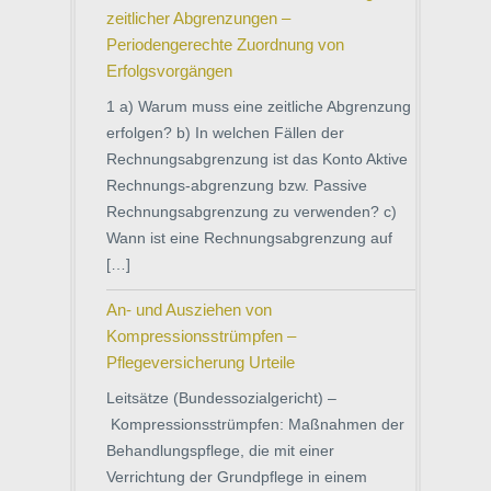
zeitlicher Abgrenzungen –
Periodengerechte Zuordnung von
Erfolgsvorgängen
1 a) Warum muss eine zeitliche Abgrenzung
erfolgen? b) In welchen Fällen der
Rechnungsabgrenzung ist das Konto Aktive
Rechnungs-abgrenzung bzw. Passive
Rechnungsabgrenzung zu verwenden? c)
Wann ist eine Rechnungsabgrenzung auf
[…]
An- und Ausziehen von
Kompressionsstrümpfen –
Pflegeversicherung Urteile
Leitsätze (Bundessozialgericht) –
Kompressionsstrümpfen: Maßnahmen der
Behandlungspflege, die mit einer
Verrichtung der Grundpflege in einem