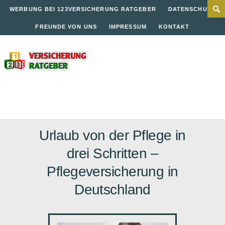
WERBUNG BEI 123VERSICHERUNG RATGEBER
DATENSCHUTZ
FREUNDE VON UNS
IMPRESSUM
KONTAKT
Urlaub von der Pflege in
drei Schritten –
Pflegeversicherung in
Deutschland