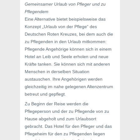
Gemeinsamer Urlaub von Pfleger und zu
Pflegendem
Eine Alternative bietet beispielsweise das
Konzept „Urlaub von der Pflege“ des
Deutschen Roten Kreuzes, bei dem auch die
zu Pflegenden in den Urlaub mitkommen:
Pflegende Angehörige können sich in einem
Hotel an Leib und Seele erholen und neue
Kräfte tanken. Sie können sich mit anderen
Menschen in derselben Situation
austauschen. Ihre Angehörigen werden
gleichzeitig im nahe gelegenen Altenzentrum
betreut und gepflegt.
Zu Beginn der Reise werden die
Pflegeperson und der zu Pflegende von zu
Hause abgeholt und zum Urlaubsort
gebracht. Das Hotel für den Pfleger und das
Pflegeheim für den zu Pflegenden liegen