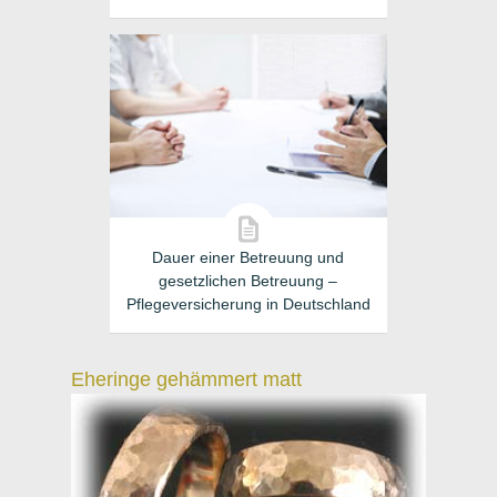
Dauer einer Betreuung und
gesetzlichen Betreuung –
Pflegeversicherung in Deutschland
Eheringe gehämmert matt