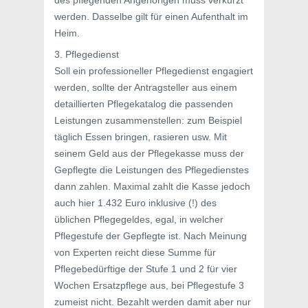
des pflegenden Angehörigen muss verkürzt
werden. Dasselbe gilt für einen Aufenthalt im
Heim.
3. Pflegedienst
Soll ein professioneller Pflegedienst engagiert
werden, sollte der Antragsteller aus einem
detaillierten Pflegekatalog die passenden
Leistungen zusammenstellen: zum Beispiel
täglich Essen bringen, rasieren usw. Mit
seinem Geld aus der Pflegekasse muss der
Gepflegte die Leistungen des Pflegedienstes
dann zahlen. Maximal zahlt die Kasse jedoch
auch hier 1.432 Euro inklusive (!) des
üblichen Pflegegeldes, egal, in welcher
Pflegestufe der Gepflegte ist. Nach Meinung
von Experten reicht diese Summe für
Pflegebedürftige der Stufe 1 und 2 für vier
Wochen Ersatzpflege aus, bei Pflegestufe 3
zumeist nicht. Bezahlt werden damit aber nur