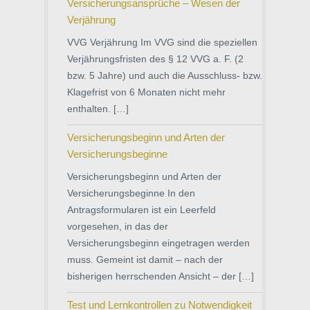
Versicherungsansprüche – Wesen der
Verjährung
VVG Verjährung Im VVG sind die speziellen
Verjährungsfristen des § 12 VVG a. F. (2
bzw. 5 Jahre) und auch die Ausschluss- bzw.
Klagefrist von 6 Monaten nicht mehr
enthalten. […]
Versicherungsbeginn und Arten der
Versicherungsbeginne
Versicherungsbeginn und Arten der
Versicherungsbeginne In den
Antragsformularen ist ein Leerfeld
vorgesehen, in das der
Versicherungsbeginn eingetragen werden
muss. Gemeint ist damit – nach der
bisherigen herrschenden Ansicht – der […]
Test und Lernkontrollen zu Notwendigkeit