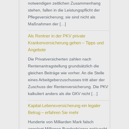
notwendigen zeitlichen Zusammenhang
stehen, fallen in die Leistungspflicht der
Pflegeversicherung; sie sind nicht als
Maßnahmen der […]
Als Rentner in der PKV private
Krankenversicherung gehen – Tipps und
Angebote
Die Privatversicherten zahlen nach
Rentenantragstellung grundsätzlich die
gleichen Beiträge wie vorher. An die Stelle
eines Arbeitgeberzuschusses tritt aber der
Zuschuss der Rentenversicherung. Die PKV
kalkuliert anders als die GKV nicht […]
Kapital-Lebensversicherung ein legaler
Betrug – erfahren Sie mehr
Hunderte von Milliarden Mark falsch
angelegt Millionen Bundesbürger getäuscht