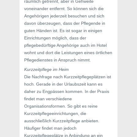
räumlich getrennt, aber in Gehweite
voneinander entfernt. So können sich die
Angehörigen jederzeit besuchen und sich
davon überzeugen, dass der Pflegende in
guten Händen ist. Es ist sogar in einigen
Einrichtungen möglich, dass der
pflegebedürftige Angehörige auch im Hotel
wohnt und dort die Leistungen eines örtlichen
Pflegedienstes in Anspruch nimmt.
Kurzzeitpflege im Heim
Die Nachfrage nach Kurzzeitpflegeplätzen ist
hoch. Gerade in der Urlaubszeit kann es
daher zu Engpässen kommen. In der Praxis
findet man verschiedene
Organisationsformen. So gibt es reine
Kurzzeitpflegeeinrichtungen, die
ausschließlich Kurzzeitpflege anbieten.
Häufiger findet man jedoch
Kurzzeitpflegeplätze in Anbindung an ein