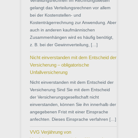
Verteilungsrechnen Im Rechnungswesen
gelangt das Verteilungsrechnen vor allem
bei der Kostenstellen- und
Kostenträgerrechnung zur Anwendung. Aber
auch in anderen kaufmännischen
Zusammenhängen wird es häufig benötigt,
z. B. bei der Gewinnverteilung, […]
Nicht einverstanden mit dem Entscheid der
Versicherung – obligatorische
Unfallversicherung
Nicht einverstanden mit dem Entscheid der
Versicherung Sind Sie mit dem Entscheid
der Versicherungsgesellschaft nicht
einverstanden, können Sie ihn innerhalb der
angegebenen Frist mit einer Einsprache
anfechten. Dieses Einsprache verfahren […]
VVG Verjährung von