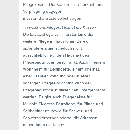
Pflegekosten. Die Kosten für Unterkunft und
Verpflegung dagegen
müssen die Gäste selbst tragen.
An welchem Pflegeort leistet die Kasse?
Die Ersatzpflege soll in erster Linie die
weitere Pflege im häuslichen Bereich
sicherstellen; sie ist jedoch nicht
ausschließlich auf den Haushalt des
Pflegebedürftigen beschränkt. Auch in einem
Wohnheim für Behinderte, einem Internat,
einer Krankenwohnung oder in einer
sonstigen Pflegeeinrichtung kann der
Pflegebedürftige in dieser Zeit untergebracht
werden. Es gibt auch Pflegeheime für
Multiple-Sklerose-Betroffene, für Blinde und
Sehbehinderte sowie für Schwer- und
Schwerstkörperbehinderte, die Adressen
nennt Ihnen die Kasse.