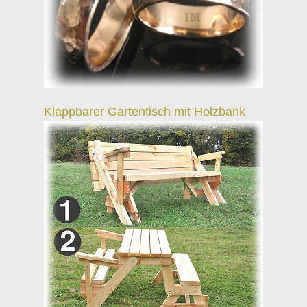
Klappbarer Gartentisch mit Holzbank