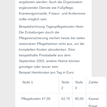
angeboten werden. Auch die Organisation
ergänzender Dienste wie Fußpflege,
Krankengymnastik, Friseur- und Arzttermine
sollte möglich sein.
Beispielrechnung Tagespflegekosten Heim
Die Erstattungen durch die
Pflegeversicherung reichen heute bei vielen
stationären Pflegeheimen nicht aus, um die
kompletten Kosten abzudecken. Eine
beispielhafte Preistabelle aus dem
September 2003, andere Heime können
günstiger oder teurer sein:
Beispiel Heimkosten pro Tag in Euro:
Stufe 1
Stufe
Stufe
Zahler
2
3
Pflegekosten 47,00
62,70
80,00
Kasse/
Privat