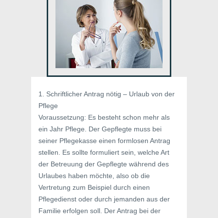
1. Schriftlicher Antrag nötig – Urlaub von der
Pflege
Voraussetzung: Es besteht schon mehr als
ein Jahr Pflege. Der Gepflegte muss bei
seiner Pflegekasse einen formlosen Antrag
stellen. Es sollte formuliert sein, welche Art
der Betreuung der Gepflegte während des
Urlaubes haben möchte, also ob die
Vertretung zum Beispiel durch einen
Pflegedienst oder durch jemanden aus der
Familie erfolgen soll. Der Antrag bei der