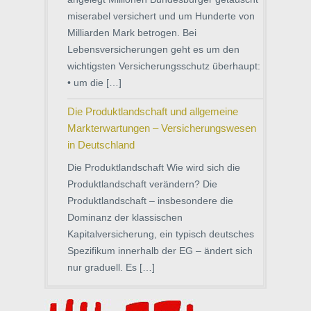
miserabel versichert und um Hunderte von
Milliarden Mark betrogen. Bei
Lebensversicherungen geht es um den
wichtigsten Versicherungsschutz überhaupt:
• um die […]
Die Produktlandschaft und allgemeine
Markterwartungen – Versicherungswesen
in Deutschland
Die Produktlandschaft Wie wird sich die
Produktlandschaft verändern? Die
Produktlandschaft – insbesondere die
Dominanz der klassischen
Kapitalversicherung, ein typisch deutsches
Spezifikum innerhalb der EG – ändert sich
nur graduell. Es […]