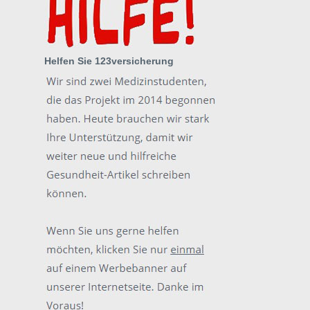
Helfen Sie 123versicherung