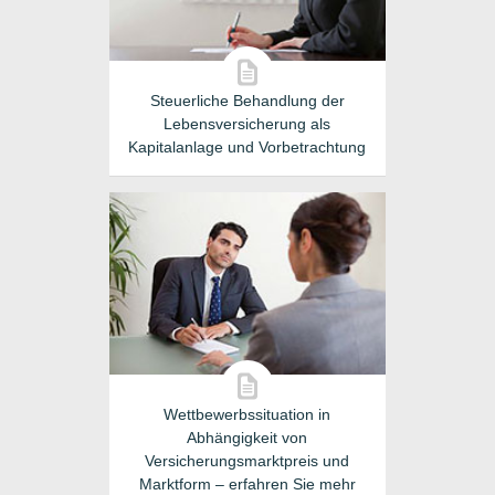
Steuerliche Behandlung der
Lebensversicherung als
Kapitalanlage und Vorbetrachtung
Wettbewerbssituation in
Abhängigkeit von
Versicherungsmarktpreis und
Marktform – erfahren Sie mehr