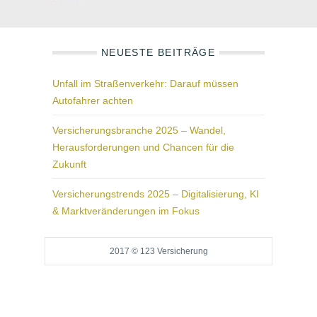
NEUESTE BEITRÄGE
Unfall im Straßenverkehr: Darauf müssen
Autofahrer achten
Versicherungsbranche 2025 – Wandel,
Herausforderungen und Chancen für die
Zukunft
Versicherungstrends 2025 – Digitalisierung, KI
& Marktveränderungen im Fokus
2017 © 123 Versicherung