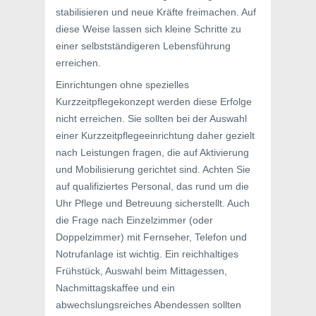
stabilisieren und neue Kräfte freimachen. Auf
diese Weise lassen sich kleine Schritte zu
einer selbstständigeren Lebensführung
erreichen.
Einrichtungen ohne spezielles
Kurzzeitpflegekonzept werden diese Erfolge
nicht erreichen. Sie sollten bei der Auswahl
einer Kurzzeitpflegeeinrichtung daher gezielt
nach Leistungen fragen, die auf Aktivierung
und Mobilisierung gerichtet sind. Achten Sie
auf qualifiziertes Personal, das rund um die
Uhr Pflege und Betreuung sicherstellt. Auch
die Frage nach Einzelzimmer (oder
Doppelzimmer) mit Fernseher, Telefon und
Notrufanlage ist wichtig. Ein reichhaltiges
Frühstück, Auswahl beim Mittagessen,
Nachmittagskaffee und ein
abwechslungsreiches Abendessen sollten