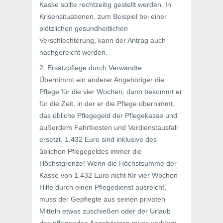
Kasse sollte rechtzeitig gestellt werden. In
Krisensituationen, zum Beispiel bei einer
plötzlichen gesundheitlichen
Verschlechterung, kann der Antrag auch
nachgereicht werden.
2. Ersatzpflege durch Verwandte
Übernimmt ein anderer Angehöriger die
Pflege für die vier Wochen, dann bekommt er
für die Zeit, in der er die Pflege übernimmt,
das übliche Pflegegeld der Pflegekasse und
außerdem Fahrtkosten und Verdienstausfall
ersetzt. 1.432 Euro sind inklusive des
üblichen Pflegegeldes immer die
Höchstgrenze! Wenn die Höchstsumme der
Kasse von 1.432 Euro nicht für vier Wochen
Hilfe durch einen Pflegedienst ausreicht,
muss der Gepflegte aus seinen privaten
Mitteln etwas zuschießen oder der Urlaub