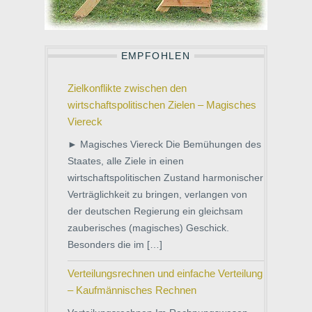
EMPFOHLEN
Zielkonflikte zwischen den
wirtschaftspolitischen Zielen – Magisches
Viereck
► Magisches Viereck Die Bemühungen des
Staates, alle Ziele in einen
wirtschaftspolitischen Zustand harmonischer
Verträglichkeit zu bringen, verlangen von
der deutschen Regierung ein gleichsam
zauberisches (magisches) Geschick.
Besonders die im […]
Verteilungsrechnen und einfache Verteilung
– Kaufmännisches Rechnen