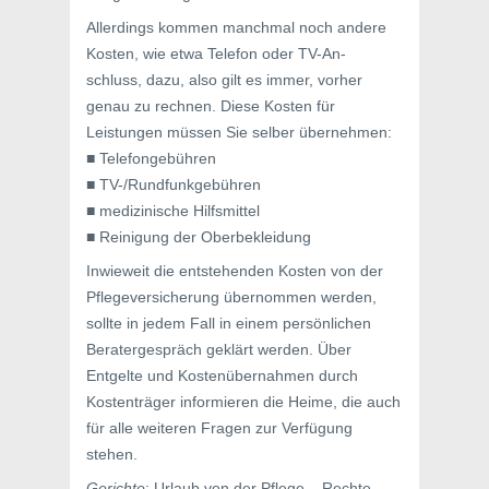
Allerdings kommen manchmal noch andere
Kosten, wie etwa Telefon oder TV-An-
schluss, dazu, also gilt es immer, vorher
genau zu rechnen. Diese Kosten für
Leistungen müssen Sie selber übernehmen:
■ Telefongebühren
■ TV-/Rundfunkgebühren
■ medizinische Hilfsmittel
■ Reinigung der Oberbekleidung
Inwieweit die entstehenden Kosten von der
Pflegeversicherung übernommen werden,
sollte in jedem Fall in einem persönlichen
Beratergespräch geklärt werden. Über
Entgelte und Kostenübernahmen durch
Kostenträger informieren die Heime, die auch
für alle weiteren Fragen zur Verfügung
stehen.
Gerichte
: Urlaub von der Pflege – Rechte