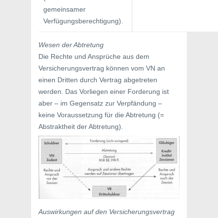
gemeinsamer
Verfügungsberechtigung).
Wesen der Abtretung
Die Rechte und Ansprüche aus dem
Versicherungsvertrag können vom VN an
einen Dritten durch Vertrag abgetreten
werden. Das Vorliegen einer Forderung ist
aber – im Gegensatz zur Verpfändung –
keine Voraussetzung für die Abtretung (=
Abstraktheit der Abtretung).
Auswirkungen auf den Versicherungsvertrag