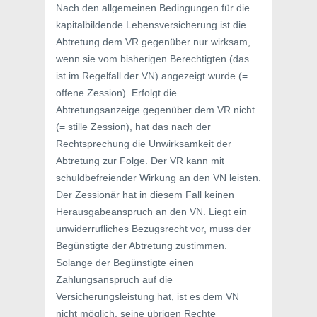
Nach den allgemeinen Bedingungen für die
kapitalbildende Lebensversicherung ist die
Abtretung dem VR gegenüber nur wirksam,
wenn sie vom bisherigen Berechtigten (das
ist im Regelfall der VN) angezeigt wurde (=
offene Zession). Erfolgt die
Abtretungsanzeige gegenüber dem VR nicht
(= stille Zession), hat das nach der
Rechtsprechung die Unwirksamkeit der
Abtretung zur Folge. Der VR kann mit
schuldbefreiender Wirkung an den VN leisten.
Der Zessionär hat in diesem Fall keinen
Herausgabeanspruch an den VN. Liegt ein
unwiderrufliches Bezugsrecht vor, muss der
Begünstigte der Abtretung zustimmen.
Solange der Begünstigte einen
Zahlungsanspruch auf die
Versicherungsleistung hat, ist es dem VN
nicht möglich, seine übrigen Rechte