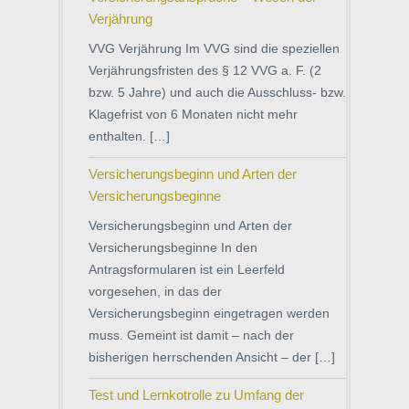
Verjährung
VVG Verjährung Im VVG sind die speziellen
Verjährungsfristen des § 12 VVG a. F. (2
bzw. 5 Jahre) und auch die Ausschluss- bzw.
Klagefrist von 6 Monaten nicht mehr
enthalten. […]
Versicherungsbeginn und Arten der
Versicherungsbeginne
Versicherungsbeginn und Arten der
Versicherungsbeginne In den
Antragsformularen ist ein Leerfeld
vorgesehen, in das der
Versicherungsbeginn eingetragen werden
muss. Gemeint ist damit – nach der
bisherigen herrschenden Ansicht – der […]
Test und Lernkotrolle zu Umfang der