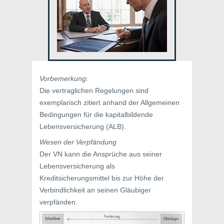
Vorbemerkung
:
Die vertraglichen Regelungen sind
exemplarisch zitiert anhand der Allgemeinen
Bedingungen für die kapitalbildende
Lebensversicherung (ALB).
Wesen der Verpfändung
Der VN kann die Ansprüche aus seiner
Lebensversicherung als
Kreditsicherungsmittel bis zur Höhe der
Verbindlichkeit an seinen Gläubiger
verpfänden.