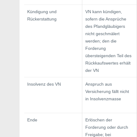
Kündigung und
VN kann kündigen,
Rückerstattung
sofern die Ansprüche
des Pfandgläubigers
nicht geschmälert
werden; den die
Forderung
übersteigenden Teil des
Rückkaufswertes erhält
der VN
Insolvenz des VN
Anspruch aus
Versicherung fällt nicht
in Insolvenzmasse
Ende
Erlöschen der
Forderung oder durch
Freigabe; bei