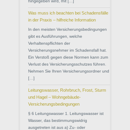
hingegeben wird, mit […]
Was muss ich beachten bei Schadensfälle
in der Praxis – hilfreiche Information
In den meisten Versicherungsbedingungen
gibt es Ausführungen, welche
Verhaltenspflichten der
Versicherungsnehmer im Schadensfall hat.
Ein Verstoß gegen diese Normen kann zum
Verlust des Versicherungsschutzes führen.
Nehmen Sie Ihren Versicherungsordner und
[…]
Leitungswasser, Rohrbruch, Frost, Sturm
und Hagel – Wohngebäude-
Versicherungsbedingungen
§ 6 Leitungswasser 1. Leitungswasser ist
Wasser, das bestimmungswidrig
ausgetreten ist aus a) Zu- oder