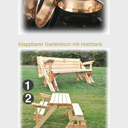
Klappbarer Gartentisch mit Holzbank