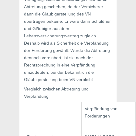
Abtretung geschehen, da der Versicherer
dann die Gläubigerstellung des VN
übertragen bekäme. Er wäre dann Schuldner
und Gläubiger aus dem
Lebensversicherungsvertrag zugleich.
Deshalb wird als Sicherheit die Verpfändung
der Forderung gewählt. Wurde die Abtretung
dennoch vereinbart, ist sie nach der
Rechtsprechung in eine Verpfändung
umzudeuten, bei der bekanntlich die
Gläubigerstellung beim VN verbleibt.
Vergleich zwischen Abtretung und
Verpfändung
Verpfändung von
Forderungen