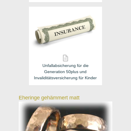
Unfallabsicherung für die
Generation 50plus und
Invaliditätsversicherung für Kinder
Eheringe gehämmert matt