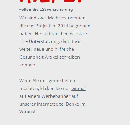
Helfen Sie 123versicherung