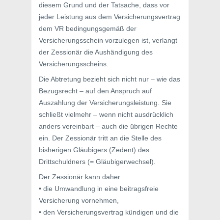
diesem Grund und der Tatsache, dass vor
jeder Leistung aus dem Versicherungsvertrag
dem VR bedingungsgemäß der
Versicherungsschein vorzulegen ist, verlangt
der Zessionär die Aushändigung des
Versicherungsscheins.
Die Abtretung bezieht sich nicht nur – wie das
Bezugsrecht – auf den Anspruch auf
Auszahlung der Versicherungsleistung. Sie
schließt vielmehr – wenn nicht ausdrücklich
anders vereinbart – auch die übrigen Rechte
ein. Der Zessionär tritt an die Stelle des
bisherigen Gläubigers (Zedent) des
Drittschuldners (= Gläubigerwechsel).
Der Zessionär kann daher
• die Umwandlung in eine beitragsfreie
Versicherung vornehmen,
• den Versicherungsvertrag kündigen und die