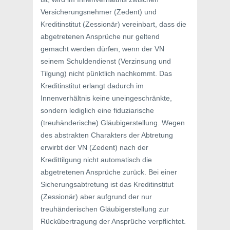
Versicherungsnehmer (Zedent) und
Kreditinstitut (Zessionär) vereinbart, dass die
abgetretenen Ansprüche nur geltend
gemacht werden dürfen, wenn der VN
seinem Schuldendienst (Verzinsung und
Tilgung) nicht pünktlich nachkommt. Das
Kreditinstitut erlangt dadurch im
Innenverhältnis keine uneingeschränkte,
sondern lediglich eine fiduziarische
(treuhänderische) Gläubigerstellung. Wegen
des abstrakten Charakters der Abtretung
erwirbt der VN (Zedent) nach der
Kredittilgung nicht automatisch die
abgetretenen Ansprüche zurück. Bei einer
Sicherungsabtretung ist das Kreditinstitut
(Zessionär) aber aufgrund der nur
treuhänderischen Gläubigerstellung zur
Rückübertragung der Ansprüche verpflichtet.