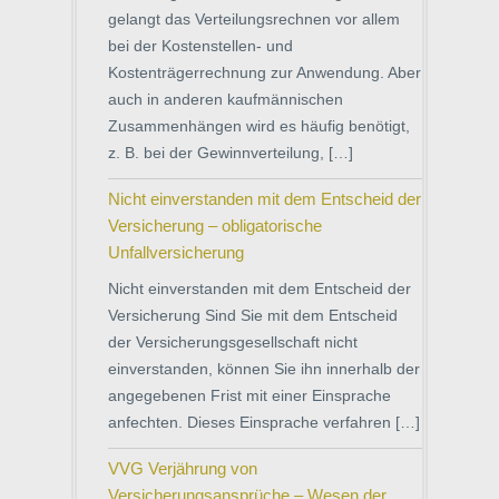
gelangt das Verteilungsrechnen vor allem
bei der Kostenstellen- und
Kostenträgerrechnung zur Anwendung. Aber
auch in anderen kaufmännischen
Zusammenhängen wird es häufig benötigt,
z. B. bei der Gewinnverteilung, […]
Nicht einverstanden mit dem Entscheid der
Versicherung – obligatorische
Unfallversicherung
Nicht einverstanden mit dem Entscheid der
Versicherung Sind Sie mit dem Entscheid
der Versicherungsgesellschaft nicht
einverstanden, können Sie ihn innerhalb der
angegebenen Frist mit einer Einsprache
anfechten. Dieses Einsprache verfahren […]
VVG Verjährung von
Versicherungsansprüche – Wesen der