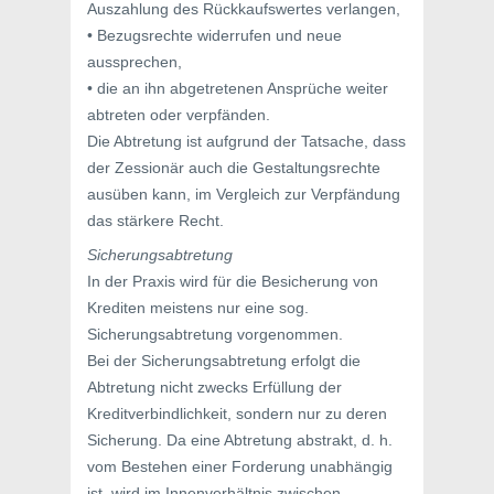
Auszahlung des Rückkaufswertes verlangen,
• Bezugsrechte widerrufen und neue
aussprechen,
• die an ihn abgetretenen Ansprüche weiter
abtreten oder verpfänden.
Die Abtretung ist aufgrund der Tatsache, dass
der Zessionär auch die Gestaltungsrechte
ausüben kann, im Vergleich zur Verpfändung
das stärkere Recht.
Sicherungsabtretung
In der Praxis wird für die Besicherung von
Krediten meistens nur eine sog.
Sicherungsabtretung vorgenommen.
Bei der Sicherungsabtretung erfolgt die
Abtretung nicht zwecks Erfüllung der
Kreditverbindlichkeit, sondern nur zu deren
Sicherung. Da eine Abtretung abstrakt, d. h.
vom Bestehen einer Forderung unabhängig
ist, wird im Innenverhältnis zwischen