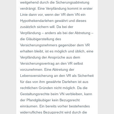
weitgehend durch die Sicherungsabtretung
verdrängt. Eine Verpfändung kommt in erster
Linie dann vor, wenn der VR dem VN ein
Hypothekendarlehen gewährt und dieses
zusätzlich sichern will. Da bei der
Verpfändung – anders als bei der Abtretung –
die Gläubigerstellung des
Versicherungsnehmers gegenüber dem VR
erhalten bleibt, ist es möglich und üblich, eine
Verpfändung der Ansprüche aus dem
Versicherungsvertrag an den VR selbst
vorzunehmen. Eine Abtretung der
Lebensversicherung an den VR als Sicherheit
für das von ihm gewährte Darlehen ist aus
rechtlichen Gründen nicht möglich. Da die
Gestaltungsrechte beim VN verbleiben, kann
der Pfandgläubiger kein Bezugsrecht
einräumen. Ein bereits vorher bestehendes
widerrufliches Bezugsrecht wird durch die