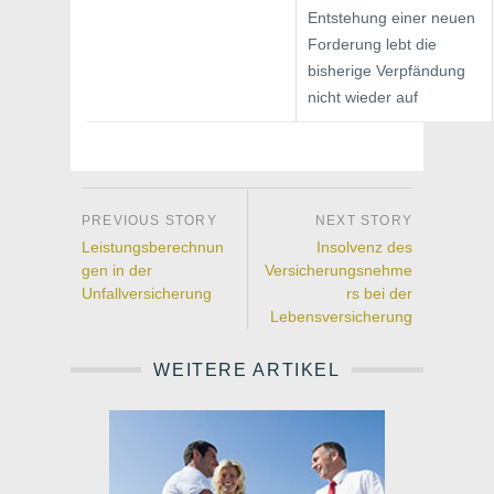
Entstehung einer neuen
Forderung lebt die
bisherige Verpfändung
nicht wieder auf
Leistungsberechnun
Insolvenz des
gen in der
Versicherungsnehme
Unfallversicherung
rs bei der
Lebensversicherung
WEITERE ARTIKEL