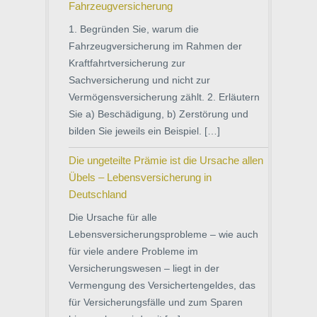
Fahrzeugversicherung
1. Begründen Sie, warum die
Fahrzeugversicherung im Rahmen der
Kraftfahrtversicherung zur
Sachversicherung und nicht zur
Vermögensversicherung zählt. 2. Erläutern
Sie a) Beschädigung, b) Zerstörung und
bilden Sie jeweils ein Beispiel. […]
Die ungeteilte Prämie ist die Ursache allen
Übels – Lebensversicherung in
Deutschland
Die Ursache für alle
Lebensversicherungsprobleme – wie auch
für viele andere Probleme im
Versicherungswesen – liegt in der
Vermengung des Versichertengeldes, das
für Versicherungsfälle und zum Sparen