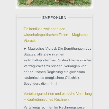
EMPFOHLEN
Zielkonflikte zwischen den
wirtschaftspolitischen Zielen – Magisches
Viereck
► Magisches Viereck Die Bemühungen des
Staates, alle Ziele in einen
wirtschaftspolitischen Zustand harmonischer
Verträglichkeit zu bringen, verlangen von
der deutschen Regierung ein gleichsam
zauberisches (magisches) Geschick.
Besonders die im […]
Verteilungsrechnen und einfache Verteilung
– Kaufmännisches Rechnen
Verteilungsrechnen Im Rechnungswesen