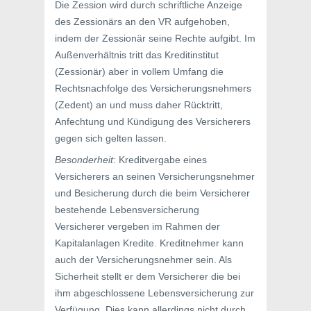
Die Zession wird durch schriftliche Anzeige
des Zessionärs an den VR aufgehoben,
indem der Zessionär seine Rechte aufgibt. Im
Außenverhältnis tritt das Kreditinstitut
(Zessionär) aber in vollem Umfang die
Rechtsnachfolge des Versicherungsnehmers
(Zedent) an und muss daher Rücktritt,
Anfechtung und Kündigung des Versicherers
gegen sich gelten lassen.
Besonderheit
: Kreditvergabe eines
Versicherers an seinen Versicherungsnehmer
und Besicherung durch die beim Versicherer
bestehende Lebensversicherung
Versicherer vergeben im Rahmen der
Kapitalanlagen Kredite. Kreditnehmer kann
auch der Versicherungsnehmer sein. Als
Sicherheit stellt er dem Versicherer die bei
ihm abgeschlossene Lebensversicherung zur
Verfügung. Dies kann allerdings nicht durch