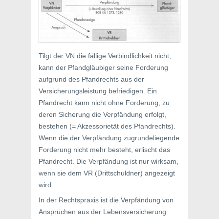
Tilgt der VN die fällige Verbindlichkeit nicht,
kann der Pfandgläubiger seine Forderung
aufgrund des Pfandrechts aus der
Versicherungsleistung befriedigen. Ein
Pfandrecht kann nicht ohne Forderung, zu
deren Sicherung die Verpfändung erfolgt,
bestehen (= Akzessorietät des Pfandrechts).
Wenn die der Verpfändung zugrundeliegende
Forderung nicht mehr besteht, erlischt das
Pfandrecht. Die Verpfändung ist nur wirksam,
wenn sie dem VR (Drittschuldner) angezeigt
wird.
In der Rechtspraxis ist die Verpfändung von
Ansprüchen aus der Lebensversicherung