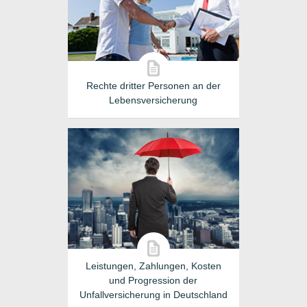
Rechte dritter Personen an der
Lebensversicherung
Leistungen, Zahlungen, Kosten
und Progression der
Unfallversicherung in Deutschland