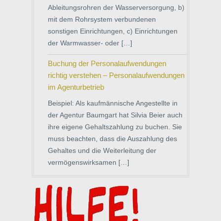
Ableitungsrohren der Wasserversorgung, b)
mit dem Rohrsystem verbundenen
sonstigen Einrichtungen, c) Einrichtungen
der Warmwasser- oder […]
Buchung der Personalaufwendungen
richtig verstehen – Personalaufwendungen
im Agenturbetrieb
Beispiel: Als kaufmännische Angestellte in
der Agentur Baumgart hat Silvia Beier auch
ihre eigene Gehaltszahlung zu buchen. Sie
muss beachten, dass die Auszahlung des
Gehaltes und die Weiterleitung der
vermögenswirksamen […]