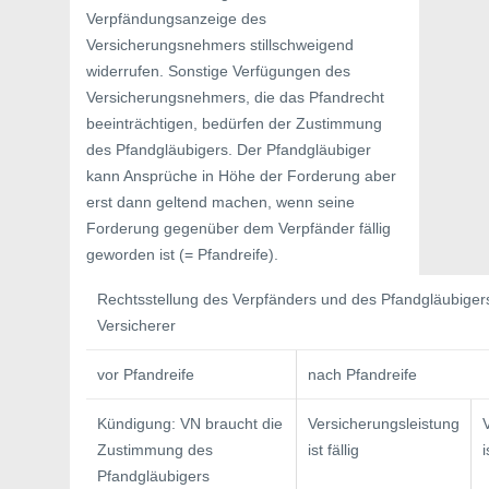
Verpfändungsanzeige des
Versicherungsnehmers stillschweigend
widerrufen. Sonstige Verfügungen des
Versicherungsnehmers, die das Pfandrecht
beeinträchtigen, bedürfen der Zustimmung
des Pfandgläubigers. Der Pfandgläubiger
kann Ansprüche in Höhe der Forderung aber
erst dann geltend machen, wenn seine
Forderung gegenüber dem Verpfänder fällig
geworden ist (= Pfandreife).
Rechtsstellung des Verpfänders und des Pfandgläubige
Versicherer
vor Pfandreife
nach Pfandreife
Kündigung: VN braucht die
Versicherungsleistung
Zustimmung des
ist fällig
i
Pfandgläubigers