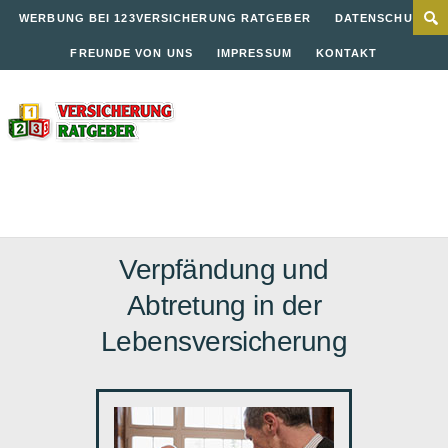
WERBUNG BEI 123VERSICHERUNG RATGEBER
DATENSCHUTZ
FREUNDE VON UNS
IMPRESSUM
KONTAKT
Verpfändung und
Abtretung in der
Lebensversicherung