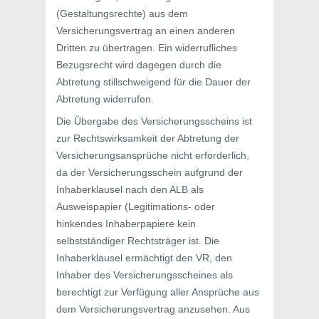
(Gestaltungsrechte) aus dem
Versicherungsvertrag an einen anderen
Dritten zu übertragen. Ein widerrufliches
Bezugsrecht wird dagegen durch die
Abtretung stillschweigend für die Dauer der
Abtretung widerrufen.
Die Übergabe des Versicherungsscheins ist
zur Rechtswirksamkeit der Abtretung der
Versicherungsansprüche nicht erforderlich,
da der Versicherungsschein aufgrund der
Inhaberklausel nach den ALB als
Ausweispapier (Legitimations- oder
hinkendes Inhaberpapiere kein
selbstständiger Rechtsträger ist. Die
Inhaberklausel ermächtigt den VR, den
Inhaber des Versicherungsscheines als
berechtigt zur Verfügung aller Ansprüche aus
dem Versicherungsvertrag anzusehen. Aus