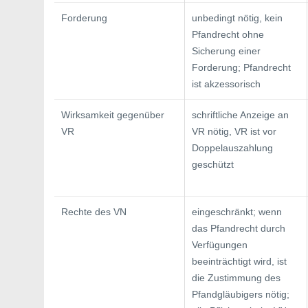
Forderung
unbedingt nötig, kein
Pfandrecht ohne
Sicherung einer
Forderung; Pfandrecht
ist akzessorisch
Wirksamkeit gegenüber
schriftliche Anzeige an
VR
VR nötig, VR ist vor
Doppelauszahlung
geschützt
Rechte des VN
eingeschränkt; wenn
das Pfandrecht durch
Verfügungen
beeinträchtigt wird, ist
die Zustimmung des
Pfandgläubigers nötig;