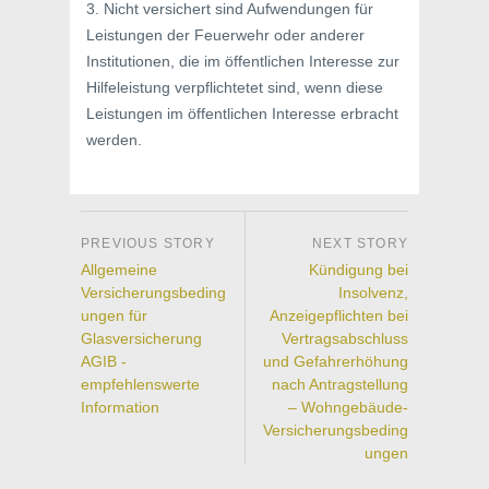
3. Nicht versichert sind Aufwendungen für
Leistungen der Feuerwehr oder anderer
Institutionen, die im öffentlichen Interesse zur
Hilfeleistung verpflichtetet sind, wenn diese
Leistungen im öffentlichen Interesse erbracht
werden.
Allgemeine
Kündigung bei
Versicherungsbeding
Insolvenz,
ungen für
Anzeigepflichten bei
Glasversicherung
Vertragsabschluss
AGIB -
und Gefahrerhöhung
empfehlenswerte
nach Antragstellung
Information
– Wohngebäude-
Versicherungsbeding
ungen