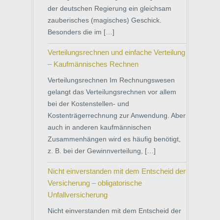
der deutschen Regierung ein gleichsam
zauberisches (magisches) Geschick.
Besonders die im […]
Verteilungsrechnen und einfache Verteilung
– Kaufmännisches Rechnen
Verteilungsrechnen Im Rechnungswesen
gelangt das Verteilungsrechnen vor allem
bei der Kostenstellen- und
Kostenträgerrechnung zur Anwendung. Aber
auch in anderen kaufmännischen
Zusammenhängen wird es häufig benötigt,
z. B. bei der Gewinnverteilung, […]
Nicht einverstanden mit dem Entscheid der
Versicherung – obligatorische
Unfallversicherung
Nicht einverstanden mit dem Entscheid der