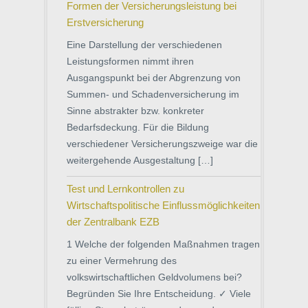
Formen der Versicherungsleistung bei
Erstversicherung
Eine Darstellung der verschiedenen
Leistungsformen nimmt ihren
Ausgangspunkt bei der Abgrenzung von
Summen- und Schadenversicherung im
Sinne abstrakter bzw. konkreter
Bedarfsdeckung. Für die Bildung
verschiedener Versicherungszweige war die
weitergehende Ausgestaltung […]
Test und Lernkontrollen zu
Wirtschaftspolitische Einflussmöglichkeiten
der Zentralbank EZB
1 Welche der folgenden Maßnahmen tragen
zu einer Vermehrung des
volkswirtschaftlichen Geldvolumens bei?
Begründen Sie Ihre Entscheidung. ✓ Viele