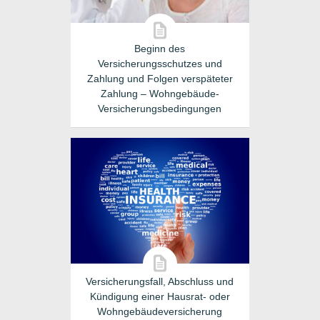
Beginn des
Versicherungsschutzes und
Zahlung und Folgen verspäteter
Zahlung – Wohngebäude-
Versicherungsbedingungen
Versicherungsfall, Abschluss und
Kündigung einer Hausrat- oder
Wohngebäudeversicherung