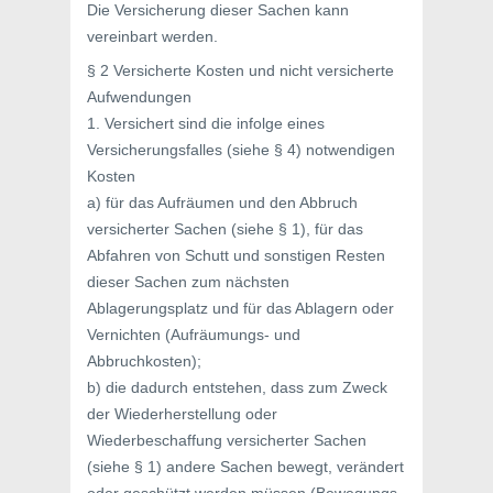
Die Versicherung dieser Sachen kann
vereinbart werden.
§ 2 Versicherte Kosten und nicht versicherte
Aufwendungen
1. Versichert sind die infolge eines
Versicherungsfalles (siehe § 4) notwendigen
Kosten
a) für das Aufräumen und den Abbruch
versicherter Sachen (siehe § 1), für das
Abfahren von Schutt und sonstigen Resten
dieser Sachen zum nächsten
Ablagerungsplatz und für das Ablagern oder
Vernichten (Aufräumungs- und
Abbruchkosten);
b) die dadurch entstehen, dass zum Zweck
der Wiederherstellung oder
Wiederbeschaffung versicherter Sachen
(siehe § 1) andere Sachen bewegt, verändert