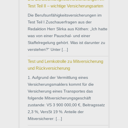
Test Teil II – wichtige Versicherungsarten
Die Berufsunfähigkeitsversicherungen im
Test Teil I Zuschauerfragen aus der
Redaktion Herr Slirka aus Köthen: „Ich hatte
was von einer Pauschal- und einer
Staffelregelung gehört. Was ist darunter zu
verstehen?“ Unter […]
Test und Lernkotrolle zu Mitversicherung
und Rückversicherung
1. Aufgrund der Vermittlung eines
Versicherungsmaklers kommt für die
Versicherung eines Transportes das
folgende Mitversicherungsgeschäft
zustande: VS 3 900 000,00 €, Beitragssatz
2,3 %, VersSt 19 %. Anteile der
Mitversicherer: […]