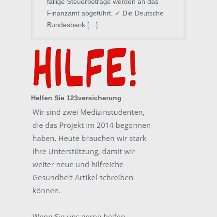
fällige Steuerbeträge werden an das
Finanzamt abgeführt. ✓ Die Deutsche
Bundesbank […]
Helfen Sie 123versicherung