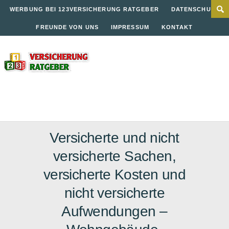
WERBUNG BEI 123VERSICHERUNG RATGEBER
DATENSCHUTZ
FREUNDE VON UNS
IMPRESSUM
KONTAKT
Versicherte und nicht
versicherte Sachen,
versicherte Kosten und
nicht versicherte
Aufwendungen –