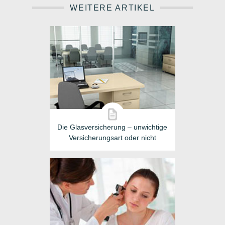
WEITERE ARTIKEL
Die Glasversicherung – unwichtige
Versicherungsart oder nicht