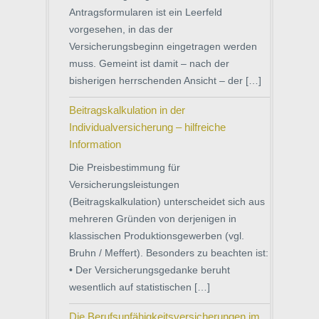
Antragsformularen ist ein Leerfeld
vorgesehen, in das der
Versicherungsbeginn eingetragen werden
muss. Gemeint ist damit – nach der
bisherigen herrschenden Ansicht – der […]
Beitragskalkulation in der
Individualversicherung – hilfreiche
Information
Die Preisbestimmung für
Versicherungsleistungen
(Beitragskalkulation) unterscheidet sich aus
mehreren Gründen von derjenigen in
klassischen Produktionsgewerben (vgl.
Bruhn / Meffert). Besonders zu beachten ist:
• Der Versicherungsgedanke beruht
wesentlich auf statistischen […]
Die Berufsunfähigkeitsversicherungen im