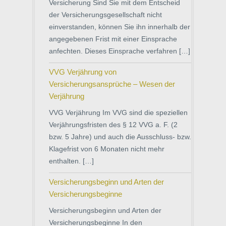
Versicherung Sind Sie mit dem Entscheid
der Versicherungsgesellschaft nicht
einverstanden, können Sie ihn innerhalb der
angegebenen Frist mit einer Einsprache
anfechten. Dieses Einsprache verfahren […]
VVG Verjährung von
Versicherungsansprüche – Wesen der
Verjährung
VVG Verjährung Im VVG sind die speziellen
Verjährungsfristen des § 12 VVG a. F. (2
bzw. 5 Jahre) und auch die Ausschluss- bzw.
Klagefrist von 6 Monaten nicht mehr
enthalten. […]
Versicherungsbeginn und Arten der
Versicherungsbeginne
Versicherungsbeginn und Arten der
Versicherungsbeginne In den