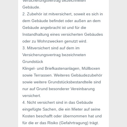
Versicherungsvertrag bezeichneten
Gebäude.
2. Zubehör ist mitversichert, soweit es sich in
dem Gebäude befindet oder außen an dem
Gebäude angebracht ist und für die
Instandhaltung eines versicherten Gebäudes
oder zu Wohnzwecken genutzt wird.
3. Mitversichert sind auf dem im
Versicherungsvertrag bezeichneten
Grundstück
Klingel- und Briefkastenanlagen, Müllboxen
sowie Terrassen. Weiteres Gebäudezubehör
sowie weitere Grundstücksbestandteile sind
nur auf Grund besonderer Vereinbarung
versichert.
4. Nicht versichert sind in das Gebäude
eingefügte Sachen, die ein Mieter auf seine
Kosten beschafft oder übernommen hat und
für die er das Risiko (Gefahrtragung) trägt.