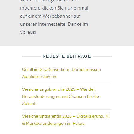
NEUESTE BEITRÄGE
Unfall im Straßenverkehr: Darauf müssen
Autofahrer achten
Versicherungsbranche 2025 – Wandel,
Herausforderungen und Chancen für die
Zukunft
Versicherungstrends 2025 – Digitalisierung, KI
& Marktveränderungen im Fokus