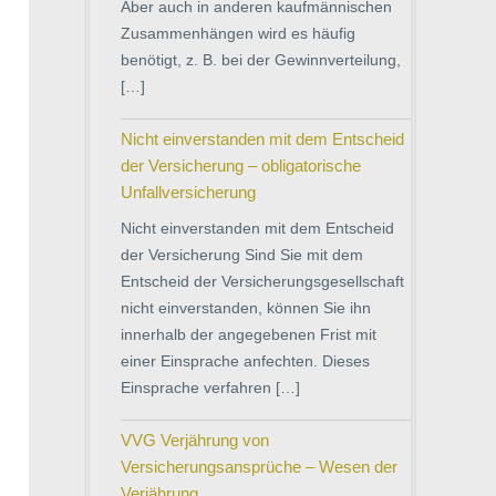
Aber auch in anderen kaufmännischen
Zusammenhängen wird es häufig
benötigt, z. B. bei der Gewinnverteilung,
[…]
Nicht einverstanden mit dem Entscheid
der Versicherung – obligatorische
Unfallversicherung
Nicht einverstanden mit dem Entscheid
der Versicherung Sind Sie mit dem
Entscheid der Versicherungsgesellschaft
nicht einverstanden, können Sie ihn
innerhalb der angegebenen Frist mit
einer Einsprache anfechten. Dieses
Einsprache verfahren […]
VVG Verjährung von
Versicherungsansprüche – Wesen der
Verjährung