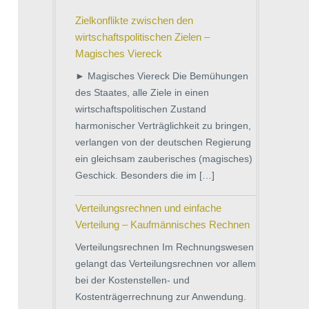
Zielkonflikte zwischen den
wirtschaftspolitischen Zielen –
Magisches Viereck
► Magisches Viereck Die Bemühungen
des Staates, alle Ziele in einen
wirtschaftspolitischen Zustand
harmonischer Verträglichkeit zu bringen,
verlangen von der deutschen Regierung
ein gleichsam zauberisches (magisches)
Geschick. Besonders die im […]
Verteilungsrechnen und einfache
Verteilung – Kaufmännisches Rechnen
Verteilungsrechnen Im Rechnungswesen
gelangt das Verteilungsrechnen vor allem
bei der Kostenstellen- und
Kostenträgerrechnung zur Anwendung.