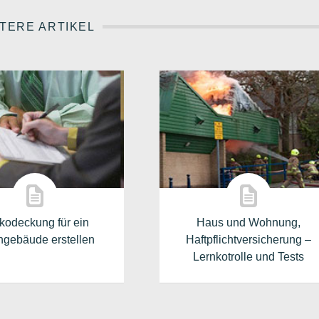
TERE ARTIKEL
ikodeckung für ein
Haus und Wohnung,
gebäude erstellen
Haftpflichtversicherung –
Lernkotrolle und Tests