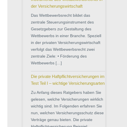
der Versicherungswirtschaft
Das Wettbewerbsrecht bildet das
zentrale Steuerungsinstrument des
Gesetzgebers zur Gestaltung des
Wettbewerbs in einer Branche. Speziell
in der privaten Versicherungswirtschaft
verfolgt das Wettbewerbsrecht zwei
zentrale Ziele: • Förderung des
Wettbewerbs […]
Die private Haftpflichtversicherungen im
Test Teil I – wichtige Versicherungsarten
Zu Anfang dieses Ratgebers haben Sie
gelesen, welche Versicherungen wirklich
wichtig sind. Im Folgenden erfahren Sie
nun, welchen Versicherungsschutz diese
Verträge genau bieten. Die private
Haftpflichtversicherung Beispiel: