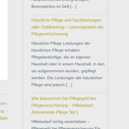
Brennspiritus im Grill […]
Häusliche Pflege und Sachleistungen
oder Geldleistung – Leistungsarten der
Pflegeversicherung
Häusliche Pflege Leistungen der
häuslichen Pflege erhalten
Pflegebedürftige, die im eigenen
Haushalt oder in einem Haushalt, in den
sie aufgenommen wurden, gepflegt
werden. Die Leistungen der häuslichen
Pflege sind jedoch […]
Wie bekommen Sie Pflegegeld bei
Pflegeversicherung – Hilfebedarf,
ns -
Aktivierende Pflege Teil 1
tion
Hilfebedarf richtig einschätzen –
Pflegegeld bei Pflegeversicherung Ein