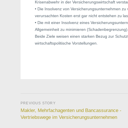
Krisenabwehr in der Versicherungswirtschaft versta
• Die Insolvenz von Versicherungsunternehmen zu v
verursachten Kosten erst gar nicht entstehen zu la
• Die mit einer Insolvenz eines Versicherungsunt
Allgemeinheit zu minimieren (Schadenbegrenzung)
Beide Ziele weisen einen starken Bezug zur Schutzth
wirtschaftspolitische Vorstellungen.
Makler, Mehrfachagenten und Bancassurance -
Vertriebswege im Versicherungsunternehmen