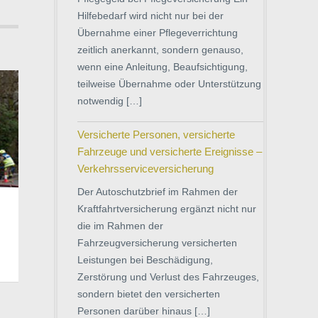
Hilfebedarf wird nicht nur bei der
Übernahme einer Pflegeverrichtung
zeitlich anerkannt, sondern genauso,
wenn eine Anleitung, Beaufsichtigung,
teilweise Übernahme oder Unterstützung
notwendig […]
Versicherte Personen, versicherte
Fahrzeuge und versicherte Ereignisse –
Verkehrsserviceversicherung
Der Autoschutzbrief im Rahmen der
Kraftfahrtversicherung ergänzt nicht nur
die im Rahmen der
Fahrzeugversicherung versicherten
Leistungen bei Beschädigung,
Zerstörung und Verlust des Fahrzeuges,
sondern bietet den versicherten
Personen darüber hinaus […]