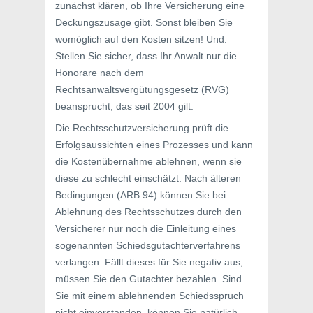
zunächst klären, ob Ihre Versicherung eine
Deckungszusage gibt. Sonst bleiben Sie
womöglich auf den Kosten sitzen! Und:
Stellen Sie sicher, dass Ihr Anwalt nur die
Honorare nach dem
Rechtsanwaltsvergütungsgesetz (RVG)
beansprucht, das seit 2004 gilt.
Die Rechtsschutzversicherung prüft die
Erfolgsaussichten eines Prozesses und kann
die Kostenübernahme ablehnen, wenn sie
diese zu schlecht einschätzt. Nach älteren
Bedingungen (ARB 94) können Sie bei
Ablehnung des Rechtsschutzes durch den
Versicherer nur noch die Einleitung eines
sogenannten Schiedsgutachterverfahrens
verlangen. Fällt dieses für Sie negativ aus,
müssen Sie den Gutachter bezahlen. Sind
Sie mit einem ablehnenden Schiedsspruch
nicht einverstanden, können Sie natürlich