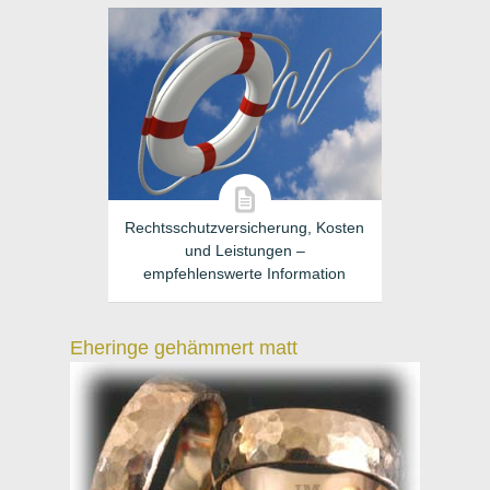
Rechtsschutzversicherung, Kosten
und Leistungen –
empfehlenswerte Information
Eheringe gehämmert matt