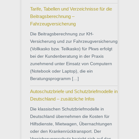
Tarife, Tabellen und Verzeichnisse für die
Beitragsberechnung –
Fahrzeugversicherung
Die Beitragsberechnung zur KH-
Versicherung und zur Fahrzeugversicherung
(Vollkasko bzw. Teilkasko) für Pkws erfolgt
bei der Kundenberatung in der Praxis
zunehmend unter Einsatz von Computern
(Notebook oder Laptop), die ein
Beratungsprogramm […]
Autoschutzbriefe und Schutzbriefmodelle in
Deutschland – zusätzliche Infos
Die klassischen Schutzbriefmodelle in
Deutschland übernehmen die Kosten für
Hilfsdienste, Mietwagen, Übernachtungen
oder den Krankenrücktransport. Der
Versicherungsschutz bezieht sich auf das