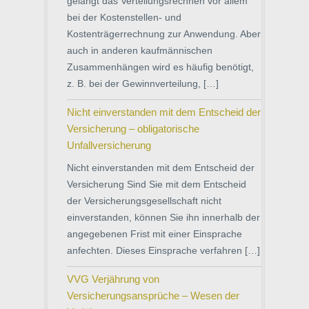
gelangt das Verteilungsrechnen vor allem
bei der Kostenstellen- und
Kostenträgerrechnung zur Anwendung. Aber
auch in anderen kaufmännischen
Zusammenhängen wird es häufig benötigt,
z. B. bei der Gewinnverteilung, […]
Nicht einverstanden mit dem Entscheid der
Versicherung – obligatorische
Unfallversicherung
Nicht einverstanden mit dem Entscheid der
Versicherung Sind Sie mit dem Entscheid
der Versicherungsgesellschaft nicht
einverstanden, können Sie ihn innerhalb der
angegebenen Frist mit einer Einsprache
anfechten. Dieses Einsprache verfahren […]
VVG Verjährung von
Versicherungsansprüche – Wesen der