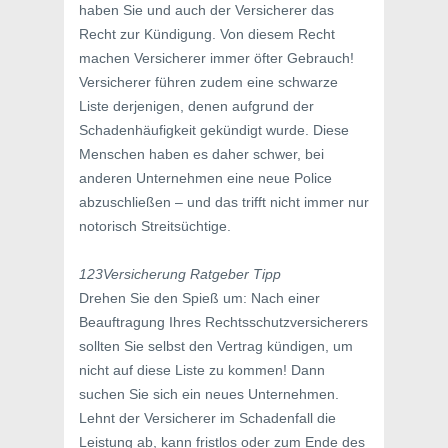
haben Sie und auch der Versicherer das
Recht zur Kündigung. Von diesem Recht
machen Versicherer immer öfter Gebrauch!
Versicherer führen zudem eine schwarze
Liste derjenigen, denen aufgrund der
Schadenhäufigkeit gekündigt wurde. Diese
Menschen haben es daher schwer, bei
anderen Unternehmen eine neue Police
abzuschließen – und das trifft nicht immer nur
notorisch Streitsüchtige.
123Versicherung Ratgeber Tipp
Drehen Sie den Spieß um: Nach einer
Beauftragung Ihres Rechtsschutzversicherers
sollten Sie selbst den Vertrag kündigen, um
nicht auf diese Liste zu kommen! Dann
suchen Sie sich ein neues Unternehmen.
Lehnt der Versicherer im Schadenfall die
Leistung ab, kann fristlos oder zum Ende des