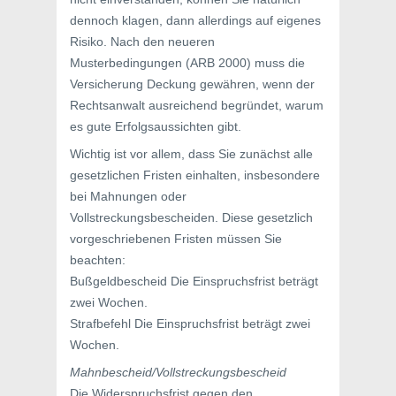
dennoch klagen, dann allerdings auf eigenes
Risiko. Nach den neueren
Musterbedingungen (ARB 2000) muss die
Versicherung Deckung gewähren, wenn der
Rechtsanwalt ausreichend begründet, warum
es gute Erfolgsaussichten gibt.
Wichtig ist vor allem, dass Sie zunächst alle
gesetzlichen Fristen einhalten, insbesondere
bei Mahnungen oder
Vollstreckungsbescheiden. Diese gesetzlich
vorgeschriebenen Fristen müssen Sie
beachten:
Bußgeldbescheid Die Einspruchsfrist beträgt
zwei Wochen.
Strafbefehl Die Einspruchsfrist beträgt zwei
Wochen.
Mahnbescheid/Vollstreckungsbescheid
Die Widerspruchsfrist gegen den