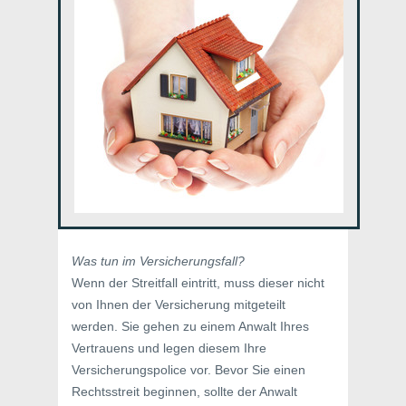
Was tun im Versicherungsfall?
Wenn der Streitfall eintritt, muss dieser nicht
von Ihnen der Versicherung mitgeteilt
werden. Sie gehen zu einem Anwalt Ihres
Vertrauens und legen diesem Ihre
Versicherungspolice vor. Bevor Sie einen
Rechtsstreit beginnen, sollte der Anwalt