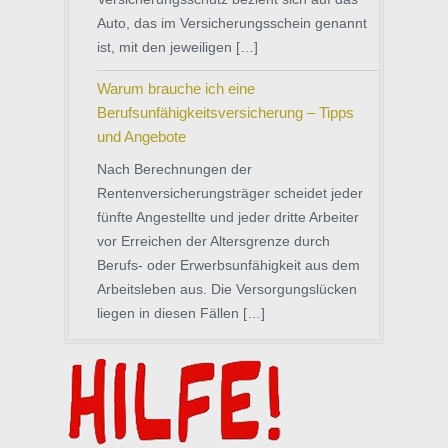
Auto, das im Versicherungsschein genannt
ist, mit den jeweiligen […]
Warum brauche ich eine
Berufsunfähigkeitsversicherung – Tipps
und Angebote
Nach Berechnungen der
Rentenversicherungsträger scheidet jeder
fünfte Angestellte und jeder dritte Arbeiter
vor Erreichen der Altersgrenze durch
Berufs- oder Erwerbsunfähigkeit aus dem
Arbeitsleben aus. Die Versorgungslücken
liegen in diesen Fällen […]