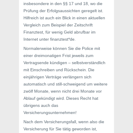
insbesondere in den §§ 17 und 18, wo die
Prüfung der Erfolgsaussichten geregelt ist.
Hilfreich ist auch ein Blick in einen aktuellen
Vergleich zum Beispiel der Zeitschrift
Finanztest, für wenig Geld abrufbar im
Internet unter finanztest*de.
Normalerweise können Sie die Police mit
einer dreimonatigen Frist jeweils zum
Vertragsende kündigen – selbstverständlich
mit Einschreiben und Rückschein. Die
einjährigen Verträge verlängern sich
automatisch und still-schweigend um weitere
zwölf Monate, wenn nicht drei Monate vor
Ablauf gekündigt wird. Dieses Recht hat
übrigens auch das
Versicherungsunternehmen!
Nach dem Versicherungsfall, wenn also die
Versicherung für Sie tätig geworden ist,