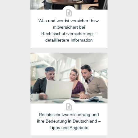
Was und wer ist versichert bzw.
mitversichert bei
Rechtsschutzversicherung –
detailliertere Information
Rechtsschutzversicherung und
ihre Bedeutung in Deutschland –
Tipps und Angebote