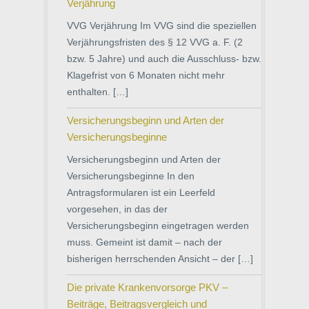
Verjährung
VVG Verjährung Im VVG sind die speziellen
Verjährungsfristen des § 12 VVG a. F. (2
bzw. 5 Jahre) und auch die Ausschluss- bzw.
Klagefrist von 6 Monaten nicht mehr
enthalten. […]
Versicherungsbeginn und Arten der
Versicherungsbeginne
Versicherungsbeginn und Arten der
Versicherungsbeginne In den
Antragsformularen ist ein Leerfeld
vorgesehen, in das der
Versicherungsbeginn eingetragen werden
muss. Gemeint ist damit – nach der
bisherigen herrschenden Ansicht – der […]
Die private Krankenvorsorge PKV –
Beiträge, Beitragsvergleich und