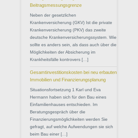
Beitragsmessungsgrenze
Neben der gesetzlichen
Krankenversicherung (GKV) Ist die private
Krankenversicherung (PKV) das zweite
deutsche Krankenversicherungssystem. Wie
sollte es anders sein, als dass auch über die
Möglichkeiten der Absicherung im
Krankheitsfälle kontrovers […]
Gesamtinvestitionskosten bei neu erbauten
Immobilien und Finanzierungsplanung
Situationsfortsetzung 1 Karl und Eva
Hermann haben sich für den Bau eines
Einfamilienhauses entschieden. Im
Beratungsgespräch über die
Finanzierungsmöglichkeiten werden Sie
gefragt, auf welche Aufwendungen sie sich
beim Bau einer […]