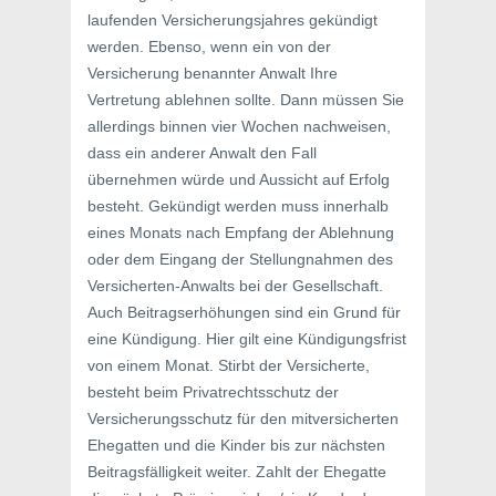
laufenden Versicherungsjahres gekündigt
werden. Ebenso, wenn ein von der
Versicherung benannter Anwalt Ihre
Vertretung ablehnen sollte. Dann müssen Sie
allerdings binnen vier Wochen nachweisen,
dass ein anderer Anwalt den Fall
übernehmen würde und Aussicht auf Erfolg
besteht. Gekündigt werden muss innerhalb
eines Monats nach Empfang der Ablehnung
oder dem Eingang der Stellungnahmen des
Versicherten-Anwalts bei der Gesellschaft.
Auch Beitragserhöhungen sind ein Grund für
eine Kündigung. Hier gilt eine Kündigungsfrist
von einem Monat. Stirbt der Versicherte,
besteht beim Privatrechtsschutz der
Versicherungsschutz für den mitversicherten
Ehegatten und die Kinder bis zur nächsten
Beitragsfälligkeit weiter. Zahlt der Ehegatte