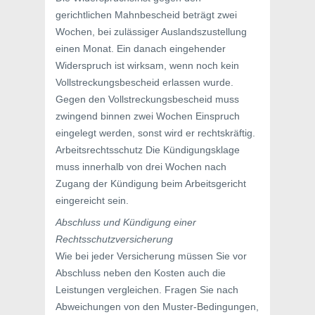
gerichtlichen Mahnbescheid beträgt zwei
Wochen, bei zulässiger Auslandszustellung
einen Monat. Ein danach eingehender
Widerspruch ist wirksam, wenn noch kein
Vollstreckungsbescheid erlassen wurde.
Gegen den Vollstreckungsbescheid muss
zwingend binnen zwei Wochen Einspruch
eingelegt werden, sonst wird er rechtskräftig.
Arbeitsrechtsschutz Die Kündigungsklage
muss innerhalb von drei Wochen nach
Zugang der Kündigung beim Arbeitsgericht
eingereicht sein.
Abschluss und Kündigung einer
Rechtsschutzversicherung
Wie bei jeder Versicherung müssen Sie vor
Abschluss neben den Kosten auch die
Leistungen vergleichen. Fragen Sie nach
Abweichungen von den Muster-Bedingungen,