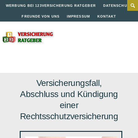
WERBUNG BEI 123VERSICHERUNG RATGEBER
DATENSCHUTZ
FREUNDE VON UNS
IMPRESSUM
KONTAKT
Versicherungsfall,
Abschluss und Kündigung
einer
Rechtsschutzversicherung