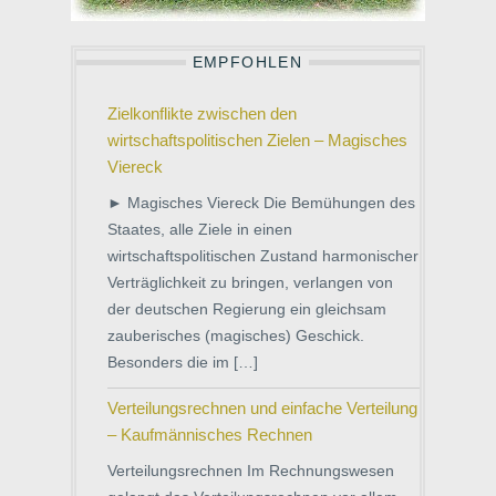
EMPFOHLEN
Zielkonflikte zwischen den
wirtschaftspolitischen Zielen – Magisches
Viereck
► Magisches Viereck Die Bemühungen des
Staates, alle Ziele in einen
wirtschaftspolitischen Zustand harmonischer
Verträglichkeit zu bringen, verlangen von
der deutschen Regierung ein gleichsam
zauberisches (magisches) Geschick.
Besonders die im […]
Verteilungsrechnen und einfache Verteilung
– Kaufmännisches Rechnen
Verteilungsrechnen Im Rechnungswesen