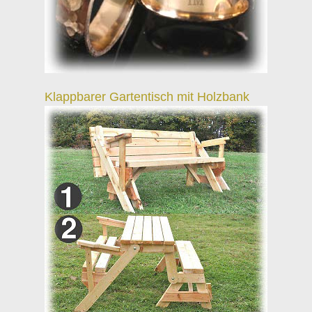
Klappbarer Gartentisch mit Holzbank