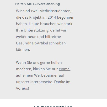
Helfen Sie 123versicherung