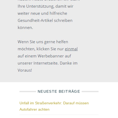
NEUESTE BEITRÄGE
Unfall im Straßenverkehr: Darauf müssen
Autofahrer achten