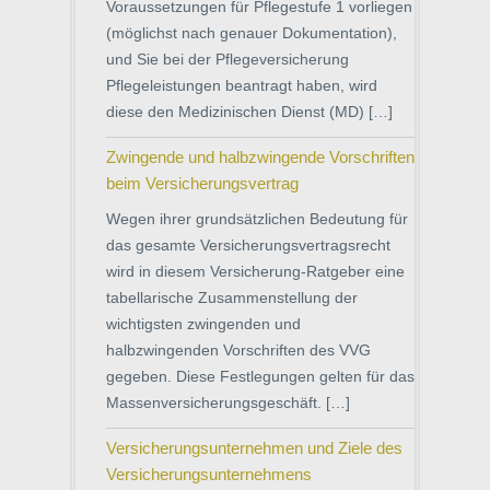
Voraussetzungen für Pflegestufe 1 vorliegen
(möglichst nach genauer Dokumentation),
und Sie bei der Pflegeversicherung
Pflegeleistungen beantragt haben, wird
diese den Medizinischen Dienst (MD) […]
Zwingende und halbzwingende Vorschriften
beim Versicherungsvertrag
Wegen ihrer grundsätzlichen Bedeutung für
das gesamte Versicherungsvertragsrecht
wird in diesem Versicherung-Ratgeber eine
tabellarische Zusammenstellung der
wichtigsten zwingenden und
halbzwingenden Vorschriften des VVG
gegeben. Diese Festlegungen gelten für das
Massenversicherungsgeschäft. […]
Versicherungsunternehmen und Ziele des
Versicherungsunternehmens