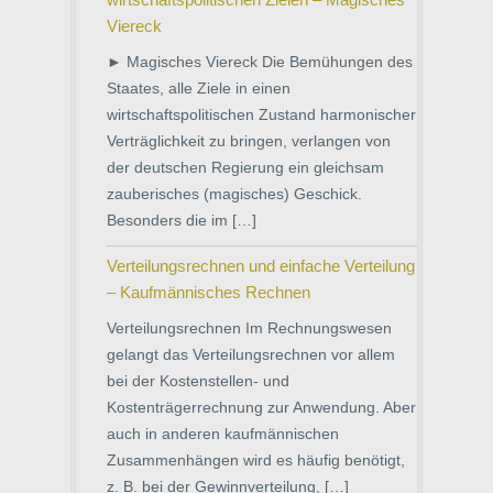
Viereck
► Magisches Viereck Die Bemühungen des
Staates, alle Ziele in einen
wirtschaftspolitischen Zustand harmonischer
Verträglichkeit zu bringen, verlangen von
der deutschen Regierung ein gleichsam
zauberisches (magisches) Geschick.
Besonders die im […]
Verteilungsrechnen und einfache Verteilung
– Kaufmännisches Rechnen
Verteilungsrechnen Im Rechnungswesen
gelangt das Verteilungsrechnen vor allem
bei der Kostenstellen- und
Kostenträgerrechnung zur Anwendung. Aber
auch in anderen kaufmännischen
Zusammenhängen wird es häufig benötigt,
z. B. bei der Gewinnverteilung, […]