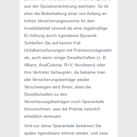
aus der Sozialversicherung wachsen. So ist
eher die Beibehaltung einer von Anfang an
hohen Versicherungssumme für den
Invaliditätsfall sinnvoll als eine regelmäßige
Er-höhung durch irgendeine Dynamik.
Schließen Sie auf keinen Fall
Unfallversicherungen mit Prämienrückgewähr
ab, auch wenn einige Gesellschaften (z. B.
Allianz, AxalColonia, R+V, Nordstern) oder
ihre Vertreter behaupten, da bekäme man
alle Versicherungsbeiträge wieder.
Verschwiegen wird Ihnen, dass die
Gesellschaften zu den
Versicherungsbeiträgen noch Sparanteile
hinzurechnen, was die Prämie natürlich
erheblich verteuert.
Und nur diese Sparanteile bekämen Sie
später irgendwann einmal wieder, und zwar