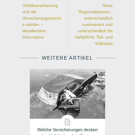
Unfallversicherung
Neue
und die
Regionalklassen -
Versicherungssumm
unterschiedlich
e wählen -
nummeriert und
detailliertere
unterschiedlich für
Information
Haftpflicht, Teil- und
Vollkasko
WEITERE ARTIKEL
Welche Versicherungen decken