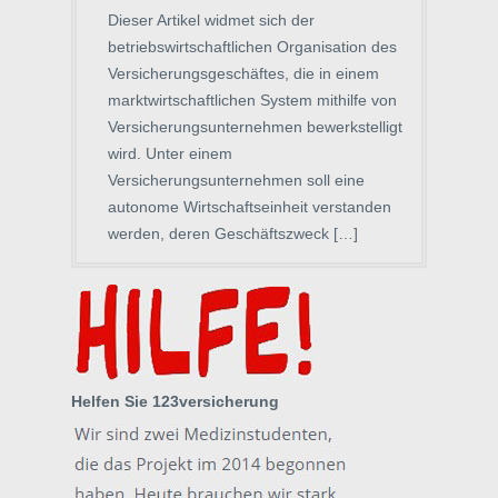
Dieser Artikel widmet sich der
betriebswirtschaftlichen Organisation des
Versicherungsgeschäftes, die in einem
marktwirtschaftlichen System mithilfe von
Versicherungsunternehmen bewerkstelligt
wird. Unter einem
Versicherungsunternehmen soll eine
autonome Wirtschaftseinheit verstanden
werden, deren Geschäftszweck […]
Helfen Sie 123versicherung