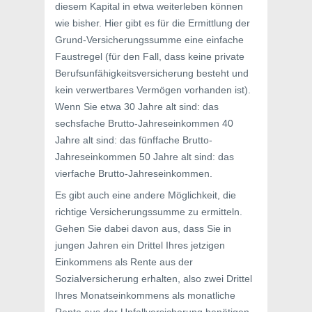
diesem Kapital in etwa weiterleben können
wie bisher. Hier gibt es für die Ermittlung der
Grund-Versicherungssumme eine einfache
Faustregel (für den Fall, dass keine private
Berufsunfähigkeitsversicherung besteht und
kein verwertbares Vermögen vorhanden ist).
Wenn Sie etwa 30 Jahre alt sind: das
sechsfache Brutto-Jahreseinkommen 40
Jahre alt sind: das fünffache Brutto-
Jahreseinkommen 50 Jahre alt sind: das
vierfache Brutto-Jahreseinkommen.
Es gibt auch eine andere Möglichkeit, die
richtige Versicherungssumme zu ermitteln.
Gehen Sie dabei davon aus, dass Sie in
jungen Jahren ein Drittel Ihres jetzigen
Einkommens als Rente aus der
Sozialversicherung erhalten, also zwei Drittel
Ihres Monatseinkommens als monatliche