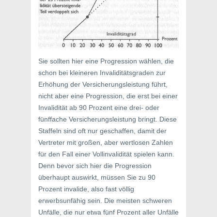
Sie sollten hier eine Progression wählen, die
schon bei kleineren Invaliditätsgraden zur
Erhöhung der Versicherungsleistung führt,
nicht aber eine Progression, die erst bei einer
Invalidität ab 90 Prozent eine drei- oder
fünffache Versicherungsleistung bringt. Diese
Staffeln sind oft nur geschaffen, damit der
Vertreter mit großen, aber wertlosen Zahlen
für den Fall einer Vollinvalidität spielen kann.
Denn bevor sich hier die Progression
überhaupt auswirkt, müssen Sie zu 90
Prozent invalide, also fast völlig
erwerbsunfähig sein. Die meisten schweren
Unfälle, die nur etwa fünf Prozent aller Unfälle