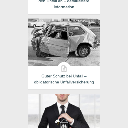
den Unfall ab – detailliertere
Information
Guter Schutz bei Unfall –
obligatorische Unfallversicherung