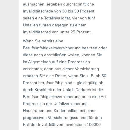
ausmachen, ergeben durchschnittliche
Invaliditätsgrade von 30 bis 50 Prozent,
selten eine Totalinvalidität, vier von fünf
Unfällen führen dagegen zu einem
Invaliditätsgrad von unter 25 Prozent.
Wenn Sie bereits eine
Berufsunfähigkeitsversicherung besitzen oder
diese noch abschließen wollen, können Sie
im Allgemeinen auf eine Progression
verzichten; denn aus dieser Versicherung
erhalten Sie eine Rente, wenn Sie z. B. ab 50
Prozent berufsunfähig sind – gleichgültig ob
durch Krankheit oder Unfall. Dadurch ist die
Berufsunfähigkeitsversicherung auch eine Art
Progression der Unfallversicherung.
Hausfrauen und Kinder sollten mit einer
progressiven Versicherungssumme für den
Fall der Invalidität von mindestens 100000