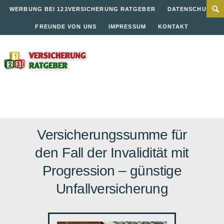
WERBUNG BEI 123VERSICHERUNG RATGEBER
DATENSCHUTZ
FREUNDE VON UNS
IMPRESSUM
KONTAKT
Versicherungssumme für
den Fall der Invalidität mit
Progression – günstige
Unfallversicherung