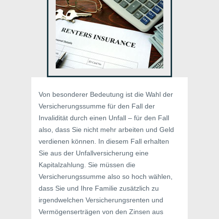
Von besonderer Bedeutung ist die Wahl der
Versicherungssumme für den Fall der
Invalidität durch einen Unfall – für den Fall
also, dass Sie nicht mehr arbeiten und Geld
verdienen können. In diesem Fall erhalten
Sie aus der Unfallversicherung eine
Kapitalzahlung. Sie müssen die
Versicherungssumme also so hoch wählen,
dass Sie und Ihre Familie zusätzlich zu
irgendwelchen Versicherungsrenten und
Vermögenserträgen von den Zinsen aus