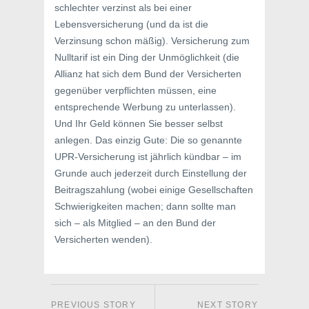
schlechter verzinst als bei einer
Lebensversicherung (und da ist die
Verzinsung schon mäßig). Versicherung zum
Nulltarif ist ein Ding der Unmöglichkeit (die
Allianz hat sich dem Bund der Versicherten
gegenüber verpflichten müssen, eine
entsprechende Werbung zu unterlassen).
Und Ihr Geld können Sie besser selbst
anlegen. Das einzig Gute: Die so genannte
UPR-Versicherung ist jährlich kündbar – im
Grunde auch jederzeit durch Einstellung der
Beitragszahlung (wobei einige Gesellschaften
Schwierigkeiten machen; dann sollte man
sich – als Mitglied – an den Bund der
Versicherten wenden).