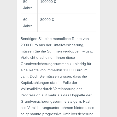
50
100000 €
Jahre
60
80000 €
Jahre
Benötigen Sie eine monatliche Rente von
2000 Euro aus der Unfallversicherung,
müssen Sie die Summen verdoppeln – usw.
Vielleicht erscheinen Ihnen diese
Grundversicherungssummen zu niedrig für
eine Rente von immerhin 12000 Euro im
Jahr. Doch Sie müssen wissen, dass die
Kapitalzahlungen sich im Falle der
Vollinvalidität durch Vereinbarung der
Progression auf mehr als das Doppelte der
Grundversicherungssumme steigern. Fast
alle Versicherungsunternehmen bieten diese
so genannte progressive Unfallversicherung