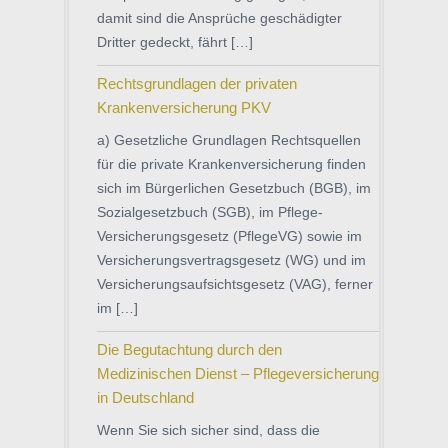
damit sind die Ansprüche geschädigter
Dritter gedeckt, fährt […]
Rechtsgrundlagen der privaten
Krankenversicherung PKV
a) Gesetzliche Grundlagen Rechtsquellen
für die private Krankenversicherung finden
sich im Bürgerlichen Gesetzbuch (BGB), im
Sozialgesetzbuch (SGB), im Pflege-
Versicherungsgesetz (PflegeVG) sowie im
Versicherungsvertragsgesetz (WG) und im
Versicherungsaufsichtsgesetz (VAG), ferner
im […]
Die Begutachtung durch den
Medizinischen Dienst – Pflegeversicherung
in Deutschland
Wenn Sie sich sicher sind, dass die