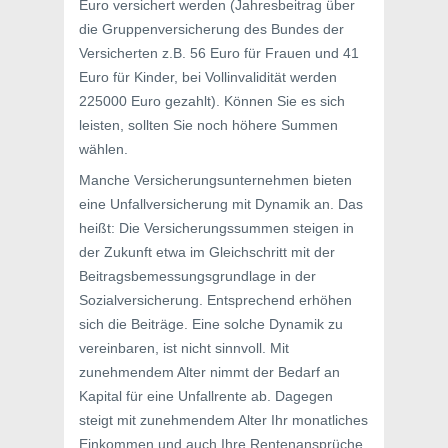
Euro versichert werden (Jahresbeitrag über
die Gruppenversicherung des Bundes der
Versicherten z.B. 56 Euro für Frauen und 41
Euro für Kinder, bei Vollinvalidität werden
225000 Euro gezahlt). Können Sie es sich
leisten, sollten Sie noch höhere Summen
wählen.
Manche Versicherungsunternehmen bieten
eine Unfallversicherung mit Dynamik an. Das
heißt: Die Versicherungssummen steigen in
der Zukunft etwa im Gleichschritt mit der
Beitragsbemessungsgrundlage in der
Sozialversicherung. Entsprechend erhöhen
sich die Beiträge. Eine solche Dynamik zu
vereinbaren, ist nicht sinnvoll. Mit
zunehmendem Alter nimmt der Bedarf an
Kapital für eine Unfallrente ab. Dagegen
steigt mit zunehmendem Alter Ihr monatliches
Einkommen und auch Ihre Rentenansprüche