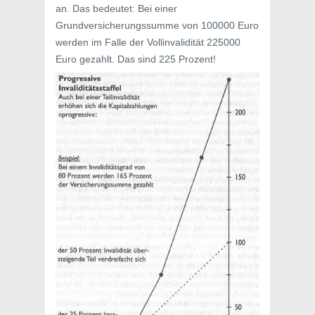
an. Das bedeutet: Bei einer
Grundversicherungssumme von 100000 Euro
werden im Falle der Vollinvalidität 225000
Euro gezahlt. Das sind 225 Prozent!