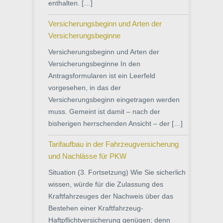
enthalten. […]
Versicherungsbeginn und Arten der
Versicherungsbeginne
Versicherungsbeginn und Arten der
Versicherungsbeginne In den
Antragsformularen ist ein Leerfeld
vorgesehen, in das der
Versicherungsbeginn eingetragen werden
muss. Gemeint ist damit – nach der
bisherigen herrschenden Ansicht – der […]
Tarifaufbau in der Fahrzeugversicherung
und Nachlässe für PKW
Situation (3. Fortsetzung) Wie Sie sicherlich
wissen, würde für die Zulassung des
Kraftfahrzeuges der Nachweis über das
Bestehen einer Kraftfahrzeug-
Haftpflichtversicherung genügen; denn