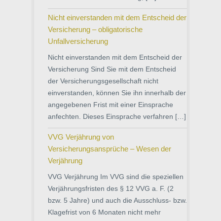
Nicht einverstanden mit dem Entscheid der
Versicherung – obligatorische
Unfallversicherung
Nicht einverstanden mit dem Entscheid der
Versicherung Sind Sie mit dem Entscheid
der Versicherungsgesellschaft nicht
einverstanden, können Sie ihn innerhalb der
angegebenen Frist mit einer Einsprache
anfechten. Dieses Einsprache verfahren […]
VVG Verjährung von
Versicherungsansprüche – Wesen der
Verjährung
VVG Verjährung Im VVG sind die speziellen
Verjährungsfristen des § 12 VVG a. F. (2
bzw. 5 Jahre) und auch die Ausschluss- bzw.
Klagefrist von 6 Monaten nicht mehr