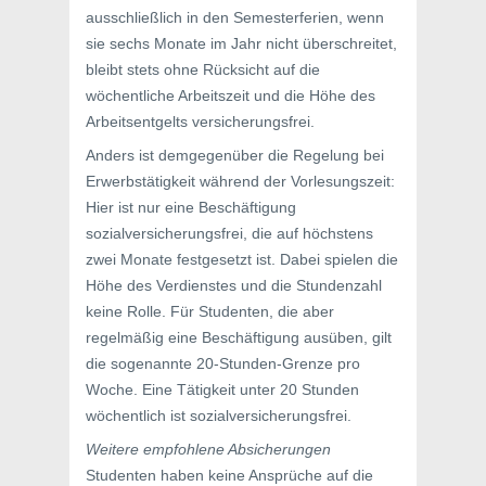
ausschließlich in den Semesterferien, wenn
sie sechs Monate im Jahr nicht überschreitet,
bleibt stets ohne Rücksicht auf die
wöchentliche Arbeitszeit und die Höhe des
Arbeitsentgelts versicherungsfrei.
Anders ist demgegenüber die Regelung bei
Erwerbstätigkeit während der Vorlesungszeit:
Hier ist nur eine Beschäftigung
sozialversicherungsfrei, die auf höchstens
zwei Monate festgesetzt ist. Dabei spielen die
Höhe des Verdienstes und die Stundenzahl
keine Rolle. Für Studenten, die aber
regelmäßig eine Beschäftigung ausüben, gilt
die sogenannte 20-Stunden-Grenze pro
Woche. Eine Tätigkeit unter 20 Stunden
wöchentlich ist sozialversicherungsfrei.
Weitere empfohlene Absicherungen
Studenten haben keine Ansprüche auf die