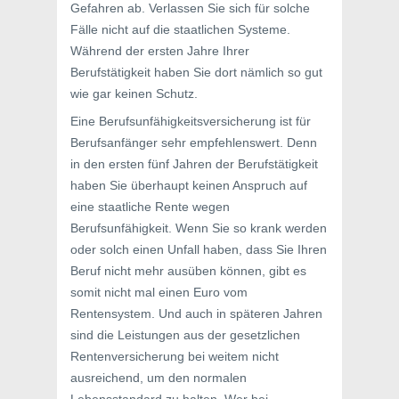
Gefahren ab. Verlassen Sie sich für solche
Fälle nicht auf die staatlichen Systeme.
Während der ersten Jahre Ihrer
Berufstätigkeit haben Sie dort nämlich so gut
wie gar keinen Schutz.
Eine Berufsunfähigkeitsversicherung ist für
Berufsanfänger sehr empfehlenswert. Denn
in den ersten fünf Jahren der Berufstätigkeit
haben Sie überhaupt keinen Anspruch auf
eine staatliche Rente wegen
Berufsunfähigkeit. Wenn Sie so krank werden
oder solch einen Unfall haben, dass Sie Ihren
Beruf nicht mehr ausüben können, gibt es
somit nicht mal einen Euro vom
Rentensystem. Und auch in späteren Jahren
sind die Leistungen aus der gesetzlichen
Rentenversicherung bei weitem nicht
ausreichend, um den normalen