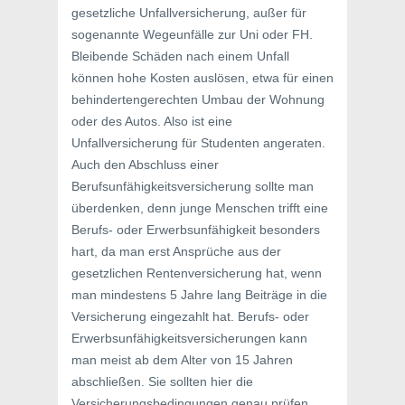
gesetzliche Unfallversicherung, außer für
sogenannte Wegeunfälle zur Uni oder FH.
Bleibende Schäden nach einem Unfall
können hohe Kosten auslösen, etwa für einen
behindertengerechten Umbau der Wohnung
oder des Autos. Also ist eine
Unfallversicherung für Studenten angeraten.
Auch den Abschluss einer
Berufsunfähigkeitsversicherung sollte man
überdenken, denn junge Menschen trifft eine
Berufs- oder Erwerbsunfähigkeit besonders
hart, da man erst Ansprüche aus der
gesetzlichen Rentenversicherung hat, wenn
man mindestens 5 Jahre lang Beiträge in die
Versicherung eingezahlt hat. Berufs- oder
Erwerbsunfähigkeitsversicherungen kann
man meist ab dem Alter von 15 Jahren
abschließen. Sie sollten hier die
Versicherungsbedingungen genau prüfen.