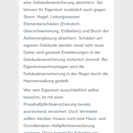
eine Gebäudeversicherung absichern. Sie
können Ihr Eigentum zusätzlich auch gegen
Sturm, Hagel, Leitungswasser,
Elementarschäden (Erdrutsch,
Überschwemmung, Erdbeben) und Bruch der
Außenverglasung absichern. Schäden am
eigenen Gebäude werden meist sehr teuer.
Daher sind gewisse Erweiterungen in der
Gebäudeversicherung sicherlich sinnvoll. Bei
Eigentumswohnanlagen wird die
Gebäudeversicherung in der Regel durch die
Hausverwaltung gestellt.
Wer sein Eigentum ausschließlich selbst
bewohnt, ist mit einer
Privathaftpflichtversicherung bereits
ausreichend versichert. Doch Vermieter
sollten darüber hinaus noch eine Haus- und
Grundbesitzer-Haftpflichtversicherung
erwägen. Diese kommt für Schäden wie