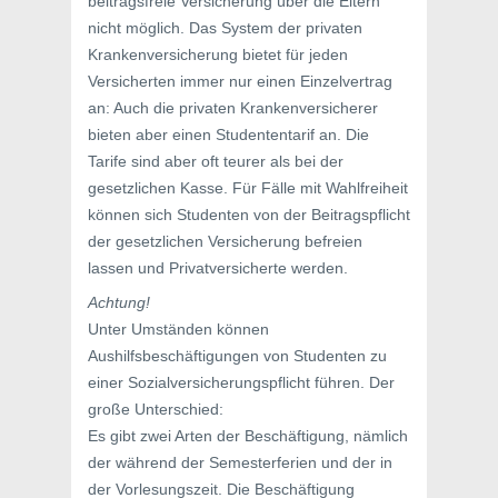
beitragsfreie Versicherung über die Eltern
nicht möglich. Das System der privaten
Krankenversicherung bietet für jeden
Versicherten immer nur einen Einzelvertrag
an: Auch die privaten Krankenversicherer
bieten aber einen Studententarif an. Die
Tarife sind aber oft teurer als bei der
gesetzlichen Kasse. Für Fälle mit Wahlfreiheit
können sich Studenten von der Beitragspflicht
der gesetzlichen Versicherung befreien
lassen und Privatversicherte werden.
Achtung!
Unter Umständen können
Aushilfsbeschäftigungen von Studenten zu
einer Sozialversicherungspflicht führen. Der
große Unterschied:
Es gibt zwei Arten der Beschäftigung, nämlich
der während der Semesterferien und der in
der Vorlesungszeit. Die Beschäftigung