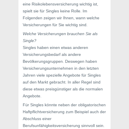
eine Risikolebensversicherung wichtig ist,
spielt sie für Singles keine Rolle. Im
Folgenden zeigen wir Ihnen, wann welche
Versicherungen für Sie wichtig sind.
Welche Versicherungen brauchen Sie als
Single?
Singles haben einen etwas anderen
Versicherungsbedarf als andere
Bevölkerungsgruppen. Deswegen haben
Versicherungsunternehmen in den letzten
Jahren viele spezielle Angebote für Singles
auf den Markt gebracht. In aller Regel sind
diese etwas preisgünstiger als die normalen
Angebote.
Für Singles könnte neben der obligatorischen
Haftpflichtversicherung zum Beispiel auch der
Abschluss einer
Berufsunfähigkeitsversicherung sinnvoll sein.