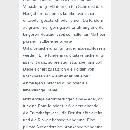
Versicherung. Mit dem ersten Schrei ist das
Neugeborene bereits krankenversichert –
entweder gesetzlich oder privat. Da Kindern
aufgrund ihrer geringeren Erfahrung und der
längeren Reaktionszeit schneller ein Malheur
passiert, sollte eine private
Unfallversicherung für Kinder abgeschlossen
werden. Eine Kinderinvaliditätsversicherung
ist nicht ganz so preisgünstig, aber sinnvoll.
Diese sichert zusätzlich die Folgen von
Krankheiten ab – entweder mit einer
einmaligen Entschädigung oder als
lebenslange Rente.
Notwendige Versicherungen sind – egal, ob
für eine Familie oder für Alleinerziehende –
die Privathaftpflicht-, die Berufsunfähigkeits-
und die Risikolebensversicherung. Eine
private Auslandsreise-Krankenversicherung