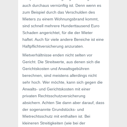
auch durchaus vernünftig ist. Denn wenn es
zum Beispiel durch das Verschulden des
Mieters zu einem Wohnungsbrand kommt,
sind schnell mehrere Hunderttausend Euro
Schaden angerichtet, für die der Mieter
haftet. Auch für viele andere Bereiche ist eine
Haftpflichtversicherung anzuraten.
Mietverhältnisse enden nicht selten vor
Gericht. Die Streitwerte, aus denen sich die
Gerichtskosten und Anwaltsgebühren
berechnen, sind meistens allerdings nicht
sehr hoch. Wer möchte, kann sich gegen die
Anwalts- und Gerichtskosten mit einer
privaten Rechtsschutzversicherung
absichern. Achten Sie dann aber darauf, dass
der sogenannte Grundstücks- und
Mietrechtsschutz mit enthalten ist. Bei
kleineren Streitigkeiten (wie bei der