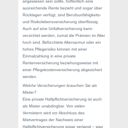
angewiesen sein sollte, hoffentlich eine
ausreichende Rente bezieht und sogar über
Rücklagen verfügt, sind Berufsunfähigkeits-
und Risikolebensversicherung überflüssig.
Auch auf eine Unfallversicherung kann
verzichtet werden, zumal die Prämien im Alter
hoch sind. Befürchtete Altersarmut oder ein
hohes Pflegerisiko können mit einer
Einmalzahlung in eine private
Rentenversicherung beziehungsweise mit
einer Pflegekostenversicherung abgesichert
werden.
Welche Versicherungen brauchen Sie als
Mieter?
Eine private Haftpflichtversicherung ist auch
als Mieter unabdingbar. Von vielen
Vermietern wird vor Abschluss des
Mietvertrages der Nachweis einer
Haftpflichtversicherung sogar verlangt – was