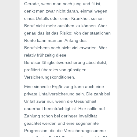
Gerade, wenn man noch jung und fit ist,
denkt man zwar nicht daran, einmal wegen
eines Unfalls oder einer Krankheit seinen
Beruf nicht mehr ausüben zu können. Aber
genau das ist das Risiko: Von der staatlichen
Rente kann man am Anfang des
Berufslebens noch nicht viel erwarten. Wer
relativ frühzeitig diese
Berufsunfähigkeitsversicherung abschließt,
profitiert überdies von günstigen
Versicherungskonditionen.
Eine sinnvolle Ergänzung kann auch eine
private Unfallversicherung sein. Die zahlt bei
Unfall zwar nur, wenn die Gesundheit
dauerhaft beeinträchtigt ist. Hier sollte auf
Zahlung schon bei geringer Invalidität
geachtet werden und eine sogenannte
Progression, die die Versicherungssumme