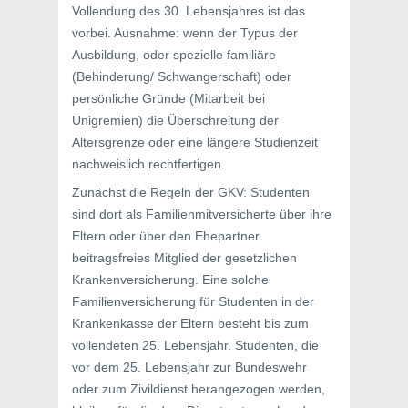
Vollendung des 30. Lebensjahres ist das
vorbei. Ausnahme: wenn der Typus der
Ausbildung, oder spezielle familiäre
(Behinderung/ Schwangerschaft) oder
persönliche Gründe (Mitarbeit bei
Unigremien) die Überschreitung der
Altersgrenze oder eine längere Studienzeit
nachweislich rechtfertigen.
Zunächst die Regeln der GKV: Studenten
sind dort als Familienmitversicherte über ihre
Eltern oder über den Ehepartner
beitragsfreies Mitglied der gesetzlichen
Krankenversicherung. Eine solche
Familienversicherung für Studenten in der
Krankenkasse der Eltern besteht bis zum
vollendeten 25. Lebensjahr. Studenten, die
vor dem 25. Lebensjahr zur Bundeswehr
oder zum Zivildienst herangezogen werden,