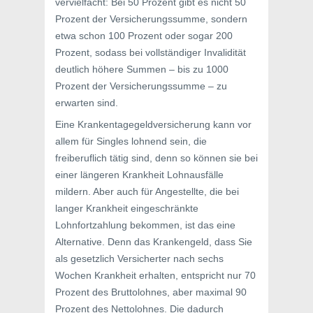
vervielfacht: Bei 50 Prozent gibt es nicht 50
Prozent der Versicherungssumme, sondern
etwa schon 100 Prozent oder sogar 200
Prozent, sodass bei vollständiger Invalidität
deutlich höhere Summen – bis zu 1000
Prozent der Versicherungssumme – zu
erwarten sind.
Eine Krankentagegeldversicherung kann vor
allem für Singles lohnend sein, die
freiberuflich tätig sind, denn so können sie bei
einer längeren Krankheit Lohnausfälle
mildern. Aber auch für Angestellte, die bei
langer Krankheit eingeschränkte
Lohnfortzahlung bekommen, ist das eine
Alternative. Denn das Krankengeld, dass Sie
als gesetzlich Versicherter nach sechs
Wochen Krankheit erhalten, entspricht nur 70
Prozent des Bruttolohnes, aber maximal 90
Prozent des Nettolohnes. Die dadurch