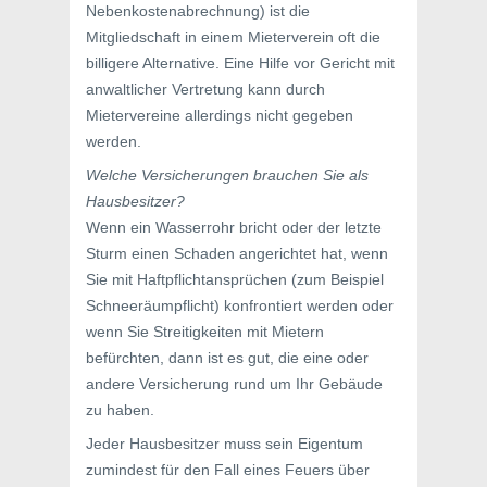
Nebenkostenabrechnung) ist die
Mitgliedschaft in einem Mieterverein oft die
billigere Alternative. Eine Hilfe vor Gericht mit
anwaltlicher Vertretung kann durch
Mietervereine allerdings nicht gegeben
werden.
Welche Versicherungen brauchen Sie als
Hausbesitzer?
Wenn ein Wasserrohr bricht oder der letzte
Sturm einen Schaden angerichtet hat, wenn
Sie mit Haftpflichtansprüchen (zum Beispiel
Schneeräumpflicht) konfrontiert werden oder
wenn Sie Streitigkeiten mit Mietern
befürchten, dann ist es gut, die eine oder
andere Versicherung rund um Ihr Gebäude
zu haben.
Jeder Hausbesitzer muss sein Eigentum
zumindest für den Fall eines Feuers über