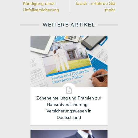
Kündigung einer
falsch - erfahren Sie
Unfallversicherung
mehr
WEITERE ARTIKEL
Zoneneinteilung und Prämien zur
Hausratversicherung –
Versicherungswesen in
Deutschland