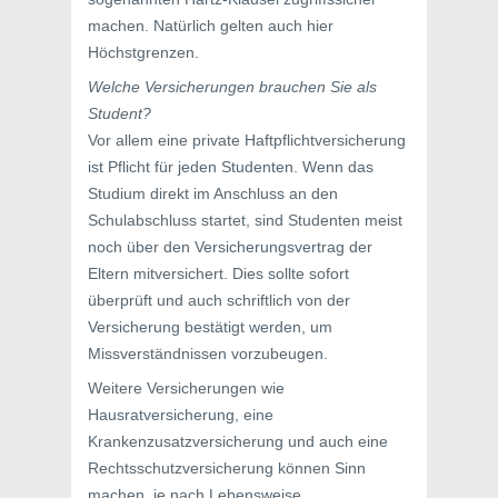
machen. Natürlich gelten auch hier
Höchstgrenzen.
Welche Versicherungen brauchen Sie als
Student?
Vor allem eine private Haftpflichtversicherung
ist Pflicht für jeden Studenten. Wenn das
Studium direkt im Anschluss an den
Schulabschluss startet, sind Studenten meist
noch über den Versicherungsvertrag der
Eltern mitversichert. Dies sollte sofort
überprüft und auch schriftlich von der
Versicherung bestätigt werden, um
Missverständnissen vorzubeugen.
Weitere Versicherungen wie
Hausratversicherung, eine
Krankenzusatzversicherung und auch eine
Rechtsschutzversicherung können Sinn
machen, je nach Lebensweise,