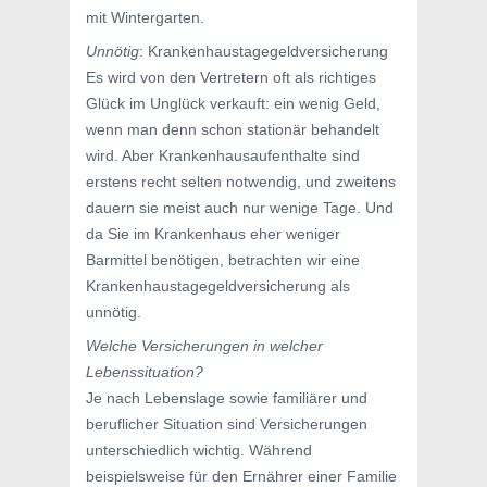
mit Wintergarten.
Unnötig
: Krankenhaustagegeldversicherung
Es wird von den Vertretern oft als richtiges
Glück im Unglück verkauft: ein wenig Geld,
wenn man denn schon stationär behandelt
wird. Aber Krankenhausaufenthalte sind
erstens recht selten notwendig, und zweitens
dauern sie meist auch nur wenige Tage. Und
da Sie im Krankenhaus eher weniger
Barmittel benötigen, betrachten wir eine
Krankenhaustagegeldversicherung als
unnötig.
Welche Versicherungen in welcher
Lebenssituation?
Je nach Lebenslage sowie familiärer und
beruflicher Situation sind Versicherungen
unterschiedlich wichtig. Während
beispielsweise für den Ernährer einer Familie