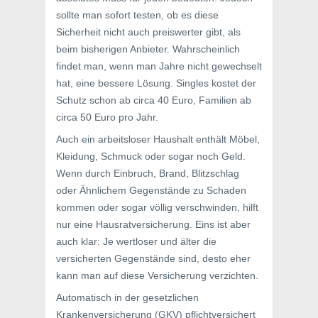
sollte man sofort testen, ob es diese
Sicherheit nicht auch preiswerter gibt, als
beim bisherigen Anbieter. Wahrscheinlich
findet man, wenn man Jahre nicht gewechselt
hat, eine bessere Lösung. Singles kostet der
Schutz schon ab circa 40 Euro, Familien ab
circa 50 Euro pro Jahr.
Auch ein arbeitsloser Haushalt enthält Möbel,
Kleidung, Schmuck oder sogar noch Geld.
Wenn durch Einbruch, Brand, Blitzschlag
oder Ähnlichem Gegenstände zu Schaden
kommen oder sogar völlig verschwinden, hilft
nur eine Hausratversicherung. Eins ist aber
auch klar: Je wertloser und älter die
versicherten Gegenstände sind, desto eher
kann man auf diese Versicherung verzichten.
Automatisch in der gesetzlichen
Krankenversicherung (GKV) pflichtversichert