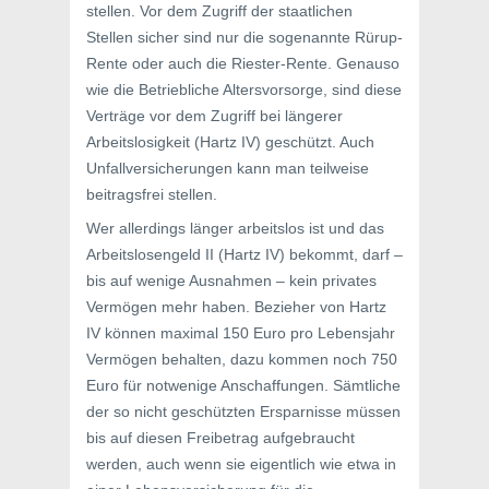
stellen. Vor dem Zugriff der staatlichen
Stellen sicher sind nur die sogenannte Rürup-
Rente oder auch die Riester-Rente. Genauso
wie die Betriebliche Altersvorsorge, sind diese
Verträge vor dem Zugriff bei längerer
Arbeitslosigkeit (Hartz IV) geschützt. Auch
Unfallversicherungen kann man teilweise
beitragsfrei stellen.
Wer allerdings länger arbeitslos ist und das
Arbeitslosengeld II (Hartz IV) bekommt, darf –
bis auf wenige Ausnahmen – kein privates
Vermögen mehr haben. Bezieher von Hartz
IV können maximal 150 Euro pro Lebensjahr
Vermögen behalten, dazu kommen noch 750
Euro für notwenige Anschaffungen. Sämtliche
der so nicht geschützten Ersparnisse müssen
bis auf diesen Freibetrag aufgebraucht
werden, auch wenn sie eigentlich wie etwa in