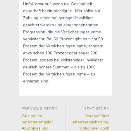
Unfall zwar nur, wenn die Gesundheit
dauerhaft beeinträchtigt ist. Hier sollte auf
Zahlung schon bei geringer Invalidität
geachtet werden und einer sogenannten
Progression, die die Versicherungssumme
vervielfacht: Bei 50 Prozent gibt es nicht 50
Prozent der Versicherungssumme, sondern
etwa schon 100 Prozent oder sogar 200
Prozent, sodass bei vollständiger Invalidität
deutlich höhere Summen – bis zu 1000
Prozent der Versicherungssumme – zu
erwarten sind.
Was tun im
Verkauf Ihrer
Versicherungsfall,
Lebensversicherung,
Abschluss und
richtig oder doch