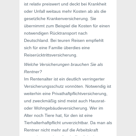
ist relativ preiswert und deckt bei Krankheit
oder Unfall weitaus mehr Kosten ab als die
gesetzliche Krankenversicherung. Sie
übernimmt zum Beispiel die Kosten für einen
notwendigen Rücktransport nach
Deutschland. Bei teuren Reisen empfiehlt
sich für eine Familie überdies eine
Reiserücktrittsversicherung.
Welche Versicherungen brauchen Sie als
Rentner?
Im Rentenalter ist ein deutlich verringerter
Versicherungsschutz vonnöten. Notwendig ist
weiterhin eine Privathaftpflichtversicherung,
und zweckmäßig sind meist auch Hausrat-
oder Wohngebäudeversicherung. Wer im
Alter noch Tiere hat, für den ist eine
Tierhalterhaftpflicht unverzichtbar. Da man als
Rentner nicht mehr auf die Arbeitskraft