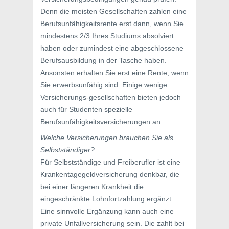
Denn die meisten Gesellschaften zahlen eine
Berufsunfähigkeitsrente erst dann, wenn Sie
mindestens 2/3 Ihres Studiums absolviert
haben oder zumindest eine abgeschlossene
Berufsausbildung in der Tasche haben.
Ansonsten erhalten Sie erst eine Rente, wenn
Sie erwerbsunfähig sind. Einige wenige
Versicherungs-gesellschaften bieten jedoch
auch für Studenten spezielle
Berufsunfähigkeitsversicherungen an.
Welche Versicherungen brauchen Sie als
Selbstständiger?
Für Selbstständige und Freiberufler ist eine
Krankentagegeldversicherung denkbar, die
bei einer längeren Krankheit die
eingeschränkte Lohnfortzahlung ergänzt.
Eine sinnvolle Ergänzung kann auch eine
private Unfallversicherung sein. Die zahlt bei