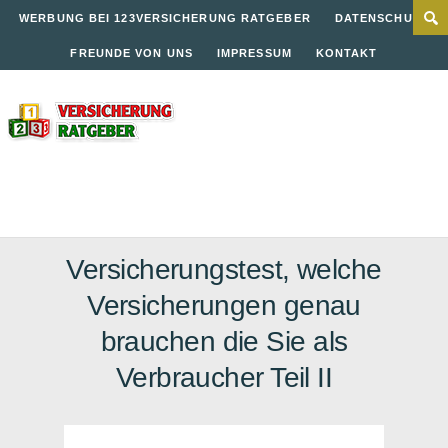
WERBUNG BEI 123VERSICHERUNG RATGEBER
DATENSCHUTZ
FREUNDE VON UNS
IMPRESSUM
KONTAKT
Versicherungstest, welche
Versicherungen genau
brauchen die Sie als
Verbraucher Teil II