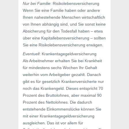
Nur bei Familie
: Risikolebensversicherung
Wenn Sie eine Familie haben oder andere
Ihnen nahestehende Menschen wirtschaftlich
von Ihnen abhängig sind, und Sie sonst keine
Absicherung für den Todesfall haben – etwa
über eine Kapitallebensversicherung – sollten
Sie eine Risikolebensversicherung erwägen.
Eventuell
: Krankentagegeldversicherung
Als Arbeitnehmer erhalten Sie bei Krankheit
für mindestens sechs Wochen Ihr Gehalt
weiterhin vom Arbeitgeber gezahlt. Danach
gibt es für gesetzlich Krankenversicherte nur
noch das Krankengeld. Dieses entspricht 70
Prozent des Bruttolohnes, aber maximal 90
Prozent des Nettolohnes. Die dadurch
entstehende Einkommenslücke können Sie
mit einer Krankentagegeldversicherung
ausgleichen. Das ist vor allem für