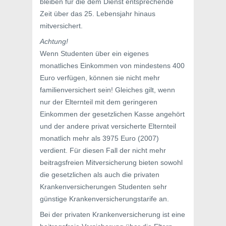
bleiben für die dem Dienst entsprechende
Zeit über das 25. Lebensjahr hinaus
mitversichert.
Achtung!
Wenn Studenten über ein eigenes
monatliches Einkommen von mindestens 400
Euro verfügen, können sie nicht mehr
familienversichert sein! Gleiches gilt, wenn
nur der Elternteil mit dem geringeren
Einkommen der gesetzlichen Kasse angehört
und der andere privat versicherte Elternteil
monatlich mehr als 3975 Euro (2007)
verdient. Für diesen Fall der nicht mehr
beitragsfreien Mitversicherung bieten sowohl
die gesetzlichen als auch die privaten
Krankenversicherungen Studenten sehr
günstige Krankenversicherungstarife an.
Bei der privaten Krankenversicherung ist eine