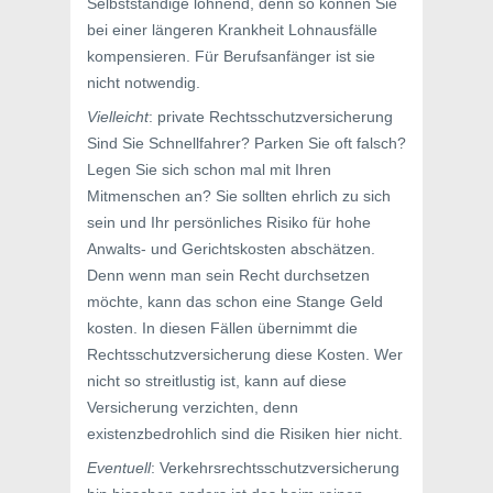
Selbstständige lohnend, denn so können Sie
bei einer längeren Krankheit Lohnausfälle
kompensieren. Für Berufsanfänger ist sie
nicht notwendig.
Vielleicht
: private Rechtsschutzversicherung
Sind Sie Schnellfahrer? Parken Sie oft falsch?
Legen Sie sich schon mal mit Ihren
Mitmenschen an? Sie sollten ehrlich zu sich
sein und Ihr persönliches Risiko für hohe
Anwalts- und Gerichtskosten abschätzen.
Denn wenn man sein Recht durchsetzen
möchte, kann das schon eine Stange Geld
kosten. In diesen Fällen übernimmt die
Rechtsschutzversicherung diese Kosten. Wer
nicht so streitlustig ist, kann auf diese
Versicherung verzichten, denn
existenzbedrohlich sind die Risiken hier nicht.
Eventuell
: Verkehrsrechtsschutzversicherung