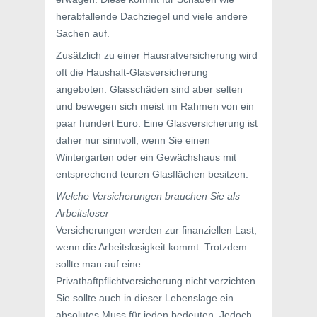
herabfallende Dachziegel und viele andere
Sachen auf.
Zusätzlich zu einer Hausratversicherung wird
oft die Haushalt-Glasversicherung
angeboten. Glasschäden sind aber selten
und bewegen sich meist im Rahmen von ein
paar hundert Euro. Eine Glasversicherung ist
daher nur sinnvoll, wenn Sie einen
Wintergarten oder ein Gewächshaus mit
entsprechend teuren Glasflächen besitzen.
Welche Versicherungen brauchen Sie als
Arbeitsloser
Versicherungen werden zur finanziellen Last,
wenn die Arbeitslosigkeit kommt. Trotzdem
sollte man auf eine
Privathaftpflichtversicherung nicht verzichten.
Sie sollte auch in dieser Lebenslage ein
absolutes Muss für jeden bedeuten. Jedoch