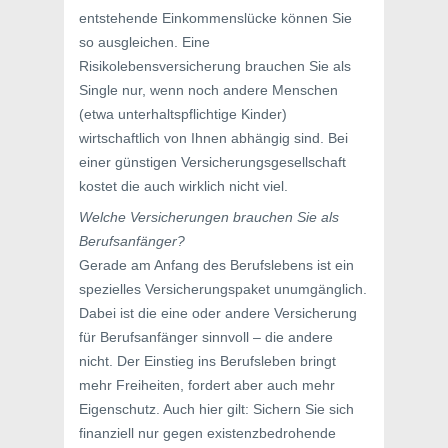
entstehende Einkommenslücke können Sie
so ausgleichen. Eine
Risikolebensversicherung brauchen Sie als
Single nur, wenn noch andere Menschen
(etwa unterhaltspflichtige Kinder)
wirtschaftlich von Ihnen abhängig sind. Bei
einer günstigen Versicherungsgesellschaft
kostet die auch wirklich nicht viel.
Welche Versicherungen brauchen Sie als
Berufsanfänger?
Gerade am Anfang des Berufslebens ist ein
spezielles Versicherungspaket unumgänglich.
Dabei ist die eine oder andere Versicherung
für Berufsanfänger sinnvoll – die andere
nicht. Der Einstieg ins Berufsleben bringt
mehr Freiheiten, fordert aber auch mehr
Eigenschutz. Auch hier gilt: Sichern Sie sich
finanziell nur gegen existenzbedrohende