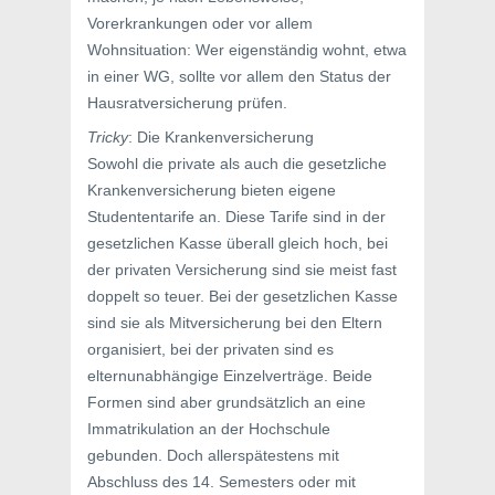
Vorerkrankungen oder vor allem
Wohnsituation: Wer eigenständig wohnt, etwa
in einer WG, sollte vor allem den Status der
Hausratversicherung prüfen.
Tricky
: Die Krankenversicherung
Sowohl die private als auch die gesetzliche
Krankenversicherung bieten eigene
Studententarife an. Diese Tarife sind in der
gesetzlichen Kasse überall gleich hoch, bei
der privaten Versicherung sind sie meist fast
doppelt so teuer. Bei der gesetzlichen Kasse
sind sie als Mitversicherung bei den Eltern
organisiert, bei der privaten sind es
elternunabhängige Einzelverträge. Beide
Formen sind aber grundsätzlich an eine
Immatrikulation an der Hochschule
gebunden. Doch allerspätestens mit
Abschluss des 14. Semesters oder mit