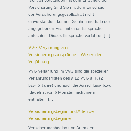
Nicht einverstanden mit dem Entscheid der
Versicherung Sind Sie mit dem Entscheid
der Versicherungsgesellschaft nicht
einverstanden, können Sie ihn innerhalb der
angegebenen Frist mit einer Einsprache
anfechten. Dieses Einsprache verfahren […]
VVG Verjährung von
Versicherungsansprüche – Wesen der
Verjährung
VVG Verjährung Im VVG sind die speziellen
Verjährungsfristen des § 12 VVG a. F. (2
bzw. 5 Jahre) und auch die Ausschluss- bzw.
Klagefrist von 6 Monaten nicht mehr
enthalten. […]
Versicherungsbeginn und Arten der
Versicherungsbeginne
Versicherungsbeginn und Arten der