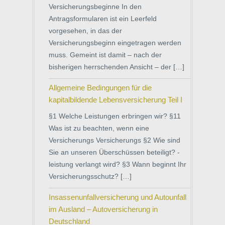
Versicherungsbeginne In den
Antragsformularen ist ein Leerfeld
vorgesehen, in das der
Versicherungsbeginn eingetragen werden
muss. Gemeint ist damit – nach der
bisherigen herrschenden Ansicht – der […]
Allgemeine Bedingungen für die
kapitalbildende Lebensversicherung Teil I
§1 Welche Leistungen erbringen wir? §11
Was ist zu beachten, wenn eine
Versicherungs Versicherungs­ §2 Wie sind
Sie an unseren Überschüssen beteiligt? -
leistung verlangt wird? §3 Wann beginnt Ihr
Versicherungsschutz? […]
Insassenunfallversicherung und Autounfall
im Ausland – Autoversicherung in
Deutschland