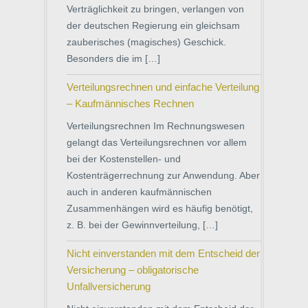
Verträglichkeit zu bringen, verlangen von
der deutschen Regierung ein gleichsam
zauberisches (magisches) Geschick.
Besonders die im […]
Verteilungsrechnen und einfache Verteilung
– Kaufmännisches Rechnen
Verteilungsrechnen Im Rechnungswesen
gelangt das Verteilungsrechnen vor allem
bei der Kostenstellen- und
Kostenträgerrechnung zur Anwendung. Aber
auch in anderen kaufmännischen
Zusammenhängen wird es häufig benötigt,
z. B. bei der Gewinnverteilung, […]
Nicht einverstanden mit dem Entscheid der
Versicherung – obligatorische
Unfallversicherung