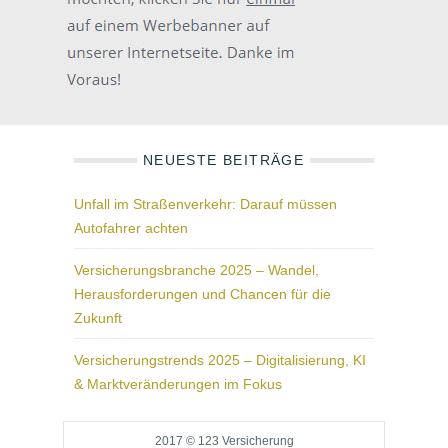
NEUESTE BEITRÄGE
Unfall im Straßenverkehr: Darauf müssen
Autofahrer achten
Versicherungsbranche 2025 – Wandel,
Herausforderungen und Chancen für die
Zukunft
Versicherungstrends 2025 – Digitalisierung, KI
& Marktveränderungen im Fokus
2017 © 123 Versicherung