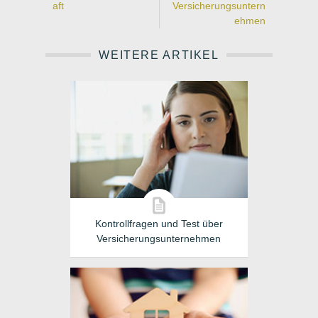
aft
Versicherungsuntern
ehmen
WEITERE ARTIKEL
Kontrollfragen und Test über
Versicherungsunternehmen