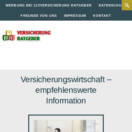
WERBUNG BEI 123VERSICHERUNG RATGEBER
DATENSCHUTZ
FREUNDE VON UNS
IMPRESSUM
KONTAKT
Versicherungswirtschaft –
empfehlenswerte
Information