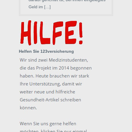
Geld im […]
Helfen Sie 123versicherung