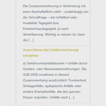
Die Zusatzversicherung in Verbindung mit
einer Autohaftpflicht zahlt – unabhängig von
der Schuldfrage – bei Unfalltod oder
Invalidität Tagegeld bzw.
Krankenhaustagegeld, je nach
Vereinbarung. Wichtig zu wissen ist, dass
die […]
Ausschlüsse bei Unfallversicherung
verstehen
a) Gefahrumstandsklauseln • Unfälle durch
Geistes- oder Bewusstseinsstörungen. Die
AUB 2005 erwähnen in diesem
Zusammenhang ausdrücklich Trunkenheit,
Schlaganfälle, epileptische Anfälle oder
andere Krampfanfälle, die den ganzen
Körper ergreifen. Unfälle nach […]