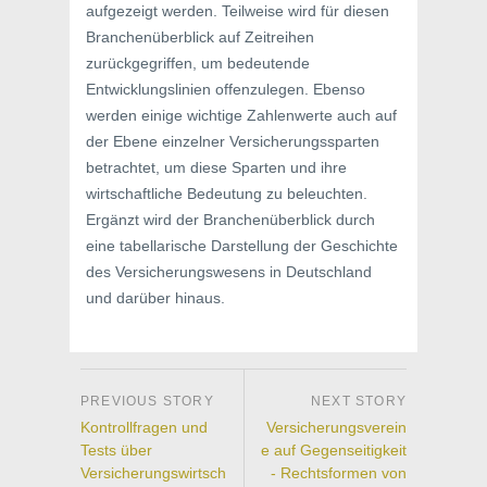
aufgezeigt werden. Teilweise wird für diesen
Branchenüberblick auf Zeitreihen
zurückgegriffen, um bedeutende
Entwicklungslinien offenzulegen. Ebenso
werden einige wichtige Zahlenwerte auch auf
der Ebene einzelner Versicherungssparten
betrachtet, um diese Sparten und ihre
wirtschaftliche Bedeutung zu beleuchten.
Ergänzt wird der Branchenüberblick durch
eine tabellarische Darstellung der Geschichte
des Versicherungswesens in Deutschland
und darüber hinaus.
Kontrollfragen und
Versicherungsverein
Tests über
e auf Gegenseitigkeit
Versicherungswirtsch
- Rechtsformen von