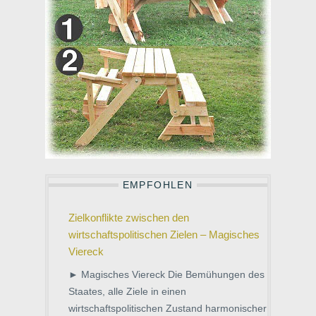
EMPFOHLEN
Zielkonflikte zwischen den
wirtschaftspolitischen Zielen – Magisches
Viereck
► Magisches Viereck Die Bemühungen des
Staates, alle Ziele in einen
wirtschaftspolitischen Zustand harmonischer