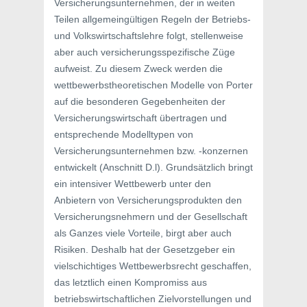
Versicherungsunternehmen, der in weiten
Teilen allgemeingültigen Regeln der Betriebs-
und Volkswirtschaftslehre folgt, stellenweise
aber auch versicherungsspezifische Züge
aufweist. Zu diesem Zweck werden die
wettbewerbstheoretischen Modelle von Porter
auf die besonderen Gegebenheiten der
Versicherungswirtschaft übertragen und
entsprechende Modelltypen von
Versicherungsunternehmen bzw. -konzernen
entwickelt (Anschnitt D.l). Grundsätzlich bringt
ein intensiver Wettbewerb unter den
Anbietern von Versicherungsprodukten den
Versicherungsnehmern und der Gesellschaft
als Ganzes viele Vorteile, birgt aber auch
Risiken. Deshalb hat der Gesetzgeber ein
vielschichtiges Wettbewerbsrecht geschaffen,
das letztlich einen Kompromiss aus
betriebswirtschaftlichen Zielvorstellungen und