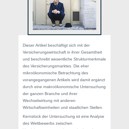
Dieser Artikel beschäftigt sich mit der
Versicherungswirtschaft in ihrer Gesamtheit
und beschreibt wesentliche Strukturmerkmale
des Versicherungsmarktes. Die eher
mikroökonomische Betrachtung des
vorangegangenen Artikels wird damit ergänzt
durch eine makroökonomische Untersuchung
der ganzen Branche und ihrer
Wechselwirkung mit anderen
Wirtschaftseinheiten und staatlichen Stellen.
Kernstück der Untersuchung ist eine Analyse
des Wettbewerbs zwischen