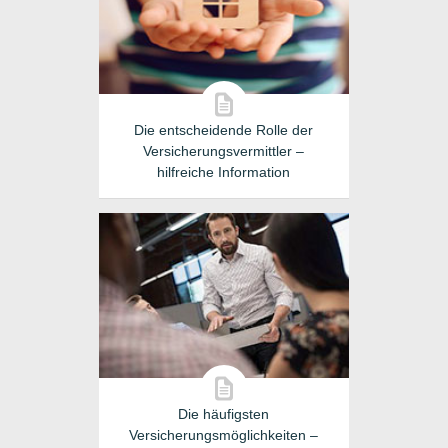
Die entscheidende Rolle der
Versicherungsvermittler –
hilfreiche Information
Die häufigsten
Versicherungsmöglichkeiten –