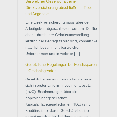
Bei welcher Gesellschaft eine
Direktversicherung abschließen – Tipps
und Angebote
Eine Direktversicherung muss über den
Arbeitgeber abgeschlossen werden. Da Sie
aber – durch Ihre Gehaltsumwandlung –
letztlich der Beitragszahler sind, können Sie
natürlich bestimmen, bei welchem
Unternehmen und in welcher […]
Gesetzliche Regelungen bei Fondssparen
– Geldanlagearten
Gesetzliche Regelungen zu Fonds finden
sich in erster Linie im Investmentgesetz
(InvG). Bestimmungen über die
Kapitalanlagegesellschaft
Kapitalanlagegesellschaften (KAG) sind
Kreditinstitute, deren Geschäftsbetrieb
darauf gerichtet ist, bei ihnen eingelegtes