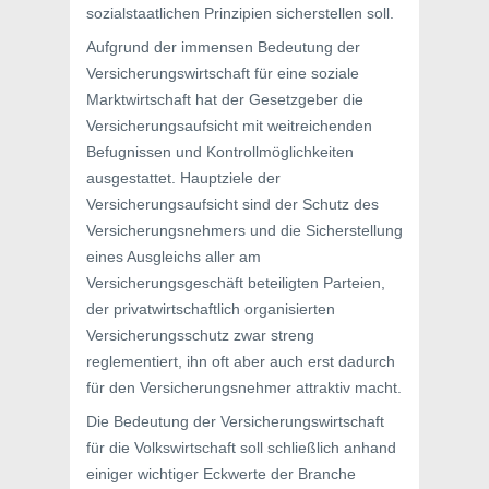
sozialstaatlichen Prinzipien sicherstellen soll.
Aufgrund der immensen Bedeutung der
Versicherungswirtschaft für eine soziale
Marktwirtschaft hat der Gesetzgeber die
Versicherungsaufsicht mit weitreichenden
Befugnissen und Kontrollmöglichkeiten
ausgestattet. Hauptziele der
Versicherungsaufsicht sind der Schutz des
Versicherungsnehmers und die Sicherstellung
eines Ausgleichs aller am
Versicherungsgeschäft beteiligten Parteien,
der privatwirtschaftlich organisierten
Versicherungsschutz zwar streng
reglementiert, ihn oft aber auch erst dadurch
für den Versicherungsnehmer attraktiv macht.
Die Bedeutung der Versicherungswirtschaft
für die Volkswirtschaft soll schließlich anhand
einiger wichtiger Eckwerte der Branche