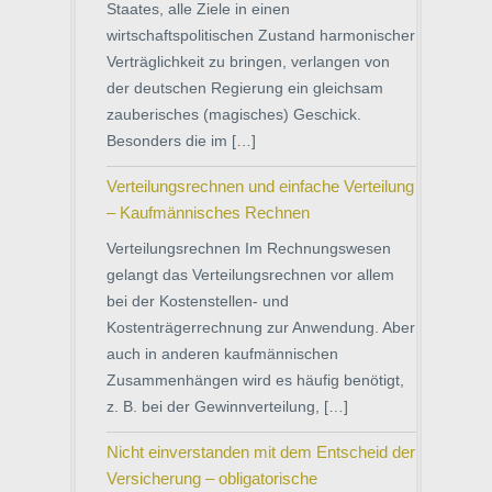
Staates, alle Ziele in einen
wirtschaftspolitischen Zustand harmonischer
Verträglichkeit zu bringen, verlangen von
der deutschen Regierung ein gleichsam
zauberisches (magisches) Geschick.
Besonders die im […]
Verteilungsrechnen und einfache Verteilung
– Kaufmännisches Rechnen
Verteilungsrechnen Im Rechnungswesen
gelangt das Verteilungsrechnen vor allem
bei der Kostenstellen- und
Kostenträgerrechnung zur Anwendung. Aber
auch in anderen kaufmännischen
Zusammenhängen wird es häufig benötigt,
z. B. bei der Gewinnverteilung, […]
Nicht einverstanden mit dem Entscheid der
Versicherung – obligatorische