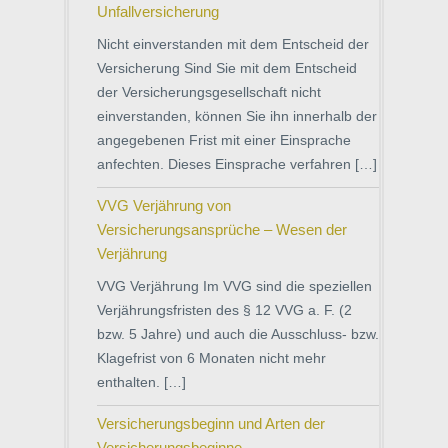
Unfallversicherung
Nicht einverstanden mit dem Entscheid der
Versicherung Sind Sie mit dem Entscheid
der Versicherungsgesellschaft nicht
einverstanden, können Sie ihn innerhalb der
angegebenen Frist mit einer Einsprache
anfechten. Dieses Einsprache verfahren […]
VVG Verjährung von
Versicherungsansprüche – Wesen der
Verjährung
VVG Verjährung Im VVG sind die speziellen
Verjährungsfristen des § 12 VVG a. F. (2
bzw. 5 Jahre) und auch die Ausschluss- bzw.
Klagefrist von 6 Monaten nicht mehr
enthalten. […]
Versicherungsbeginn und Arten der
Versicherungsbeginne