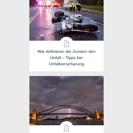
Wie definieren die Juristen den
Unfall – Tipps bei
Unfallversicherung