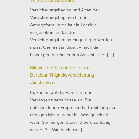
Versicherungsbeginn und Arten der
Versicherungsbeginne In den
Antragsformularen ist ein Leerfeld
vorgesehen, in das der
Versicherungsbeginn eingetragen werden
muss. Gemeint ist damit – nach der
bisherigen herrschenden Ansicht – der […]
Mit welcher Monatsrente eine
Berufsunfähigkeitsversicherung
abschließen
Es kommt auf die Familien- und
Vermögensverhältnisse an. Die
entscheidende Frage bei der Ermittlung der
richtigen Monatsrente ist: Was geschieht,
wenn Sie morgen dauernd berufsunfähig
werden? – Wie hoch sind […]