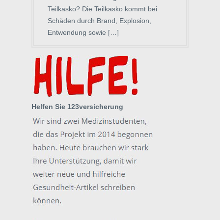
Teilkasko? Die Teilkasko kommt bei
Schäden durch Brand, Explosion,
Entwendung sowie […]
Helfen Sie 123versicherung