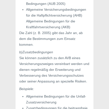
Bedingungen (AUB 2005)
Allgemeine Versicherungsbedingungen
für die Haftpflichtversicherung (AHB)
Allgemeine Bedingungen für die
Kraftfahrtversicherung (AKB)
Die Zahl (z. B. 2005) gibt das Jahr an, ab
dem die Bestimmungen zum Einsatz
kommen.
b)Zusatzbedingungen
Sie können zusätzlich zu den AVB eines
Versicherungszweiges vereinbart werden und
dienen regelmäßig der Erweiterung und
Verbesserung des Versicherungsschutzes
oder seiner Anpassung an spezielle Risiken.
Beispiele:
Allgemeine Bedingungen für die Unfall-
Zusatzversicherung
Zusatzbedingungen für die beitragsfreie