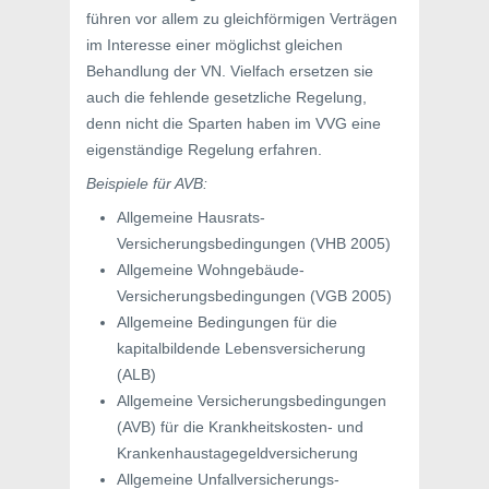
führen vor allem zu gleichförmigen Verträgen
im Interesse einer möglichst gleichen
Behandlung der VN. Vielfach ersetzen sie
auch die fehlende gesetzliche Regelung,
denn nicht die Sparten haben im VVG eine
eigenständige Regelung erfahren.
Beispiele für AVB:
Allgemeine Hausrats-
Versicherungsbedingungen (VHB 2005)
Allgemeine Wohngebäude-
Versicherungsbedingungen (VGB 2005)
Allgemeine Bedingungen für die
kapitalbildende Lebensversicherung
(ALB)
Allgemeine Versicherungsbedingungen
(AVB) für die Krankheitskosten- und
Krankenhaustagegeldversicherung
Allgemeine Unfallversicherungs-