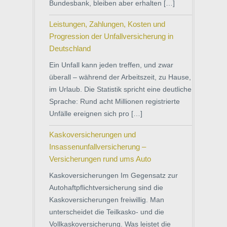
Bundesbank, bleiben aber erhalten […]
Leistungen, Zahlungen, Kosten und
Progression der Unfallversicherung in
Deutschland
Ein Unfall kann jeden treffen, und zwar
überall – während der Arbeitszeit, zu Hause,
im Urlaub. Die Statistik spricht eine deutliche
Sprache: Rund acht Millionen registrierte
Unfälle ereignen sich pro […]
Kaskoversicherungen und
Insassenunfallversicherung –
Versicherungen rund ums Auto
Kaskoversicherungen Im Gegensatz zur
Autohaftpflichtversicherung sind die
Kaskoversicherungen freiwillig. Man
unterscheidet die Teilkasko- und die
Vollkaskoversicherung. Was leistet die