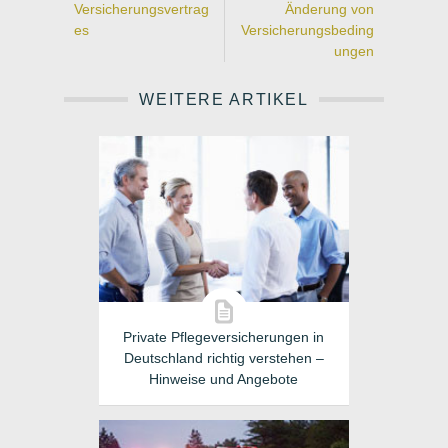
Versicherungsvertrag
Änderung von
es
Versicherungsbeding
ungen
WEITERE ARTIKEL
Private Pflegeversicherungen in
Deutschland richtig verstehen –
Hinweise und Angebote