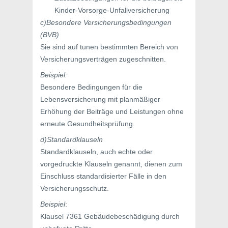
Kinder-Vorsorge-Unfallversicherung
c)Besondere Versicherungsbedingungen
(BVB)
Sie sind auf tunen bestimmten Bereich von
Versicherungsverträgen zugeschnitten.
Beispiel:
Besondere Bedingungen für die
Lebensversicherung mit planmäßiger
Erhöhung der Beiträge und Leistungen ohne
erneute Gesundheitsprüfung.
d)Standardklauseln
Standardklauseln, auch echte oder
vorgedruckte Klauseln genannt, dienen zum
Einschluss standardisierter Fälle in den
Versicherungsschutz.
Beispiel
:
Klausel 7361 Gebäudebeschädigung durch