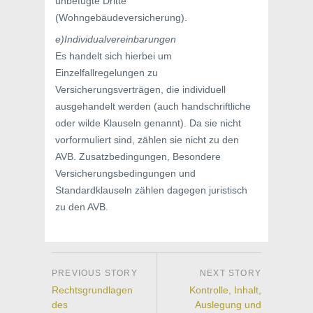
unbefugte Dritte
(Wohngebäudeversicherung).
e)Individualvereinbarungen
Es handelt sich hierbei um
Einzelfallregelungen zu
Versicherungsverträgen, die individuell
ausgehandelt werden (auch handschriftliche
oder wilde Klauseln genannt). Da sie nicht
vorformuliert sind, zählen sie nicht zu den
AVB. Zusatzbedingungen, Besondere
Versicherungsbedingungen und
Standardklauseln zählen dagegen juristisch
zu den AVB.
Rechtsgrundlagen
Kontrolle, Inhalt,
des
Auslegung und