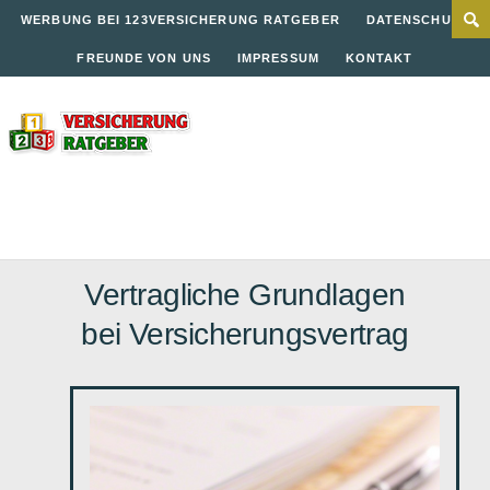
WERBUNG BEI 123VERSICHERUNG RATGEBER
DATENSCHUTZ
FREUNDE VON UNS
IMPRESSUM
KONTAKT
Vertragliche Grundlagen
bei Versicherungsvertrag