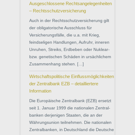
Ausgeschlossene Rechtsangelegenheiten
– Rechtsschutzversicherung
Auch in der Rechtsschutzversicherung gilt
der obligatorische Ausschluss für
Versicherungsfälle, die u.a. mit Krieg,
feindseligen Handlungen, Aufruhr, inneren
Unruhen, Streiks, Erdbeben oder Nuklear-
bzw. genetischen Schäden in ursächlichem
Zusammenhang stehen. […]
Wirtschaftspolitische Einflussmöglichkeiten
der Zentralbank EZB – detailliertere
Information
Die Europäische Zentralbank (EZB) ersetzt
seit 1. Januar 1999 die nationalen Zentral-
banken derjenigen Staaten, die an der
Währungsunion teilnehmen. Die nationalen
Zentralbanken, in Deutschland die Deutsche