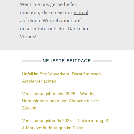
NEUESTE BEITRÄGE
Unfall im Straßenverkehr: Darauf müssen
Autofahrer achten
Versicherungsbranche 2025 – Wandel,
Herausforderungen und Chancen für die
Zukunft
Versicherungstrends 2025 – Digitalisierung, KI
& Marktveränderungen im Fokus